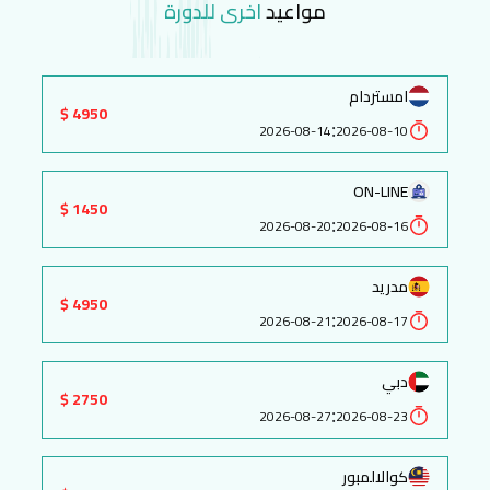
مواعيد
اخرى للدورة
امستردام
4950 $
:
2026-08-14
2026-08-10
ON-LINE
1450 $
:
2026-08-20
2026-08-16
مدريد
4950 $
:
2026-08-21
2026-08-17
دبي
2750 $
:
2026-08-27
2026-08-23
كوالالمبور