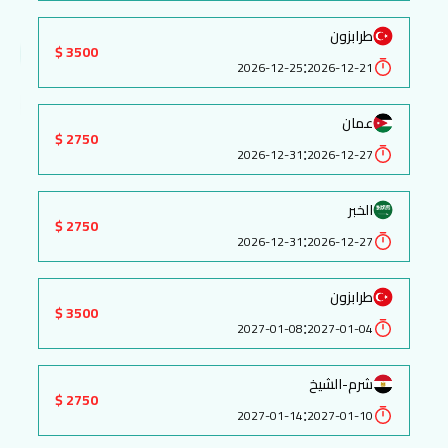
طرابزون
3500 $
:
2026-12-25
2026-12-21
عمان
2750 $
:
2026-12-31
2026-12-27
الخبر
2750 $
:
2026-12-31
2026-12-27
طرابزون
3500 $
:
2027-01-08
2027-01-04
شرم-الشيخ
2750 $
:
2027-01-14
2027-01-10