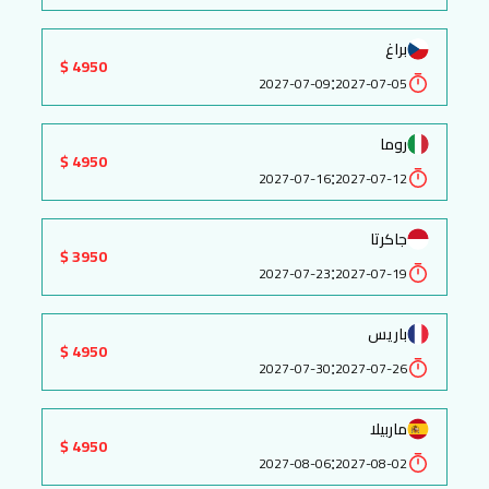
براغ
4950 $
:
2027-07-09
2027-07-05
روما
4950 $
:
2027-07-16
2027-07-12
جاكرتا
3950 $
:
2027-07-23
2027-07-19
باريس
4950 $
:
2027-07-30
2027-07-26
ماربيلا
4950 $
:
2027-08-06
2027-08-02