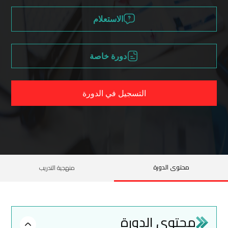
الاستعلام
دورة خاصة
التسجيل في الدورة
محتوى الدورة
منهجية التدريب
محتوى الدورة