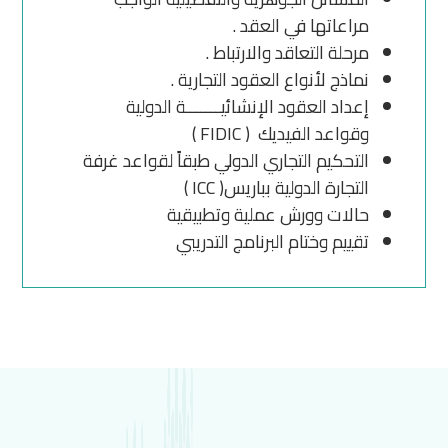
مراعاتها في العقد .
مرحلة التعاقد والارتباط .
نماذج لأنواع العقود التجارية .
إعداد العقود الإنشائيـــــــة الدولية
وقواعد الفيديك ( FIDIC )
التحكيم التجاري الدولي طبقاً لقواعد غرفة
التجارة الدولية بباريس( ICC )
حالات وورش عملية وتطبيقية
تقييم وختام البرنامج التدريبي