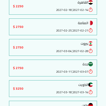
القاهرة
2250 $
:
2027-02-18
2027-02-14
المنامة
2750 $
:
2027-02-25
2027-02-21
بيروت
2750 $
:
2027-03-04
2027-02-28
جدة
2750 $
:
2027-03-11
2027-03-07
الكويت
3250 $
:
2027-03-18
2027-03-14
برلين