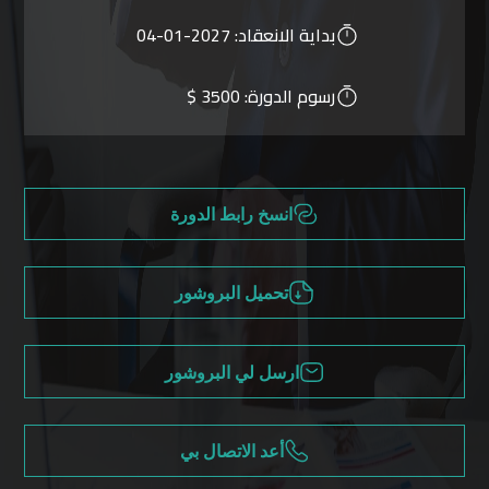
بداية الانعقاد:
2027-01-04
رسوم الدورة:
3500 $
انسخ رابط الدورة
تحميل البروشور
ارسل لي البروشور
أعد الاتصال بي