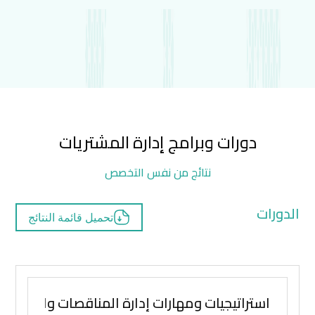
دورات وبرامج إدارة المشتريات
نتائج من نفس التخصص
الدورات
تحميل قائمة النتائج
استراتيجيات ومهارات إدارة المناقصات والتفاوض