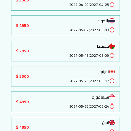
:
2027-04-29
2027-04-25
بانكوك
4950 $
:
2027-05-07
2027-05-03
مسقط
2950 $
:
2027-05-13
2027-05-09
تورنتو
5500 $
:
2027-05-21
2027-05-17
سنغافورة
4950 $
:
2027-05-28
2027-05-24
لندن
4950 $