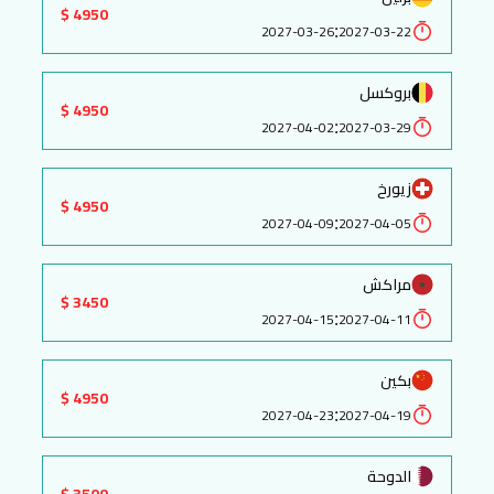
4950 $
:
2027-03-26
2027-03-22
بروكسل
4950 $
:
2027-04-02
2027-03-29
زيورخ
4950 $
:
2027-04-09
2027-04-05
مراكش
3450 $
:
2027-04-15
2027-04-11
بكين
4950 $
:
2027-04-23
2027-04-19
الدوحة
3500 $