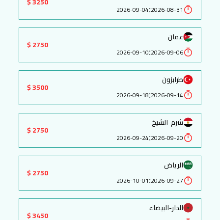
3250 $
:
2026-09-04
2026-08-31
عمان
2750 $
:
2026-09-10
2026-09-06
طرابزون
3500 $
:
2026-09-18
2026-09-14
شرم-الشيخ
2750 $
:
2026-09-24
2026-09-20
الرياض
2750 $
:
2026-10-01
2026-09-27
الدار-البيضاء
3450 $