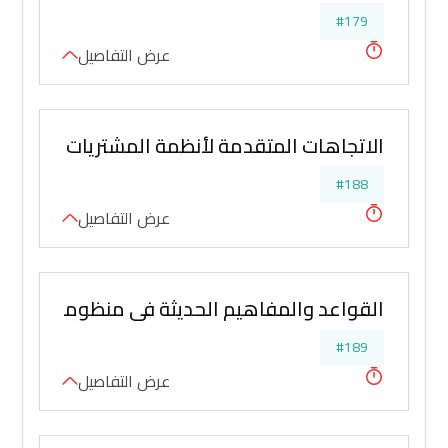
#179
عرض التفاصيل
الاتجاهات المتقدمة لأنظمة المشتريات والمناق
#188
عرض التفاصيل
القواعد والمفاهيم الحديثة في منظومة المشتريا
#189
عرض التفاصيل