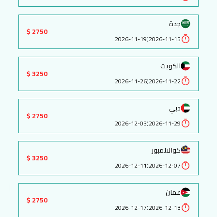
جدة
2750 $
:
2026-11-19
2026-11-15
الكويت
3250 $
:
2026-11-26
2026-11-22
دبي
2750 $
:
2026-12-03
2026-11-29
كوالالمبور
3250 $
:
2026-12-11
2026-12-07
عمان
2750 $
:
2026-12-17
2026-12-13