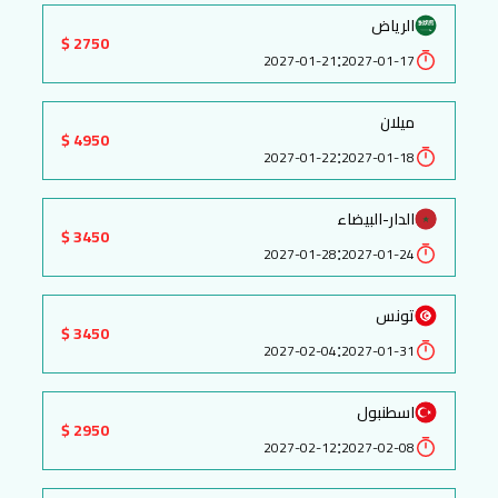
الرياض
2750 $
:
2027-01-21
2027-01-17
ميلان
4950 $
:
2027-01-22
2027-01-18
الدار-البيضاء
3450 $
:
2027-01-28
2027-01-24
تونس
3450 $
:
2027-02-04
2027-01-31
اسطنبول
2950 $
:
2027-02-12
2027-02-08