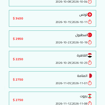
:
2026-10-08
2026-10-04
تونس
3450 $
:
2026-10-15
2026-10-11
اسطنبول
2950 $
:
2026-10-23
2026-10-19
القاهرة
2250 $
:
2026-10-29
2026-10-25
المنامة
2750 $
:
2026-11-05
2026-11-01
بيروت
2750 $
:
2026-11-12
2026-11-08