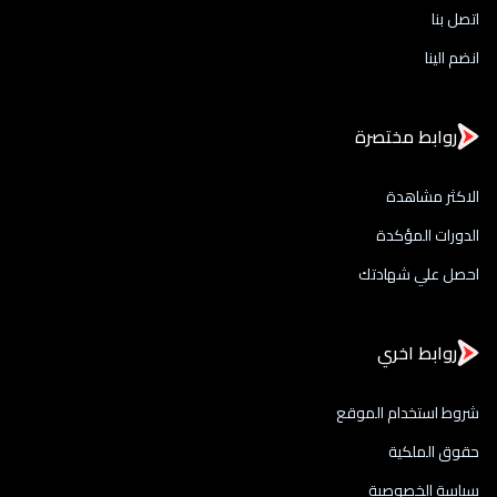
اتصل بنا
انضم الينا
روابط مختصرة
الاكثر مشاهدة
الدورات المؤكدة
احصل علي شهادتك
روابط اخري
شروط استخدام الموقع
حقوق الملكية
سياسة الخصوصية