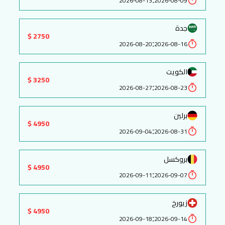
2026-08-13
2026-08-09
جدة
2750 $
:
2026-08-20
2026-08-16
الكويت
3250 $
:
2026-08-27
2026-08-23
برلين
4950 $
:
2026-09-04
2026-08-31
بروكسل
4950 $
:
2026-09-11
2026-09-07
زيورخ
4950 $
:
2026-09-18
2026-09-14