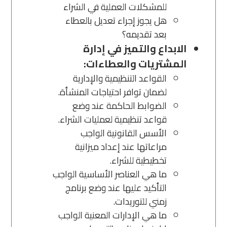
للمشكلات العملية في الشراء
هل يجوز إجراء تعديل بالعطاء
بعد تقديمه؟
الابداع والتميز في إدارة
المشتريات والعطاءات:
القواعد التنظيمية والإدارية
لضمان توافر احتياجات المنشأة.
الضوابط الحاكمة عند وضع
قواعد تنظيمية لعمليات الشراء.
الأسس القانونية الواجب
مراعاتها عند إعداد ميزانية
تخطيطية للشراء.
ما هي العناصر الأساسية الواجب
التأكيد عليها عند وضع برنامج
زمني للتوريدات.
ما هي الإدارات المعنية الواجب