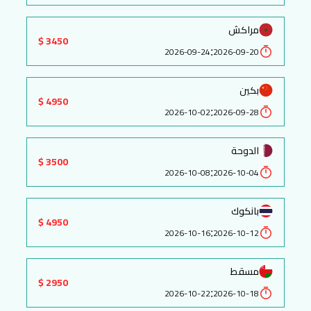
مراكش
3450 $
:
2026-09-24
2026-09-20
بكين
4950 $
:
2026-10-02
2026-09-28
الدوحة
3500 $
:
2026-10-08
2026-10-04
بانكوك
4950 $
:
2026-10-16
2026-10-12
مسقط
2950 $
:
2026-10-22
2026-10-18