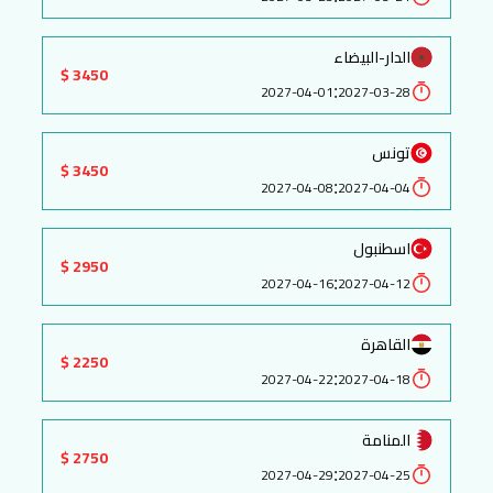
الدار-البيضاء
3450 $
:
2027-04-01
2027-03-28
تونس
3450 $
:
2027-04-08
2027-04-04
اسطنبول
2950 $
:
2027-04-16
2027-04-12
القاهرة
2250 $
:
2027-04-22
2027-04-18
المنامة
2750 $
:
2027-04-29
2027-04-25