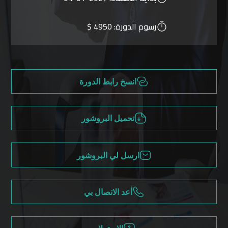
رسوم الدورة:
4950 $
انسخ رابط الدورة
تحميل البروشور
ارسل لي البروشور
أعد الاتصال بي