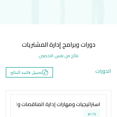
دورات وبرامج إدارة المشتريات
نتائج من نفس التخصص
الدورات
تحميل قائمة النتائج
استراتيجيات ومهارات إدارة المناقصات والتفاوض
#179