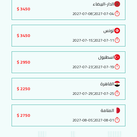
الدار-البيضاء
3450 $
:
2027-07-08
2027-07-04
تونس
3450 $
:
2027-07-15
2027-07-11
اسطنبول
2950 $
:
2027-07-23
2027-07-19
القاهرة
2250 $
:
2027-07-29
2027-07-25
المنامة
2750 $
:
2027-08-05
2027-08-01