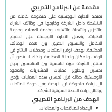
مقدمة عن البرنامج التدريبي
تعتمد الادارة اللوجستية على منظومة كاملة من
الانشطة داخل الشركة وخارجها في وظائف الشراء
والتخزين والتعبئة والتغليف وخدمة العملاء وجدولة
الطلبات، وتعمل الادارة اللوجستة على تحقيق
التكامل والتنسيق الدقيق بين هذه الوظائف
المختلفة. بهدف توفير المنتجات ومدخلات الانتاج في
الوقت والمكان والحالة المطلوبة. ولذلك لا يتصور أن
تحقق الشركة ميزة تنافسية بين المنافسين بدون
تحسين وتطوير عمليات المشتريات والعقود
اللوجستية، كذلك فإن تحسين هذه العمليات يؤدي
الى زيادة ملحوظة في الربحية وفي جودة المنتجات
وبالتالي زيادة الحصة السوقية للشركة.
الهدف من البرنامج التدريبي
الإعداد للمناقصات والعطاءات.