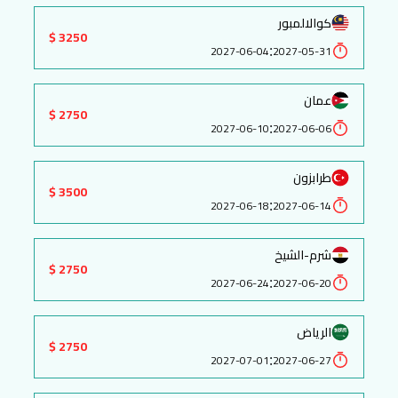
كوالالمبور
3250 $
:
2027-06-04
2027-05-31
عمان
2750 $
:
2027-06-10
2027-06-06
طرابزون
3500 $
:
2027-06-18
2027-06-14
شرم-الشيخ
2750 $
:
2027-06-24
2027-06-20
الرياض
2750 $
:
2027-07-01
2027-06-27