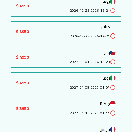
روما
4950 $
:
2026-12-25
2026-12-21
ميلان
4950 $
:
2026-12-25
2026-12-21
براغ
4950 $
:
2027-01-01
2026-12-28
روما
4950 $
:
2027-01-08
2027-01-04
جاكرتا
3950 $
:
2027-01-15
2027-01-11
باريس