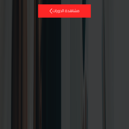
مشاهدة الدورات