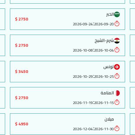
الخبر
2750 $
:
2026-09-24
2026-09-20
شرم-الشيخ
2750 $
:
2026-10-08
2026-10-04
تونس
3450 $
:
2026-10-29
2026-10-25
المنامة
2750 $
:
2026-11-19
2026-11-15
ميلان
4950 $
:
2026-12-04
2026-11-30