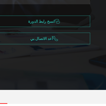
انسخ رابط الدورة
أعد الاتصال بي