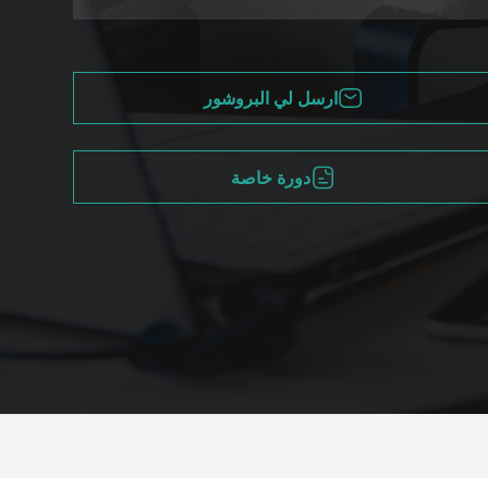
ارسل لي البروشور
دورة خاصة