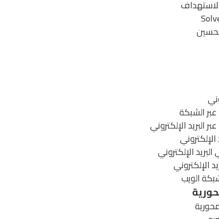
الاستهداف
تحسين
وني
 الإلكتروني
لبريد الإلكتروني
د الإلكتروني
حورية
محورية