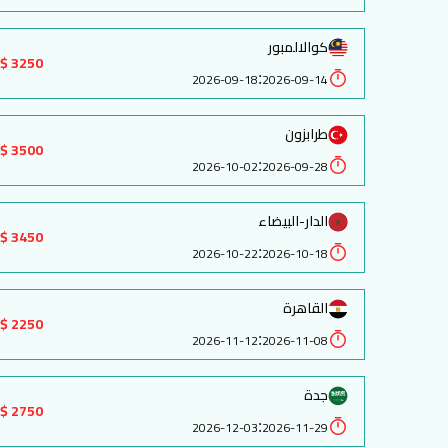
كوالالمبور
3250 $
:
2026-09-18
2026-09-14
طرابزون
3500 $
:
2026-10-02
2026-09-28
الدار-البيضاء
3450 $
:
2026-10-22
2026-10-18
القاهرة
2250 $
:
2026-11-12
2026-11-08
جدة
2750 $
:
2026-12-03
2026-11-29