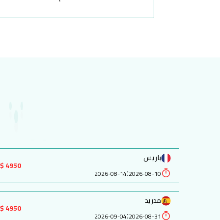
باريس
4950 $
:
2026-08-14
2026-08-10
مدريد
4950 $
:
2026-09-04
2026-08-31