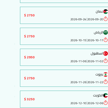
عمان
2750 $
:
2026-09-24
2026-09-20
الرياض
2750 $
:
2026-10-15
2026-10-11
اسطنبول
2950 $
:
2026-11-06
2026-11-02
بيروت
2750 $
:
2026-11-26
2026-11-22
الكويت
3250 $
:
2026-12-10
2026-12-06