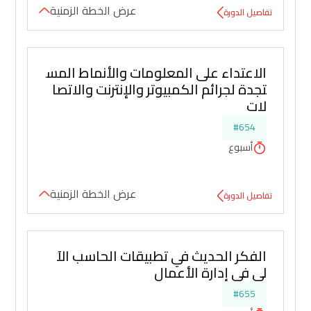
عرض الخطة الزمنية
تفاصيل الدورة
الاعتداء على المعلومات والأنماط المس
تجدة لجرائم الكمبيوتر والإنترنت والاتصا
لات
#654
أسبوع
عرض الخطة الزمنية
تفاصيل الدورة
الفكر الحديث في تطبيقات الحاسب الآ
لي في إدارة الأعمال
#655