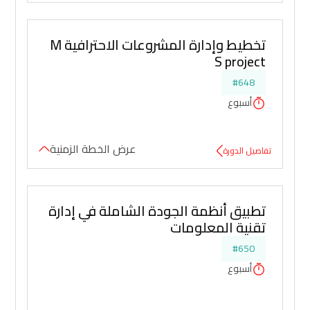
تخطيط وإدارة المشروعات الاحترافية M
S project
#648
أسبوع
عرض الخطة الزمنية
تفاصيل الدورة
تطبيق أنظمة الجودة الشاملة في إدارة 
تقنية المعلومات
#650
أسبوع