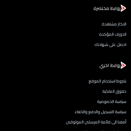
روابط مختصرة
الاكثر مشاهدة
الدورات المؤكدة
احصل علي شهادتك
روابط اخري
شروط استخدام الموقع
حقوق الملكية
سياسة الخصوصية
سياسة التسجيل والدفع والالغاء
أضفنا الى قائمة المرسلين الموثوقين