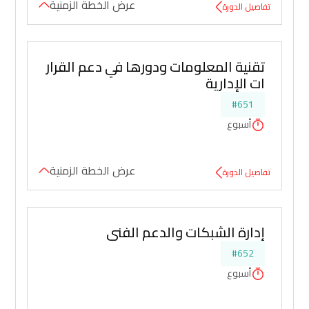
عرض الخطة الزمنية
تفاصيل الدورة
تقنية المعلومات ودورها في دعم القرار
ات الإدارية
#651
أسبوع
عرض الخطة الزمنية
تفاصيل الدورة
إدارة الشبكات والدعم الفني
#652
أسبوع