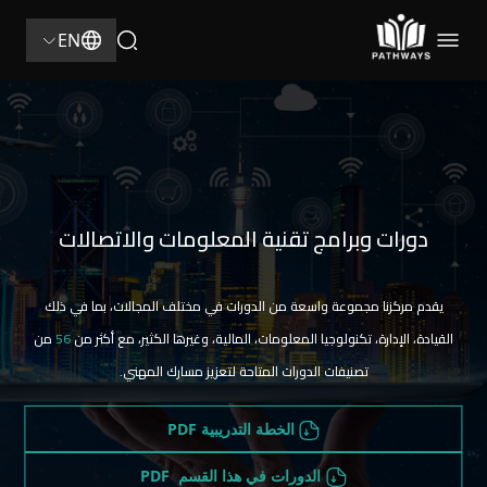
56
EN
دورات وبرامج تقنية المعلومات والاتصالات
يقدم مركزنا مجموعة واسعة من الدورات في مختلف المجالات، بما في ذلك
القيادة، الإدارة، تكنولوجيا المعلومات، المالية، وغيرها الكثير، مع أكثر من
56
من
تصنيفات الدورات المتاحة لتعزيز مسارك المهني.
الخطة التدريبية PDF
الدورات في هذا القسم PDF