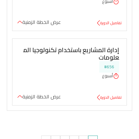
أسبوع
عرض الخطة الزمنية
تفاصيل الدورة
إدارة المشاريع باستخدام تكنولوجيا الم
علومات
#656
أسبوع
عرض الخطة الزمنية
تفاصيل الدورة