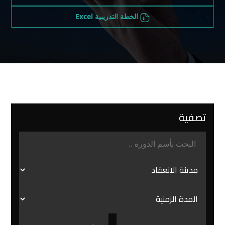
الخطة التدريبية Excel
تصفية