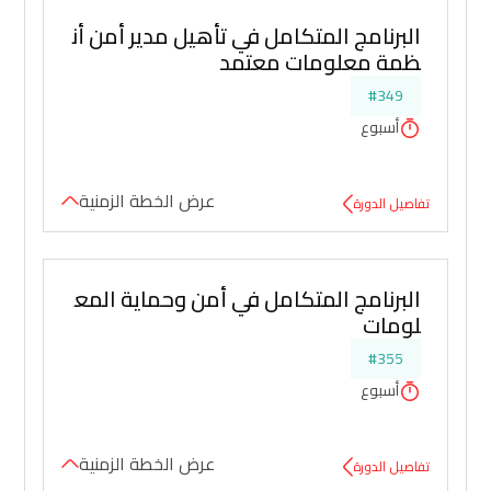
البرنامج المتكامل في تأهيل مدير أمن أن
ظمة معلومات معتمد
#349
أسبوع
عرض الخطة الزمنية
تفاصيل الدورة
البرنامج المتكامل في أمن وحماية المع
لومات
#355
أسبوع
عرض الخطة الزمنية
تفاصيل الدورة