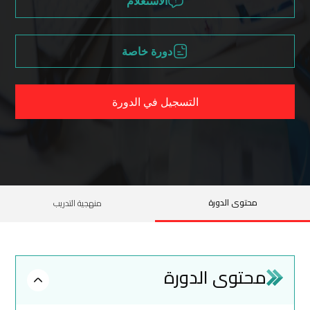
الاستعلام
دورة خاصة
التسجيل في الدورة
محتوى الدورة
منهجية التدريب
محتوى الدورة