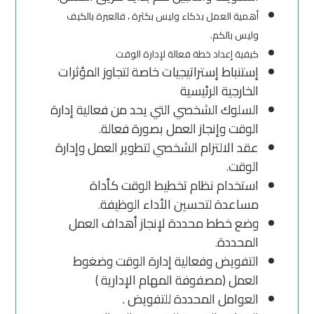
أهمية العمل بذكاء وليس بكثرة ، فالعبرة بالكيف
وليس بالكم.
كيفية إعداد خطة فعالة لإدارة الوقت
إستنباط إستراتيجيات خاصة لتجاوز المؤثرات
الخارجية الرئيسية
السلوك الشخصي التي يحد من فعالية إدارة
الوقت وإنجاز العمل بصورة فعالة
.
عقد الالتزام الشخصي لتطوير العمل وإدارة
الوقت
.
استخدام نظام تخطيط الوقت كأداة
مساعدة لتحسين الأداء الوظيفة
.
وضع خطط محددة لإنجاز أهداف العمل
المحددة
.
التفويض وفعالية إدارة الوقت وضغوط
العمل (مصفوفة المهام الإدارية )
العوامل المحددة للتفويض .