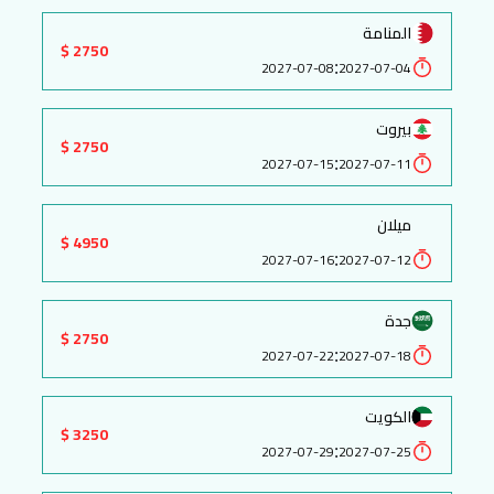
المنامة
2750 $
:
2027-07-08
2027-07-04
بيروت
2750 $
:
2027-07-15
2027-07-11
ميلان
4950 $
:
2027-07-16
2027-07-12
جدة
2750 $
:
2027-07-22
2027-07-18
الكويت
3250 $
:
2027-07-29
2027-07-25