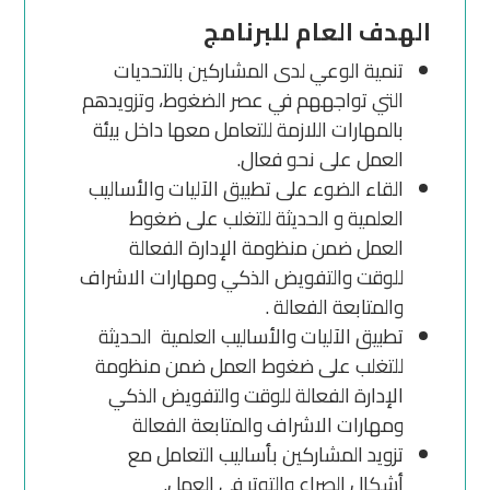
الهدف العام للبرنامج
تنمية الوعي لدى المشاركين بالتحديات
التي تواجههم في عصر الضغوط، وتزويدهم
بالمهارات اللازمة للتعامل معها داخل بيئة
العمل على نحو فعال.
القاء الضوء على تطبيق الآليات والأساليب
العلمية و الحديثة للتغلب على ضغوط
العمل ضمن منظومة الإدارة الفعالة
للوقت والتفويض الذكي ومهارات الاشراف
والمتابعة الفعالة .
تطبيق الآليات والأساليب العلمية الحديثة
للتغلب على ضغوط العمل ضمن منظومة
الإدارة الفعالة للوقت والتفويض الذكي
ومهارات الاشراف والمتابعة الفعالة
تزويد المشاركين بأساليب التعامل مع
أشكال الصراع والتوتر في العمل.