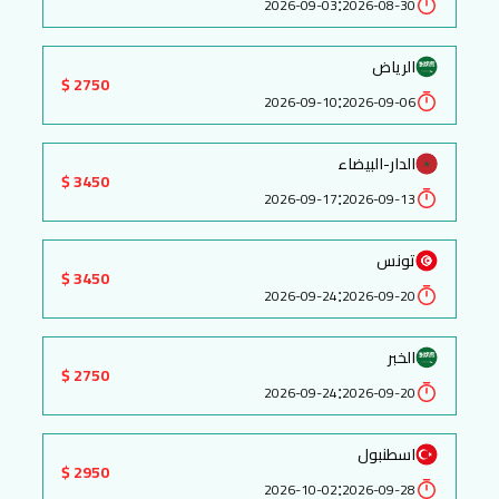
:
2026-09-03
2026-08-30
الرياض
2750 $
:
2026-09-10
2026-09-06
الدار-البيضاء
3450 $
:
2026-09-17
2026-09-13
تونس
3450 $
:
2026-09-24
2026-09-20
الخبر
2750 $
:
2026-09-24
2026-09-20
اسطنبول
2950 $
:
2026-10-02
2026-09-28