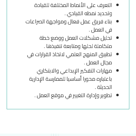
التعرف على الأنماط المختلفة للقيادة
وتحديد نمطه القيادي .
بناء فريق عمل فعال ومواجهة الصراعات
في العمل .
تحليل مشكلات العمل ووضع خطة
متكاملة لحلها ومتابعة تنفيذها .
تطبيق المنهج العلمي لاتخاذ القرارات في
مجال العمل .
مهارات التفكير الإبداعي والابتكاري
باعتباره محورا أساسيا للممارسة الإدارية
الحديثة .
تطوير وإدارة التغيير في موقع العمل .