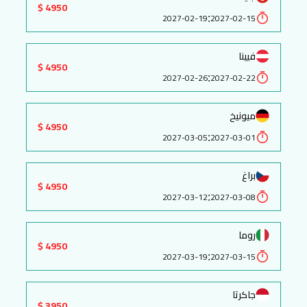
4950 $
:
2027-02-19
2027-02-15
فيينا
4950 $
:
2027-02-26
2027-02-22
ميونيخ
4950 $
:
2027-03-05
2027-03-01
براغ
4950 $
:
2027-03-12
2027-03-08
روما
4950 $
:
2027-03-19
2027-03-15
جاكرتا
3950 $