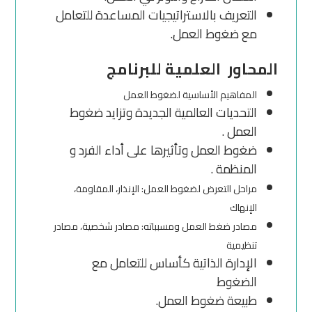
التعريف بالاستراتيجيات المساعدة للتعامل
مع ضغوط العمل.
المحاور العلمية للبرنامج
المفاهيم الأساسية لضغوط العمل
التحديات العالمية الجديدة وتزايد ضغوط
العمل .
ضغوط العمل وتأثيرها على أداء الفرد و
المنظمة .
مراحل التعرض لضغوط العمل: الإنذار، المقاومة،
الإنهاك
مصادر ضغط العمل ومسبباته: مصادر شخصية، مصادر
تنظيمية
الإدارة الذاتية كأساس للتعامل مع
الضغوط
طبيعة ضغوط العمل.