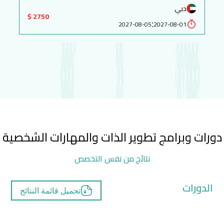
دبي
2750 $
:
2027-08-05
2027-08-01
دورات وبرامج تطوير الذات والمهارات الشخصية
نتائج من نفس التخصص
الدورات
تحميل قائمة النتائج