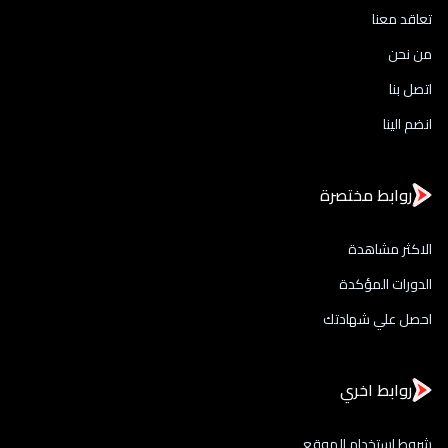
تعاقد معنا
من نحن
اتصل بنا
انضم الينا
روابط مختصرة
الاكثر مشاهدة
الدورات المؤكدة
احصل علي شهادتك
روابط اخري
شروط استخدام الموقع