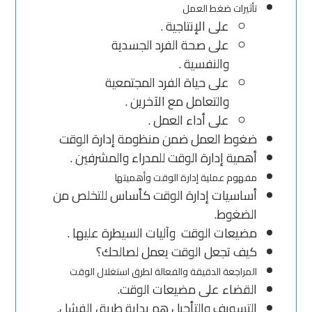
تأثيرات ضغط العمل
على الإنتاجية .
على صحة الفرد الجسدية
والنفسية .
على حياة الفرد المجتمعية
والتعامل مع الآخرين .
على أداء العمل .
ضغوط العمل ضمن منظومة إدارة الوقت
أهمية إدارة الوقت للمدراء والمشرفين .
مفهوم عملية إدارة الوقت وأهميتها
أساسيات إدارة الوقت كأساس للتخلص من
الضغوط.
مضيعات الوقت وآليات السيطرة عليها .
كيف تجعل الوقت يعمل لصالحك؟
المراجعة الدقيقة والفعالة لطرق استغلال الوقت
القضاء على مضيعات الوقت.
التسويف والتأجيل هم بداية طريق الفشل.