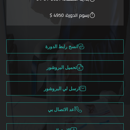
رسوم الدورة:
4950 $
انسخ رابط الدورة
تحميل البروشور
ارسل لي البروشور
أعد الاتصال بي