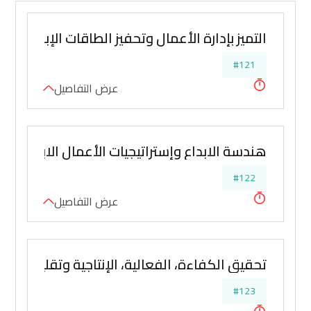
التميز بإدارة الأعمال وتحفيز الطاقات الإبداعية
#121
عرض التفاصيل
هندسة الابداع وإستراتيجيات الأعمال الابتكارية
#122
عرض التفاصيل
تحقيق الكفاءة، الفعالية، الإنتاجية وتقليل الو
#123