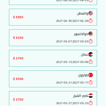
2027-04-29
2027-04-25
واشنطن
5950 $
:
2027-04-30
2027-04-26
كوالالمبور
3250 $
:
2027-05-07
2027-05-03
عمان
2750 $
:
2027-05-13
2027-05-09
طرابزون
3500 $
:
2027-05-21
2027-05-17
شرم-الشيخ
2750 $
:
2027-05-27
2027-05-23