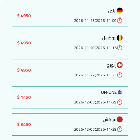
برلين
4950 $
:
2026-11-13
2026-11-09
بروكسل
4950 $
:
2026-11-20
2026-11-16
زيورخ
4950 $
:
2026-11-27
2026-11-23
ON-LINE
1450 $
:
2026-12-03
2026-11-29
مراكش
3450 $
:
2026-12-03
2026-11-29