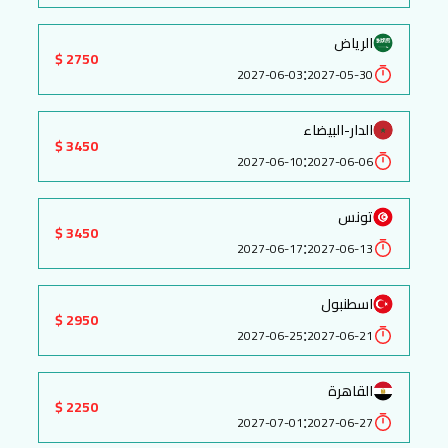
الرياض
2750 $
:
2027-06-03
2027-05-30
الدار-البيضاء
3450 $
:
2027-06-10
2027-06-06
تونس
3450 $
:
2027-06-17
2027-06-13
اسطنبول
2950 $
:
2027-06-25
2027-06-21
القاهرة
2250 $
:
2027-07-01
2027-06-27