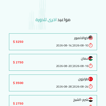
مواعيد
اخرى للدورة
كوالالمبور
3250 $
:
2026-08-14
2026-08-10
عمان
2750 $
:
2026-08-20
2026-08-16
طرابزون
3500 $
:
2026-08-28
2026-08-24
شرم-الشيخ
2750 $