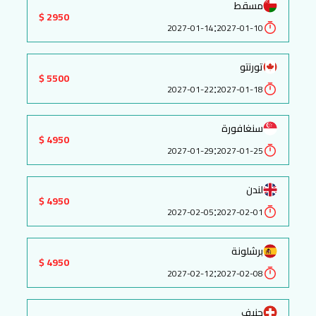
مسقط
2950 $
:
2027-01-14
2027-01-10
تورنتو
5500 $
:
2027-01-22
2027-01-18
سنغافورة
4950 $
:
2027-01-29
2027-01-25
لندن
4950 $
:
2027-02-05
2027-02-01
برشلونة
4950 $
:
2027-02-12
2027-02-08
جنيف