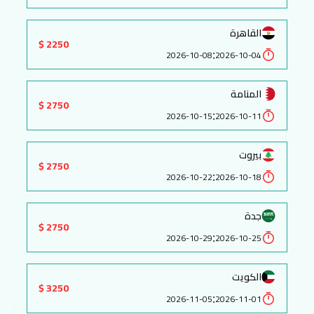
القاهرة
2250 $
:
2026-10-08
2026-10-04
المنامة
2750 $
:
2026-10-15
2026-10-11
بيروت
2750 $
:
2026-10-22
2026-10-18
جدة
2750 $
:
2026-10-29
2026-10-25
الكويت
3250 $
:
2026-11-05
2026-11-01