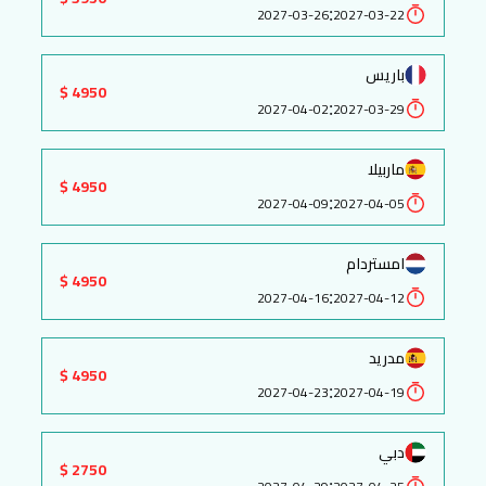
:
2027-03-26
2027-03-22
باريس
4950 $
:
2027-04-02
2027-03-29
ماربيلا
4950 $
:
2027-04-09
2027-04-05
امستردام
4950 $
:
2027-04-16
2027-04-12
مدريد
4950 $
:
2027-04-23
2027-04-19
دبي
2750 $
: