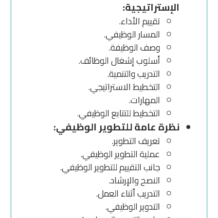
الإستراتيجية:
تقييم الأداء.
المسار الوظيفي.
وصف الوظيفة.
أسلوب إشغال الوظائف.
التدريب والتنمية.
التخطيط الاستراتيجي.
المهارات.
التخطيط للتتابع الوظيفي.
نظرة عامة للتطوير الوظيفي:
تعريف التطوير.
عملية التطوير الوظيفي.
جانب التقييم للتطوير الوظيفي.
النصح والإرشاد.
التدريب أثناء العمل.
التدوير الوظيفي.