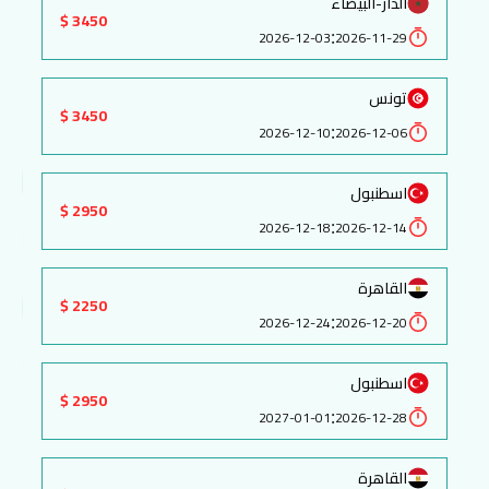
الدار-البيضاء
3450 $
:
2026-12-03
2026-11-29
تونس
3450 $
:
2026-12-10
2026-12-06
اسطنبول
2950 $
:
2026-12-18
2026-12-14
القاهرة
2250 $
:
2026-12-24
2026-12-20
اسطنبول
2950 $
:
2027-01-01
2026-12-28
القاهرة