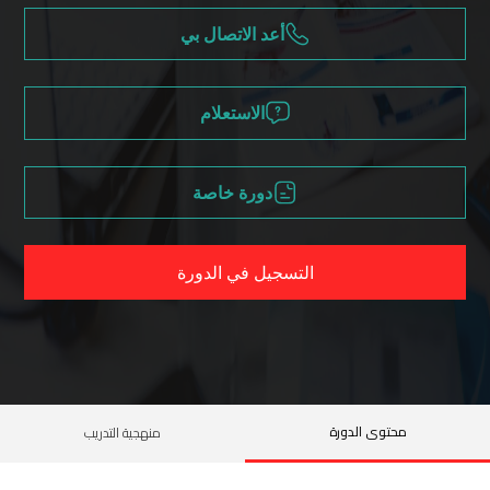
أعد الاتصال بي
الاستعلام
دورة خاصة
التسجيل في الدورة
محتوى الدورة
منهجية التدريب