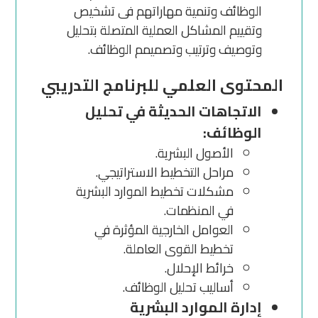
الوظائف وتنمية مهاراتهم فى تشخيص
وتقييم المشاكل العملية المتصلة بتحليل
وتوصيف وترتيب وتصميمم الوظائف.
ا
لمحتوى العلمي للبرنامج التدريبي
الاتجاهات الحديثة في تحليل
الوظائف:
الأصول البشرية.
مراحل التخطيط الاستراتيجي.
مشكلات تخطيط الموارد البشرية
في المنظمات.
العوامل الخارجية المؤثرة في
تخطيط القوى العاملة.
خرائط الإحلال.
أساليب تحليل الوظائف.
إدارة الموارد البشرية