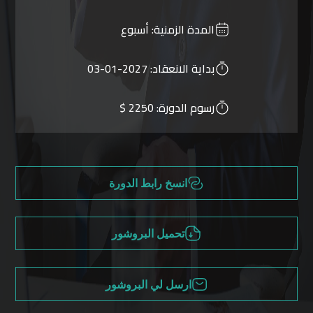
المدة الزمنية:
أسبوع
بداية الانعقاد:
2027-01-03
رسوم الدورة:
2250 $
انسخ رابط الدورة
تحميل البروشور
ارسل لي البروشور