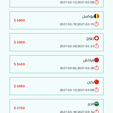
:
2027-02-12
2027-02-08
بروكسل
4950 $
:
2027-02-19
2027-02-15
زيورخ
4950 $
:
2027-02-26
2027-02-22
مراكش
3450 $
:
2027-03-04
2027-02-28
بكين
4950 $
:
2027-03-12
2027-03-08
الخبر
2750 $
:
2027-03-18
2027-03-14