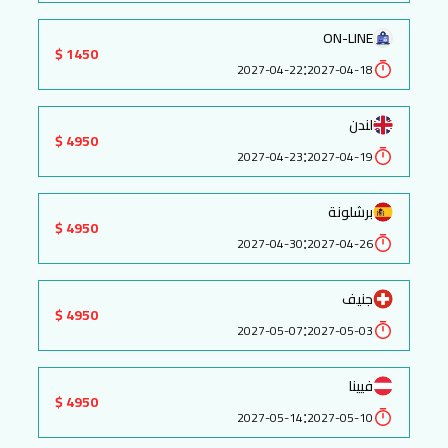
ON-LINE
1450 $
:
2027-04-22
2027-04-18
لندن
4950 $
:
2027-04-23
2027-04-19
برشلونة
4950 $
:
2027-04-30
2027-04-26
جنيف
4950 $
:
2027-05-07
2027-05-03
فيينا
4950 $
:
2027-05-14
2027-05-10