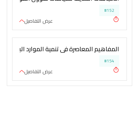
#152
عرض التفاصيل
المفاهيم المعاصرة في تنمية الموارد البشرية 
#154
عرض التفاصيل