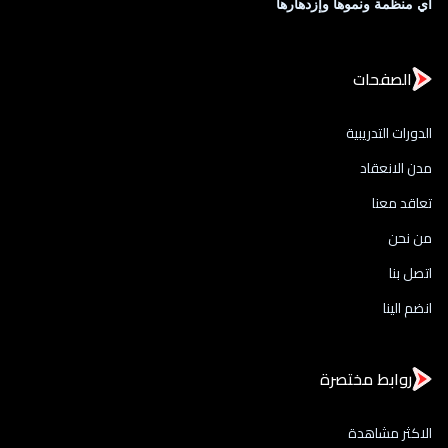
أي منظمة ونموها وإزدهارها
الصفحات
الدورات التدريبية
مدن الانعقاد
تعاقد معنا
من نحن
اتصل بنا
انضم الينا
روابط مختصرة
الاكثر مشاهدة