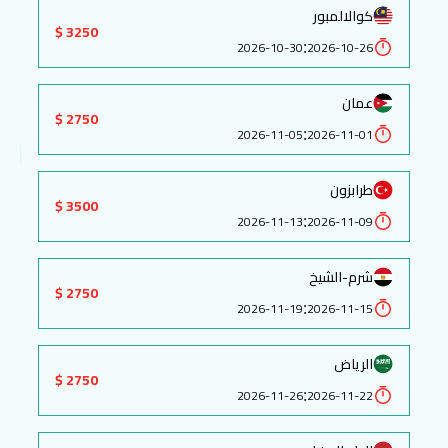
كوالالمبور
3250 $
:
2026-10-30
2026-10-26
عمان
2750 $
:
2026-11-05
2026-11-01
طرابزون
3500 $
:
2026-11-13
2026-11-09
شرم-الشيخ
2750 $
:
2026-11-19
2026-11-15
الرياض
2750 $
:
2026-11-26
2026-11-22