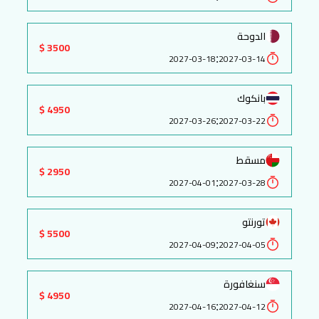
الدوحة
3500 $
:
2027-03-18
2027-03-14
بانكوك
4950 $
:
2027-03-26
2027-03-22
مسقط
2950 $
:
2027-04-01
2027-03-28
تورنتو
5500 $
:
2027-04-09
2027-04-05
سنغافورة
4950 $
:
2027-04-16
2027-04-12