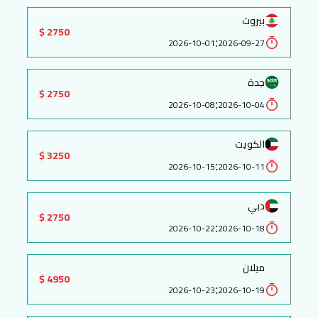
بيروت
2750 $
:
2026-10-01
2026-09-27
جدة
2750 $
:
2026-10-08
2026-10-04
الكويت
3250 $
:
2026-10-15
2026-10-11
دبي
2750 $
:
2026-10-22
2026-10-18
ميلان
4950 $
:
2026-10-23
2026-10-19