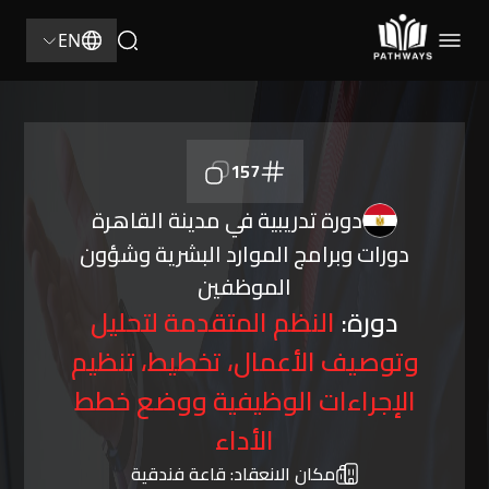
EN
157
دورة تدريبية في مدينة القاهرة
دورات وبرامج الموارد البشرية وشؤون
الموظفين
دورة:
النظم المتقدمة لتحليل
وتوصيف الأعمال، تخطيط، تنظيم
الإجراءات الوظيفية ووضع خطط
الأداء
مكان الانعقاد:
قاعة فندقية