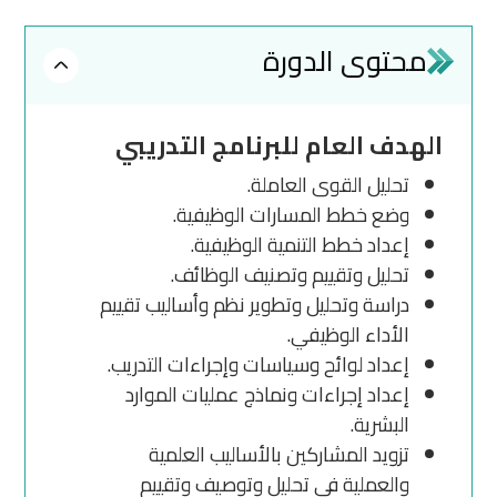
محتوى الدورة
الهدف العام للبرنامج التدريبي
تحليل القوى العاملة.
وضع خطط المسارات الوظيفية.
إعداد خطط التنمية الوظيفية.
تحليل وتقييم وتصنيف الوظائف.
دراسة وتحليل وتطوير نظم وأساليب تقييم
الأداء الوظيفي.
إعداد لوائح وسياسات وإجراءات التدريب.
إعداد إجراءات ونماذج عمليات الموارد
البشرية.
تزويد المشاركين بالأساليب العلمية
والعملية فى تحليل وتوصيف وتقييم