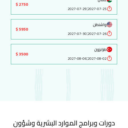
2750 $
:
2027-07-29
2027-07-25
واشنطن
5950 $
:
2027-07-30
2027-07-26
طرابزون
3500 $
:
2027-08-06
2027-08-02
دورات وبرامج الموارد البشرية وشؤون