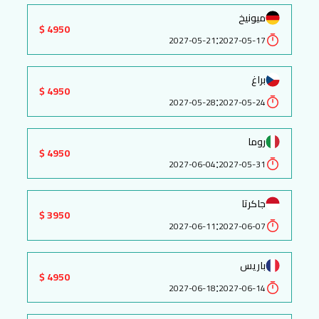
ميونيخ
4950 $
:
2027-05-21
2027-05-17
براغ
4950 $
:
2027-05-28
2027-05-24
روما
4950 $
:
2027-06-04
2027-05-31
جاكرتا
3950 $
:
2027-06-11
2027-06-07
باريس
4950 $
:
2027-06-18
2027-06-14