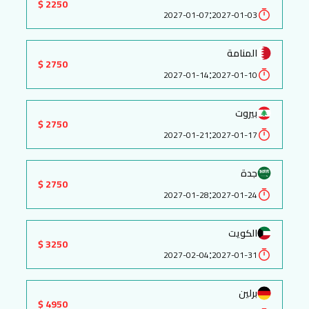
2250 $
:
2027-01-07
2027-01-03
المنامة
2750 $
:
2027-01-14
2027-01-10
بيروت
2750 $
:
2027-01-21
2027-01-17
جدة
2750 $
:
2027-01-28
2027-01-24
الكويت
3250 $
:
2027-02-04
2027-01-31
برلين
4950 $