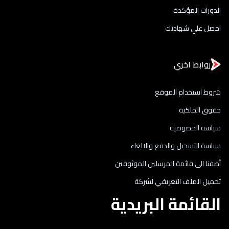
الدورات المؤكدة
احصل علي شهادتك
روابط اخري
شروط استخدام الموقع
حقوق الملكية
سياسة الخصوصية
سياسة التسجيل والدفع والالغاء
أضفنا الى قائمة المرسلين الموثوقين
تحميل الملف التعريفي لشركة
القائمة البريدية