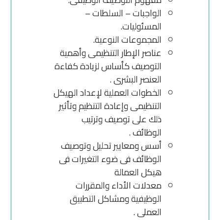
الواجبات – السلطات –
المسئوليات.
المجموعات النوعية.
عناصر الإطار التنظيمى وأهمية
التوصيف كأساس لزيادة كفاءة
العنصر البشرى .
الخطوات العملية لإعداد الهيكل
التنظيمى وإعادة التنظيم وتأثير
ذلك على توصيف وترتيب
الوظائف .
أسس ومعايير تحليل وتوصيف
الوظائف فى ضوء التغيرات فى
هيكل العمالة
معدلات الأداء والمقررات
الوظيفية ومشاكل التطبيق
العملى .