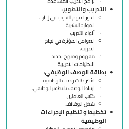
برامج التدريب المساعدة.
التدريب والتطوير:
الدور المهم للتدريب في إدارة
الموارد البشرية
أنواع التدريب
العوامل المؤثرة في نجاح
التدريب،
مفهوم ومنهج تحديد
الاحتياجات التدريبية
بطاقة الوصف الوظيفي:
اشتراطات وصف الوظيفية.
ارتباط الوصف بالتطوير الوظيفي.
كتيب العاملين.
شغل الوظائف.
تخطيط و تنظيم الإجراءات
الوظيفية
مفهوم التوصيف الوظيفى.