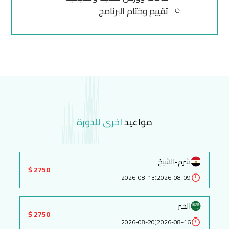
تقييم وختام البرنامج
مواعيد
اخرى للدورة
شرم-الشيخ
2750 $
:
2026-08-13
2026-08-09
الخبر
2750 $
:
2026-08-20
2026-08-16