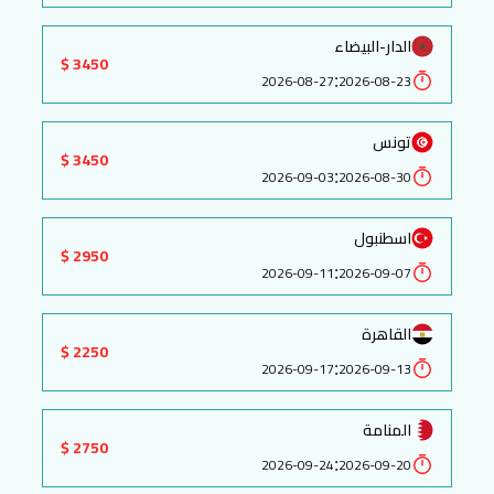
الدار-البيضاء
3450 $
:
2026-08-27
2026-08-23
تونس
3450 $
:
2026-09-03
2026-08-30
اسطنبول
2950 $
:
2026-09-11
2026-09-07
القاهرة
2250 $
:
2026-09-17
2026-09-13
المنامة
2750 $
:
2026-09-24
2026-09-20