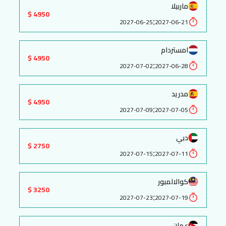
ماربيلا
4950 $
:
2027-06-25
2027-06-21
امستردام
4950 $
:
2027-07-02
2027-06-28
مدريد
4950 $
:
2027-07-09
2027-07-05
دبي
2750 $
:
2027-07-15
2027-07-11
كوالالمبور
3250 $
:
2027-07-23
2027-07-19
عمان