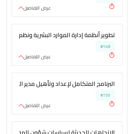
عرض التفاصيل
تطوير أنظمة إدارة الموارد البشرية ونظم تحفيز 
#148
عرض التفاصيل
البرنامج المتكامل لإعداد وتأهيل مدير الموارد ال
#150
عرض التفاصيل
الاتجاهات الحديثة لسياسات شؤون الموظفين (ال