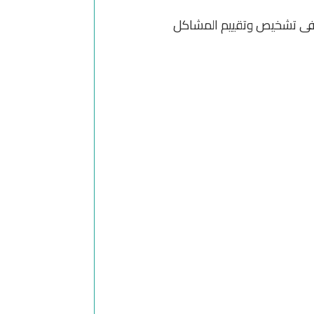
هم فى تشخيص وتقييم المشاكل