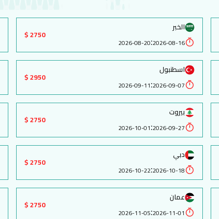
الخبر
2750 $
:
2026-08-20
2026-08-16
اسطنبول
2950 $
:
2026-09-11
2026-09-07
بيروت
2750 $
:
2026-10-01
2026-09-27
دبي
2750 $
:
2026-10-22
2026-10-18
عمان
2750 $
:
2026-11-05
2026-11-01