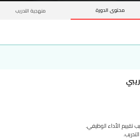
محتوى الدورة
منهجية التدريب
ريبي
ب تقييم الأداء الوظيفي.
لتدريب.