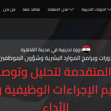
الدورات التدريبية
مدن الانعقاد
تعاقد معنا
من نحن
دورة تدريبية في مدينة القاهرة
ورات وبرامج الموارد البشرية وشؤون الموظفين
المتقدمة لتحليل وتوصي
م الإجراءات الوظيفي
الأداء