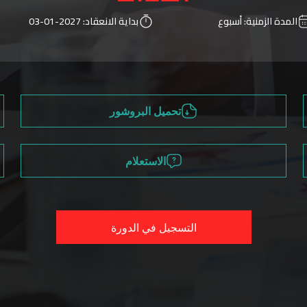
المدة الزمنية:
أسبوع
بداية الانعقاد:
2027-01-03
تحميل البروشور
الاستعلام
التسجيل في الدورة