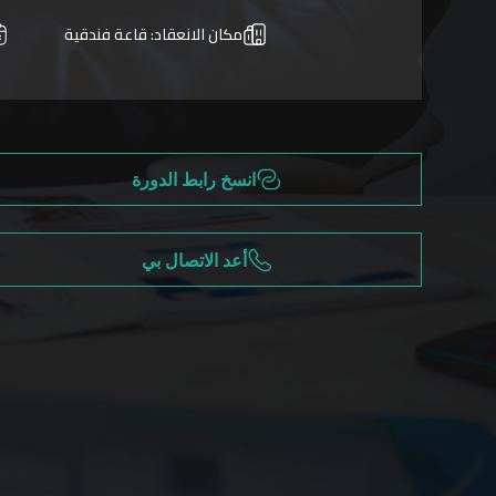
مكان الانعقاد:
قاعة فندقية
انسخ رابط الدورة
أعد الاتصال بي