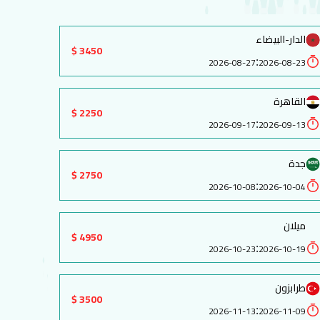
الدار-البيضاء
3450 $
:
2026-08-27
2026-08-23
القاهرة
2250 $
:
2026-09-17
2026-09-13
جدة
2750 $
:
2026-10-08
2026-10-04
ميلان
4950 $
:
2026-10-23
2026-10-19
طرابزون
3500 $
:
2026-11-13
2026-11-09