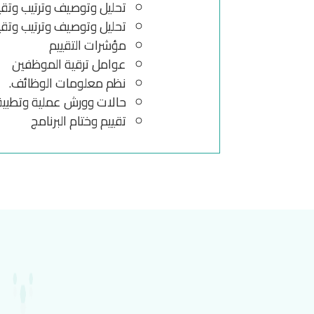
تحليل وتوصيف وترتيب وتق
تحليل وتوصيف وترتيب وتق
مؤشرات التقييم
عوامل ترقية الموظفين
نظم معلومات الوظائف.
حالات وورش عملية وتطبي
تقييم وختام البرنامج