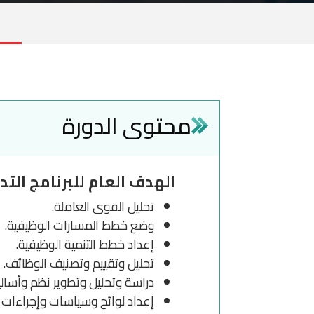
محتوى الدورة
الهدف العام للبرنامج التد
تحليل القوى العاملة.
وضع خطط المسارات الوظيفية.
إعداد خطط التنمية الوظيفية.
تحليل وتقييم وتصنيف الوظائف.
دراسة وتحليل وتطوير نظم وأسالي
إعداد لوائح وسياسات وإجراءات ا