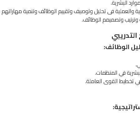
وارد البشرية.
لمية والعملية فى تحليل وتوصيف وتقييم الوظائف وتنمية مهارات
 وترتيب وتصميمم الوظائف.
التدريبي
ليل الوظائف:
.
بشرية في المنظمات.
في تخطيط القوى العاملة.
تراتيجية: