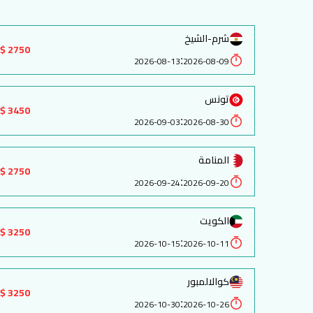
شرم-الشيخ
2750 $
:
2026-08-13
2026-08-09
تونس
3450 $
:
2026-09-03
2026-08-30
المنامة
2750 $
:
2026-09-24
2026-09-20
الكويت
3250 $
:
2026-10-15
2026-10-11
كوالالمبور
3250 $
:
2026-10-30
2026-10-26