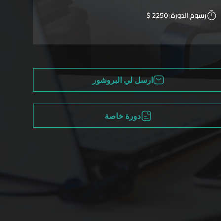
رسوم الدورة:
2250 $
ارسل لي البروشور
دورة خاصة