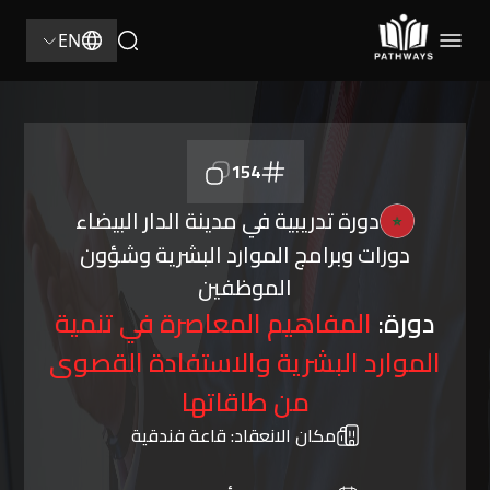
EN
154
دورة تدريبية في مدينة الدار البيضاء
دورات وبرامج الموارد البشرية وشؤون
الموظفين
دورة:
المفاهيم المعاصرة في تنمية
الموارد البشرية والاستفادة القصوى
من طاقاتها
مكان الانعقاد:
قاعة فندقية