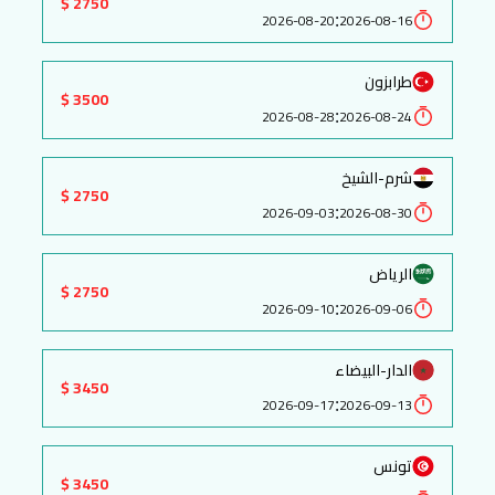
2750 $
:
2026-08-20
2026-08-16
طرابزون
3500 $
:
2026-08-28
2026-08-24
شرم-الشيخ
2750 $
:
2026-09-03
2026-08-30
الرياض
2750 $
:
2026-09-10
2026-09-06
الدار-البيضاء
3450 $
:
2026-09-17
2026-09-13
تونس
3450 $