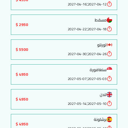
:
2027-04-16
2027-04-12
مسقط
2950 $
:
2027-04-22
2027-04-18
تورنتو
5500 $
:
2027-04-30
2027-04-26
سنغافورة
4950 $
:
2027-05-07
2027-05-03
لندن
4950 $
:
2027-05-14
2027-05-10
برشلونة
4950 $