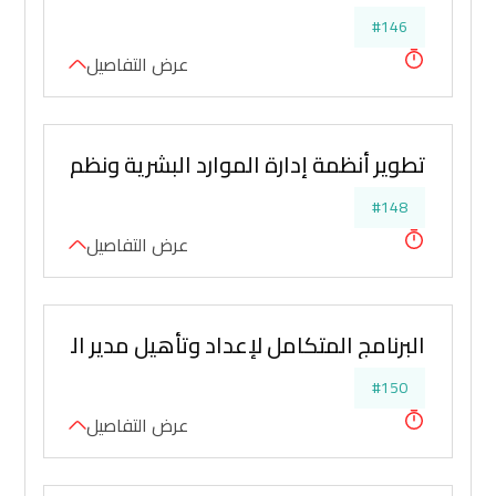
#146
عرض التفاصيل
تطوير أنظمة إدارة الموارد البشرية ونظم تحفيز 
#148
عرض التفاصيل
البرنامج المتكامل لإعداد وتأهيل مدير الموارد ال
#150
عرض التفاصيل