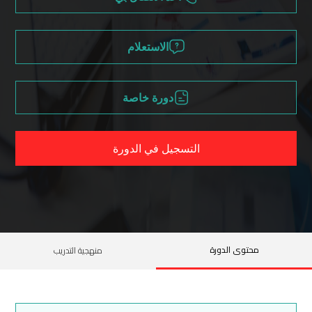
الاستعلام
دورة خاصة
التسجيل في الدورة
محتوى الدورة
منهجية التدريب