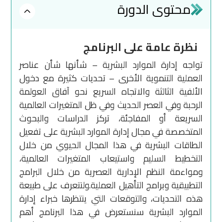
محتوى الدورة
نظرة عامة على البرنامج
تواجه إدارة الموارد البشرية – شأنها شأن عناصر
العملية التنموية الأخرى – تحديات كثيرة مع دخول
الألفية الثالثة والاتجاه السريع نحو آفاق العولمة
الرحبة وفي العصر الحديث وفي ظل المتغيرات العالمية
السريعة أو المفاجئة، تركز الدراسات والبحوث
المتخصصة في مجال إدارة الموارد البشرية على تفعيل
الطاقات البشرية في هذا المجال الحيوي من خلال
التخطيط السليم واستيعاب المتغيرات العالمية،
ومواءمة النظم الإدارية العصرية من خلال البرامج
التطبيقية وبرامج التأهيل العملية.ولنتعرف على طبيعة
هذه التحديات، والتوقعات التي ينتظرها خبراء إدارة
الموارد البشرية سنستعرض في هذا البرنامج أهم