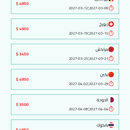
4950 $
:
2027-03-12
2027-03-08
زيورخ
4950 $
:
2027-03-19
2027-03-15
مراكش
3450 $
:
2027-03-25
2027-03-21
بكين
4950 $
:
2027-04-02
2027-03-29
الدوحة
3500 $
:
2027-04-08
2027-04-04
بانكوك
4950 $