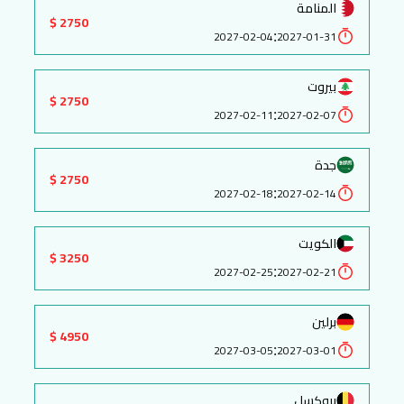
المنامة
2750 $
:
2027-02-04
2027-01-31
بيروت
2750 $
:
2027-02-11
2027-02-07
جدة
2750 $
:
2027-02-18
2027-02-14
الكويت
3250 $
:
2027-02-25
2027-02-21
برلين
4950 $
:
2027-03-05
2027-03-01
بروكسل