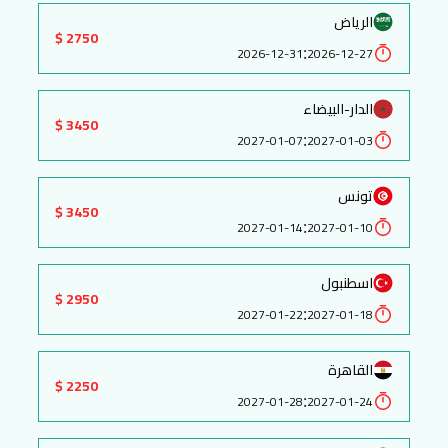
الرياض
2750 $
:
2026-12-31
2026-12-27
الدار-البيضاء
3450 $
:
2027-01-07
2027-01-03
تونس
3450 $
:
2027-01-14
2027-01-10
اسطنبول
2950 $
:
2027-01-22
2027-01-18
القاهرة
2250 $
:
2027-01-28
2027-01-24