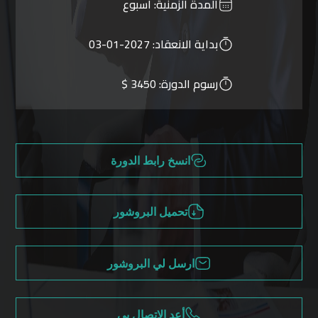
المدة الزمنية:
أسبوع
بداية الانعقاد:
2027-01-03
رسوم الدورة:
3450 $
انسخ رابط الدورة
تحميل البروشور
ارسل لي البروشور
أعد الاتصال بي