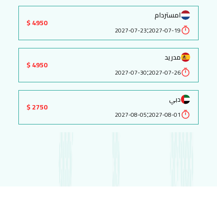
امستردام
4950 $
:
2027-07-23
2027-07-19
مدريد
4950 $
:
2027-07-30
2027-07-26
دبي
2750 $
:
2027-08-05
2027-08-01