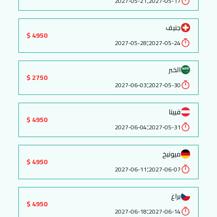
:
2027-05-21
2027-05-17
جنيف
4950 $
:
2027-05-28
2027-05-24
الخبر
2750 $
:
2027-06-03
2027-05-30
فيينا
4950 $
:
2027-06-04
2027-05-31
ميونيخ
4950 $
:
2027-06-11
2027-06-07
براغ
4950 $
:
2027-06-18
2027-06-14