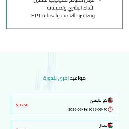
الأداء البشري وتطبيقاته
ومعاييره العلمية والعملية HPT
مواعيد
اخرى للدورة
كوالالمبور
3250 $
:
2026-08-14
2026-08-10
عمان