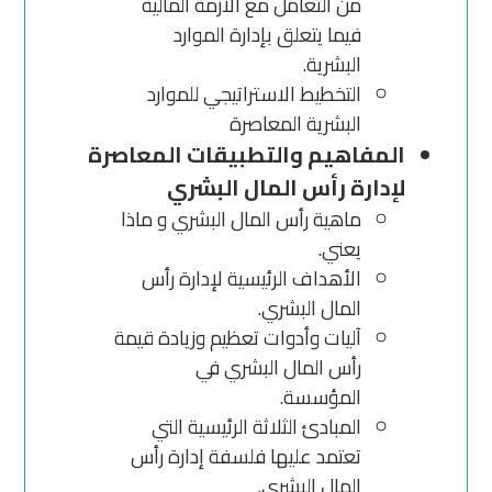
من التعامل مع الأزمة المالية
فيما يتعلق بإدارة الموارد
البشرية.
التخطيط الاستراتيجي للموارد
البشرية المعاصرة
المفاهيم والتطبيقات المعاصرة
لإدارة رأس المال البشري
ماهية رأس المال البشري و ماذا
يعني.
الأهداف الرئيسية لإدارة رأس
المال البشري.
آليات وأدوات تعظيم وزيادة قيمة
رأس المال البشري في
المؤسسة.
المبادئ الثلاثة الرئيسية التي
تعتمد عليها فلسفة إدارة رأس
المال البشري.