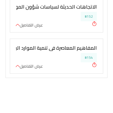
الاتجاهات الحديثة لسياسات شؤون الموظفين (ال
#152
عرض التفاصيل
المفاهيم المعاصرة في تنمية الموارد البشرية 
#154
عرض التفاصيل