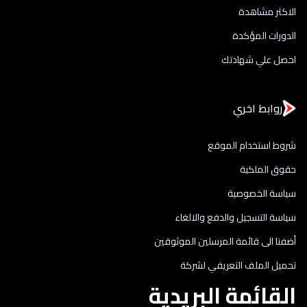
الاكثر مشاهدة
الدورات المؤكدة
احصل علي شهادتك
روابط اخري
شروط استخدام الموقع
حقوق الملكية
سياسة الخصوصية
سياسة التسجيل والدفع والالغاء
أضفنا الى قائمة المرسلين الموثوقين
تحميل الملف التعريفي لشركة
القائمة البريدية