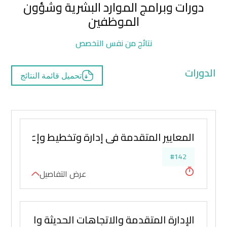
دورات وبرامج الموارد البشرية وشؤون
الموظفين
نتائج من نفس التخصص
الدورات
تحميل قائمة النتائج
المعايير المتقدمة في إدارة وتخطيط وإعداد اللائ
#142
عرض التفاصيل
الإدارة المتقدمة والاتجاهات الحديثة والمعاص