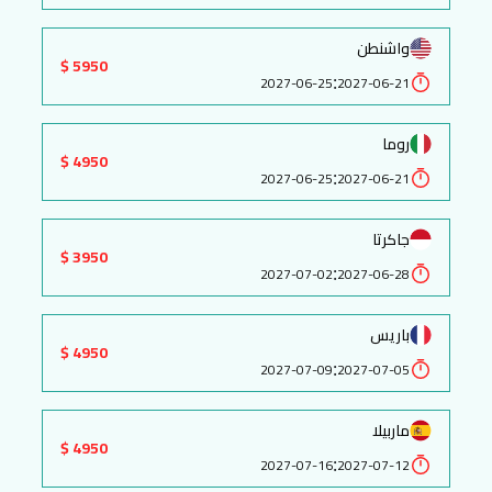
واشنطن
5950 $
:
2027-06-25
2027-06-21
روما
4950 $
:
2027-06-25
2027-06-21
جاكرتا
3950 $
:
2027-07-02
2027-06-28
باريس
4950 $
:
2027-07-09
2027-07-05
ماربيلا
4950 $
:
2027-07-16
2027-07-12