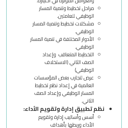
والعوامل المؤثرة في اختياره.
مراحل تخطيط وتنمية المسار
الوظيفي للعاملين.
مشكلات تخطيط وتنمية المسار
الوظيفي.
الأدوار المختلفة في تنمية المسار
الوظيفي.
التخطيط المتعاقب وإعداد
الصف الثاني (الاستخلاف
الوظيفي)
عرض لتجارب بعض المؤسسات
العالمية في إعداد نظم تخطيط
المسار الوظيفي وإعداد الصف
الثاني.
نظم تطبيق إدارة وتقويم الأداء:
أسس وأساليب إدارة وتقويم
الأداء وربطها بأهداف