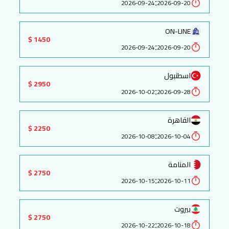
:
2026-09-24
2026-09-20
ON-LINE
1450 $
:
2026-09-24
2026-09-20
اسطنبول
2950 $
:
2026-10-02
2026-09-28
القاهرة
2250 $
:
2026-10-08
2026-10-04
المنامة
2750 $
:
2026-10-15
2026-10-11
بيروت
2750 $
:
2026-10-22
2026-10-18