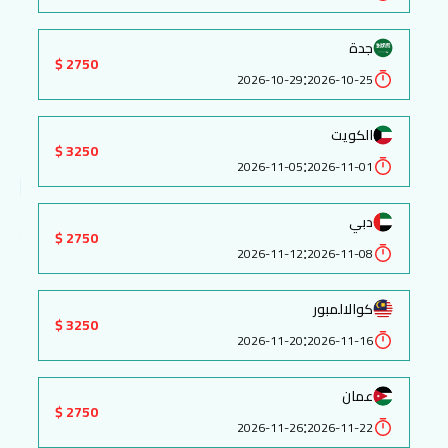
جدة
2750 $
:
2026-10-29
2026-10-25
الكويت
3250 $
:
2026-11-05
2026-11-01
دبي
2750 $
:
2026-11-12
2026-11-08
كوالالمبور
3250 $
:
2026-11-20
2026-11-16
عمان
2750 $
:
2026-11-26
2026-11-22