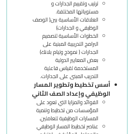
ترتيب وتقييم الجدارات و
مستوياتها المختلفة.
العلاقات الأساسية بين( الوصف
الوظيفي و الجدارات)
الخطوات الأساسية لتصميم
البرامج التدريبية المبنية على
الجدارات ( نموذج وليام بلانك)
بعض المعايير الدولية
المستخدمة لقياس فاعلية
التدريب المبنى على الجدارات.
أسس تخطيط وتطوير المسار
الوظيفي وإعداد الصف الثاني
الفوائد والمزايا التي تعود على
المؤسسات من تخطيط وتنمية
المسارات الوظيفية للعاملين.
عناصر تخطيط المسار الوظيفي