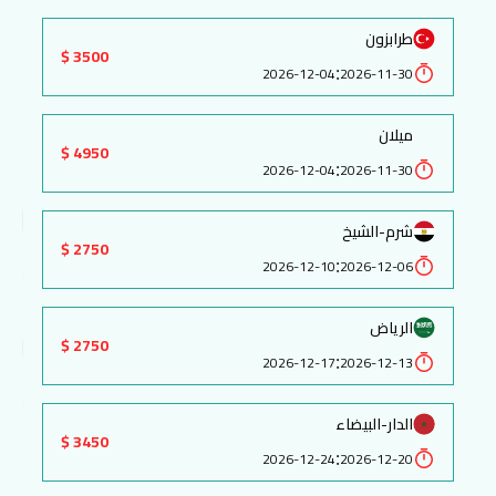
طرابزون
3500 $
:
2026-12-04
2026-11-30
ميلان
4950 $
:
2026-12-04
2026-11-30
شرم-الشيخ
2750 $
:
2026-12-10
2026-12-06
الرياض
2750 $
:
2026-12-17
2026-12-13
الدار-البيضاء
3450 $
:
2026-12-24
2026-12-20