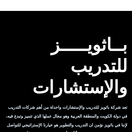
بــاثويـــــز
للتدريب
والإستشارات
تعد شركة باثويز للتدريب والإستشارات واحداة من أهم شركات التدريب
في دولة الكويت والمنطقة العربية وهو مجال عملها الذي تتميز وتبدع فيه،
لإننا في باثويز نؤمن ان التدريب والتطوير هو خيارنا الإستراتيجي للتواصل