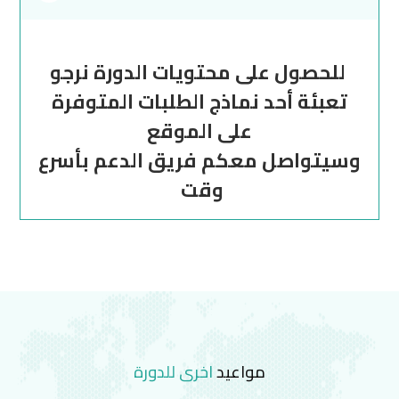
للحصول على محتويات الدورة نرجو
تعبئة أحد نماذج الطلبات المتوفرة
على الموقع
وسيتواصل معكم فريق الدعم بأسرع
وقت
مواعيد
اخرى للدورة