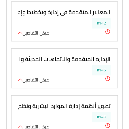
المعايير المتقدمة في إدارة وتخطيط وإعداد اللائ
#142
عرض التفاصيل
الإدارة المتقدمة والاتجاهات الحديثة والمعاص
#146
عرض التفاصيل
تطوير أنظمة إدارة الموارد البشرية ونظم تحفيز 
#148
عرض التفاصيل