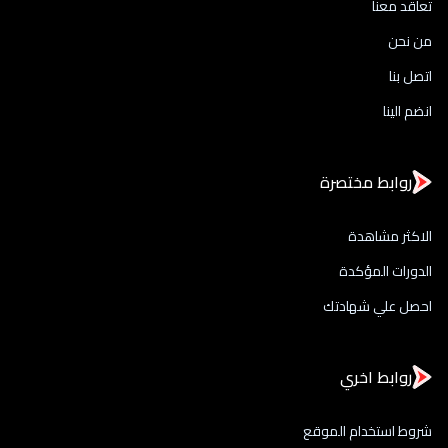
تعاقد معنا
من نحن
اتصل بنا
انضم الينا
روابط مختصرة
الاكثر مشاهدة
الدورات المؤكدة
احصل علي شهادتك
روابط اخري
شروط استخدام الموقع