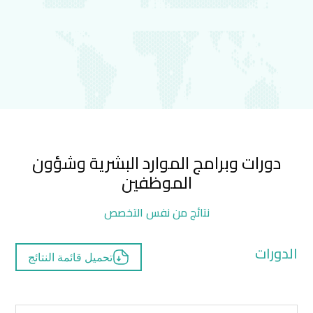
دورات وبرامج الموارد البشرية وشؤون
الموظفين
نتائج من نفس التخصص
الدورات
تحميل قائمة النتائج