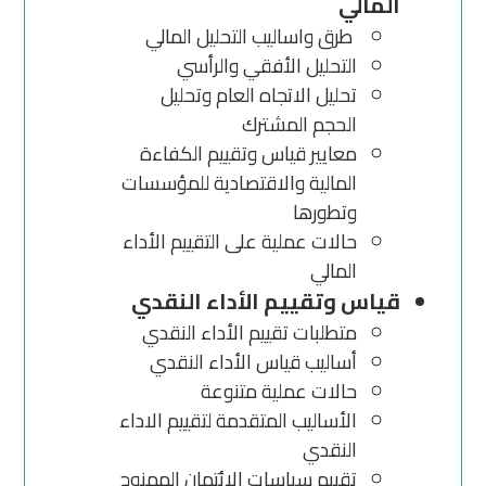
المالي
طرق واساليب التحليل المالي
التحليل الأفقي والرأسي
تحليل الاتجاه العام وتحليل
الحجم المشترك
معايير قياس وتقييم الكفاءة
المالية والاقتصادية للمؤسسات
وتطورها
حالات عملية على التقييم الأداء
المالي
قياس وتقييم الأداء النقدي
متطلبات تقييم الأداء النقدي
أساليب قياس الأداء النقدي
حالات عملية متنوعة
الأساليب المتقدمة لتقييم الاداء
النقدي
تقييم سياسات الائتمان الممنوح