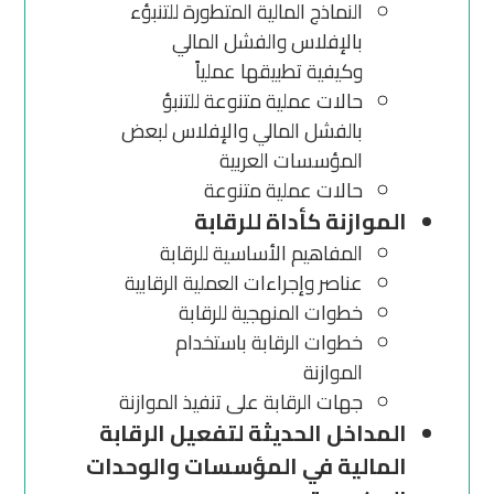
النماذج المالية المتطورة للتنبؤء
بالإفلاس والفشل المالي
وكيفية تطبيقها عملياً
حالات عملية متنوعة للتنبؤ
بالفشل المالي والإفلاس لبعض
المؤسسات العربية
حالات عملية متنوعة
الموازنة كأداة للرقابة
المفاهيم الأساسية للرقابة
عناصر وإجراءات العملية الرقابية
خطوات المنهجية للرقابة
خطوات الرقابة باستخدام
الموازنة
جهات الرقابة على تنفيذ الموازنة
المداخل الحديثة لتفعيل الرقابة
المالية في المؤسسات والوحدات