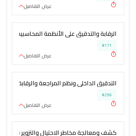
عرض التفاصيل
الرقابة والتدقيق على الأنظمة المحاسبية
#171
عرض التفاصيل
التدقيق الداخلي ونظم المراجعة والرقابة في إدارة
#296
عرض التفاصيل
كشف ومعالجة مخاطر الاحتيال والتزوير في الاقرار