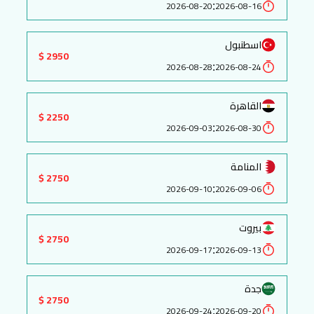
:
2026-08-20
2026-08-16
اسطنبول
2950 $
:
2026-08-28
2026-08-24
القاهرة
2250 $
:
2026-09-03
2026-08-30
المنامة
2750 $
:
2026-09-10
2026-09-06
بيروت
2750 $
:
2026-09-17
2026-09-13
جدة
2750 $
:
2026-09-24
2026-09-20