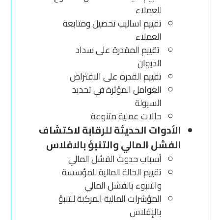
للعملاء
تقييم اساليب تحصيل ومتابعة
العملاء
تقييم المقدرة على سداد
الديوان
تقييم القدرة على الاقتراض
العوامل المؤثرة في تحديد
السيولة
حالات عملية متنوعة
الأدوات الحديثة للرقابة لاكتشاف
الفشل المالي والتنبؤ بالافلاس
أسباب حدوث الفشل المالي
تقييم الحالة المالية للمؤسسة
والتنبوء بالفشل المالي
المؤشرات المالية المركبة للتنبؤ
بالإفلاس