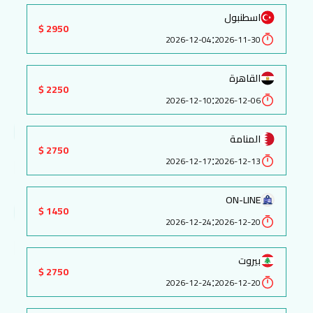
اسطنبول
2950 $
:
2026-12-04
2026-11-30
القاهرة
2250 $
:
2026-12-10
2026-12-06
المنامة
2750 $
:
2026-12-17
2026-12-13
ON-LINE
1450 $
:
2026-12-24
2026-12-20
بيروت
2750 $
:
2026-12-24
2026-12-20