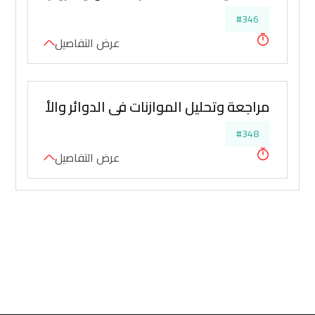
#346
عرض التفاصيل
مراجعة وتحليل الموازنات في الدوائر والأجهزة ا
#348
عرض التفاصيل