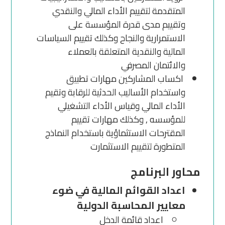
المتقدمة لتقييم الأداء المالي والنقدي
وتقييم مدى قدرة المؤسسة على
الاستمرارية والنجاح وكذلك تقييم السياسات
المالية والنقدية المتعلقة بالعملاء
والائتمان المصرفي
اكساب المشاركين مهارات تطبيق
واستخدام الأساليب الحدثية للرقابة وتقيم
الأداء المالي وقياس الأداء التشغيلي
للمؤسسه , وكذلك مهارات تقييم
المقترحات الاستثماؤية باستخدام النماذج
المتطورة لتقييم الاستثمارت
محاور البرنامج
اعداد القوائم المالية في ضوء
معايير المحاسبة الدولية
اعداد قائمة الدخل