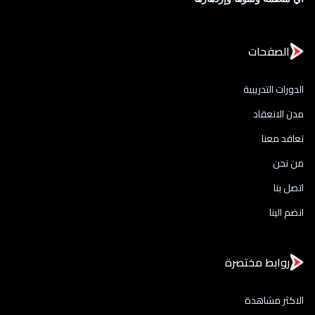
الصفحات
الدورات التدريبية
مدن الانعقاد
تعاقد معنا
من نحن
اتصل بنا
انضم الينا
روابط مختصرة
الاكثر مشاهدة