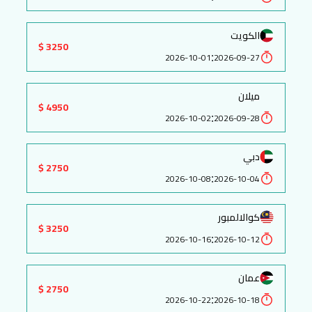
الكويت
3250 $
:
2026-10-01
2026-09-27
ميلان
4950 $
:
2026-10-02
2026-09-28
دبي
2750 $
:
2026-10-08
2026-10-04
كوالالمبور
3250 $
:
2026-10-16
2026-10-12
عمان
2750 $
:
2026-10-22
2026-10-18