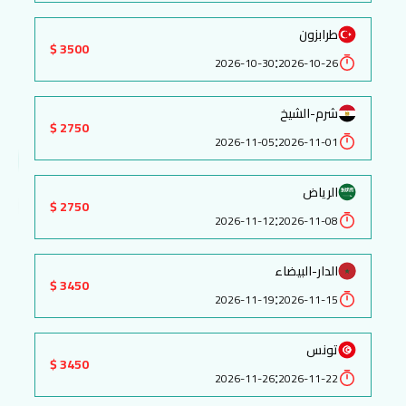
طرابزون
3500 $
:
2026-10-30
2026-10-26
شرم-الشيخ
2750 $
:
2026-11-05
2026-11-01
الرياض
2750 $
:
2026-11-12
2026-11-08
الدار-البيضاء
3450 $
:
2026-11-19
2026-11-15
تونس
3450 $
:
2026-11-26
2026-11-22