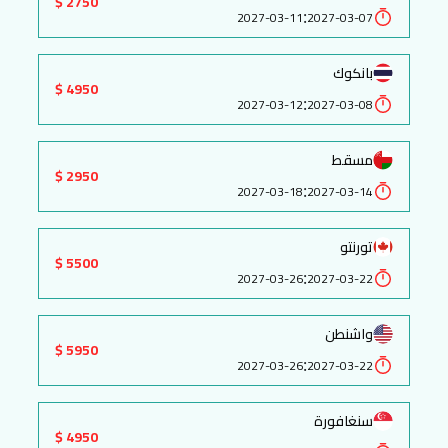
2750 $
:
2027-03-11
2027-03-07
بانكوك
4950 $
:
2027-03-12
2027-03-08
مسقط
2950 $
:
2027-03-18
2027-03-14
تورنتو
5500 $
:
2027-03-26
2027-03-22
واشنطن
5950 $
:
2027-03-26
2027-03-22
سنغافورة
4950 $