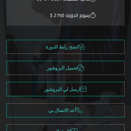
رسوم الدورة:
2750 $
انسخ رابط الدورة
تحميل البروشور
ارسل لي البروشور
أعد الاتصال بي