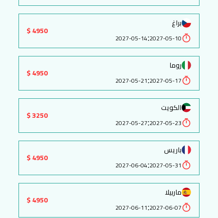
براغ
4950 $
:
2027-05-14
2027-05-10
روما
4950 $
:
2027-05-21
2027-05-17
الكويت
3250 $
:
2027-05-27
2027-05-23
باريس
4950 $
:
2027-06-04
2027-05-31
ماربيلا
4950 $
:
2027-06-11
2027-06-07