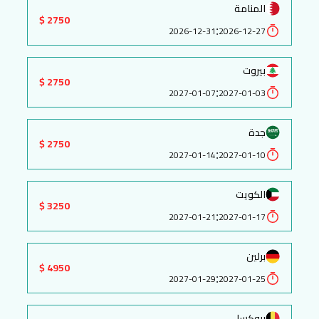
المنامة
2750 $
:
2026-12-31
2026-12-27
بيروت
2750 $
:
2027-01-07
2027-01-03
جدة
2750 $
:
2027-01-14
2027-01-10
الكويت
3250 $
:
2027-01-21
2027-01-17
برلين
4950 $
:
2027-01-29
2027-01-25
بروكسل