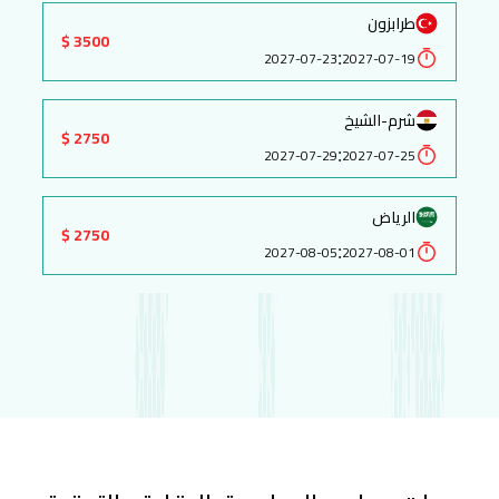
طرابزون
3500 $
:
2027-07-23
2027-07-19
شرم-الشيخ
2750 $
:
2027-07-29
2027-07-25
الرياض
2750 $
:
2027-08-05
2027-08-01