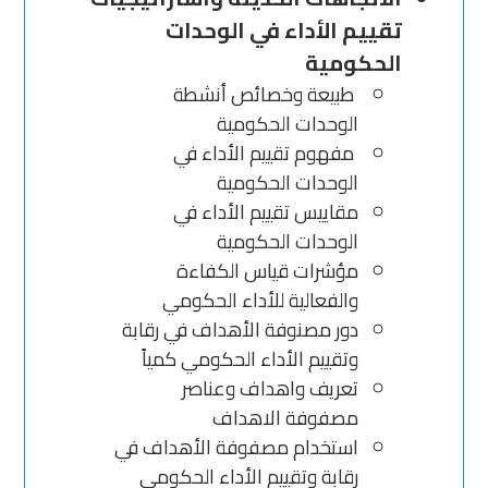
تقييم الأداء في الوحدات
الحكومية
طبيعة وخصائص أنشطة
الوحدات الحكومية
مفهوم تقييم الأداء في
الوحدات الحكومية
مقاييس تقييم الأداء في
الوحدات الحكومية
مؤشرات قياس الكفاءة
والفعالية للأداء الحكومي
دور مصنوفة الأهداف في رقابة
وتقييم الأداء الحكومي كمياً
تعريف واهداف وعناصر
مصفوفة الاهداف
استخدام مصفوفة الأهداف في
رقابة وتقييم الأداء الحكومي