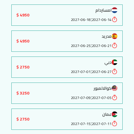
امستردام
4950 $
:
2027-06-18
2027-06-14
مدريد
4950 $
:
2027-06-25
2027-06-21
دبي
2750 $
:
2027-07-01
2027-06-27
كوالالمبور
3250 $
:
2027-07-09
2027-07-05
عمان
2750 $
:
2027-07-15
2027-07-11