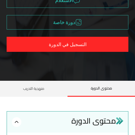
الاستعلام
دورة خاصة
التسجيل في الدورة
محتوى الدورة
منهجية التدريب
محتوى الدورة