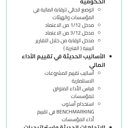
الحكومية
الوضع الحالي للرقابة المالية في
المؤسسات والهيئات
مدخل 1/12 من الاعتماد
مدخل 3/12 من الاعتماد
مدخل الرقابة من خلال التقارير
البينية ( الفترية )
الأساليب الحديثة في تقييم الأداء
المالي
أساليب تقييم المشروعات
الاستثمارية
قياس الأداء المتوازن
للمؤسسات
استخدام أسلوب
BENCHMARKING في تقييم
أداء المؤسسات
الاتجاهات الحديثة واستراتيجيات