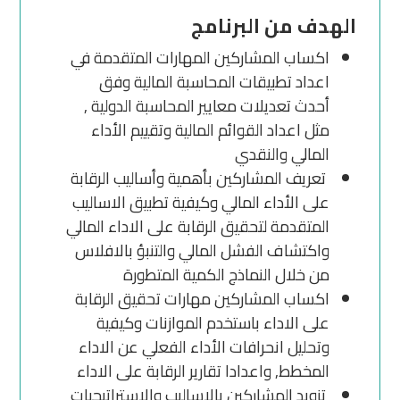
الهدف من البرنامج
اكساب المشاركين المهارات المتقدمة في
اعداد تطبيقات المحاسبة المالية وفق
أحدث تعديلات معايير المحاسبة الدولية ,
مثل اعداد القوائم المالية وتقييم الأداء
المالي والنقدي
تعريف المشاركين بأهمية وأساليب الرقابة
على الأداء المالي وكيفية تطبيق الاساليب
المتقدمة لتحقيق الرقابة على الاداء المالي
واكتشاف الفشل المالي والتنبؤ بالافلاس
من خلال النماذج الكمية المتطورة
اكساب المشاركين مهارات تحقيق الرقابة
على الاداء باستخدم الموازنات وكيفية
وتحليل انحرافات الأداء الفعلي عن الاداء
المخطط, واعدادا تقارير الرقابة على الاداء
تزويد المشاركين بالاساليب والاستراتيجيات