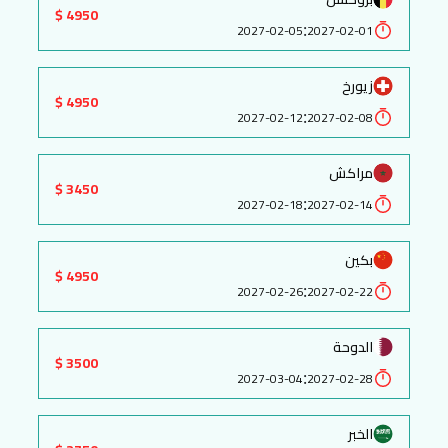
4950 $
:
2027-02-05
2027-02-01
زيورخ
4950 $
:
2027-02-12
2027-02-08
مراكش
3450 $
:
2027-02-18
2027-02-14
بكين
4950 $
:
2027-02-26
2027-02-22
الدوحة
3500 $
:
2027-03-04
2027-02-28
الخبر