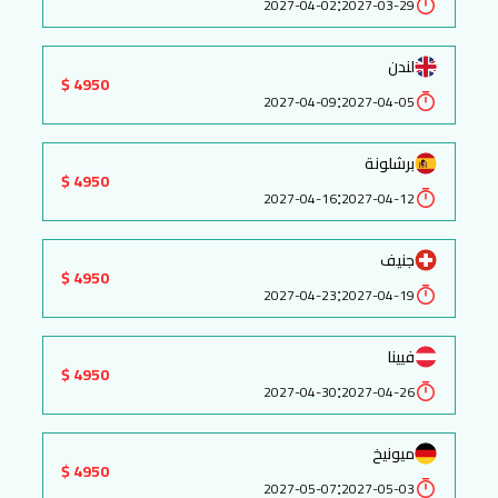
:
2027-04-02
2027-03-29
لندن
4950 $
:
2027-04-09
2027-04-05
برشلونة
4950 $
:
2027-04-16
2027-04-12
جنيف
4950 $
:
2027-04-23
2027-04-19
فيينا
4950 $
:
2027-04-30
2027-04-26
ميونيخ
4950 $
:
2027-05-07
2027-05-03