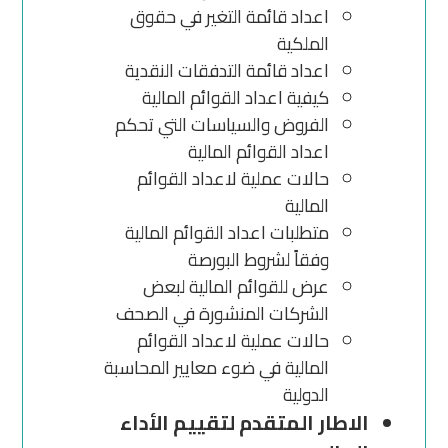
اعداد قائمة التغير في حقوق
الملكية
اعداد قائمة التدفقات النقدية
كيفية اعداد القوائم المالية
الفروض والسياسات التي تحكم
اعداد القوائم المالية
حالات عملية لاعداد القوائم
المالية
متطلبات اعداد القوائم المالية
وفقاً لشروط البورصة
عرض للقوائم المالية لبعض
الشركات المنشورة في الصحف
حالات عملية لاعداد القوائم
المالية في ضوء معايير المحاسبة
الدولية
الاطار المتقدم لتقييم الأداء