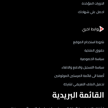
الدورات المؤكدة
احصل علي شهادتك
روابط اخري
شروط استخدام الموقع
حقوق الملكية
سياسة الخصوصية
سياسة التسجيل والدفع والالغاء
أضفنا الى قائمة المرسلين الموثوقين
تحميل الملف التعريفي لشركة
القائمة البريدية