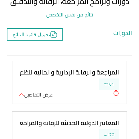
دورات وبرامج المراجعة، الرقابة والتدقيق
نتائج من نفس التخصص
الدورات
تحميل قائمة النتائج
المراجعة والرقابة الإدارية والمالية لنظم الأجور و
#161
عرض التفاصيل
المعايير الدولية الحديثة للرقابة والمراجعة الداخل
#170