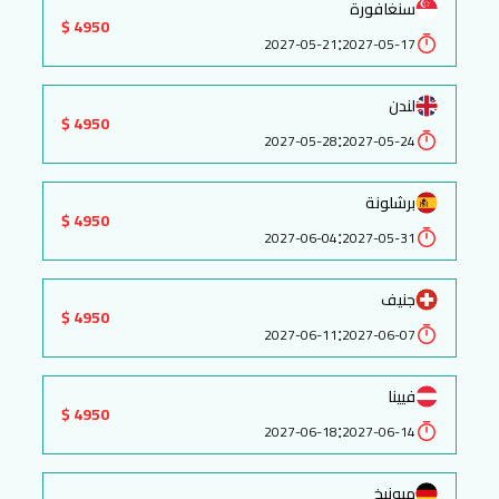
سنغافورة
4950 $
:
2027-05-21
2027-05-17
لندن
4950 $
:
2027-05-28
2027-05-24
برشلونة
4950 $
:
2027-06-04
2027-05-31
جنيف
4950 $
:
2027-06-11
2027-06-07
فيينا
4950 $
:
2027-06-18
2027-06-14
ميونيخ