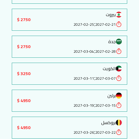
بيروت
2750 $
:
2027-02-25
2027-02-21
جدة
2750 $
:
2027-03-04
2027-02-28
الكويت
3250 $
:
2027-03-11
2027-03-07
برلين
4950 $
:
2027-03-19
2027-03-15
بروكسل
4950 $
:
2027-03-26
2027-03-22