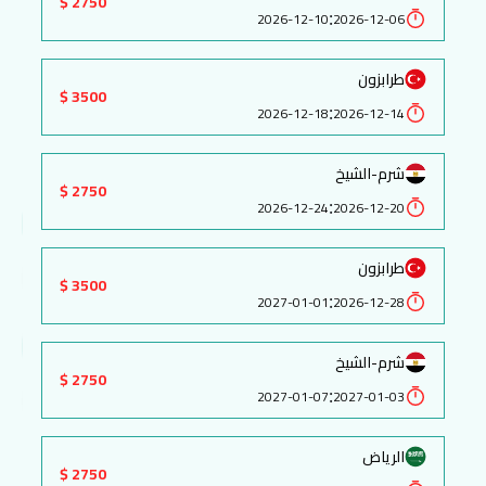
2750 $
:
2026-12-10
2026-12-06
طرابزون
3500 $
:
2026-12-18
2026-12-14
شرم-الشيخ
2750 $
:
2026-12-24
2026-12-20
طرابزون
3500 $
:
2027-01-01
2026-12-28
شرم-الشيخ
2750 $
:
2027-01-07
2027-01-03
الرياض
2750 $