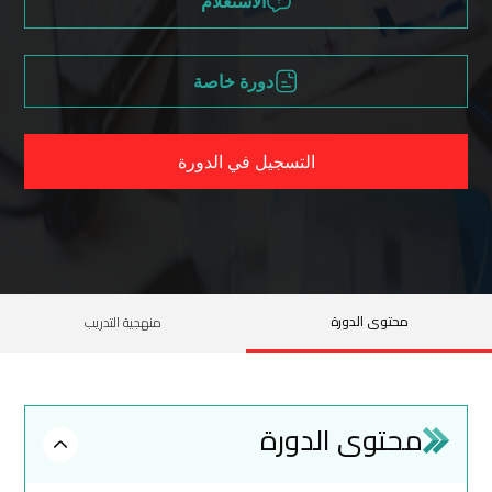
الاستعلام
دورة خاصة
التسجيل في الدورة
محتوى الدورة
منهجية التدريب
محتوى الدورة