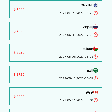
ON-LINE
1450 $
:
2027-04-29
2027-04-25
بانكوك
4950 $
:
2027-04-30
2027-04-26
مسقط
2950 $
:
2027-05-06
2027-05-02
الخبر
2750 $
:
2027-05-13
2027-05-09
تورنتو
5500 $
:
2027-05-14
2027-05-10