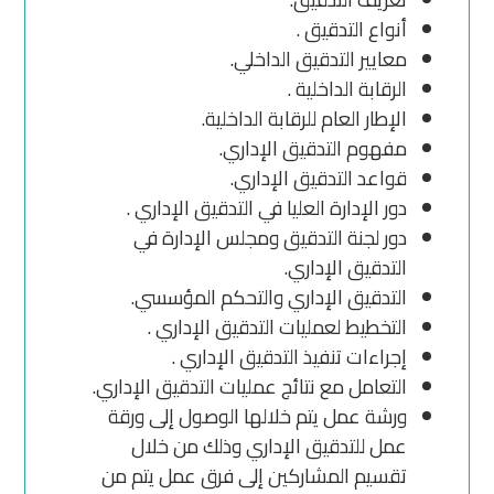
أنواع التدقيق .
معايير التدقيق الداخلي.
الرقابة الداخلية .
الإطار العام للرقابة الداخلية.
مفهوم التدقيق الإداري.
قواعد التدقيق الإداري.
دور الإدارة العليا في التدقيق الإداري .
دور لجنة التدقيق ومجلس الإدارة في
التدقيق الإداري.
التدقيق الإداري والتحكم المؤسسي.
التخطيط لعمليات التدقيق الإداري .
إجراءات تنفيذ التدقيق الإداري .
التعامل مع نتائج عمليات التدقيق الإداري.
ورشة عمل يتم خلالها الوصول إلى ورقة
عمل للتدقيق الإداري وذلك من خلال
تقسيم المشاركين إلى فرق عمل يتم من