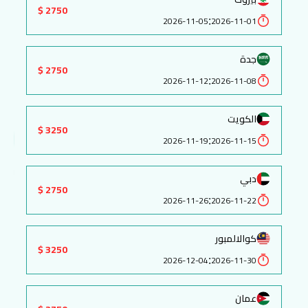
2750 $
:
2026-11-05
2026-11-01
جدة
2750 $
:
2026-11-12
2026-11-08
الكويت
3250 $
:
2026-11-19
2026-11-15
دبي
2750 $
:
2026-11-26
2026-11-22
كوالالمبور
3250 $
:
2026-12-04
2026-11-30
عمان