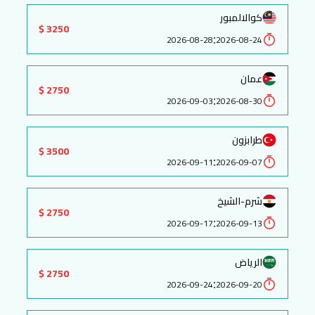
كوالالمبور
3250 $
:
2026-08-28
2026-08-24
عمان
2750 $
:
2026-09-03
2026-08-30
طرابزون
3500 $
:
2026-09-11
2026-09-07
شرم-الشيخ
2750 $
:
2026-09-17
2026-09-13
الرياض
2750 $
:
2026-09-24
2026-09-20