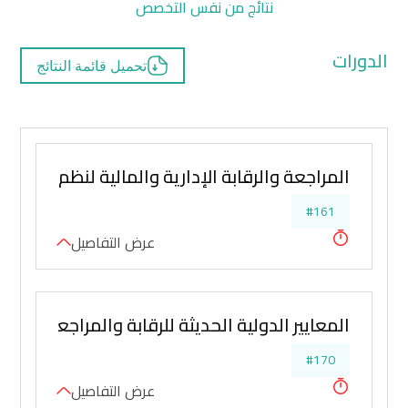
نتائج من نفس التخصص
الدورات
تحميل قائمة النتائج
المراجعة والرقابة الإدارية والمالية لنظم الأجور و
#161
عرض التفاصيل
المعايير الدولية الحديثة للرقابة والمراجعة الداخل
#170
عرض التفاصيل