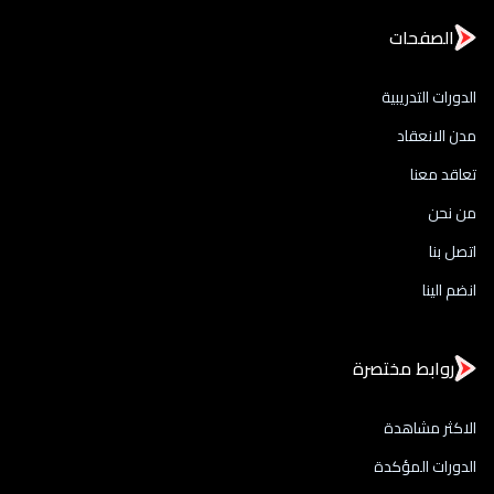
الصفحات
الدورات التدريبية
مدن الانعقاد
تعاقد معنا
من نحن
اتصل بنا
انضم الينا
روابط مختصرة
الاكثر مشاهدة
الدورات المؤكدة