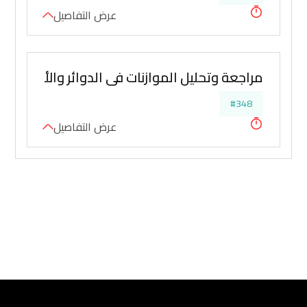
عرض التفاصيل
مراجعة وتحليل الموازنات في الدوائر والأجهزة ا
#348
عرض التفاصيل