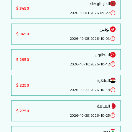
الدار-البيضاء
3450 $
:
2026-10-01
2026-09-27
تونس
3450 $
:
2026-10-08
2026-10-04
اسطنبول
2950 $
:
2026-10-16
2026-10-12
القاهرة
2250 $
:
2026-10-22
2026-10-18
المنامة
2750 $
:
2026-10-29
2026-10-25
بيروت