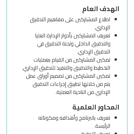
الهدف العام
اطلاع المشاركين على مفاهيم التدقيق
الإداري.
تعريف المشاركين بأدوار الإدارة العليا
والتدقيق الداخلي ولجنة التدقيق في
التدقيق الإداري.
تمكين المشاركين من القيام بعمليات
التخطيط والتدقيق والتنفيذ للتدقيق الإداري.
تمكين المشاركين من تصميم أوراق عمل
يتم من خلالها تطبيق إجراءات التدقيق
الإداري من الناحية العملية.
المحاور العلمية
تعريف بالبرنامج وأهدافه ومكوناته
الرئيسة.
تعريف التدقيق.