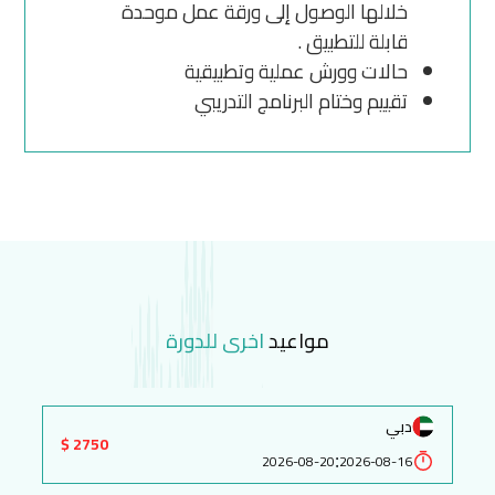
خلالها الوصول إلى ورقة عمل موحدة
قابلة للتطبيق .
حالات وورش عملية وتطبيقية
تقييم وختام البرنامج التدريبي
مواعيد
اخرى للدورة
دبي
2750 $
:
2026-08-20
2026-08-16