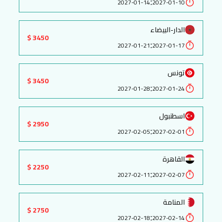
:
2027-01-14
2027-01-10
الدار-البيضاء
3450 $
:
2027-01-21
2027-01-17
تونس
3450 $
:
2027-01-28
2027-01-24
اسطنبول
2950 $
:
2027-02-05
2027-02-01
القاهرة
2250 $
:
2027-02-11
2027-02-07
المنامة
2750 $
:
2027-02-18
2027-02-14