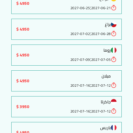
4950 $
:
2027-06-25
2027-06-21
براغ
4950 $
:
2027-07-02
2027-06-28
روما
4950 $
:
2027-07-09
2027-07-05
ميلان
4950 $
:
2027-07-16
2027-07-12
جاكرتا
3950 $
:
2027-07-16
2027-07-12
باريس
4950 $