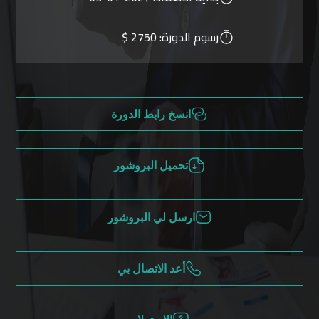
رسوم الدورة:
2750 $
انسخ رابط الدورة
تحميل البروشور
ارسل لي البروشور
أعد الاتصال بي