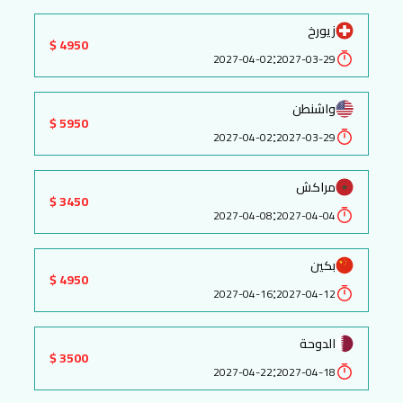
زيورخ
4950 $
:
2027-04-02
2027-03-29
واشنطن
5950 $
:
2027-04-02
2027-03-29
مراكش
3450 $
:
2027-04-08
2027-04-04
بكين
4950 $
:
2027-04-16
2027-04-12
الدوحة
3500 $
:
2027-04-22
2027-04-18