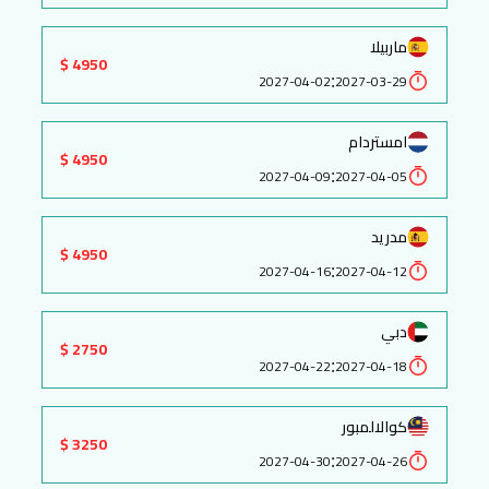
ماربيلا
4950 $
:
2027-04-02
2027-03-29
امستردام
4950 $
:
2027-04-09
2027-04-05
مدريد
4950 $
:
2027-04-16
2027-04-12
دبي
2750 $
:
2027-04-22
2027-04-18
كوالالمبور
3250 $
:
2027-04-30
2027-04-26