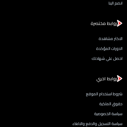
انضم الينا
روابط مختصرة
الاكثر مشاهدة
الدورات المؤكدة
احصل علي شهادتك
روابط اخري
شروط استخدام الموقع
حقوق الملكية
سياسة الخصوصية
سياسة التسجيل والدفع والالغاء