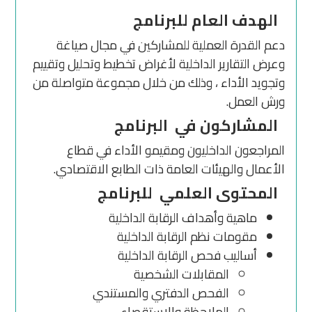
الهدف العام للبرنامج
دعم القدرة العملية للمشاركين في مجال صياغة
وعرض التقارير الداخلية لأغراض تخطيط وتحليل وتقييم
وتجويد الأداء ، وذلك من خلال مجموعة متواصلة من
ورش العمل.
المشاركون في البرنامج
المراجعون الداخليون ومقيمو الأداء في قطاع
الأعمال والهيئات العامة ذات الطابع الاقتصادي.
المحتوى العلمي للبرنامج
ماهية وأهداف الرقابة الداخلية
مقومات نظم الرقابة الداخلية
أساليب فحص الرقابة الداخلية
المقابلات الشخصية
الفحص الدفتري والمستندي
الملاحظة والاستقصاء