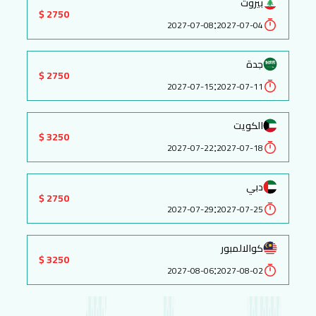
بيروت
2750 $
:
2027-07-08
2027-07-04
جدة
2750 $
:
2027-07-15
2027-07-11
الكويت
3250 $
:
2027-07-22
2027-07-18
دبي
2750 $
:
2027-07-29
2027-07-25
كوالالمبور
3250 $
:
2027-08-06
2027-08-02