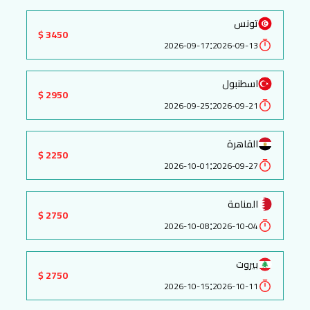
تونس
3450 $
:
2026-09-17
2026-09-13
اسطنبول
2950 $
:
2026-09-25
2026-09-21
القاهرة
2250 $
:
2026-10-01
2026-09-27
المنامة
2750 $
:
2026-10-08
2026-10-04
بيروت
2750 $
:
2026-10-15
2026-10-11