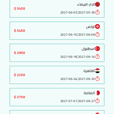
الدار-البيضاء
3450 $
:
2027-06-03
2027-05-30
تونس
3450 $
:
2027-06-10
2027-06-06
اسطنبول
2950 $
:
2027-06-18
2027-06-14
القاهرة
2250 $
:
2027-06-24
2027-06-20
المنامة
2750 $
:
2027-07-01
2027-06-27