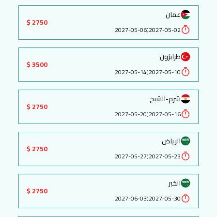
عمان
2750 $
:
2027-05-06
2027-05-02
طرابزون
3500 $
:
2027-05-14
2027-05-10
شرم-الشيخ
2750 $
:
2027-05-20
2027-05-16
الرياض
2750 $
:
2027-05-27
2027-05-23
الخبر
2750 $
:
2027-06-03
2027-05-30