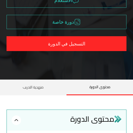
الاستعلام
دورة خاصة
التسجيل في الدورة
محتوى الدورة
منهجية التدريب
محتوى الدورة