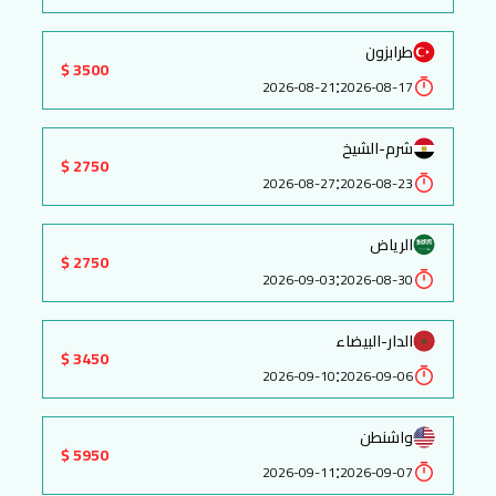
طرابزون
3500 $
:
2026-08-21
2026-08-17
شرم-الشيخ
2750 $
:
2026-08-27
2026-08-23
الرياض
2750 $
:
2026-09-03
2026-08-30
الدار-البيضاء
3450 $
:
2026-09-10
2026-09-06
واشنطن
5950 $
:
2026-09-11
2026-09-07