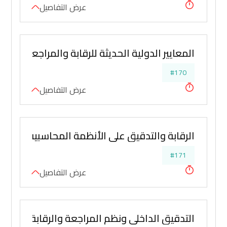
عرض التفاصيل
المعايير الدولية الحديثة للرقابة والمراجعة الداخل
#170
عرض التفاصيل
الرقابة والتدقيق على الأنظمة المحاسبية
#171
عرض التفاصيل
التدقيق الداخلي ونظم المراجعة والرقابة في إدارة