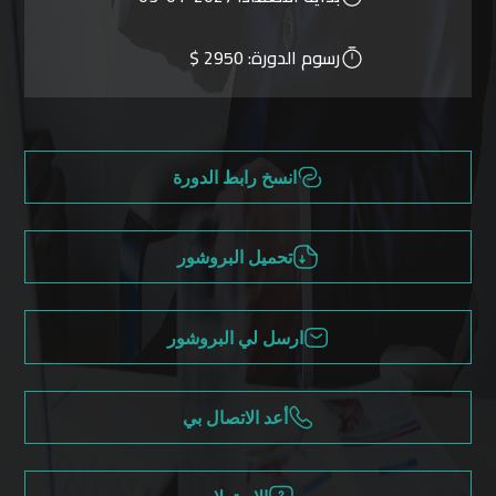
رسوم الدورة:
2950 $
انسخ رابط الدورة
تحميل البروشور
ارسل لي البروشور
أعد الاتصال بي