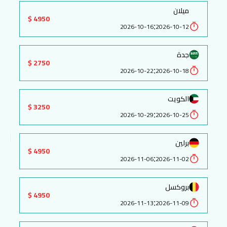
ميلان
4950 $
:
2026-10-16
2026-10-12
جدة
2750 $
:
2026-10-22
2026-10-18
الكويت
3250 $
:
2026-10-29
2026-10-25
برلين
4950 $
:
2026-11-06
2026-11-02
بروكسل
4950 $
:
2026-11-13
2026-11-09