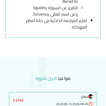
Benefits
التقرير عن السيولة liquidity
وعن اليسر المالي Solvency.
تقارير المراجعة الداخلية في حالة النظم
المهيكلة.
مواعيد
اخرى للدورة
عمان
2750 $
:
2026-08-13
2026-08-09