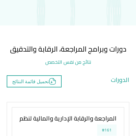
دورات وبرامج المراجعة، الرقابة والتدقيق
نتائج من نفس التخصص
الدورات
تحميل قائمة النتائج
المراجعة والرقابة الإدارية والمالية لنظم الأجور و
#161