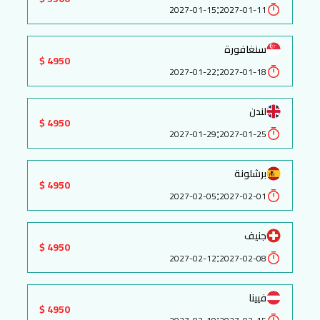
:
2027-01-15
2027-01-11
سنغافورة
4950 $
:
2027-01-22
2027-01-18
لندن
4950 $
:
2027-01-29
2027-01-25
برشلونة
4950 $
:
2027-02-05
2027-02-01
جنيف
4950 $
:
2027-02-12
2027-02-08
فيينا
4950 $
: