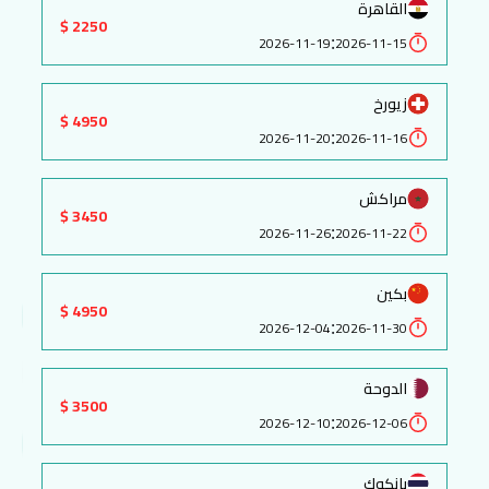
القاهرة
2250 $
:
2026-11-19
2026-11-15
زيورخ
4950 $
:
2026-11-20
2026-11-16
مراكش
3450 $
:
2026-11-26
2026-11-22
بكين
4950 $
:
2026-12-04
2026-11-30
الدوحة
3500 $
:
2026-12-10
2026-12-06
بانكوك