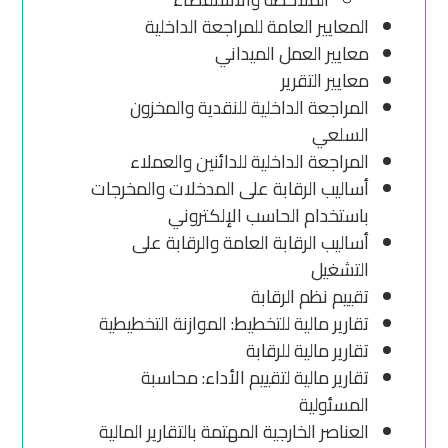
المعايير العامة للمراجعة الداخلية
معايير العمل الميداني
معايير التقرير
المراجعة الداخلية للنقدية والمخزون
السلعي
المراجعة الداخلية للدائنين والعملاء
أساليب الرقابة على المدخلات والمخرجات
باستخدام الحاسب الإلكتروني
أساليب الرقابة العامة والرقابة على
التشغيل
تقييم نظم الرقابة
تقارير مالية للتخطيط: الموازنة التخطيطية
تقارير مالية للرقابة
تقارير مالية لتقييم الأداء: محاسبة
المسئولية
العناصر الخارجية المهتمة بالتقارير المالية