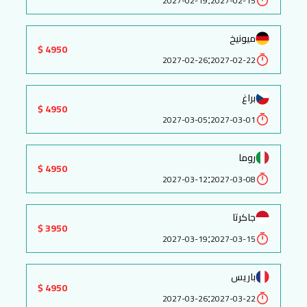
2027-02-19
2027-02-15
ميونيخ
4950 $
:
2027-02-26
2027-02-22
براغ
4950 $
:
2027-03-05
2027-03-01
روما
4950 $
:
2027-03-12
2027-03-08
جاكرتا
3950 $
:
2027-03-19
2027-03-15
باريس
4950 $
:
2027-03-26
2027-03-22