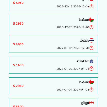
4950 $
:
2026-12-18
2026-12-14
مسقط
2950 $
:
2026-12-24
2026-12-20
بانكوك
4950 $
:
2027-01-01
2026-12-28
ON-LINE
1450 $
:
2027-01-07
2027-01-03
مسقط
2950 $
:
2027-01-07
2027-01-03
تورنتو
5500 $