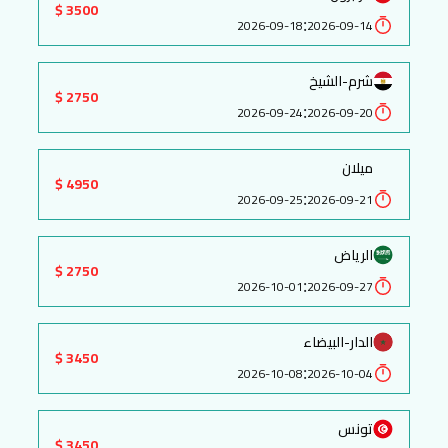
3500 $
:
2026-09-18
2026-09-14
شرم-الشيخ
2750 $
:
2026-09-24
2026-09-20
ميلان
4950 $
:
2026-09-25
2026-09-21
الرياض
2750 $
:
2026-10-01
2026-09-27
الدار-البيضاء
3450 $
:
2026-10-08
2026-10-04
تونس
3450 $