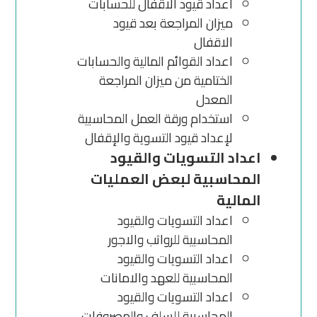
اعداد قيود الاقفال للحسابات
ميزان المراجعة بعد قيود
الاقفال
اعداد القوائم المالية والحسابات
الختامية من ميزان المراجعة
المعدل
استخدام ورقة العمل المحاسبية
لإعداد قيود التسوية والإقفال
اعداد التسويات والقيود
المحاسبية لبعض العمليات
المالية
اعداد التسويات والقيود
المحاسبية للرواتب والاجور
اعداد التسويات والقيود
المحاسبية للعهد والامانات
اعداد التسويات والقيود
المحاسبية للسلف والمصروفات