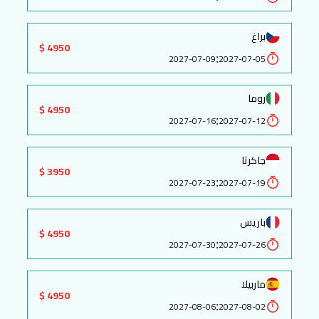
براغ
4950 $
:
2027-07-09
2027-07-05
روما
4950 $
:
2027-07-16
2027-07-12
جاكرتا
3950 $
:
2027-07-23
2027-07-19
باريس
4950 $
:
2027-07-30
2027-07-26
ماربيلا
4950 $
:
2027-08-06
2027-08-02