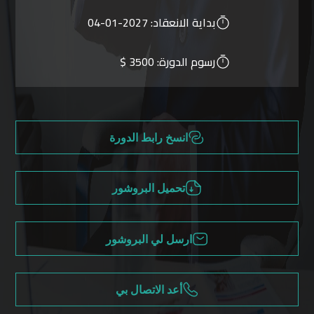
بداية الانعقاد:
2027-01-04
رسوم الدورة:
3500 $
انسخ رابط الدورة
تحميل البروشور
ارسل لي البروشور
أعد الاتصال بي