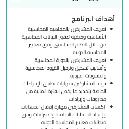
أهداف البرنامج
تعريف المشاركين بالمفاهيم المحاسبية
الأساسية وكيفية تدفق البيانات المحاسبية
من خلال النظام المحاسبى وفق معايير
المحاسبة الدولية
تعريف المشاركين بالدورة المحاسبية
وأساليب تسجيل وترحيل القيود المحاسبية
والتسويات الجردية.
تزويد المشاركين بمهارات تطبيق الإجراءات
الخاصة بتحديد ما يخص الفترة المالية من
مصروفات وإيرادات
إكساب المشاركين مهارة إقفال الحسابات
وإعداد الحسابات الختامية والميزانيات وفق
متطلبات معايير المحاسبة الدولية