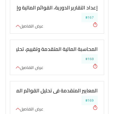
إعداد التقارير الدورية، القوائم المالية وإعداد 
#167
عرض التفاصيل
المحاسبة المالية المتقدمة وتقييم، تحليل الأداء ا
#168
عرض التفاصيل
المعايير المتقدمة في تحليل القوائم المالية ومر
#169
عرض التفاصيل