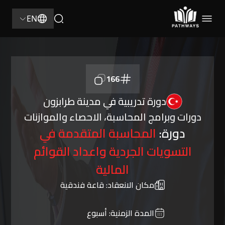
EN
166
دورة تدريبية في مدينة طرابزون
دورات وبرامج المحاسبة، الاحصاء والموازنات
دورة:
المحاسبة المتقدمة في
التسويات الجردية واعداد القوائم
المالية
مكان الانعقاد:
قاعة فندقية
المدة الزمنية:
أسبوع