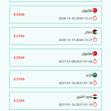
طرابزون
3500 $
:
2026-12-25
2026-12-21
عمان
2750 $
:
2026-12-31
2026-12-27
طرابزون
3500 $
:
2027-01-08
2027-01-04
الخبر
2750 $
:
2027-01-14
2027-01-10
شرم-الشيخ
2750 $
:
2027-01-14
2027-01-10