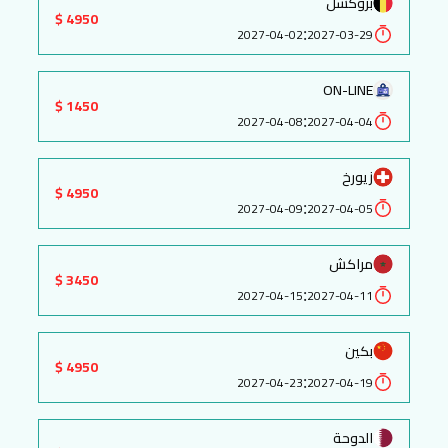
بروكسل
4950 $
:
2027-04-02
2027-03-29
ON-LINE
1450 $
:
2027-04-08
2027-04-04
زيورخ
4950 $
:
2027-04-09
2027-04-05
مراكش
3450 $
:
2027-04-15
2027-04-11
بكين
4950 $
:
2027-04-23
2027-04-19
الدوحة