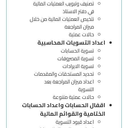
تصنيف وتبويب العمليات المالية
في دفتر الاستاذ
تلخيص العمليات المالية من خلال
ميزان المراجعة
حالات عملية
اعداد التسويات المحاسبية
تسوية الحسابات
تسوية المصروفات
تسوية الايرادات
تحديد المستحقات والمقدمات
اعداد ميزان المراجعة بعد
التسوية
حالات عملية متنوعة
اقفال الحسابات واعداد الحسابات
الختامية والقوائم المالية
اعداد قيود التسوية