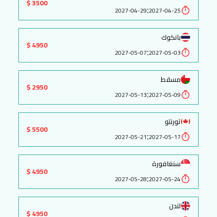
3500 $
:
2027-04-29
2027-04-25
بانكوك
4950 $
:
2027-05-07
2027-05-03
مسقط
2950 $
:
2027-05-13
2027-05-09
تورنتو
5500 $
:
2027-05-21
2027-05-17
سنغافورة
4950 $
:
2027-05-28
2027-05-24
لندن
4950 $