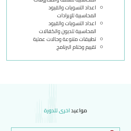
اعداد التسويات والقيود
المحاسبية للإيرادات
اعداد التسويات والقيود
المحاسبية للديون والكفالات
تطبيقات متنوعة وحالات عملية
تقييم وختام البرنامج
مواعيد
اخرى للدورة