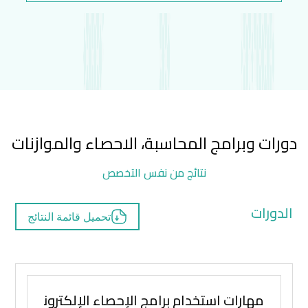
دورات وبرامج المحاسبة، الاحصاء والموازنات
نتائج من نفس التخصص
الدورات
تحميل قائمة النتائج
مهارات استخدام برامج الإحصاء الإلكترونية