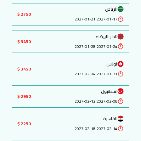
الرياض
2750 $
:
2027-01-21
2027-01-17
الدار-البيضاء
3450 $
:
2027-01-28
2027-01-24
تونس
3450 $
:
2027-02-04
2027-01-31
اسطنبول
2950 $
:
2027-02-12
2027-02-08
القاهرة
2250 $
:
2027-02-18
2027-02-14