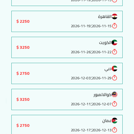
القاهرة
2250 $
:
2026-11-19
2026-11-15
الكويت
3250 $
:
2026-11-26
2026-11-22
دبي
2750 $
:
2026-12-03
2026-11-29
كوالالمبور
3250 $
:
2026-12-11
2026-12-07
عمان
2750 $
:
2026-12-17
2026-12-13