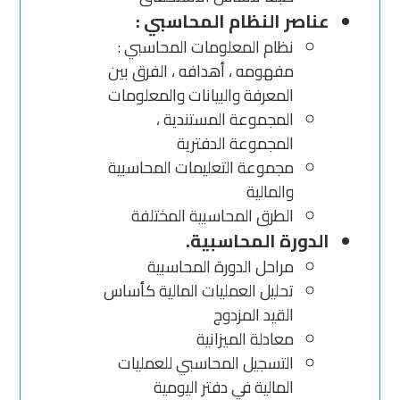
عناصر النظام المحاسبي :
نظام المعلومات المحاسبي :
مفهومه ، أهدافه ، الفرق بين
المعرفة والبيانات والمعلومات
المجموعة المستندية ،
المجموعة الدفترية
مجموعة التعليمات المحاسبية
والمالية
الطرق المحاسبية المختلفة
الدورة المحاسبية.
مراحل الدورة المحاسبية
تحليل العمليات المالية كأساس
القيد المزدوج
معادلة الميزانية
التسجيل المحاسبي للعمليات
المالية في دفتر اليومية