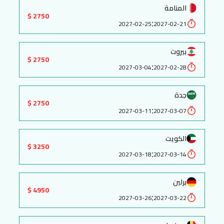
المنامة
2750 $
:
2027-02-25
2027-02-21
بيروت
2750 $
:
2027-03-04
2027-02-28
جدة
2750 $
:
2027-03-11
2027-03-07
الكويت
3250 $
:
2027-03-18
2027-03-14
برلين
4950 $
:
2027-03-26
2027-03-22