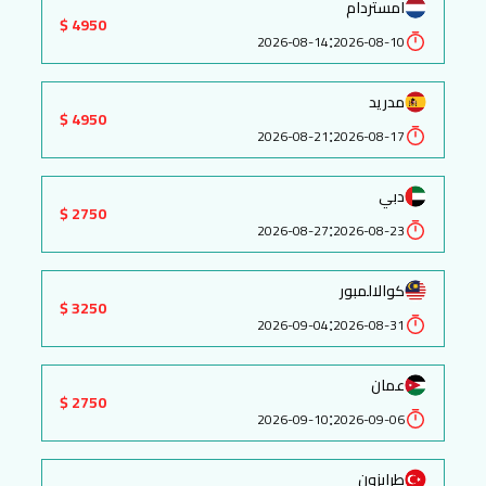
امستردام
4950 $
:
2026-08-14
2026-08-10
مدريد
4950 $
:
2026-08-21
2026-08-17
دبي
2750 $
:
2026-08-27
2026-08-23
كوالالمبور
3250 $
:
2026-09-04
2026-08-31
عمان
2750 $
:
2026-09-10
2026-09-06
طرابزون