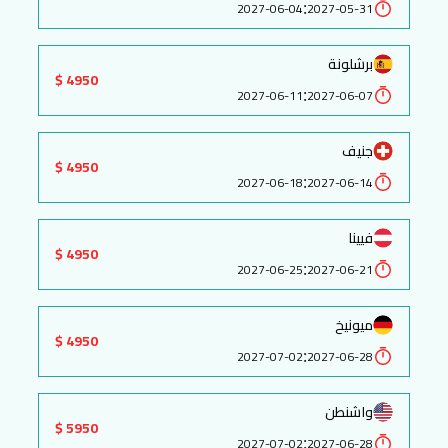
:
2027-06-04
2027-05-31
برشلونة
4950 $
:
2027-06-11
2027-06-07
جنيف
4950 $
:
2027-06-18
2027-06-14
فيينا
4950 $
:
2027-06-25
2027-06-21
ميونيخ
4950 $
:
2027-07-02
2027-06-28
واشنطن
5950 $
:
2027-07-02
2027-06-28