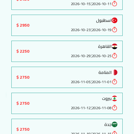
:
2026-10-15
2026-10-11
اسطنبول
2950 $
:
2026-10-23
2026-10-19
القاهرة
2250 $
:
2026-10-29
2026-10-25
المنامة
2750 $
:
2026-11-05
2026-11-01
بيروت
2750 $
:
2026-11-12
2026-11-08
جدة
2750 $
:
2026-11-19
2026-11-15