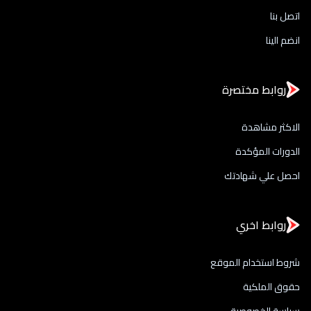
اتصل بنا
انضم الينا
روابط مختصرة
الاكثر مشاهدة
الدورات المؤكدة
احصل علي شهادتك
روابط اخري
شروط استخدام الموقع
حقوق الملكية