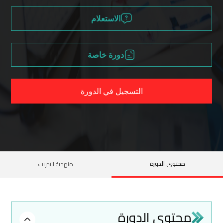
الاستعلام
دورة خاصة
التسجيل في الدورة
محتوى الدورة
منهجية التدريب
محتوى الدورة