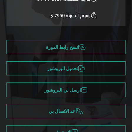
رسوم الدورة:
7950 $
انسخ رابط الدورة
تحميل البروشور
ارسل لي البروشور
أعد الاتصال بي