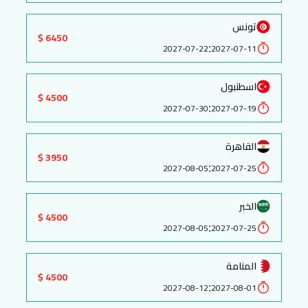
تونس
6450 $
:
2027-07-22
2027-07-11
اسطنبول
4500 $
:
2027-07-30
2027-07-19
القاهرة
3950 $
:
2027-08-05
2027-07-25
الخبر
4500 $
:
2027-08-05
2027-07-25
المنامة
4500 $
:
2027-08-12
2027-08-01