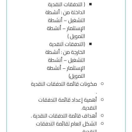
( التدفقات النقدية
الداخلة من : أنشطة
التشغيل – أنشطة
الإستثمار – أنشطة
التمويل )
(التدفقات النقدية
الخارجة من : أنشطة
التشغيل – أنشطة
الإستثمار – أنشطة
التمويل)
مكونات قائمة التدفقات النقدية
.
أهمية إعداد قائمة التدفقات
النقدية.
أهداف قائمة التدفقات النقدية .
الشكل العام لقائمة التدفقات
النقدية .