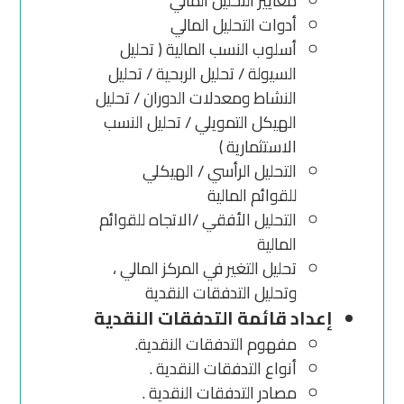
معايير التحليل المالي
أدوات التحليل المالي
أسلوب النسب المالية ( تحليل
السيولة / تحليل الربحية / تحليل
النشاط ومعدلات الدوران / تحليل
الهيكل التمويلي / تحليل النسب
الاستثمارية )
التحليل الرأسي / الهيكلي
للقوائم المالية
التحليل الأفقي /الاتجاه للقوائم
المالية
تحليل التغير في المركز المالي ،
وتحليل التدفقات النقدية
إعداد قائمة التدفقات النقدية
مفهوم التدفقات النقدية.
أنواع التدفقات النقدية .
مصادر التدفقات النقدية .