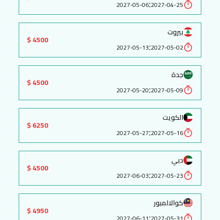
:
2027-05-06
2027-04-25
بيروت
4500 $
:
2027-05-13
2027-05-02
جدة
4500 $
:
2027-05-20
2027-05-09
الكويت
6250 $
:
2027-05-27
2027-05-16
دبي
4500 $
:
2027-06-03
2027-05-23
كوالالمبور
4950 $
:
2027-06-11
2027-05-31