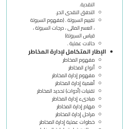
النقدية.
التدفق النقدى الحر.
تقييم السيولة . (مفهوم السيولة
، العسر المالى ، درجات السيولة ،
قياس السيولة)
حالات عملية .
الإطار المتكامل لإدارة المخاطر
مفهوم المخاطر
أنواع المخاطر
مفهوم إدارة المخاطر
أهمية إدارة المخاطر
تقنيات (أدوات) تحديد المخاطر
مبادىء إدارة المخاطر
مهام إدارة المخاطر
مراحل إدارة المخاطر
خطوات عملية إدارة المخاطر