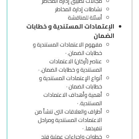
مجالات تطبيق إدارة المخاطر
نشاطات إدارة المخاطر
أسئلة للمناقشة
الإعتمادات المستندية و خطابات
الضمان
مفهوم الاعتمادات المستندية و
خطابات الضمان. ·
عناصر (أركان) الاعتمادات
المستندية و خطابات الضمان. ·
أنواع الإعتمادات المستندية و
خطابات الضمان ·
أهمية وأهداف الاعتمادات
المستندية. ·
أطراف والعلاقات التى تنشأ من
الاعتمادات المستندية ومراحل
تنفيذها. ·
خطوات وإجراءات عملية فتح