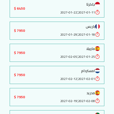
جاكرتا
6450 $
:
2027-01-22
2027-01-11
باريس
7950 $
:
2027-01-29
2027-01-18
ماربيلا
7950 $
:
2027-02-05
2027-01-25
امستردام
7950 $
:
2027-02-12
2027-02-01
مدريد
7950 $
:
2027-02-19
2027-02-08