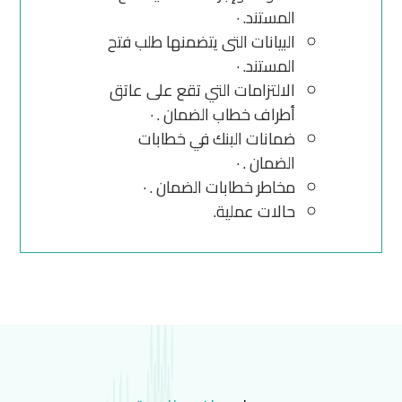
المستند. ·
البيانات التى يتضمنها طلب فتح
المستند. ·
الالتزامات التي تقع على عاتق
أطراف خطاب الضمان . ·
ضمانات البنك في خطابات
الضمان . ·
مخاطر خطابات الضمان . ·
حالات عملية.