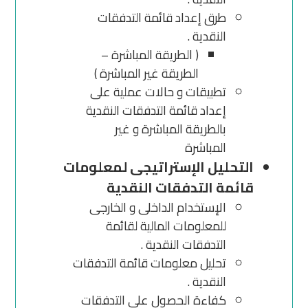
طرق إعداد قائمة التدفقات
النقدية .
( الطريقة المباشرة –
الطريقة غير المباشرة )
تطبيقات و حالات عملية على
إعداد قائمة التدفقات النقدية
بالطريقة المباشرة و غير
المباشرة
التحليل الإستراتيجى لمعلومات
قائمة التدفقات النقدية
الإستخدام الداخلى و الخارجى
للمعلومات المالية لقائمة
التدفقات النقدية .
تحليل معلومات قائمة التدفقات
النقدية .
كفاءة الحصول على التدفقات