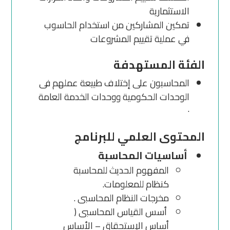
الاستثمارية
تمكين المشاركين من استخدام الحاسوب
في عملية تقييم المشروعات
الفئة المستهدفة
المحاسبون على إختلاف طبيعة عملهم فى
الوحدات الحكومية ووحدات الخدمة العامة
·
المحتوى العلمي للبرنامج
أساسيات المحاسبة
المفهوم الحديث للمحاسبة
كنظام للمعلومات.
مخرجات النظام المحاسبى .
أسس القياس المحاسبى (
أساس الإستحقاق – الأساس