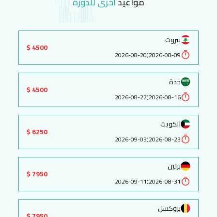
مواعيد
اخرى للدورة
بيروت
4500 $
:
2026-08-20
2026-08-09
جدة
4500 $
:
2026-08-27
2026-08-16
الكويت
6250 $
:
2026-09-03
2026-08-23
برلين
7950 $
:
2026-09-11
2026-08-31
بروكسل
7950 $