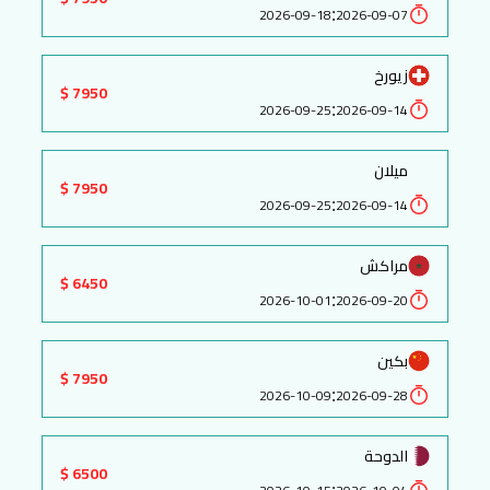
:
2026-09-18
2026-09-07
زيورخ
7950 $
:
2026-09-25
2026-09-14
ميلان
7950 $
:
2026-09-25
2026-09-14
مراكش
6450 $
:
2026-10-01
2026-09-20
بكين
7950 $
:
2026-10-09
2026-09-28
الدوحة
6500 $
: