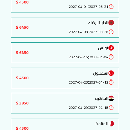
4500 $
:
2027-04-01
2027-03-21
الدار-البيضاء
6450 $
:
2027-04-08
2027-03-28
تونس
6450 $
:
2027-04-15
2027-04-04
اسطنبول
4500 $
:
2027-04-23
2027-04-12
القاهرة
3950 $
:
2027-04-29
2027-04-18
المنامة
4500 $