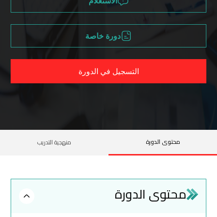
الاستعلام
دورة خاصة
التسجيل في الدورة
محتوى الدورة
منهجية التدريب
محتوى الدورة