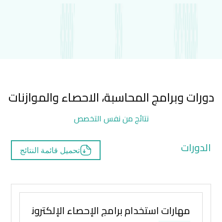
دورات وبرامج المحاسبة، الاحصاء والموازنات
نتائج من نفس التخصص
الدورات
تحميل قائمة النتائج
مهارات استخدام برامج الإحصاء الإلكترونية