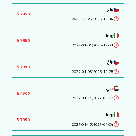
براغ
7950 $
:
2026-12-25
2026-12-14
روما
7950 $
:
2027-01-01
2026-12-21
براغ
7950 $
:
2027-01-08
2026-12-28
دبي
4500 $
:
2027-01-14
2027-01-03
روما
7950 $
:
2027-01-15
2027-01-04