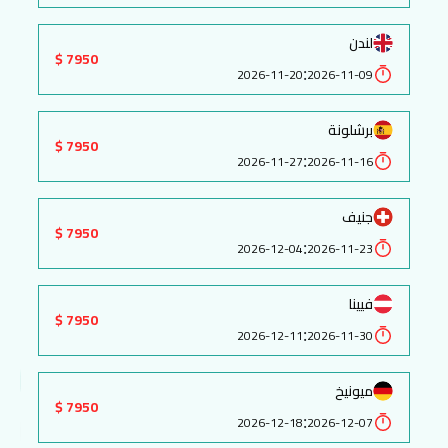
لندن
7950 $
:
2026-11-20
2026-11-09
برشلونة
7950 $
:
2026-11-27
2026-11-16
جنيف
7950 $
:
2026-12-04
2026-11-23
فيينا
7950 $
:
2026-12-11
2026-11-30
ميونيخ
7950 $
:
2026-12-18
2026-12-07