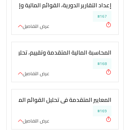
إعداد التقارير الدورية، القوائم المالية وإعداد 
#167
عرض التفاصيل
المحاسبة المالية المتقدمة وتقييم، تحليل الأداء ا
#168
عرض التفاصيل
المعايير المتقدمة في تحليل القوائم المالية ومر
#169
عرض التفاصيل