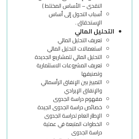
النقدى – الأساس المختلط )
أسباب التحول إلى أساس
الإستحقاق .
التحليل المالي
تعريف التحليل المالي
استعمالات التحليل المالي
التحليل المالي للمشاريع الجديدة
تعريف المشروعات الاستثمارية
وتصنيفها
التمييز بين الإنفاق الرأسمالي
والإنفاق الإيرادي
مفهوم دراسة الجدوى
خصائص دراسة الجدوى الجيدة
الإطار العام لدراسة الجدوى
الخطوات المتبعة في عملية
دراسة الجدوى