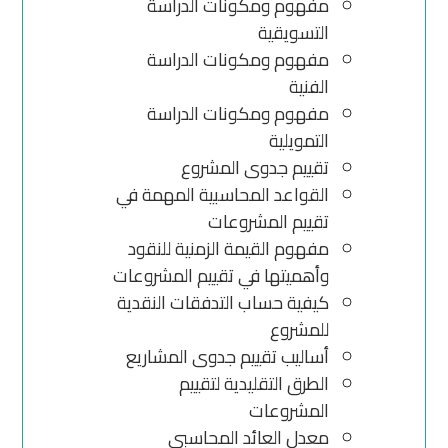
مفهوم ومكونات الدراسة
التسويقية
مفهوم ومكونات الدراسة
الفنية
مفهوم ومكونات الدراسة
التمويلية
تقييم جدوى المشروع
القواعد المحاسبية المهمة في
تقييم المشروعات
مفهوم القيمة الزمنية للنقود
وأهميتها في تقييم المشروعات
كيفية حساب التدفقات النقدية
للمشروع
أساليب تقييم جدوى المشاريع
الطرق التقليدية لتقييم
المشروعات
معدل العائد المحاسبي