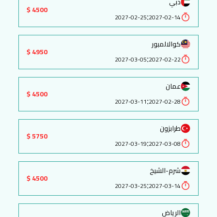
دبي
4500 $
:
2027-02-25
2027-02-14
كوالالمبور
4950 $
:
2027-03-05
2027-02-22
عمان
4500 $
:
2027-03-11
2027-02-28
طرابزون
5750 $
:
2027-03-19
2027-03-08
شرم-الشيخ
4500 $
:
2027-03-25
2027-03-14
الرياض