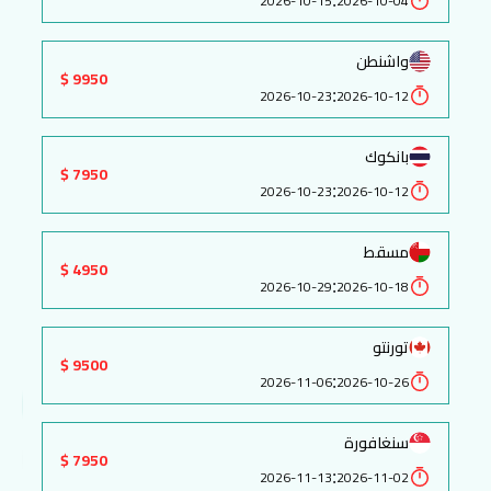
2026-10-15
2026-10-04
واشنطن
9950 $
:
2026-10-23
2026-10-12
بانكوك
7950 $
:
2026-10-23
2026-10-12
مسقط
4950 $
:
2026-10-29
2026-10-18
تورنتو
9500 $
:
2026-11-06
2026-10-26
سنغافورة
7950 $
:
2026-11-13
2026-11-02