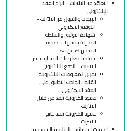
التعاقد عبر الانترنت - ابرام العقد
الإلكتروني
الإيجاب والقبول عبر الانترنت -
التوقيع الالكتروني
شهادة التوثيق والسلطة
المخولة بمنحها - حماية
المستهلك عن بعد
حماية المعلومات المتداولة عبر
الانترنت - الدفع الالكتروني
تحزين المعلومات الالكترونية -
القانون الواجب التطبيق على
العقد الالكتروني.
عقود الكترونية تنفذ من خلال
الانترنت
عقود الكترونية تنفذ خارج
الانترنت
الجهات القضائية والرقابية والتنفيذية في