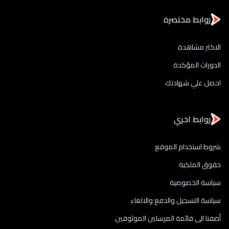
روابط مختصرة
الاكثر مشاهدة
الدورات المؤكدة
احصل علي شهادتك
روابط اخري
شروط استخدام الموقع
حقوق الملكية
سياسة الخصوصية
سياسة التسجيل والدفع والالغاء
أضفنا الى قائمة المرسلين الموثوقين