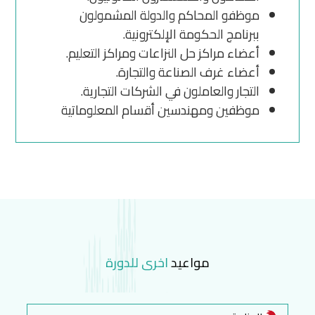
موظفو المحاكم والدولة المشمولون
ببرنامج الحكومة الإلكترونية.
أعضاء مراكز حل النزاعات ومراكز التعليم.
أعضاء غرف الصناعة والتجارة.
التجار والعاملون في الشركات التجارية.
موظفين ومهندسين أقسام المعلوماتية
مواعيد
اخرى للدورة