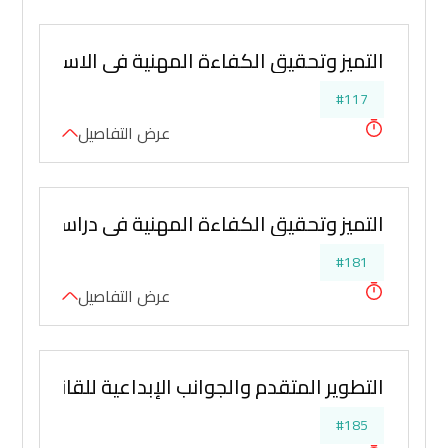
التميز وتحقيق الكفاءة المهنية في الاستشارات ا
#117
عرض التفاصيل
التميز وتحقيق الكفاءة المهنية في دراسة ومعال
#181
عرض التفاصيل
التطوير المتقدم والجوانب الإبداعية للقانونيين وأ
#185