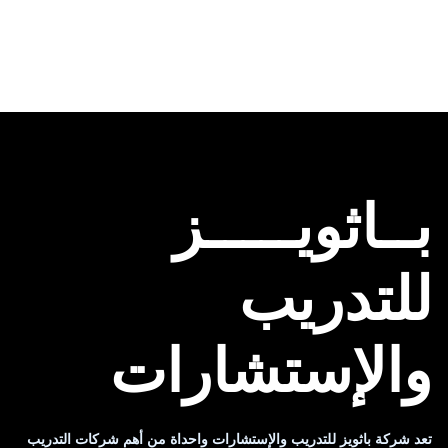
بــاثويـــــز
للتدريب
والإستشارات
تعد شركة باثويز للتدريب والإستشارات واحداة من أهم شركات التدريب