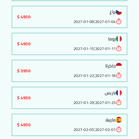
براغ
4950 $
:
2027-01-08
2027-01-04
روما
4950 $
:
2027-01-15
2027-01-11
جاكرتا
3950 $
:
2027-01-22
2027-01-18
باريس
4950 $
:
2027-01-29
2027-01-25
ماربيلا
4950 $
:
2027-02-05
2027-02-01