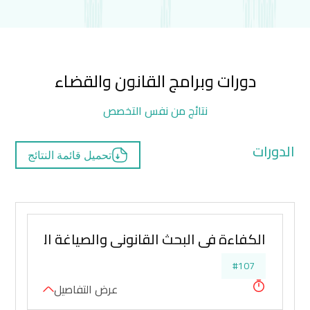
دورات وبرامج القانون والقضاء
نتائج من نفس التخصص
الدورات
تحميل قائمة النتائج
الكفاءة فى البحث القانوني والصياغة القانونية
#107
عرض التفاصيل