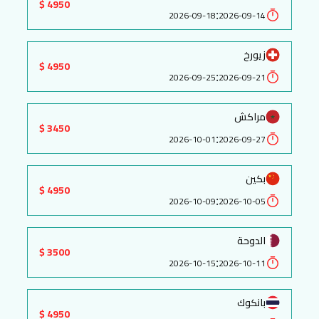
4950 $
:
2026-09-18
2026-09-14
زيورخ
4950 $
:
2026-09-25
2026-09-21
مراكش
3450 $
:
2026-10-01
2026-09-27
بكين
4950 $
:
2026-10-09
2026-10-05
الدوحة
3500 $
:
2026-10-15
2026-10-11
بانكوك
4950 $