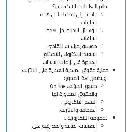
نظام التعاملات الالكترونية؟
اللجوء إلى القضاء لحل هذه
النزاعات
الوسائل البديلة لحل هذه
النزاعات
حوسبة إجراءات التقاضي
التنفيذ الالكتروني للأحكام
الصادرة في نزاعات الانترنت
حماية حقوق الملكية الفكرية على الانترنت
، ويتضمن هذا المحور :
حقوق المؤلف On line
والحقوق المجاورة لها
الاسم الالكتروني
الصحافة والانترنت
الحكومة الالكترونية ،:
العمليات المالية والمصرفية على