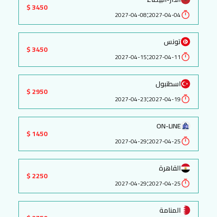
3450 $
:
2027-04-08
2027-04-04
تونس
3450 $
:
2027-04-15
2027-04-11
اسطنبول
2950 $
:
2027-04-23
2027-04-19
ON-LINE
1450 $
:
2027-04-29
2027-04-25
القاهرة
2250 $
:
2027-04-29
2027-04-25
المنامة