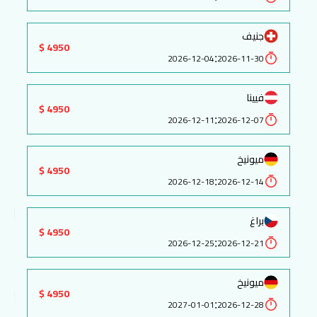
جنيف
4950 $
:
2026-12-04
2026-11-30
فيينا
4950 $
:
2026-12-11
2026-12-07
ميونيخ
4950 $
:
2026-12-18
2026-12-14
براغ
4950 $
:
2026-12-25
2026-12-21
ميونيخ
4950 $
:
2027-01-01
2026-12-28