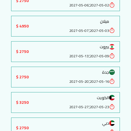
2750 $
:
2027-05-06
2027-05-02
ميلان
4950 $
:
2027-05-07
2027-05-03
بيروت
2750 $
:
2027-05-13
2027-05-09
جدة
2750 $
:
2027-05-20
2027-05-16
الكويت
3250 $
:
2027-05-27
2027-05-23
دبي
2750 $