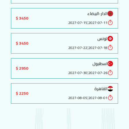
الدار-البيضاء
3450 $
:
2027-07-15
2027-07-11
تونس
3450 $
:
2027-07-22
2027-07-18
اسطنبول
2950 $
:
2027-07-30
2027-07-26
القاهرة
2250 $
:
2027-08-05
2027-08-01