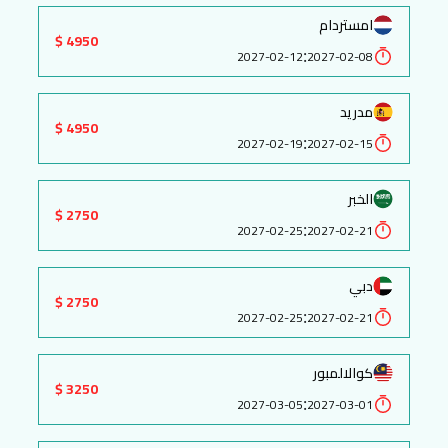
امستردام
4950 $
:
2027-02-12
2027-02-08
مدريد
4950 $
:
2027-02-19
2027-02-15
الخبر
2750 $
:
2027-02-25
2027-02-21
دبي
2750 $
:
2027-02-25
2027-02-21
كوالالمبور
3250 $
:
2027-03-05
2027-03-01