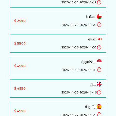
:
2026-10-23
2026-10-19
مسقط
2950 $
:
2026-10-29
2026-10-25
تورنتو
5500 $
:
2026-11-06
2026-11-02
سنغافورة
4950 $
:
2026-11-13
2026-11-09
لندن
4950 $
:
2026-11-20
2026-11-16
برشلونة
4950 $
:
2026-11-27
2026-11-23