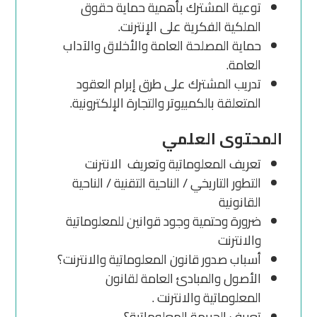
توعية المشترك بأهمية حماية حقوق
الملكية الفكرية على الإنترنت.
حماية المصلحة العامة والأخلاق والآداب
العامة.
تدريب المشترك على طرق إبرام العقود
المتعلقة بالكمبيوتر والتجارة الإلكترونية.
المحتوى العلمي
تعريف المعلوماتية وتعريف الانترنت
التطور التاريخي / الناحية التقنية / الناحية
القانونية
ضرورة وحتمية وجود قوانين للمعلوماتية
والانترنت
أسباب صدور قانون المعلوماتية والانترنت؟
الأصول والمبادئ العامة لقانون
المعلوماتية والانترنت .
تعريف الجريمة المعلوماتية؟