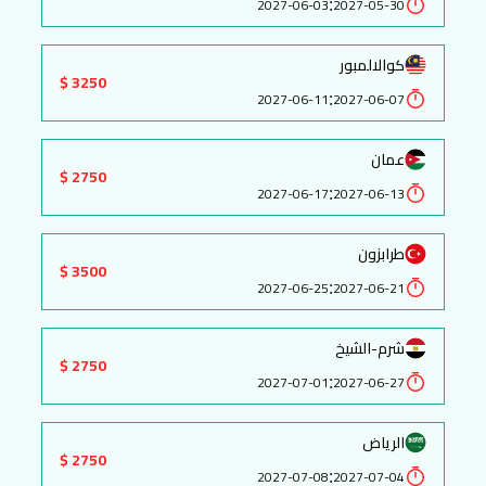
:
2027-06-03
2027-05-30
كوالالمبور
3250 $
:
2027-06-11
2027-06-07
عمان
2750 $
:
2027-06-17
2027-06-13
طرابزون
3500 $
:
2027-06-25
2027-06-21
شرم-الشيخ
2750 $
:
2027-07-01
2027-06-27
الرياض
2750 $
:
2027-07-08
2027-07-04