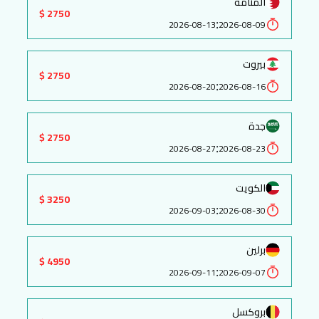
المنامة
2750 $
:
2026-08-13
2026-08-09
بيروت
2750 $
:
2026-08-20
2026-08-16
جدة
2750 $
:
2026-08-27
2026-08-23
الكويت
3250 $
:
2026-09-03
2026-08-30
برلين
4950 $
:
2026-09-11
2026-09-07
بروكسل