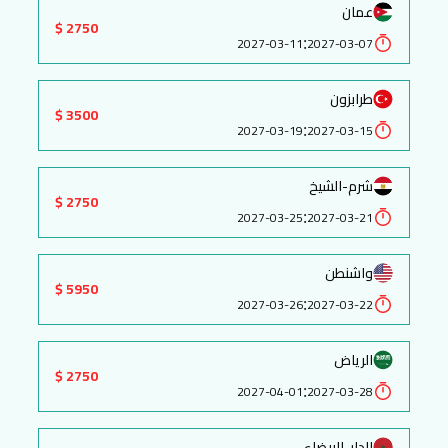
عمان
2750 $
:
2027-03-11
2027-03-07
طرابزون
3500 $
:
2027-03-19
2027-03-15
شرم-الشيخ
2750 $
:
2027-03-25
2027-03-21
واشنطن
5950 $
:
2027-03-26
2027-03-22
الرياض
2750 $
:
2027-04-01
2027-03-28
الدار-البيضاء