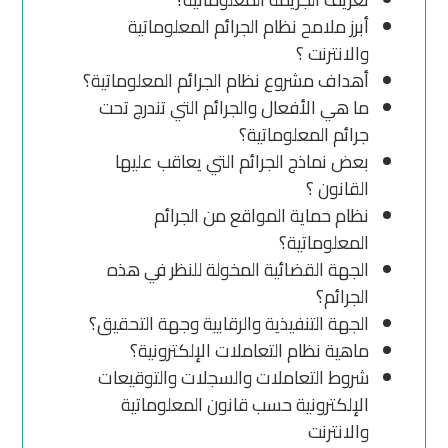
أبرز ملامح نظام الجرائم المعلوماتية
والانترنت ؟
أهداف مشروع نظام الجرائم المعلوماتية؟
ما هي الأفعال والجرائم التي تندرج تحت
جرائم المعلوماتية؟
بعض نماذج الجرائم التي يعاقب عليها
القانون ؟
نظام حماية المواقع من الجرائم
المعلوماتية؟
الجهة القضائية المخولة للنظر في هذه
الجرائم؟
الجهة التنفيذية والرقابية وجهة التحقيق؟
ماهية نظام التعاملات الإلكترونية؟
شروط التعاملات والسجلات والتوقيعات
الإلكترونية حسب قانون المعلوماتية
والانترنت