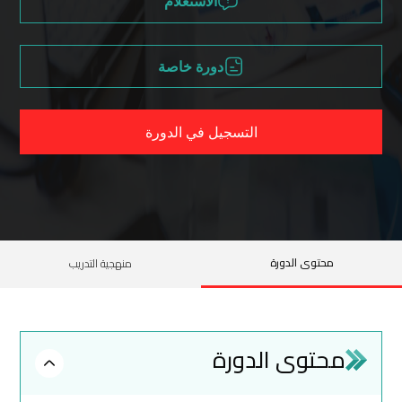
الاستعلام
دورة خاصة
التسجيل في الدورة
محتوى الدورة
منهجية التدريب
محتوى الدورة