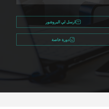
ارسل لي البروشور
دورة خاصة