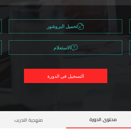
تحميل البروشور
الاستعلام
التسجيل في الدورة
محتوى الدورة
منهجية التدريب