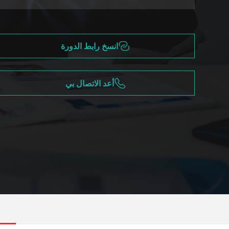
انسخ رابط الدورة
أعد الاتصال بي