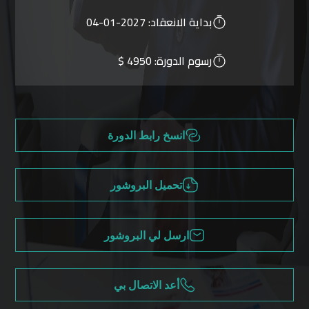
بداية الانعقاد:
2027-01-04
رسوم الدورة:
4950 $
انسخ رابط الدورة
تحميل البروشور
ارسل لي البروشور
أعد الاتصال بي