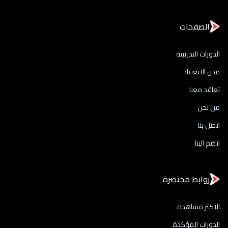
الصفحات
الدورات التدريبية
مدن الانعقاد
تعاقد معنا
من نحن
اتصل بنا
انضم الينا
روابط مختصرة
الاكثر مشاهدة
الدورات المؤكدة