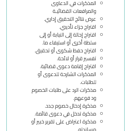
المذكرات في الدعاوى
والمرافعات القضائيـة
عرض نتائج التحقيق إداري.
اقتراح جزاء تأديبي.
اقتراح إحالة إلى النيابة أو إلى
سلطة أخرى أو استيفاء ما.
اقتراح حفظ شكوى أو تحقيق.
تفسير قرار أو لائحة.
اقتراح إقامة دعوى قضائية.
المذكرات الشارحة للدعوى أو
للطلبات.
مذكرات الرد على طلبات الخصوم
ود فوعهم.
مذكرة إدخال خصوم جدد.
مذكرة تدخل في دعوى قائمة.
مذكرة اعتراض على تقرير خبير أو
مساندته.