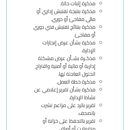
مذكرة إثبات حالة.
مذكرة بنتيجة تفتيش إداري أو
مالي مفاجئ أو دوري.
مذكرة بنتائج تفتيش فني دوري
أو مفاجئ.
مذكرة بشأن عرض إنجازات
الإدارة.
مذكـرة بشـأن عرض مشكلة
إدارية أو مالية أو أمنية واقتراح
الحلول العاجلة لها.
مذكرة خطة العمل.
مذكرة بشأن تقرير إعلامي عن
نشاط الإدارة.
تقرير بالرد على مزاعم نشرت
بالصحف.
تقرير بالتحفظ على خزانة أو
منقولات أو أوراق.