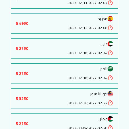
:
2027-02-11
2027-02-07
مدريد
4950 $
:
2027-02-12
2027-02-08
دبي
2750 $
:
2027-02-18
2027-02-14
الخبر
2750 $
:
2027-02-18
2027-02-14
كوالالمبور
3250 $
:
2027-02-26
2027-02-22
عمان
2750 $
:
2027-03-04
2027-02-28