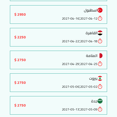
اسطنبول
2950 $
:
2027-04-16
2027-04-12
القاهرة
2250 $
:
2027-04-22
2027-04-18
المنامة
2750 $
:
2027-04-29
2027-04-25
بيروت
2750 $
:
2027-05-06
2027-05-02
جدة
2750 $
:
2027-05-13
2027-05-09