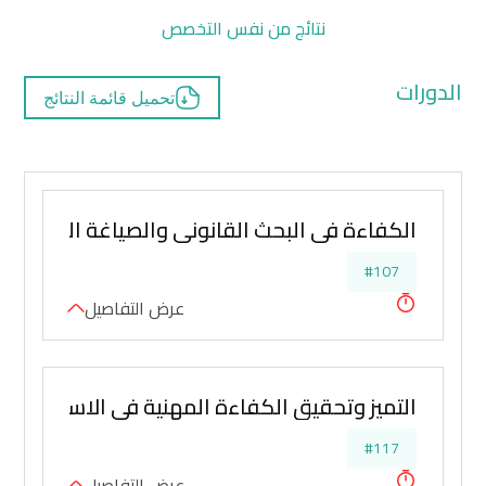
نتائج من نفس التخصص
الدورات
تحميل قائمة النتائج
الكفاءة فى البحث القانوني والصياغة القانونية
#107
عرض التفاصيل
التميز وتحقيق الكفاءة المهنية في الاستشارات ا
#117
عرض التفاصيل