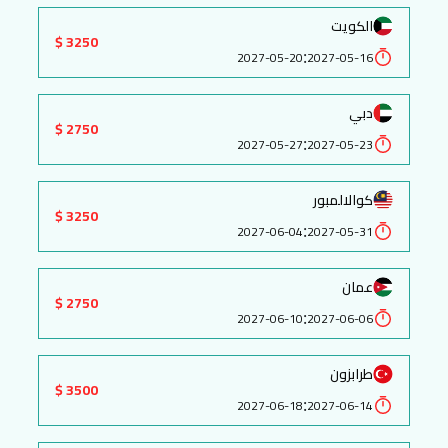
الكويت
3250 $
:
2027-05-20
2027-05-16
دبي
2750 $
:
2027-05-27
2027-05-23
كوالالمبور
3250 $
:
2027-06-04
2027-05-31
عمان
2750 $
:
2027-06-10
2027-06-06
طرابزون
3500 $
:
2027-06-18
2027-06-14