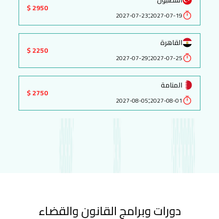
2950 $
:
2027-07-23
2027-07-19
القاهرة
2250 $
:
2027-07-29
2027-07-25
المنامة
2750 $
:
2027-08-05
2027-08-01
دورات وبرامج القانون والقضاء