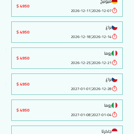
ميونيخ
4950 $
:
2026-12-11
2026-12-07
براغ
4950 $
:
2026-12-18
2026-12-14
روما
4950 $
:
2026-12-25
2026-12-21
براغ
4950 $
:
2027-01-01
2026-12-28
روما
4950 $
:
2027-01-08
2027-01-04
جاكرتا