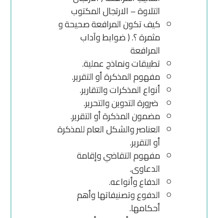
التلاوة – الارتجال المكتوب
كيف تكون المرافعة صحيحة و
مثمرة ؟. ( ضوابط وآداب
المرافعة
تطبيقات ونماذج عملية.
مفهوم المذكرة أو التقرير.
أنواع المذكرات والتقارير.
ضرورة التدوين والتحرير.
مضمون المذكرة أو التقرير.
العناصر والشكل العام للمذكرة
أو التقرير.
مفهوم التقاضي وإقامة
الدعاوى.
الدفاع وأنواعه.
الدفوع وتصنيفاتها وأهم
أحكامها.