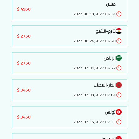
ميلان
4950 $
:
2027-06-18
2027-06-14
شرم-الشيخ
2750 $
:
2027-06-24
2027-06-20
الرياض
2750 $
:
2027-07-01
2027-06-27
الدار-البيضاء
3450 $
:
2027-07-08
2027-07-04
تونس
3450 $
:
2027-07-15
2027-07-11
اسطنبول