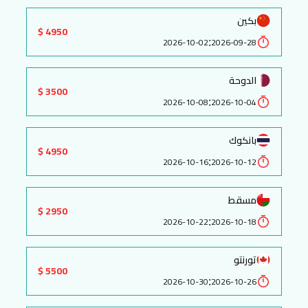
بكين
4950 $
:
2026-10-02
2026-09-28
الدوحة
3500 $
:
2026-10-08
2026-10-04
بانكوك
4950 $
:
2026-10-16
2026-10-12
مسقط
2950 $
:
2026-10-22
2026-10-18
تورنتو
5500 $
:
2026-10-30
2026-10-26