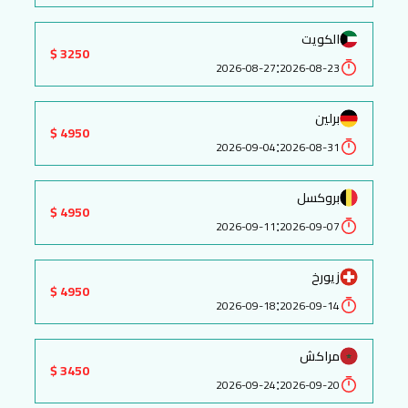
الكويت
3250 $
:
2026-08-27
2026-08-23
برلين
4950 $
:
2026-09-04
2026-08-31
بروكسل
4950 $
:
2026-09-11
2026-09-07
زيورخ
4950 $
:
2026-09-18
2026-09-14
مراكش
3450 $
:
2026-09-24
2026-09-20