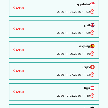
سنغافورة
4950 $
:
2026-11-06
2026-11-02
لندن
4950 $
:
2026-11-13
2026-11-09
برشلونة
4950 $
:
2026-11-20
2026-11-16
جنيف
4950 $
:
2026-11-27
2026-11-23
فيينا
4950 $
:
2026-12-04
2026-11-30