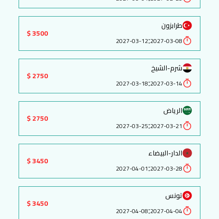
طرابزون
3500 $
:
2027-03-12
2027-03-08
شرم-الشيخ
2750 $
:
2027-03-18
2027-03-14
الرياض
2750 $
:
2027-03-25
2027-03-21
الدار-البيضاء
3450 $
:
2027-04-01
2027-03-28
تونس
3450 $
:
2027-04-08
2027-04-04