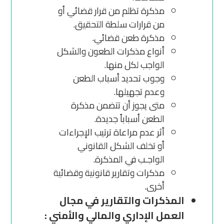
مذكرة تظلم من قرار قضائي أو
من قرارات سلطة التحقيق.
مذكرة طعن قضائي.
أنواع مذكرات الطعون والشكل
الواجب لكل منها.
وجوب تحديد أسباب الطعن
وعدم تجهيلها.
متى يجوز أن تتضمن مذكرة
الطعن أسباباً جديدة.
أثر عدم مراعاة ترتيب الإجراءات
أو تخلف الشكل القانوني
الواجـب في المذكرة.
مذكرات وتقارير قانونية وقضائية
أخرى.
المذكرات والتقارير في مجال
العمل الإداري والمالي والأمني :