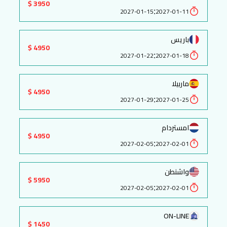
3950 $
:
2027-01-15
2027-01-11
باريس
4950 $
:
2027-01-22
2027-01-18
ماربيلا
4950 $
:
2027-01-29
2027-01-25
امستردام
4950 $
:
2027-02-05
2027-02-01
واشنطن
5950 $
:
2027-02-05
2027-02-01
ON-LINE
1450 $