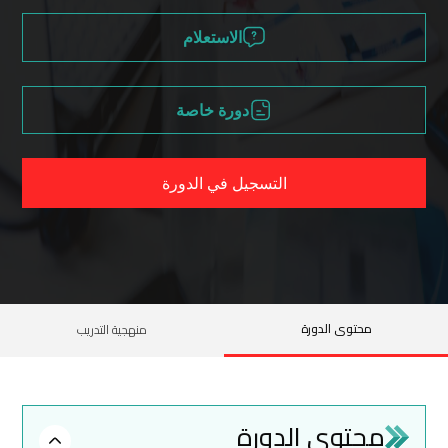
الاستعلام
دورة خاصة
التسجيل في الدورة
محتوى الدورة
منهجية التدريب
محتوى الدورة