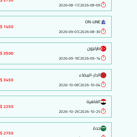
2750 $
:
2026-08-13
2026-08-09
ON-LINE
1450 $
:
2026-09-03
2026-08-30
طرابزون
3500 $
:
2026-09-18
2026-09-14
الدار-البيضاء
3450 $
:
2026-10-08
2026-10-04
القاهرة
2250 $
:
2026-10-29
2026-10-25
جدة
2750 $