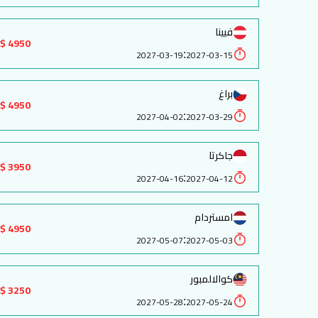
فيينا
4950 $
:
2027-03-19
2027-03-15
براغ
4950 $
:
2027-04-02
2027-03-29
جاكرتا
3950 $
:
2027-04-16
2027-04-12
امستردام
4950 $
:
2027-05-07
2027-05-03
كوالالمبور
3250 $
:
2027-05-28
2027-05-24