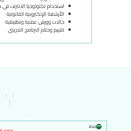
استخدام تكنولوجيا الانترنت في م
الأرشفة الإلكترونية القانونية
حالات وورش عملية وتطبيقية
تقييم وختام البرنامج التدريبي
جدة