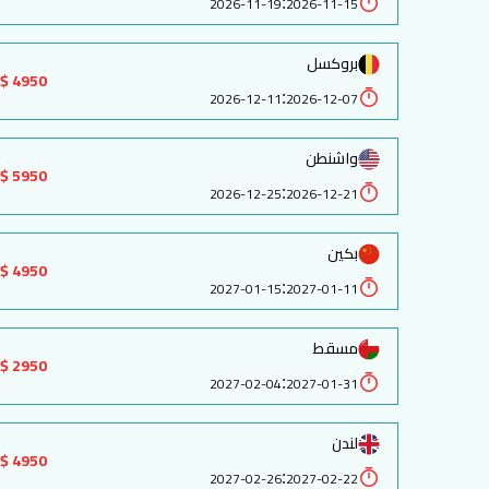
:
2026-11-19
2026-11-15
بروكسل
4950 $
:
2026-12-11
2026-12-07
واشنطن
5950 $
:
2026-12-25
2026-12-21
بكين
4950 $
:
2027-01-15
2027-01-11
مسقط
2950 $
:
2027-02-04
2027-01-31
لندن
4950 $
:
2027-02-26
2027-02-22