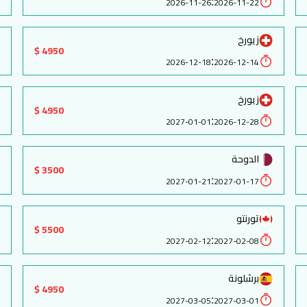
:
2026-11-26
2026-11-22
زيورخ
4950 $
:
2026-12-18
2026-12-14
زيورخ
4950 $
:
2027-01-01
2026-12-28
الدوحة
3500 $
:
2027-01-21
2027-01-17
تورنتو
5500 $
:
2027-02-12
2027-02-08
برشلونة
4950 $
:
2027-03-05
2027-03-01