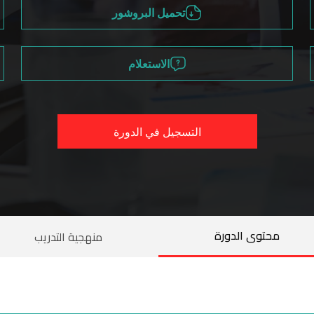
تحميل البروشور
الاستعلام
التسجيل في الدورة
محتوى الدورة
منهجية التدريب