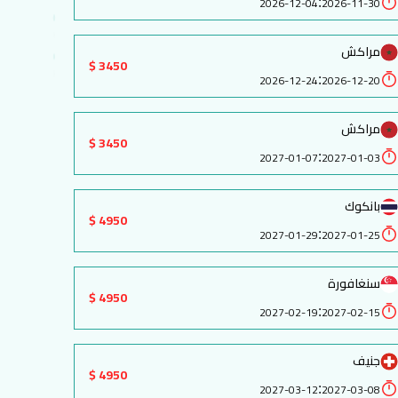
:
2026-12-04
2026-11-30
مراكش
3450 $
:
2026-12-24
2026-12-20
مراكش
3450 $
:
2027-01-07
2027-01-03
بانكوك
4950 $
:
2027-01-29
2027-01-25
سنغافورة
4950 $
:
2027-02-19
2027-02-15
جنيف
4950 $
:
2027-03-12
2027-03-08