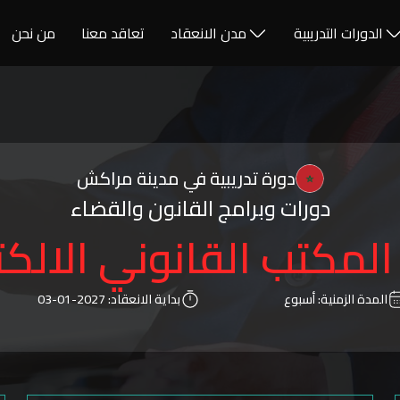
الدورات التدريبية
مدن الانعقاد
تعاقد معنا
من نحن
دورة تدريبية في مدينة مراكش
دورات وبرامج القانون والقضاء
المكتب القانوني الالك
المدة الزمنية:
أسبوع
بداية الانعقاد:
2027-01-03