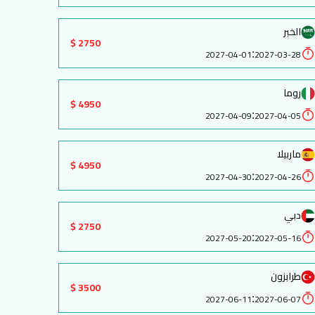
الخبر
2750 $
:
2027-04-01
2027-03-28
روما
4950 $
:
2027-04-09
2027-04-05
ماربيلا
4950 $
:
2027-04-30
2027-04-26
دبي
2750 $
:
2027-05-20
2027-05-16
طرابزون
3500 $
:
2027-06-11
2027-06-07