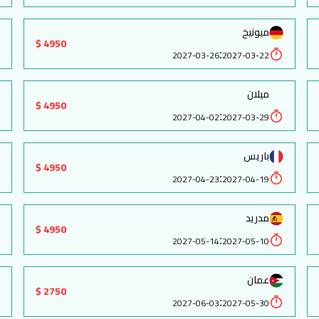
ميونيخ
4950 $
:
2027-03-26
2027-03-22
ميلان
4950 $
:
2027-04-02
2027-03-29
باريس
4950 $
:
2027-04-23
2027-04-19
مدريد
4950 $
:
2027-05-14
2027-05-10
عمان
2750 $
:
2027-06-03
2027-05-30