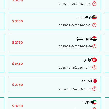
3250 $
:
2026-08-20
2026-08-16
كوالالمبور
3250 $
:
2026-09-04
2026-08-31
شرم-الشيخ
2750 $
:
2026-09-24
2026-09-20
تونس
3450 $
:
2026-10-15
2026-10-11
المنامة
2750 $
:
2026-11-05
2026-11-01
الكويت
3250 $