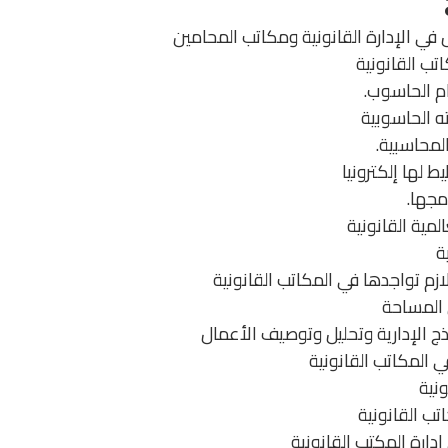
 في الإدارة القانونية ومكاتب المحامين
تب القانونية
ام الحاسوب.
اته الحاسوبية
والمحاسبية.
 لها إلكترونيا
مجها.
المية القانونية
ة
لازم تواجدها في المكاتب القانونية
المساحة
اذج الإدارية وتحليل وتوصيف الأعمال
في المكاتب القانونية
نية
اتب القانونية
دارة المكتب القانونية