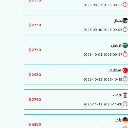
2750 $
:
2026-08-27
2026-08-23
عمان
2750 $
:
2026-09-10
2026-09-06
الرياض
2750 $
:
2026-10-01
2026-09-27
اسطنبول
2950 $
:
2026-10-23
2026-10-19
بيروت
2750 $
:
2026-11-12
2026-11-08
برلين
4950 $