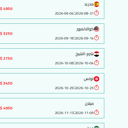
مدريد
4950 $
:
2026-09-04
2026-08-31
كوالالمبور
3250 $
:
2026-09-18
2026-09-14
شرم-الشيخ
2750 $
:
2026-10-08
2026-10-04
تونس
3450 $
:
2026-10-29
2026-10-25
ميلان
4950 $
:
2026-11-13
2026-11-09