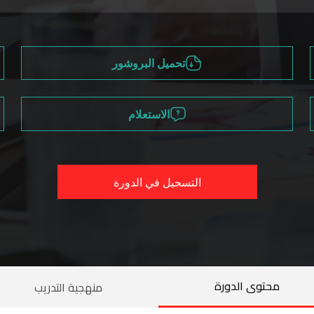
تحميل البروشور
الاستعلام
التسجيل في الدورة
محتوى الدورة
منهجية التدريب