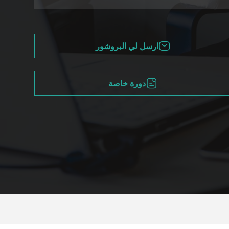
ارسل لي البروشور
دورة خاصة