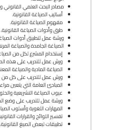
مصادر البحث العلمي القانوني و
أساليب الصياغة القانونية.
مفهوم الصياغة القانونية.
طرق وأدوات الصياغة القانونية.
ورشة عمل لتطبيق أدوات الصياغة 
الصياغة الجامدة والصياغة المرنة
إستخدام المشرع لكل من الصياغ
ورش عمل للتدريب على هذه الص
الصياغة المادية والصياغة المع
ورش عمل للتدريب على كل من ال
المبادئ العامة التي يتعين مراعا
عيوب الصياغة التشريعية والحلول
ورشة عمل للتدريب على وضع الحل
المهارات اللغوية وأسلوب الصيا
تفسير اللوائح والقرارات القانونية
تطبيقات لبعض الصيغ القانونية.