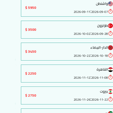
واشنطن
5950 $
:
2026-09-11
2026-09-07
طرابزون
3500 $
:
2026-10-02
2026-09-28
الدار-البيضاء
3450 $
:
2026-10-22
2026-10-18
القاهرة
2250 $
:
2026-11-12
2026-11-08
بيروت
2750 $
:
2026-11-26
2026-11-22