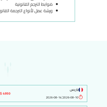
ضوابط الترجم القانونية
ورشة عمل لأنواع الترجمة القانون
باريس
4950 $
:
2026-08-14
2026-08-10