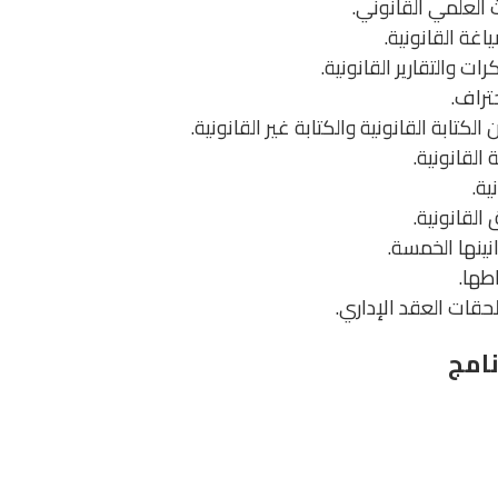
العلمي القانوني.
غة القانونية.
ات والتقارير القانونية.
تراف.
لكتابة القانونية والكتابة غير القانونية.
 القانونية.
ية.
القانونية.
نينها الخمسة.
اطها.
لحقات العقد الإداري.
نامج