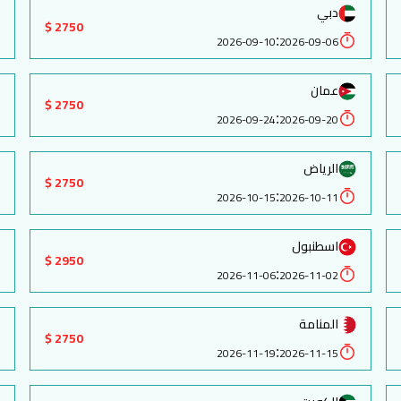
دبي
2750 $
:
2026-09-10
2026-09-06
عمان
2750 $
:
2026-09-24
2026-09-20
الرياض
2750 $
:
2026-10-15
2026-10-11
اسطنبول
2950 $
:
2026-11-06
2026-11-02
المنامة
2750 $
:
2026-11-19
2026-11-15