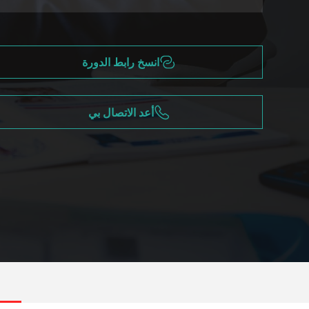
انسخ رابط الدورة
أعد الاتصال بي