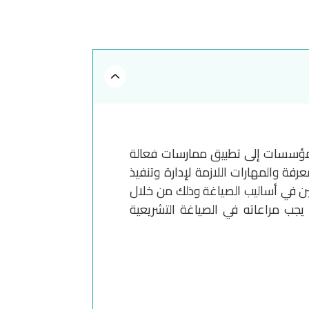
 المؤسسات إلى تطبيق ممارسات فعالة
رفة والمهارات اللازمة لإدارة وتنفيذ
ركين في أساليب الصياغة وذلك من خلال
جب مراعاته في الصياغة التشريعية