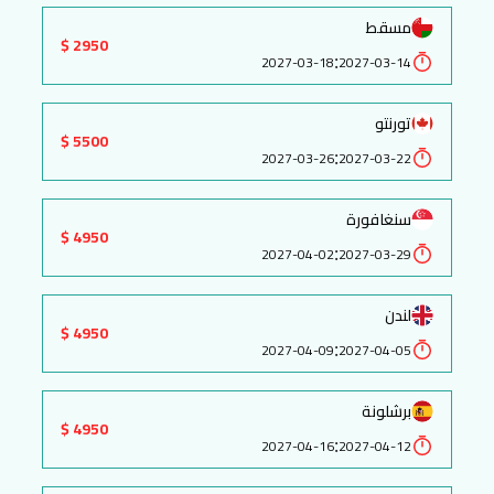
مسقط
2950 $
:
2027-03-18
2027-03-14
تورنتو
5500 $
:
2027-03-26
2027-03-22
سنغافورة
4950 $
:
2027-04-02
2027-03-29
لندن
4950 $
:
2027-04-09
2027-04-05
برشلونة
4950 $
:
2027-04-16
2027-04-12