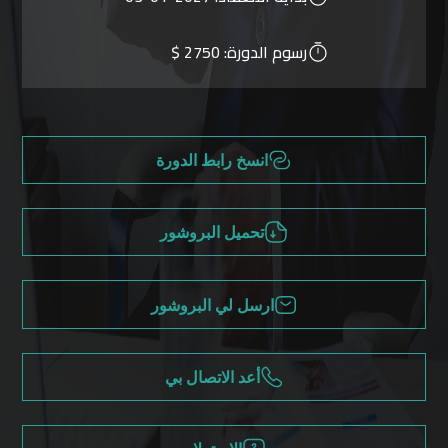
رسوم الدورة:
2750 $
انسخ رابط الدورة
تحميل البروشور
ارسل لي البروشور
أعد الاتصال بي