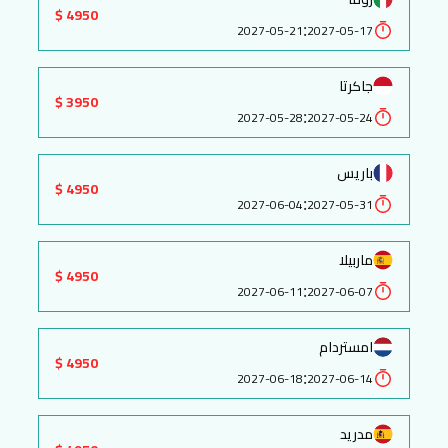
4950 $
:
2027-05-21
2027-05-17
جاكرتا
3950 $
:
2027-05-28
2027-05-24
باريس
4950 $
:
2027-06-04
2027-05-31
ماربيلا
4950 $
:
2027-06-11
2027-06-07
امستردام
4950 $
:
2027-06-18
2027-06-14
مدريد