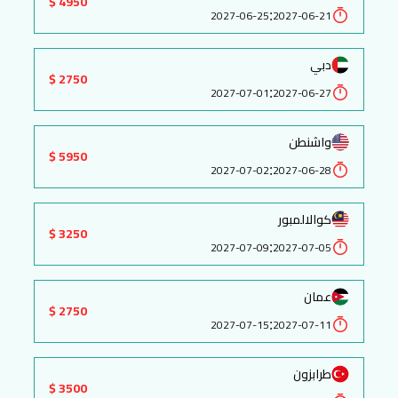
4950 $
:
2027-06-25
2027-06-21
دبي
2750 $
:
2027-07-01
2027-06-27
واشنطن
5950 $
:
2027-07-02
2027-06-28
كوالالمبور
3250 $
:
2027-07-09
2027-07-05
عمان
2750 $
:
2027-07-15
2027-07-11
طرابزون
3500 $