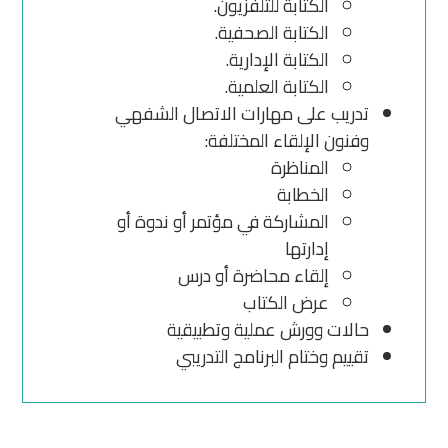
الكتابة للتلفزيون.
الكتابة الصحفية.
الكتابة الإدارية.
الكتابة العلمية.
تدريب على مهارات الاتصال الشفهي
وفنون الإلقاء المختلفة:
المناظرة
الخطابة
المشاركة في مؤتمر أو ندوة أو
إدارتها
إلقاء محاضرة أو درس
عرض الكتاب
حالات وورش عملية وتطبيقية
تقييم وختام البرنامج التدريبي