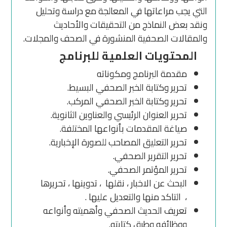
التي يجب مراعاتها في المعالجة مع دراسة وتحليل
ونقد بعض النماذج من التحقيقات والأحاديث
والمقالات الصحفية المنشورة في الصحف والمجلات.
المحتويات العلمية للبرنامج
مقدمة البرنامج ومكوناته
تحرير وكتابة الخبر الصحفي البسيط.
تحرير وكتابة الخبر الصحفي المركب.
تحرير العنوان الرئيسي والعناوين الثانوية.
صياغة المقدمات بأنواعها المختلفة.
تحرير التعليق المصاحب للصورة الإخبارية.
تحرير التقرير الصحفي.
تحرير المؤتمر الصحفي.
البحث عن الاخبار ، نقلها ، تدوينها ، تحريرها
، التاكد منها والتعديل عليها .
تعريف الحديث الصحفي وأهميته وأنواعه
ووظائفه وطرق كتابته.