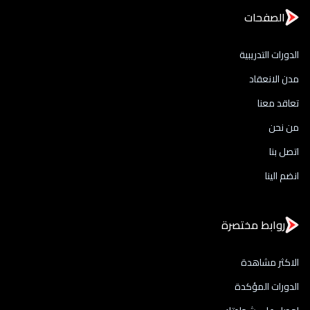
الصفحات
الدورات التدريبية
مدن الانعقاد
تعاقد معنا
من نحن
اتصل بنا
انضم الينا
روابط مختصرة
الاكثر مشاهدة
الدورات المؤكدة