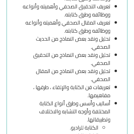
تعريف التحقيق الصحفي وأهميته وأنواعه
ووظائفه وطرق كتابته.
تعريف المقال الصحفي وأهميته وأنواعه
ووظائفه وطرق كتابته.
تحليل ونقد بعض النماذج من الحديث
الصحفي.
تحليل ونقد بعض النماذج من التحقيق
الصحفي.
تحليل ونقد بعض النماذج من المقال
الصحفي.
تعريفات فن الكتابة والإلقاء ، طرقها ،
مفاهيمها.
أساليب وأسس وطرق أنواع الكتابة
المختلفة وأوجه التشابه والاختلاف
وتطبيقاتها.
الكتابة للراديو.