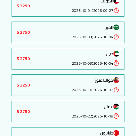
الكويت
3250 $
:
2026-10-01
2026-09-27
الخبر
2750 $
:
2026-10-08
2026-10-04
دبي
2750 $
:
2026-10-08
2026-10-04
كوالالمبور
3250 $
:
2026-10-16
2026-10-12
عمان
2750 $
:
2026-10-22
2026-10-18
طرابزون