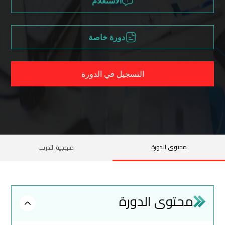
الاستعلام
دورة خاصة
التسجيل في الدورة
محتوى الدورة
منهجية التدريب
محتوى الدورة