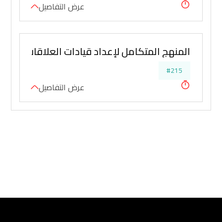
عرض التفاصيل
المنهج المتكامل لإعداد قيادات العلاقات العامة
#215
عرض التفاصيل