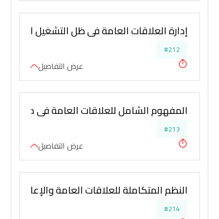
إدارة العلاقات العامة في ظل التشغيل الالكتروني
#212
عرض التفاصيل
المفهوم الشامل للعلاقات العامة في ضوء الفكر
#213
عرض التفاصيل
النظم المتكاملة للعلاقات العامة والإعلام والف
#214