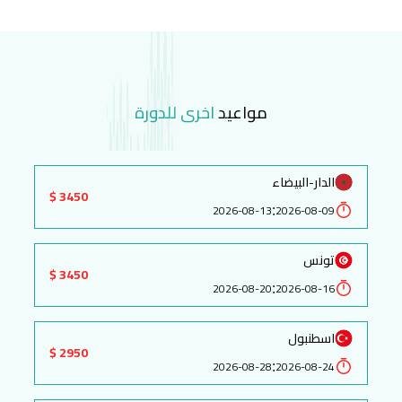
مواعيد
اخرى للدورة
الدار-البيضاء
3450 $
:
2026-08-13
2026-08-09
تونس
3450 $
:
2026-08-20
2026-08-16
اسطنبول
2950 $
:
2026-08-28
2026-08-24