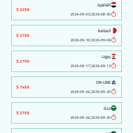
القاهرة
2250 $
:
2026-09-03
2026-08-30
المنامة
2750 $
:
2026-09-10
2026-09-06
بيروت
2750 $
:
2026-09-17
2026-09-13
ON-LINE
1450 $
:
2026-09-24
2026-09-20
جدة
2750 $
:
2026-09-24
2026-09-20