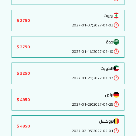
بيروت
2750 $
:
2027-01-07
2027-01-03
جدة
2750 $
:
2027-01-14
2027-01-10
الكويت
3250 $
:
2027-01-21
2027-01-17
برلين
4950 $
:
2027-01-29
2027-01-25
بروكسل
4950 $
:
2027-02-05
2027-02-01