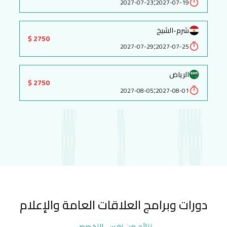
:
2027-07-23
2027-07-19
شرم-الشيخ
2750 $
:
2027-07-29
2027-07-25
الرياض
2750 $
:
2027-08-05
2027-08-01
دورات وبرامج العلاقات العامة والإعلام
نتائج من نفس التخصص