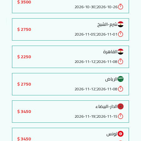
3500 $
:
2026-10-30
2026-10-26
شرم-الشيخ
2750 $
:
2026-11-05
2026-11-01
القاهرة
2250 $
:
2026-11-12
2026-11-08
الرياض
2750 $
:
2026-11-12
2026-11-08
الدار-البيضاء
3450 $
:
2026-11-19
2026-11-15
تونس
3450 $