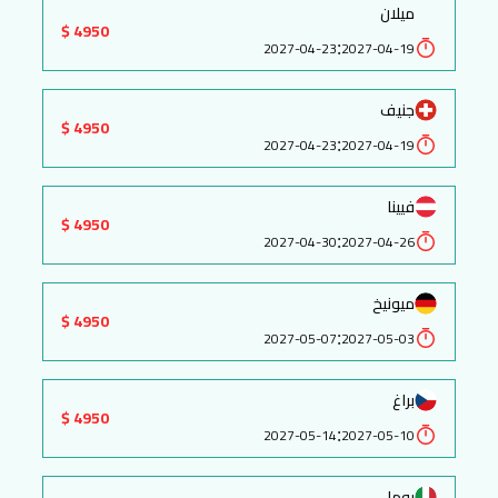
ميلان
4950 $
:
2027-04-23
2027-04-19
جنيف
4950 $
:
2027-04-23
2027-04-19
فيينا
4950 $
:
2027-04-30
2027-04-26
ميونيخ
4950 $
:
2027-05-07
2027-05-03
براغ
4950 $
:
2027-05-14
2027-05-10
روما