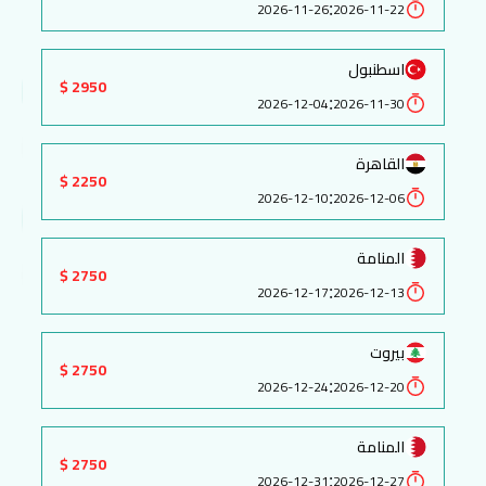
:
2026-11-26
2026-11-22
اسطنبول
2950 $
:
2026-12-04
2026-11-30
القاهرة
2250 $
:
2026-12-10
2026-12-06
المنامة
2750 $
:
2026-12-17
2026-12-13
بيروت
2750 $
:
2026-12-24
2026-12-20
المنامة
2750 $
:
2026-12-31
2026-12-27