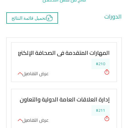
الدورات
تحميل قائمة النتائج
المهارات المتقدمة في الصحافة الإلكترونية
#210
عرض التفاصيل
إدارة العلاقات العامة الدولية والتعاون الدولي
#211
عرض التفاصيل