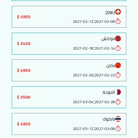
زيورخ
4950 $
:
2027-02-12
2027-02-08
مراكش
3450 $
:
2027-02-18
2027-02-14
بكين
4950 $
:
2027-02-26
2027-02-22
الدوحة
3500 $
:
2027-03-04
2027-02-28
بانكوك
4950 $
:
2027-03-12
2027-03-08