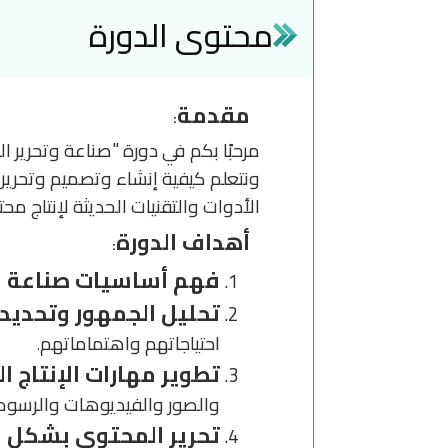
محتوى الدورة
مقدمة
:
مرحبًا بكم في دورة "صناعة وتحري
ونتعلم كيفية إنشاء وتصميم وتحرير 
الأدوات والتقنيات الحديثة لإنتاج
أهداف الدورة
:
فهم أساسيات صناعة ا
تحليل الجمهور وتحديد
احتياجاتهم واهتماماتهم
.
تطوير مهارات الإنتاج ا
والصور والفيديوهات والرسوم
تحرير المحتوى بشكل ا