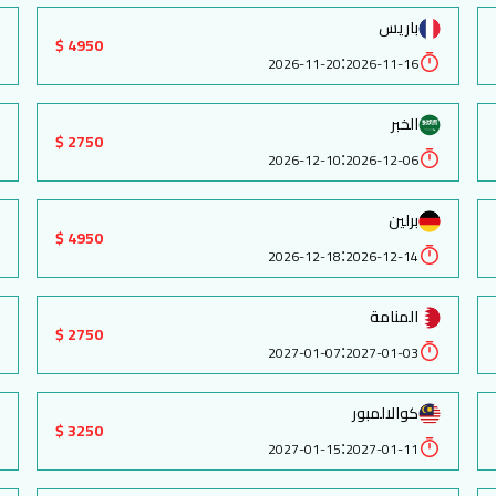
باريس
4950 $
:
2026-11-20
2026-11-16
الخبر
2750 $
:
2026-12-10
2026-12-06
برلين
4950 $
:
2026-12-18
2026-12-14
المنامة
2750 $
:
2027-01-07
2027-01-03
كوالالمبور
3250 $
:
2027-01-15
2027-01-11