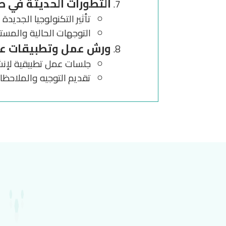
التطورات الحديثة في 
تأثير التكنولوجيا الجديد
التوجهات الحالية والمس
ورش عمل وتطبيقات ع
جلسات عمل تطبيقية لإن
تقديم التوجيه والملاحظات