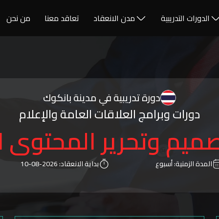
الدورات التدريبية
مدن الانعقاد
تعاقد معنا
من نحن
دورة تدريبية في مدينة بانكوك
دورات وبرامج العلاقات العامة والإعلام
ميم وتحرير المحتوى 
المدة الزمنية:
أسبوع
بداية الانعقاد:
2026-08-10