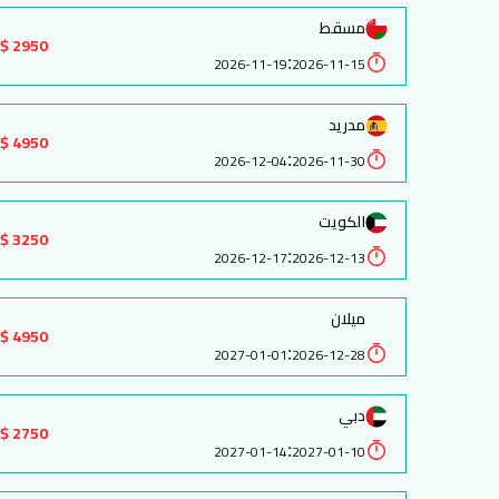
مسقط
2950 $
:
2026-11-19
2026-11-15
مدريد
4950 $
:
2026-12-04
2026-11-30
الكويت
3250 $
:
2026-12-17
2026-12-13
ميلان
4950 $
:
2027-01-01
2026-12-28
دبي
2750 $
:
2027-01-14
2027-01-10