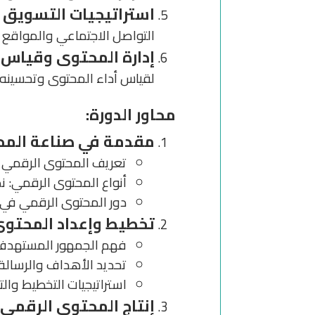
استراتيجيات التسويق و
التواصل الاجتماعي والمواقع ا
إدارة المحتوى وقياس ا
لقياس أداء المحتوى وتحسينه
محاور الدورة:
مقدمة في صناعة المح
تعريف المحتوى الرقمي 
أنواع المحتوى الرقمي: 
دور المحتوى الرقمي في 
تخطيط وإعداد المحتو
فهم الجمهور المستهدف و
تحديد الأهداف والرسالة 
استراتيجيات التخطيط وال
إنتاج المحتوى الرقمي