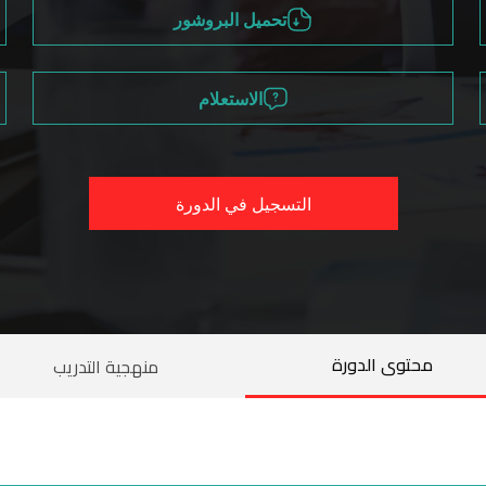
تحميل البروشور
الاستعلام
التسجيل في الدورة
محتوى الدورة
منهجية التدريب