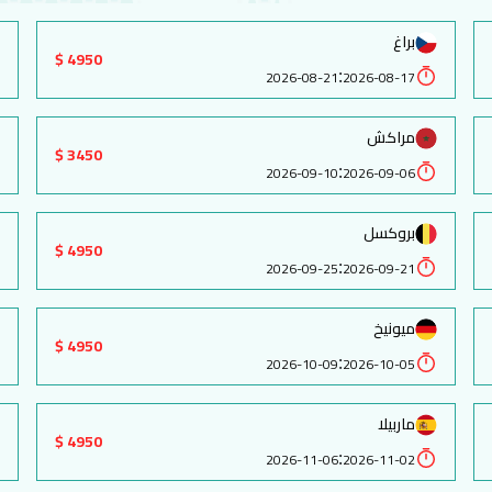
براغ
4950 $
:
2026-08-21
2026-08-17
مراكش
3450 $
:
2026-09-10
2026-09-06
بروكسل
4950 $
:
2026-09-25
2026-09-21
ميونيخ
4950 $
:
2026-10-09
2026-10-05
ماربيلا
4950 $
:
2026-11-06
2026-11-02