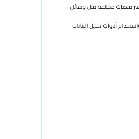
بر منصات مختلفة مثل وسائل
ستخدام أدوات تحليل البيانات