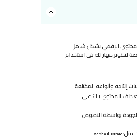
 المحتوى الرقمي بشكل شامل
رصة لتطوير مهاراتك في استخدام
 إنتاجه وأنواعه المختلفة
.
داف المحتوى بناءً على
 الجودة بواسطة النصوص
ت مثل
Adobe Illustrator