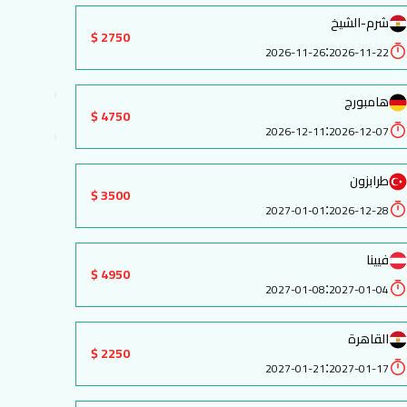
شرم-الشيخ
2750 $
:
2026-11-26
2026-11-22
هامبورج
4750 $
:
2026-12-11
2026-12-07
طرابزون
3500 $
:
2027-01-01
2026-12-28
فيينا
4950 $
:
2027-01-08
2027-01-04
القاهرة
2250 $
:
2027-01-21
2027-01-17