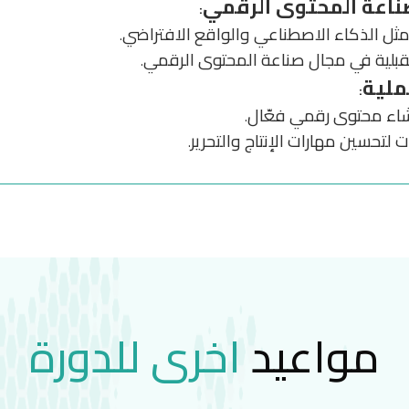
صناعة المحتوى الرقمي
:
ة مثل الذكاء الاصطناعي والواقع الافتراضي
.
تقبلية في مجال صناعة المحتوى الرقمي
.
ملية
:
شاء محتوى رقمي فعّال
.
 لتحسين مهارات الإنتاج والتحرير
.
مواعيد
اخرى للدورة