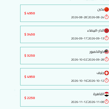
بكين
4950 $
:
2026-08-28
2026-08-24
الدار-البيضاء
3450 $
:
2026-09-17
2026-09-13
كوالالمبور
3250 $
:
2026-10-02
2026-09-28
جنيف
4950 $
:
2026-10-16
2026-10-12
القاهرة
2250 $
:
2026-11-12
2026-11-08