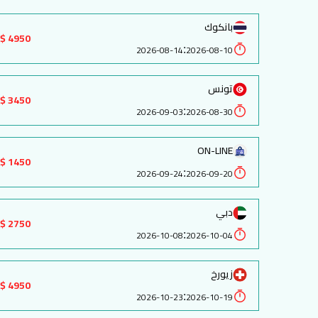
بانكوك
4950 $
:
2026-08-14
2026-08-10
تونس
3450 $
:
2026-09-03
2026-08-30
ON-LINE
1450 $
:
2026-09-24
2026-09-20
دبي
2750 $
:
2026-10-08
2026-10-04
زيورخ
4950 $
:
2026-10-23
2026-10-19