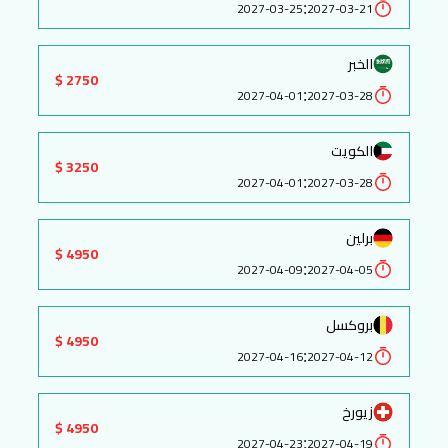
:
2027-03-25
2027-03-21
الخبر
2750 $
:
2027-04-01
2027-03-28
الكويت
3250 $
:
2027-04-01
2027-03-28
برلين
4950 $
:
2027-04-09
2027-04-05
بروكسل
4950 $
:
2027-04-16
2027-04-12
زيورخ
4950 $
:
2027-04-23
2027-04-19