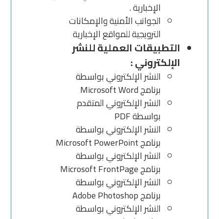
الإخبارية .
الجوانب الأمنية والإمكانات
الترويجية للمواقع الإخبارية
التطبيقات العملية للنشر
الإلكتروني :
النشر الإلكتروني بواسطة
برنامج Microsoft Word
النشر الإلكتروني المتقدم
بواسطة PDF
النشر الإلكتروني بواسطة
برنامج Microsoft PowerPoint
النشر الإلكتروني بواسطة
برنامج Microsoft FrontPage
النشر الإلكتروني بواسطة
برنامج Adobe Photoshop
النشر الإلكتروني بواسطة