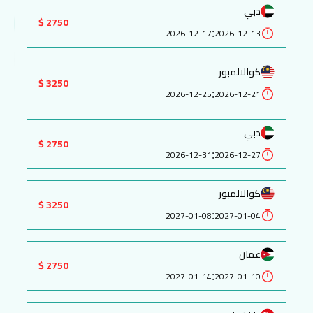
دبي
2750 $
:
2026-12-17
2026-12-13
كوالالمبور
3250 $
:
2026-12-25
2026-12-21
دبي
2750 $
:
2026-12-31
2026-12-27
كوالالمبور
3250 $
:
2027-01-08
2027-01-04
عمان
2750 $
:
2027-01-14
2027-01-10