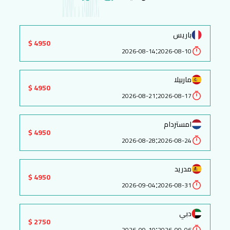
باريس
4950 $
:
2026-08-14
2026-08-10
ماربيلا
4950 $
:
2026-08-21
2026-08-17
امستردام
4950 $
:
2026-08-28
2026-08-24
مدريد
4950 $
:
2026-09-04
2026-08-31
دبي
2750 $
:
2026-09-10
2026-09-06