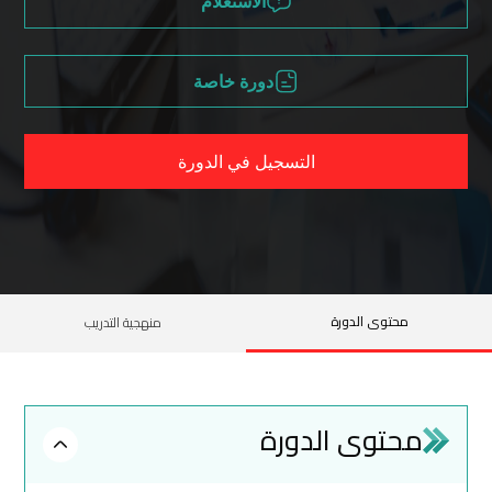
الاستعلام
دورة خاصة
التسجيل في الدورة
محتوى الدورة
منهجية التدريب
محتوى الدورة