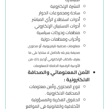
النشرة الإلكترونية
ساحة ومجموعات الحوار
أدوات استطلاع الرأي المباشر
أدوات الاستبيان الإلكتروني
منظمات وحركات سياسية
وأحزاب ومنظمات دولية
معلومات صحفية تليفزيونية، أو محتوى
صحيفة يتم بثه بالكامل لا سلكيا على ما
يعرف بالكتاب الإلكتروني أوغير ذلك من
الأوعية الرقمية الحاملة للمعلومات
الأمن المعلوماتي والصحافة
الالكترونية :
تنوع المحتوى وأمن معلومات
الصحافة الالكترونية .
الحقوق الفكرية والمسؤولية
الأخلاقية والقانونية في المواقع