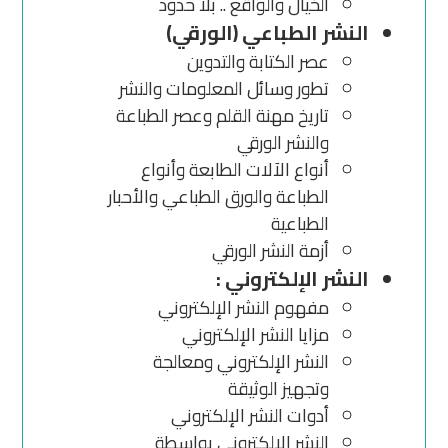
الخيال والواقع .. بلا حدود
النشر الطباعي (الورقي)
عصر الكتابة والتدوين
تطور وسائل المعلومات والنشر
تاريخ مهنة القلم وعصر الطباعة
والنشر الورقي
أنواع الآلات الطابعة وأنواع
الطباعة والورق الطباعي والأحبار
الطباعية
أزمة النشر الورقي
النشر الإلكتروني :
مفهوم النشر الإلكتروني
مزايا النشر الإلكتروني
النشر الإلكتروني ومعالجة
وتجهيز الوثيقة
أدوات النشر الإلكتروني
النشر الإلكتروني بواسطة