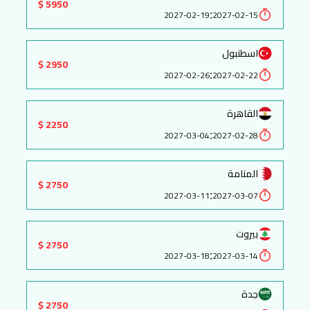
5950 $
:
2027-02-19
2027-02-15
اسطنبول
2950 $
:
2027-02-26
2027-02-22
القاهرة
2250 $
:
2027-03-04
2027-02-28
المنامة
2750 $
:
2027-03-11
2027-03-07
بيروت
2750 $
:
2027-03-18
2027-03-14
جدة
2750 $