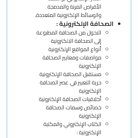
الأقراص المرنة والمدمجة
والوسائط الإلكترونية المتعددة.
الصحافة الإلكترونية :
التحول من الصحافة المطبوعة
إلى الصحافة الالكترونية
أنواع المواقع الإلكترونية
مواصفات ومعايير الصحافة
الإلكترونية
مستقبل الصحافة الإلكترونية
حرية التعبير في عصر الصحافة
الإلكترونية
أخلاقيات الصحافة الإلكترونية
خصائص وسمات الصحافة
الإلكترونية
الكتاب الإلكتروني والمكتبة
الإلكترونية :