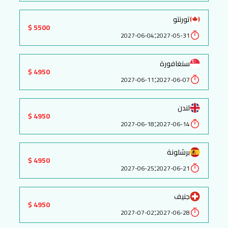
تورنتو
5500 $
:
2027-06-04
2027-05-31
سنغافورة
4950 $
:
2027-06-11
2027-06-07
لندن
4950 $
:
2027-06-18
2027-06-14
برشلونة
4950 $
:
2027-06-25
2027-06-21
جنيف
4950 $
:
2027-07-02
2027-06-28