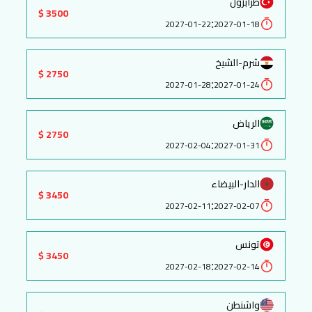
طرابزون
3500 $
:
2027-01-22
2027-01-18
شرم-الشيخ
2750 $
:
2027-01-28
2027-01-24
الرياض
2750 $
:
2027-02-04
2027-01-31
الدار-البيضاء
3450 $
:
2027-02-11
2027-02-07
تونس
3450 $
:
2027-02-18
2027-02-14
واشنطن