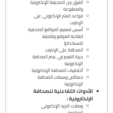
الفرق بين الصحيفة الإلكترونية
والمطبوعة
قواعد النشر الإلكتروني على
الإنترنت
أسس تصميم المواقع الصحفية
(نفاذية الموقع وقابليته
للاستخدام)
الصحافة على الإنترنت
حرية التعبير في عصر الصحافة
الإلكترونية
أخلاقيات الصحافة الإلكترونية
خصائص وسمات الصحافة
الإلكترونية
الأدوات التفاعلية للصحافة
الإلكترونية :
وصلات البريد الإلكتروني
المباشرة