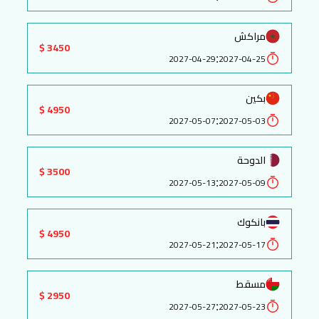
مراكش
3450 $
:
2027-04-29
2027-04-25
بكين
4950 $
:
2027-05-07
2027-05-03
الدوحة
3500 $
:
2027-05-13
2027-05-09
بانكوك
4950 $
:
2027-05-21
2027-05-17
مسقط
2950 $
:
2027-05-27
2027-05-23