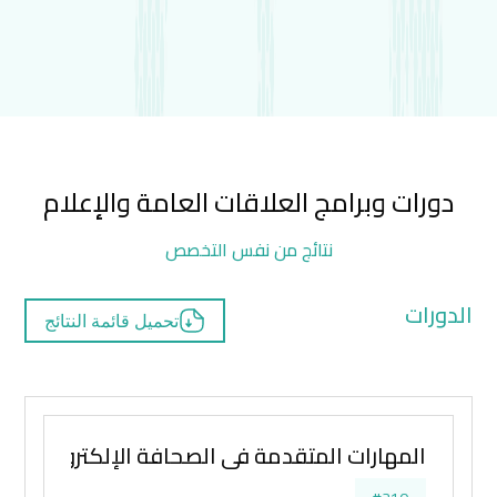
دورات وبرامج العلاقات العامة والإعلام
نتائج من نفس التخصص
الدورات
تحميل قائمة النتائج
المهارات المتقدمة في الصحافة الإلكترونية