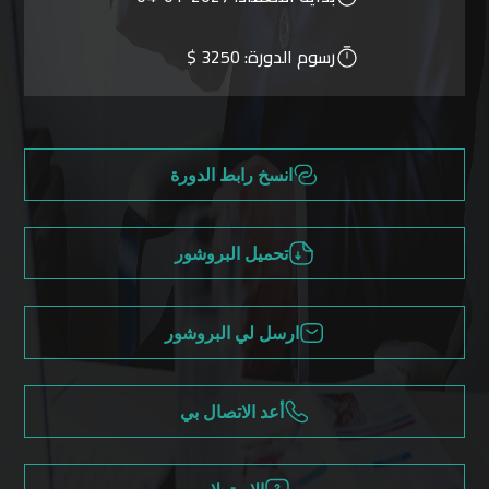
رسوم الدورة:
3250 $
انسخ رابط الدورة
تحميل البروشور
ارسل لي البروشور
أعد الاتصال بي