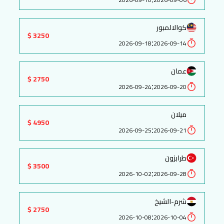
كوالالمبور
3250 $
:
2026-09-18
2026-09-14
عمان
2750 $
:
2026-09-24
2026-09-20
ميلان
4950 $
:
2026-09-25
2026-09-21
طرابزون
3500 $
:
2026-10-02
2026-09-28
شرم-الشيخ
2750 $
:
2026-10-08
2026-10-04