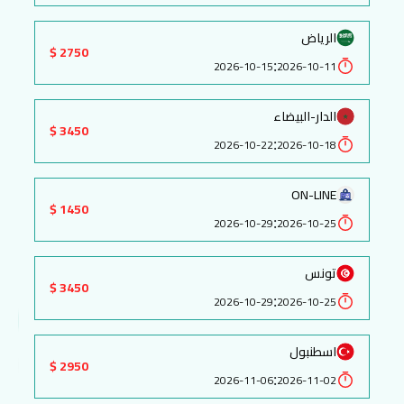
الرياض
2750 $
:
2026-10-15
2026-10-11
الدار-البيضاء
3450 $
:
2026-10-22
2026-10-18
ON-LINE
1450 $
:
2026-10-29
2026-10-25
تونس
3450 $
:
2026-10-29
2026-10-25
اسطنبول
2950 $
:
2026-11-06
2026-11-02