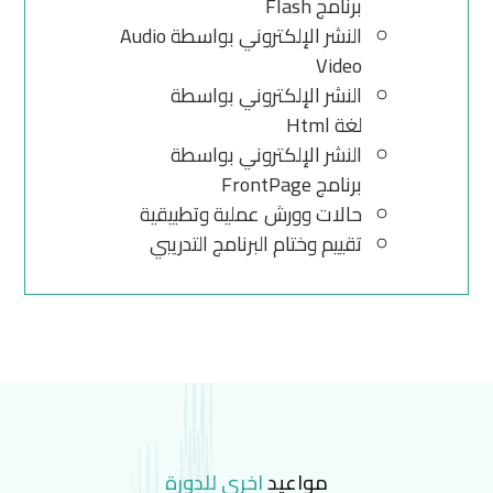
برنامج Flash
النشر الإلكتروني بواسطة Audio
Video
النشر الإلكتروني بواسطة
لغة Html
النشر الإلكتروني بواسطة
برنامج FrontPage
حالات وورش عملية وتطبيقية
تقييم وختام البرنامج التدريبي
مواعيد
اخرى للدورة