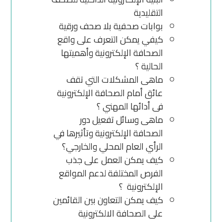
التقليدية
بوابات صحفية بلا صحف ورقية
كيفي يمكن التعرف على واقع
الصحافة الإلكترونية وأهميتها
الحالية ؟
ماهى المشكلات التي تقف
عائق أمام الصحافة الإلكترونية
فى أدائها المهني ؟
ماهى وسائل تفعيل دور
الصحافة الإلكترونية وتأثيرها في
الرأي العام المحلي والخارجي؟
كيف يمكن العمل على جذب
الفرص المختلفة لدعم المواقع
الإلكترونية ؟
كيف يمكن التعاون بين القائمين
على الصحافة الالكترونية