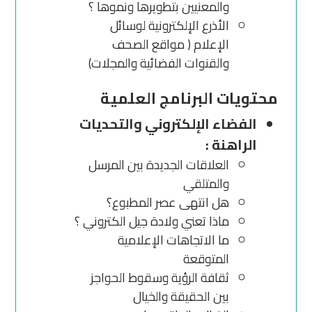
والمعنيين بتطويرها ونموها ؟
الأذرع الإلكترونية لوسائل
الإعلام ( مواقع الصحف
والقنوات الفضائية والمجلات)
محتويات البرنامج العلمية
الفضاء الإلكتروني والتحديات
الراهنة :
العلاقات الجديدة بين المرسل
والمتلقي
هل انتهى عصر المطبوع؟
ماذا تعني ولادة جيل الكتروني ؟
ما الاتجاهات الإعلامية
المتوقعة
ثقافة الرؤية وسقوط الحواجز
بين الحقيقة والخيال