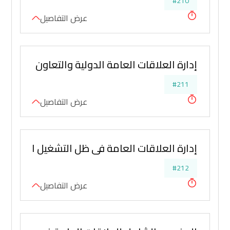
#210
عرض التفاصيل
إدارة العلاقات العامة الدولية والتعاون الدولي
#211
عرض التفاصيل
إدارة العلاقات العامة في ظل التشغيل الالكتروني
#212
عرض التفاصيل