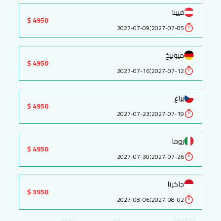
فيينا
4950 $
:
2027-07-09
2027-07-05
ميونيخ
4950 $
:
2027-07-16
2027-07-12
براغ
4950 $
:
2027-07-23
2027-07-19
روما
4950 $
:
2027-07-30
2027-07-26
جاكرتا
3950 $
:
2027-08-06
2027-08-02