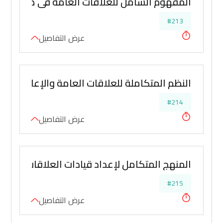
المفهوم الشامل للعلاقات العامة في ضوء الفكر
#213
عرض التفاصيل
النظم المتكاملة للعلاقات العامة والإعلام والف
#214
عرض التفاصيل
المنهج المتكامل لإعداد قيادات العلاقات العامة
#215
عرض التفاصيل