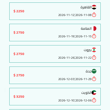
القاهرة
2250 $
:
2026-11-12
2026-11-08
المنامة
2750 $
:
2026-11-19
2026-11-15
بيروت
2750 $
:
2026-11-26
2026-11-22
جدة
2750 $
:
2026-12-03
2026-11-29
الكويت
3250 $
:
2026-12-10
2026-12-06