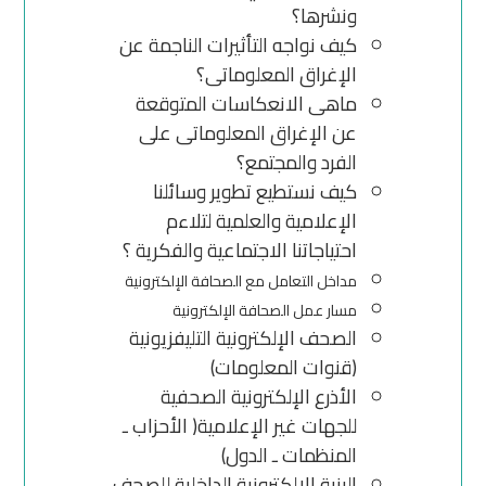
ونشرها؟
كيف نواجه التأثيرات الناجمة عن
الإغراق المعلوماتى؟
ماهى الانعكاسات المتوقعة
عن الإغراق المعلوماتى على
الفرد والمجتمع؟
كيف نستطيع تطوير وسائلنا
الإعلامية والعلمية لتلاءم
احتياجاتنا الاجتماعية والفكرية ؟
مداخل التعامل مع الصحافة الإلكترونية
مسار عمل الصحافة الإلكترونية
الصحف الإلكترونية التليفزيونية
(قنوات المعلومات)
الأذرع الإلكترونية الصحفية
للجهات غير الإعلامية( الأحزاب ـ
المنظمات ـ الدول)
البنية الإلكترونية الداخلية للصحف