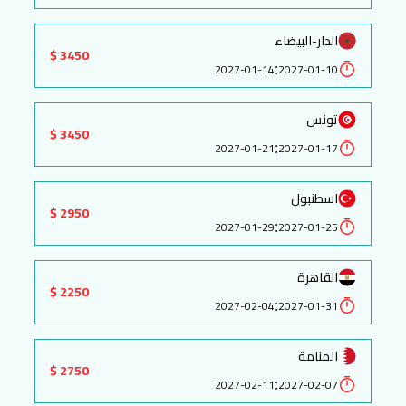
الدار-البيضاء
3450 $
:
2027-01-14
2027-01-10
تونس
3450 $
:
2027-01-21
2027-01-17
اسطنبول
2950 $
:
2027-01-29
2027-01-25
القاهرة
2250 $
:
2027-02-04
2027-01-31
المنامة
2750 $
:
2027-02-11
2027-02-07