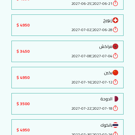
:
2027-06-25
2027-06-21
زيورخ
4950 $
:
2027-07-02
2027-06-28
مراكش
3450 $
:
2027-07-08
2027-07-04
بكين
4950 $
:
2027-07-16
2027-07-12
الدوحة
3500 $
:
2027-07-22
2027-07-18
بانكوك
4950 $
:
2027-07-30
2027-07-26