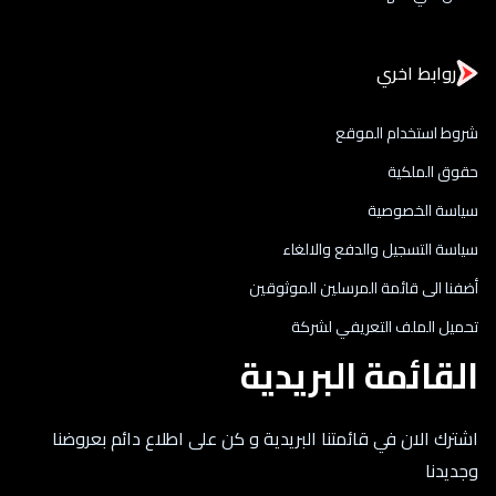
روابط اخري
شروط استخدام الموقع
حقوق الملكية
سياسة الخصوصية
سياسة التسجيل والدفع والالغاء
أضفنا الى قائمة المرسلين الموثوقين
تحميل الملف التعريفي لشركة
القائمة البريدية
اشترك الان في قائمتنا البريدية و كن على اطلاع دائم بعروضنا
وجديدنا