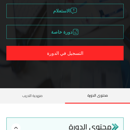
الاستعلام
دورة خاصة
التسجيل في الدورة
محتوى الدورة
منهجية التدريب
محتوى الدورة