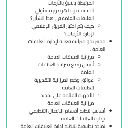
المرتبطة بالتنبؤ بالأزمات
المحتملة وما هو دور مسئولي
العلاقات العامة في هذا الشأن؟
كيف يتم اختيار الفريق الإعلامي
لإدارة الأزمات؟
مختبر نحو ميزانية فعالة لإدارة العلاقات
العامة .
ميزانية العلاقات العامة
أسس وضع ميزانية العلاقات
العامة
عوائق وضع الميزانية التقديرية
للعلاقات العامة
الأجهزة القائمة على تحديد
ميزانية العلاقات العامة
أساليب تنظيم أقسام الاتصال التنظيمي
بإدارة العلاقات العامة
نماذج تطبيقية لتنظيم إدارة العلاقات العامة