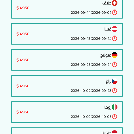
جنيف
4950 $
:
2026-09-11
2026-09-07
فيينا
4950 $
:
2026-09-18
2026-09-14
ميونيخ
4950 $
:
2026-09-25
2026-09-21
براغ
4950 $
:
2026-10-02
2026-09-28
روما
4950 $
:
2026-10-09
2026-10-05
جاكرتا