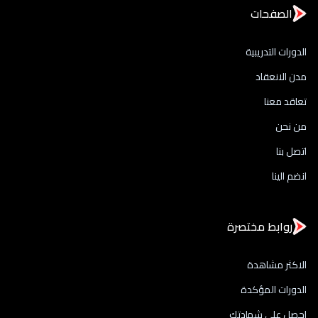
الصفحات
الدورات التدريبية
مدن الانعقاد
تعاقد معنا
من نحن
اتصل بنا
انضم الينا
روابط مختصرة
الاكثر مشاهدة
الدورات المؤكدة
احصل علي شهادتك