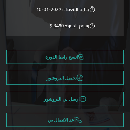
بداية الانعقاد:
2027-01-10
رسوم الدورة:
3450 $
انسخ رابط الدورة
تحميل البروشور
ارسل لي البروشور
أعد الاتصال بي