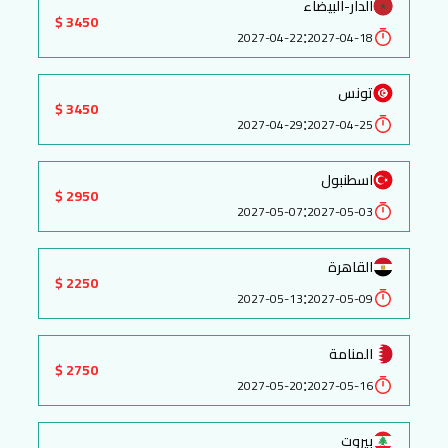
الدار-البيضاء
3450 $
:
2027-04-22
2027-04-18
تونس
3450 $
:
2027-04-29
2027-04-25
اسطنبول
2950 $
:
2027-05-07
2027-05-03
القاهرة
2250 $
:
2027-05-13
2027-05-09
المنامة
2750 $
:
2027-05-20
2027-05-16
بيروت