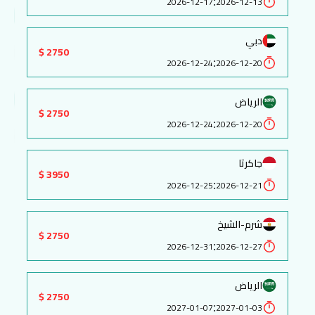
:
2026-12-17
2026-12-13
دبي
2750 $
:
2026-12-24
2026-12-20
الرياض
2750 $
:
2026-12-24
2026-12-20
جاكرتا
3950 $
:
2026-12-25
2026-12-21
شرم-الشيخ
2750 $
:
2026-12-31
2026-12-27
الرياض
2750 $
:
2027-01-07
2027-01-03