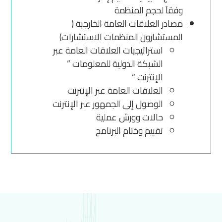
وفقاَ لحجم المنظمة
مصادر العلاقات العامة الخارجية (
المستشارون المنظمات الاستشارات)
استراتيجيات العلاقات العامة عبر
الشبكة الدولية للمعلومات ”
الإنترنت “
العلاقات العامة عبر الإنترنت
الوصول إلى الجمهور عبر الإنترنت
حالات وورش عملية
تقييم وختام البرنامج