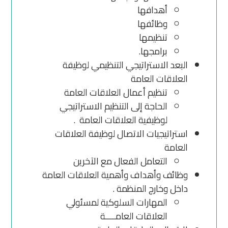
أهدافها
وظائفها
تنظيمها
برامجها.
البعد الاستراتيجي التنظيمي لوظيفة
العلاقات العامة
تنظيم أعمال العلاقات العامة
الحاجة إلى التنظيم الاستراتيجي
لوظيفية العلاقات العامة .
استراتيجيات الاتصال لوظيفة العلاقات
العامة
التعامل الفعال مع الآخرين
وظائف وأهداف وأهمية العلاقات العامة
داخل وخارج المنظمة .
المهارات السلوكية لمسئولي
العلاقات العامــــة