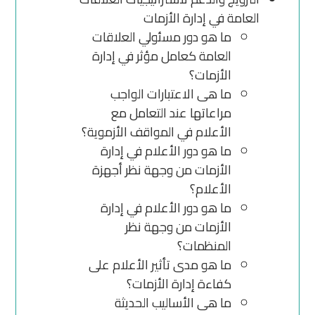
العامة في إدارة الأزمات
ما هو دور مسئولي العلاقات
العامة كعامل مؤثر في إدارة
الأزمات؟
ما هى الاعتبارات الواجب
مراعاتها عند التعامل مع
الأعلام في المواقف الأزموية؟
ما هو دور الأعلام في إدارة
الأزمات من وجهة نظر أجهزة
الأعلام؟
ما هو دور الأعلام في إدارة
الأزمات من وجهة نظر
المنظمات؟
ما هو مدى تأثير الأعلام على
كفاءة إدارة الأزمات؟
ما هى الأساليب الحديثة