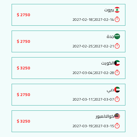
بيروت
2750 $
:
2027-02-18
2027-02-14
جدة
2750 $
:
2027-02-25
2027-02-21
الكويت
3250 $
:
2027-03-04
2027-02-28
دبي
2750 $
:
2027-03-11
2027-03-07
كوالالمبور
3250 $
:
2027-03-19
2027-03-15