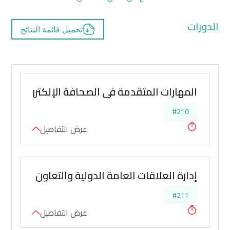
الدورات
تحميل قائمة النتائج
المهارات المتقدمة في الصحافة الإلكترونية
#210
عرض التفاصيل
إدارة العلاقات العامة الدولية والتعاون الدولي
#211
عرض التفاصيل