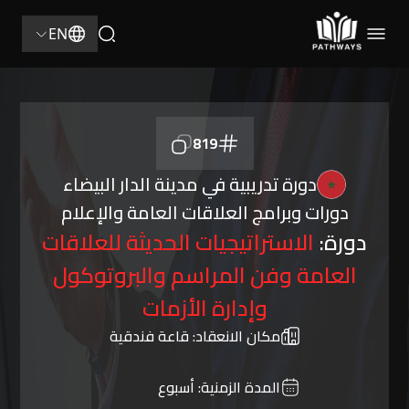
EN
819
دورة تدريبية في مدينة الدار البيضاء
دورات وبرامج العلاقات العامة والإعلام
دورة:
الاستراتيجيات الحديثة للعلاقات
العامة وفن المراسم والبروتوكول
وإدارة الأزمات
مكان الانعقاد:
قاعة فندقية
المدة الزمنية:
أسبوع