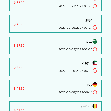
2750 $
:
2027-05-27
2027-05-23
ميلان
4950 $
:
2027-05-28
2027-05-24
جدة
2750 $
:
2027-06-03
2027-05-30
الكويت
3250 $
:
2027-06-10
2027-06-06
برلين
4950 $
:
2027-06-18
2027-06-14
بروكسل
4950 $