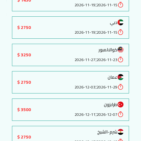
:
2026-11-19
2026-11-15
دبي
2750 $
:
2026-11-19
2026-11-15
كوالالمبور
3250 $
:
2026-11-27
2026-11-23
عمان
2750 $
:
2026-12-03
2026-11-29
طرابزون
3500 $
:
2026-12-11
2026-12-07
شرم-الشيخ
2750 $