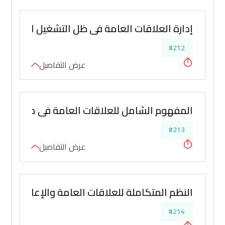
إدارة العلاقات العامة في ظل التشغيل الالكتروني
#212
عرض التفاصيل
المفهوم الشامل للعلاقات العامة في ضوء الفكر
#213
عرض التفاصيل
النظم المتكاملة للعلاقات العامة والإعلام والف
#214