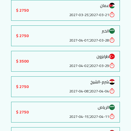
عمان
2750 $
:
2027-03-25
2027-03-21
الخبر
2750 $
:
2027-04-01
2027-03-28
طرابزون
3500 $
:
2027-04-02
2027-03-29
شرم-الشيخ
2750 $
:
2027-04-08
2027-04-04
الرياض
2750 $
:
2027-04-15
2027-04-11