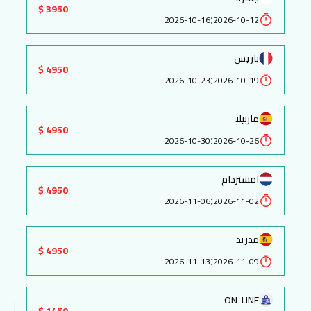
3950 $
:
2026-10-16
2026-10-12
باريس
4950 $
:
2026-10-23
2026-10-19
ماربيلا
4950 $
:
2026-10-30
2026-10-26
امستردام
4950 $
:
2026-11-06
2026-11-02
مدريد
4950 $
:
2026-11-13
2026-11-09
ON-LINE
1450 $