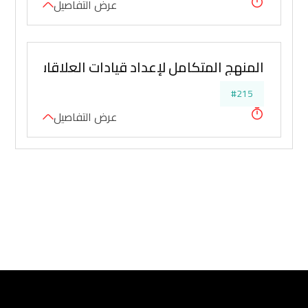
عرض التفاصيل
المنهج المتكامل لإعداد قيادات العلاقات العامة
#215
عرض التفاصيل