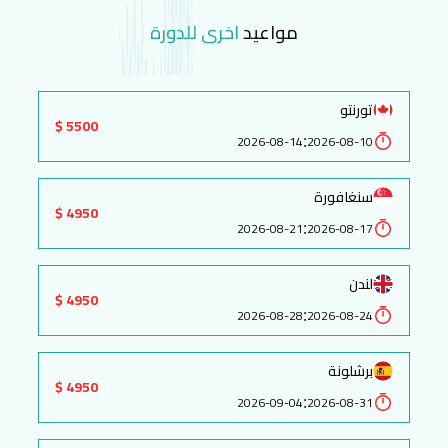
مواعيد
اخرى للدورة
تورنتو
5500 $
:
2026-08-14
2026-08-10
سنغافورة
4950 $
:
2026-08-21
2026-08-17
لندن
4950 $
:
2026-08-28
2026-08-24
برشلونة
4950 $
:
2026-09-04
2026-08-31