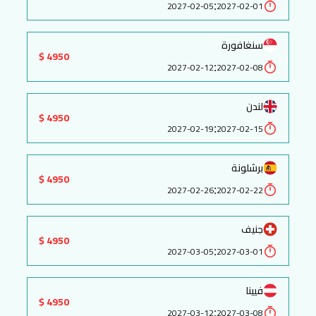
:
2027-02-05
2027-02-01
سنغافورة
4950 $
:
2027-02-12
2027-02-08
لندن
4950 $
:
2027-02-19
2027-02-15
برشلونة
4950 $
:
2027-02-26
2027-02-22
جنيف
4950 $
:
2027-03-05
2027-03-01
فيينا
4950 $
:
2027-03-12
2027-03-08