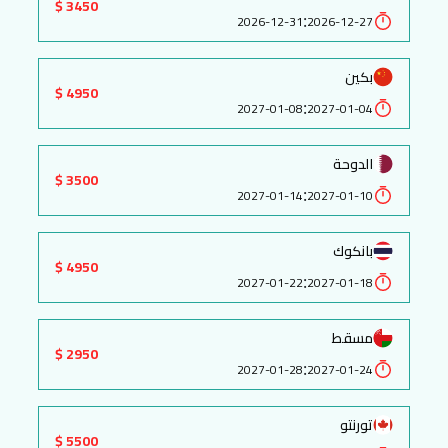
3450 $
:
2026-12-31
2026-12-27
بكين
4950 $
:
2027-01-08
2027-01-04
الدوحة
3500 $
:
2027-01-14
2027-01-10
بانكوك
4950 $
:
2027-01-22
2027-01-18
مسقط
2950 $
:
2027-01-28
2027-01-24
تورنتو
5500 $