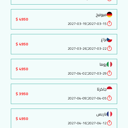
ميونيخ
4950 $
:
2027-03-19
2027-03-15
براغ
4950 $
:
2027-03-26
2027-03-22
روما
4950 $
:
2027-04-02
2027-03-29
جاكرتا
3950 $
:
2027-04-09
2027-04-05
باريس
4950 $
:
2027-04-16
2027-04-12