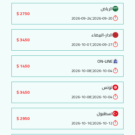
الرياض
2750 $
:
2026-09-24
2026-09-20
الدار-البيضاء
3450 $
:
2026-10-01
2026-09-27
ON-LINE
1450 $
:
2026-10-08
2026-10-04
تونس
3450 $
:
2026-10-08
2026-10-04
اسطنبول
2950 $
:
2026-10-16
2026-10-12