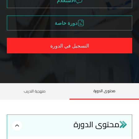
الاستعلام
دورة خاصة
التسجيل في الدورة
محتوى الدورة
منهجية التدريب
محتوى الدورة