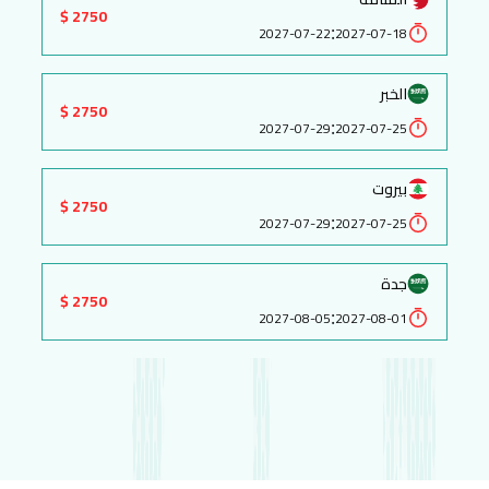
2750 $
:
2027-07-22
2027-07-18
الخبر
2750 $
:
2027-07-29
2027-07-25
بيروت
2750 $
:
2027-07-29
2027-07-25
جدة
2750 $
:
2027-08-05
2027-08-01