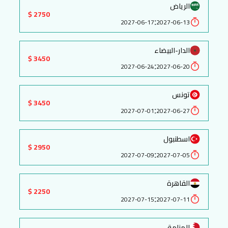
الرياض
2750 $
:
2027-06-17
2027-06-13
الدار-البيضاء
3450 $
:
2027-06-24
2027-06-20
تونس
3450 $
:
2027-07-01
2027-06-27
اسطنبول
2950 $
:
2027-07-09
2027-07-05
القاهرة
2250 $
:
2027-07-15
2027-07-11
المنامة