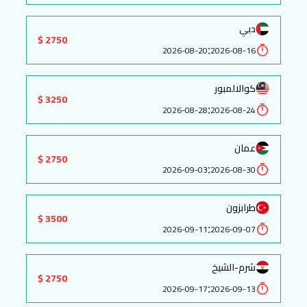
دبي
2750 $
:
2026-08-20
2026-08-16
كوالالمبور
3250 $
:
2026-08-28
2026-08-24
عمان
2750 $
:
2026-09-03
2026-08-30
طرابزون
3500 $
:
2026-09-11
2026-09-07
شرم-الشيخ
2750 $
:
2026-09-17
2026-09-13