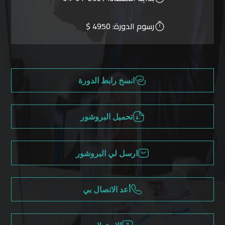
رسوم الدورة:
4950 $
انسخ رابط الدورة
تحميل البروشور
ارسل لي البروشور
أعد الاتصال بي