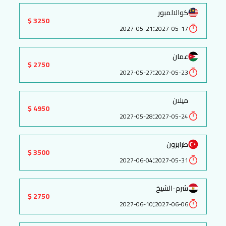
كوالالمبور
3250 $
:
2027-05-21
2027-05-17
عمان
2750 $
:
2027-05-27
2027-05-23
ميلان
4950 $
:
2027-05-28
2027-05-24
طرابزون
3500 $
:
2027-06-04
2027-05-31
شرم-الشيخ
2750 $
:
2027-06-10
2027-06-06