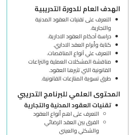
الهدف العام للدورة التدريبية
التعرف على تقنيات العقود المدنية
والتجارية.
دراسة آحكام العقود الادارية.
كتابة وأبرام العقد الاداري.
التعرف علي آنواع المناقصات.
مناقشة المشكلات العملية والنزاعات
القانونية التي تثيرها العقود.
طرق تسوية المنازعات القانونية.
المحتوى العلمي للبرنامج التدريبي
تقنيات العقود المدنية والتجارية
التعرف على اهم أنواع العقود
الفرق بين العقد الرضائي
والشكلي والعيني