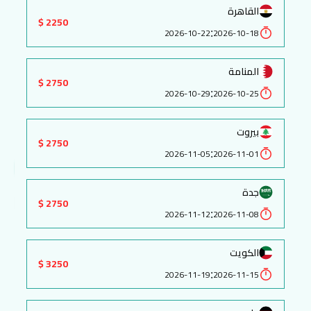
القاهرة
2250 $
:
2026-10-22
2026-10-18
المنامة
2750 $
:
2026-10-29
2026-10-25
بيروت
2750 $
:
2026-11-05
2026-11-01
جدة
2750 $
:
2026-11-12
2026-11-08
الكويت
3250 $
:
2026-11-19
2026-11-15