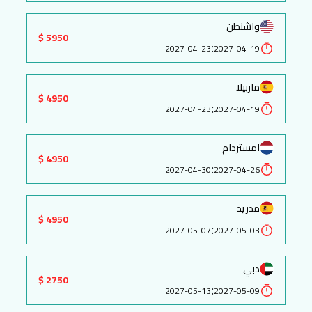
واشنطن
5950 $
:
2027-04-23
2027-04-19
ماربيلا
4950 $
:
2027-04-23
2027-04-19
امستردام
4950 $
:
2027-04-30
2027-04-26
مدريد
4950 $
:
2027-05-07
2027-05-03
دبي
2750 $
:
2027-05-13
2027-05-09