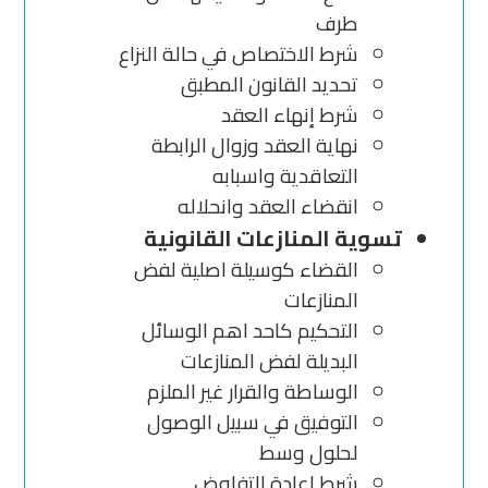
طرف
شرط الاختصاص في حالة النزاع
تحديد القانون المطبق
شرط إنهاء العقد
نهاية العقد وزوال الرابطة
التعاقدية واسبابه
انقضاء العقد وانحلاله
تسوية المنازعات القانونية
القضاء كوسيلة اصلية لفض
المنازعات
التحكيم كاحد اهم الوسائل
البديلة لفض المنازعات
الوساطة والقرار غير الملزم
التوفيق في سبيل الوصول
لحلول وسط
شرط اعادة التفاوض