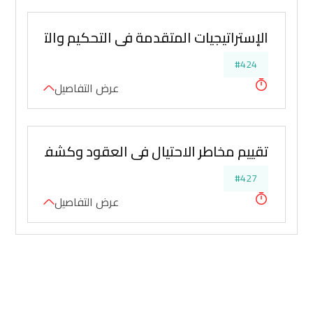
الإستراتيجيات المتقدمة في التحكيم والتفاوض وإ
#424
عرض التفاصيل
تقييم مخاطر الاحتيال في العقود وكشف التدليس
#427
عرض التفاصيل