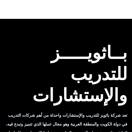
بــاثويـــــز
للتدريب
والإستشارات
تعد شركة باثويز للتدريب والإستشارات واحداة من أهم شركات التدريب
في دولة الكويت والمنطقة العربية وهو مجال عملها الذي تتميز وتبدع فيه،