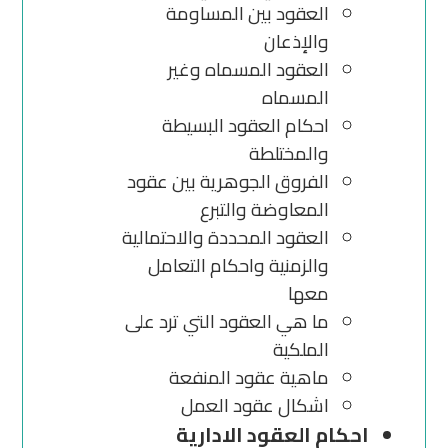
العقود بين المساومة
والإذعان
العقود المسماه وغير
المسماه
احكام العقود البسيطة
والمختلطة
الفروق الجوهرية بين عقود
المعاوضة والتبرع
العقود المحددة والاحتمالية
والزمنية واحكام التعامل
معها
ما هي العقود التي ترد على
الملكية
ماهية عقود المنفعة
اشكال عقود العمل
احكام العقود الادارية