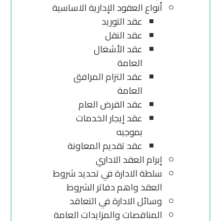
أنواع العقود الإدارية الاساسية
عقد التوريد
عقد النقل
عقد الأشغال
العامة
عقد التزام المرافق
العامة
عقد القرض العام
عقد إيجار الخدمات
بموجبه
عقد تقديم المعاونة
إبرام العقد الاداري
سلطة الادارة في تحديد شروط
العقد واهم دفاتر الشروط
وسائل الادارة في التعاقد
المناقصات والمزايدات العامة