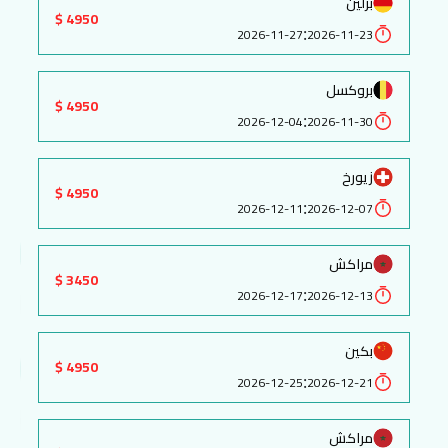
برلين
4950 $
:
2026-11-27
2026-11-23
بروكسل
4950 $
:
2026-12-04
2026-11-30
زيورخ
4950 $
:
2026-12-11
2026-12-07
مراكش
3450 $
:
2026-12-17
2026-12-13
بكين
4950 $
:
2026-12-25
2026-12-21
مراكش