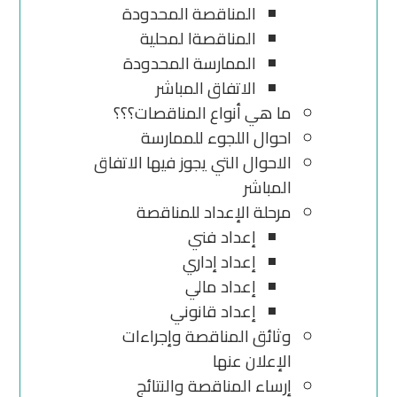
المناقصة المحدودة
المناقصةا لمحلية
الممارسة المحدودة
الاتفاق المباشر
ما هي أنواع المناقصات؟؟؟
احوال اللجوء للممارسة
الاحوال التي يجوز فيها الاتفاق
المباشر
مرحلة الإعداد للمناقصة
إعداد فني
إعداد إداري
إعداد مالي
إعداد قانوني
وثائق المناقصة وإجراءات
الإعلان عنها
إرساء المناقصة والنتائج