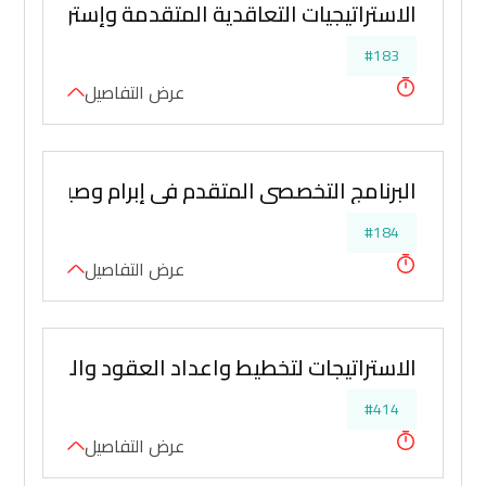
الاستراتيجيات التعاقدية المتقدمة وإستراتجيات
#183
عرض التفاصيل
البرنامج التخصصي المتقدم في إبرام وصياغة الع
#184
عرض التفاصيل
الاستراتيجات لتخطيط واعداد العقود والمناقصا
#414
عرض التفاصيل