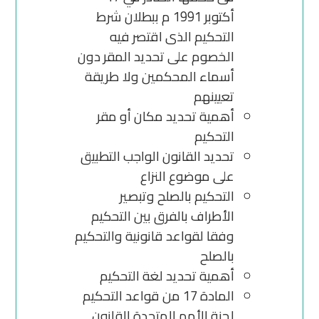
أكتوبر 1991 م ببطلان شرط
التحكيم الذى اقتصر فيه
الخصوم على تحديد المقر دون
أسماء المحكمين ولا طريقة
تعيينهم
أهمية تحديد مكان أو مقر
التحكيم
تحديد القانون الواجب التطبيق
على موضوع النزاع
التحكيم بالصلح وتبصير
الأطراف بالفرق بين التحكيم
وفقا لقواعد قانونية والتحكيم
بالصلح
أهمية تحديد لغة التحكيم
المادة 17 من قواعد التحكيم
لجنة الأمم المتحدة للقانون