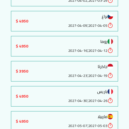
:
2027-04-02
2027-03-29
براغ
4950 $
:
2027-04-09
2027-04-05
روما
4950 $
:
2027-04-16
2027-04-12
جاكرتا
3950 $
:
2027-04-23
2027-04-19
باريس
4950 $
:
2027-04-30
2027-04-26
ماربيلا
4950 $
:
2027-05-07
2027-05-03