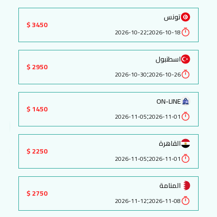
تونس
3450 $
:
2026-10-22
2026-10-18
اسطنبول
2950 $
:
2026-10-30
2026-10-26
ON-LINE
1450 $
:
2026-11-05
2026-11-01
القاهرة
2250 $
:
2026-11-05
2026-11-01
المنامة
2750 $
:
2026-11-12
2026-11-08