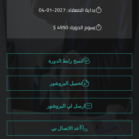
بداية الانعقاد:
2027-01-04
رسوم الدورة:
4950 $
انسخ رابط الدورة
تحميل البروشور
ارسل لي البروشور
أعد الاتصال بي