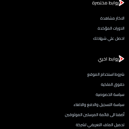
روابط مختصرة
الاكثر مشاهدة
الدورات المؤكدة
احصل علي شهادتك
روابط اخري
شروط استخدام الموقع
حقوق الملكية
سياسة الخصوصية
سياسة التسجيل والدفع والالغاء
أضفنا الى قائمة المرسلين الموثوقين
تحميل الملف التعريفي لشركة