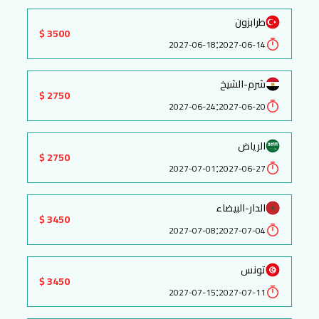
طرابزون
3500 $
:
2027-06-18
2027-06-14
شرم-الشيخ
2750 $
:
2027-06-24
2027-06-20
الرياض
2750 $
:
2027-07-01
2027-06-27
الدار-البيضاء
3450 $
:
2027-07-08
2027-07-04
تونس
3450 $
:
2027-07-15
2027-07-11