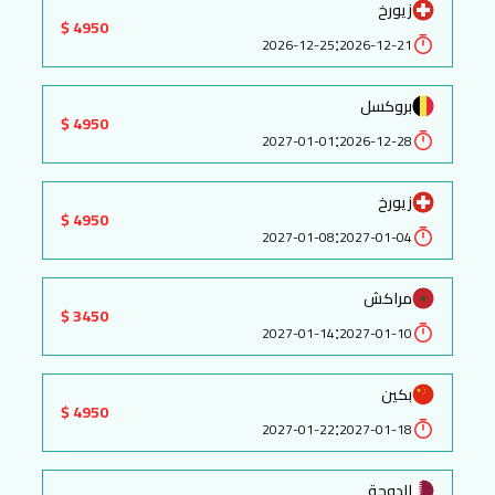
زيورخ
4950 $
:
2026-12-25
2026-12-21
بروكسل
4950 $
:
2027-01-01
2026-12-28
زيورخ
4950 $
:
2027-01-08
2027-01-04
مراكش
3450 $
:
2027-01-14
2027-01-10
بكين
4950 $
:
2027-01-22
2027-01-18
الدوحة