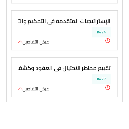
الإستراتيجيات المتقدمة في التحكيم والتفاوض وإ
#424
عرض التفاصيل
تقييم مخاطر الاحتيال في العقود وكشف التدليس
#427
عرض التفاصيل