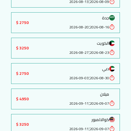
:
2026-08-13
2026-08-09
جدة
2750 $
:
2026-08-20
2026-08-16
الكويت
3250 $
:
2026-08-27
2026-08-23
دبي
2750 $
:
2026-09-03
2026-08-30
ميلان
4950 $
:
2026-09-11
2026-09-07
كوالالمبور
3250 $
:
2026-09-11
2026-09-07