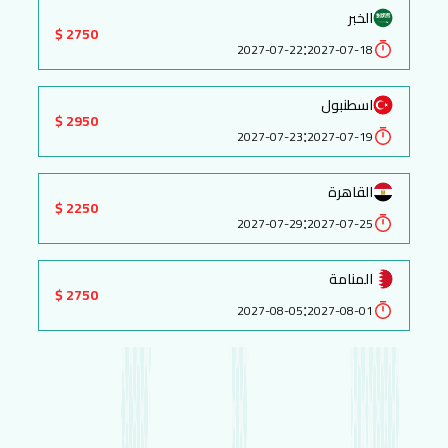
الخبر
2750 $
:
2027-07-22
2027-07-18
اسطنبول
2950 $
:
2027-07-23
2027-07-19
القاهرة
2250 $
:
2027-07-29
2027-07-25
المنامة
2750 $
:
2027-08-05
2027-08-01