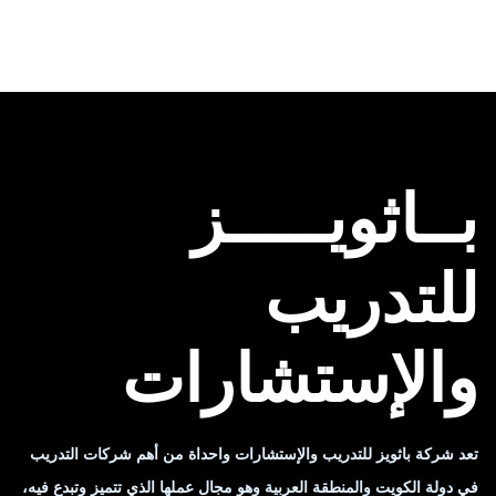
بــاثويـــــز
للتدريب
والإستشارات
تعد شركة باثويز للتدريب والإستشارات واحداة من أهم شركات التدريب
في دولة الكويت والمنطقة العربية وهو مجال عملها الذي تتميز وتبدع فيه،