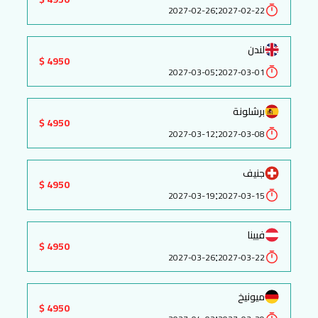
:
2027-02-26
2027-02-22
لندن
4950 $
:
2027-03-05
2027-03-01
برشلونة
4950 $
:
2027-03-12
2027-03-08
جنيف
4950 $
:
2027-03-19
2027-03-15
فيينا
4950 $
:
2027-03-26
2027-03-22
ميونيخ
4950 $