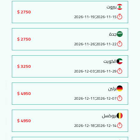
بيروت
2750 $
:
2026-11-19
2026-11-15
جدة
2750 $
:
2026-11-26
2026-11-22
الكويت
3250 $
:
2026-12-03
2026-11-29
برلين
4950 $
:
2026-12-11
2026-12-07
بروكسل
4950 $
:
2026-12-18
2026-12-14