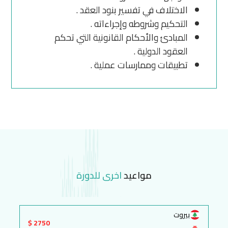
الاختلاف في تفسير بنود العقد .
التحكيم وشروطه وإجراءاته .
المبادئ والأحكام القانونية التي تحكم
العقود الدولية .
تطبيقات وممارسات عملية .
مواعيد
اخرى للدورة
بيروت
2750 $