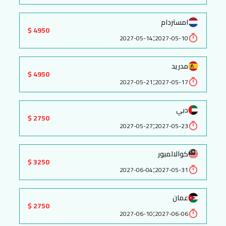
امستردام
4950 $
:
2027-05-14
2027-05-10
مدريد
4950 $
:
2027-05-21
2027-05-17
دبي
2750 $
:
2027-05-27
2027-05-23
كوالالمبور
3250 $
:
2027-06-04
2027-05-31
عمان
2750 $
:
2027-06-10
2027-06-06