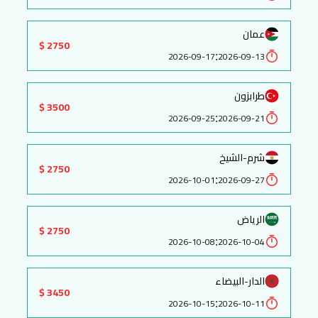
عمان
2750 $
:
2026-09-17
2026-09-13
طرابزون
3500 $
:
2026-09-25
2026-09-21
شرم-الشيخ
2750 $
:
2026-10-01
2026-09-27
الرياض
2750 $
:
2026-10-08
2026-10-04
الدار-البيضاء
3450 $
:
2026-10-15
2026-10-11