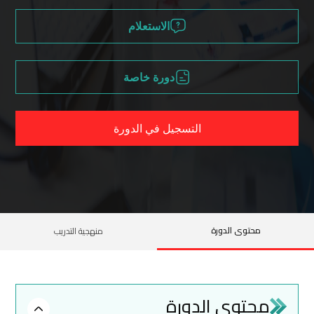
الاستعلام
دورة خاصة
التسجيل في الدورة
محتوى الدورة
منهجية التدريب
محتوى الدورة