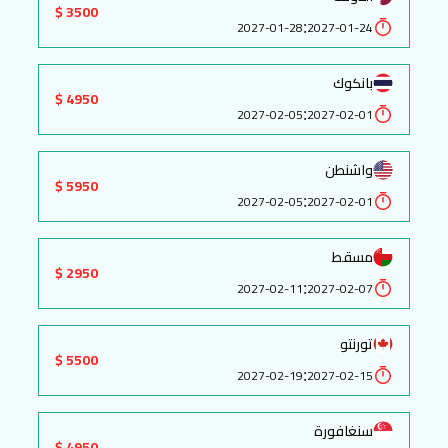
3500 $
:
2027-01-28
2027-01-24
بانكوك
4950 $
:
2027-02-05
2027-02-01
واشنطن
5950 $
:
2027-02-05
2027-02-01
مسقط
2950 $
:
2027-02-11
2027-02-07
تورنتو
5500 $
:
2027-02-19
2027-02-15
سنغافورة
4950 $