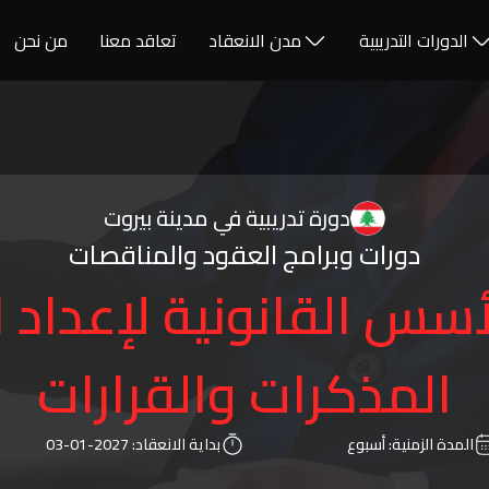
الدورات التدريبية
مدن الانعقاد
تعاقد معنا
من نحن
دورة تدريبية في مدينة بيروت
دورات وبرامج العقود والمناقصات
أسس القانونية لإعداد 
المذكرات والقرارات
المدة الزمنية:
أسبوع
بداية الانعقاد:
2027-01-03