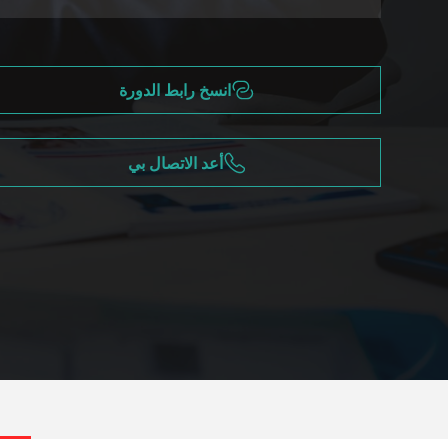
انسخ رابط الدورة
أعد الاتصال بي