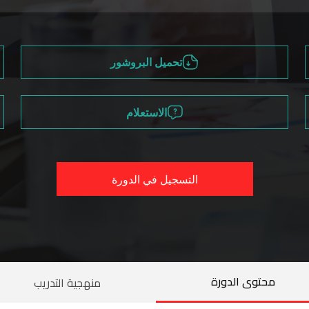
تحميل البروشور
الاستعلام
التسجيل في الدورة
محتوى الدورة
منهجية التدريب