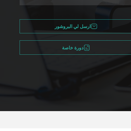
ارسل لي البروشور
دورة خاصة