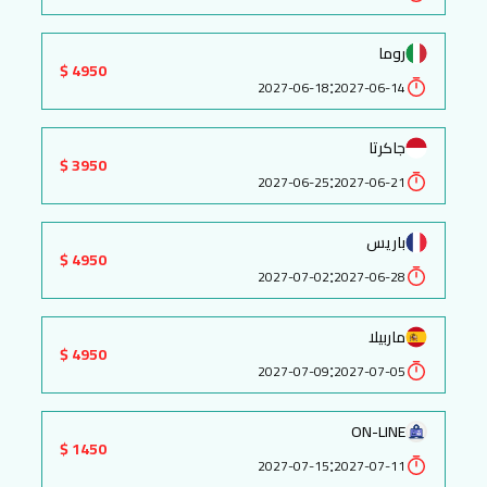
روما
4950 $
:
2027-06-18
2027-06-14
جاكرتا
3950 $
:
2027-06-25
2027-06-21
باريس
4950 $
:
2027-07-02
2027-06-28
ماربيلا
4950 $
:
2027-07-09
2027-07-05
ON-LINE
1450 $
:
2027-07-15
2027-07-11