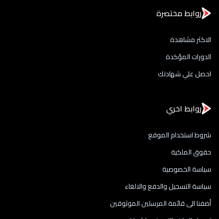
روابط مختصرة
الاكثر مشاهدة
الدورات المؤكدة
احصل علي شهادتك
روابط اخري
شروط استخدام الموقع
حقوق الملكية
سياسة الخصوصية
سياسة التسجيل والدفع والالغاء
أضفنا الى قائمة المرسلين الموثوقين