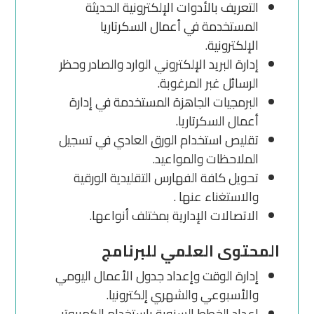
التعريف بالأدوات الإلكترونية الحديثة
المستخدمة في أعمال السكرتاريا
الإلكترونية.
إدارة البريد الإلكتروني الوارد والصادر وحظر
الرسائل غبر المرغوبة.
البرمجيات الجاهزة المستخدمة في إدارة
أعمال السكرتاريا.
تقليص استخدام الورق العادي في تسجيل
الملاحظات والمواعيد.
تحويل كافة الفهارس التقليدية الورقية
والاستغناء عنها .
الاتصالات الإدارية بمختلف أنواعها.
المحتوى العلمي للبرنامج
إدارة الوقت وإعداد جدول الأعمال اليومي
والأسبوعي والشهري إلكترونيا.
إعداد الخطط السنوية باستخدام الكمبيوتر.