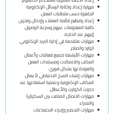
مهارة إعداد وكتابة الرسائل الإلكترونية
الجاهزة حسب متطلبات العمل.
إعداد وتنظيم قائمة العملاء وإدخال وتخزين
كافة المعلومات عنهم وسرعة الوصول
إليهم عند الحاجة.
مهارات متقدمة في إدارة البريد الإلكتروني
الوارد والصادر.
مهارات الأرشفة لجميع فعاليات وأعمال
المكتب والاتصالات ومستندات العمل
والعودة لها بشكل فوري.
مهارات إنشاء النسخ الاحتياطي لأعمال
المكاتب الإلكترونية وعملية استعادتها عند
حدوث الكوارث والأعطال
مهارات الاتصال الصامت بين السكرتاريا
والمدراء
مهارات التحضير وإجراء الاجتماعات