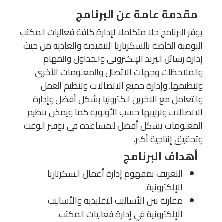
مقدمة عامة عن البرنامج
يوفر البرنامج حلا متكاملا لإدارة كافة فعاليات المكتب
اليومية الخاصة بالسكرتاريا التنفيذية والعادية من حيث
إدارة رسائل البريد الإلكتروني والجداول والمهام
والملاحظات وجهات الاتصال والمعلومات الأخرى
وتنظيمها. وإدارة جميع الاتصالات وتنظيم العمل
والتعامل مع الآخرين الكترونيا بشكل أفضل وإدارة
الاتصالات وترتيبها حسب الأولوية كما ويمكن تنظيم
المعلومات بشكل أفضل للمساعدة في توفير الوقت
وتحقيق إنتاجية أكبر.
أهداف البرنامج
التعريف بمفهوم إدارة أعمال السكرتاريا
الإلكترونية.
مقارنة بين الأساليب التقليدية والأساليب
الإلكترونية في إدارة فعاليات المكتب.