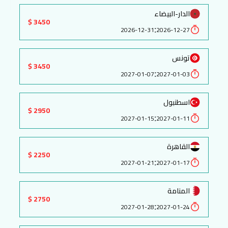
الدار-البيضاء
3450 $
:
2026-12-31
2026-12-27
تونس
3450 $
:
2027-01-07
2027-01-03
اسطنبول
2950 $
:
2027-01-15
2027-01-11
القاهرة
2250 $
:
2027-01-21
2027-01-17
المنامة
2750 $
:
2027-01-28
2027-01-24