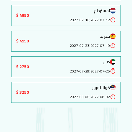
امستردام
4950 $
:
2027-07-16
2027-07-12
مدريد
4950 $
:
2027-07-23
2027-07-19
دبي
2750 $
:
2027-07-29
2027-07-25
كوالالمبور
3250 $
:
2027-08-06
2027-08-02