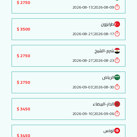
2750 $
:
2026-08-13
2026-08-09
طرابزون
3500 $
:
2026-08-21
2026-08-17
شرم-الشيخ
2750 $
:
2026-08-27
2026-08-23
الرياض
2750 $
:
2026-09-03
2026-08-30
الدار-البيضاء
3450 $
:
2026-09-10
2026-09-06
تونس
3450 $