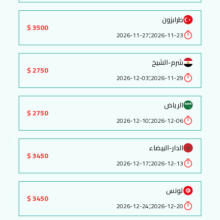
طرابزون
3500 $
:
2026-11-27
2026-11-23
شرم-الشيخ
2750 $
:
2026-12-03
2026-11-29
الرياض
2750 $
:
2026-12-10
2026-12-06
الدار-البيضاء
3450 $
:
2026-12-17
2026-12-13
تونس
3450 $
:
2026-12-24
2026-12-20