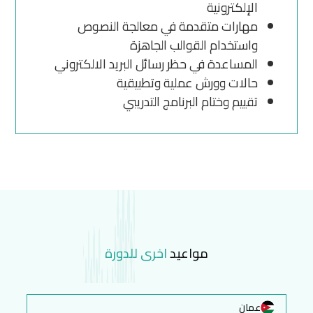
الإلكترونية
مهارات متقدمة في معالجة النصوص
واستخدام القوالب الجاهزة
المساعدة في حظر رسائل البريد الالكتروني
حالات وورش عملية وتطبيقية
تقييم وختام البرنامج التدريبي
مواعيد
اخرى للدورة
عمان