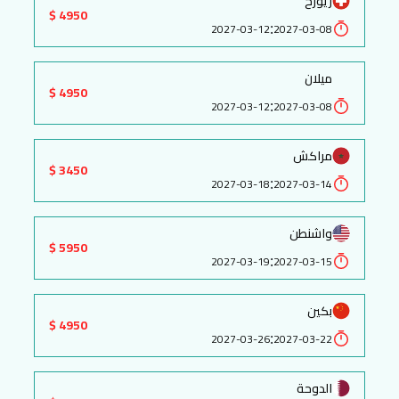
زيورخ
4950 $
:
2027-03-12
2027-03-08
ميلان
4950 $
:
2027-03-12
2027-03-08
مراكش
3450 $
:
2027-03-18
2027-03-14
واشنطن
5950 $
:
2027-03-19
2027-03-15
بكين
4950 $
:
2027-03-26
2027-03-22
الدوحة