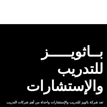
بــاثويـــــز
للتدريب
والإستشارات
تعد شركة باثويز للتدريب والإستشارات واحداة من أهم شركات التدريب