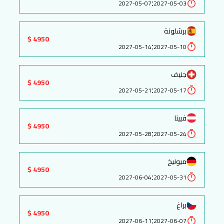
:
2027-05-07
2027-05-03
برشلونة
4950 $
:
2027-05-14
2027-05-10
جنيف
4950 $
:
2027-05-21
2027-05-17
فيينا
4950 $
:
2027-05-28
2027-05-24
ميونيخ
4950 $
:
2027-06-04
2027-05-31
براغ
4950 $
:
2027-06-11
2027-06-07