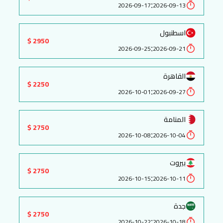
:
2026-09-17
2026-09-13
اسطنبول
2950 $
:
2026-09-25
2026-09-21
القاهرة
2250 $
:
2026-10-01
2026-09-27
المنامة
2750 $
:
2026-10-08
2026-10-04
بيروت
2750 $
:
2026-10-15
2026-10-11
جدة
2750 $
:
2026-10-22
2026-10-18