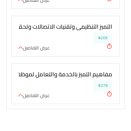
عرض التفاصيل
التميز التنظيمي وتقنيات الاتصالات وتحقيق الجود
#209
عرض التفاصيل
مفاهيم التميز بالخدمة والتعامل لموظفي الص
#278
عرض التفاصيل