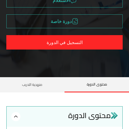
الاستعلام
دورة خاصة
التسجيل في الدورة
محتوى الدورة
منهجية التدريب
محتوى الدورة