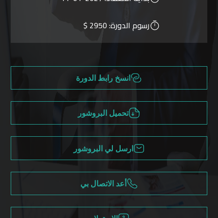
رسوم الدورة:
2950 $
انسخ رابط الدورة
تحميل البروشور
ارسل لي البروشور
أعد الاتصال بي