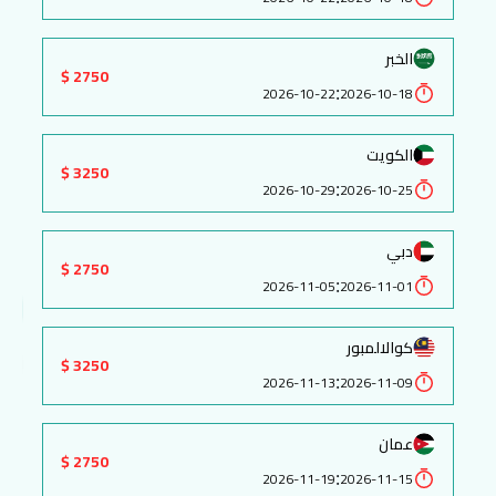
الخبر
2750 $
:
2026-10-22
2026-10-18
الكويت
3250 $
:
2026-10-29
2026-10-25
دبي
2750 $
:
2026-11-05
2026-11-01
كوالالمبور
3250 $
:
2026-11-13
2026-11-09
عمان
2750 $
:
2026-11-19
2026-11-15