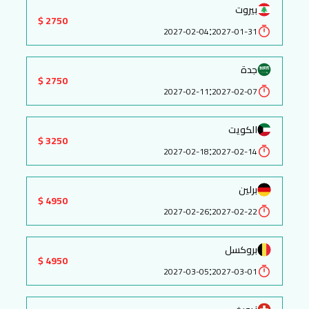
بيروت
2750 $
:
2027-02-04
2027-01-31
جدة
2750 $
:
2027-02-11
2027-02-07
الكويت
3250 $
:
2027-02-18
2027-02-14
برلين
4950 $
:
2027-02-26
2027-02-22
بروكسل
4950 $
:
2027-03-05
2027-03-01