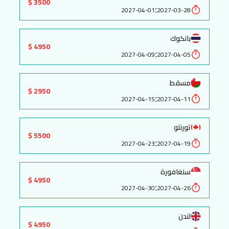
3500 $
:
2027-04-01
2027-03-28
بانكوك
4950 $
:
2027-04-09
2027-04-05
مسقط
2950 $
:
2027-04-15
2027-04-11
تورنتو
5500 $
:
2027-04-23
2027-04-19
سنغافورة
4950 $
:
2027-04-30
2027-04-26
لندن
4950 $