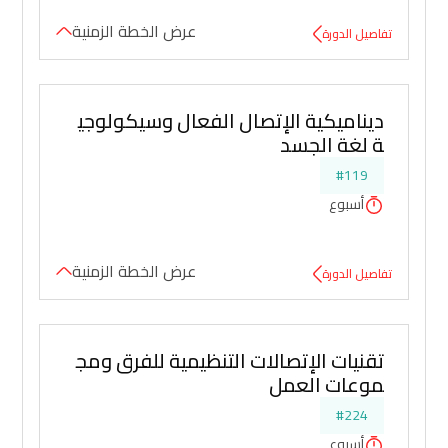
عرض الخطة الزمنية
تفاصيل الدورة
ديناميكية الإتصال الفعال وسيكولوجي
ة لغة الجسد
#119
أسبوع
عرض الخطة الزمنية
تفاصيل الدورة
تقنيات الإتصالات التنظيمية للفرق ومج
موعات العمل
#224
أسبوع