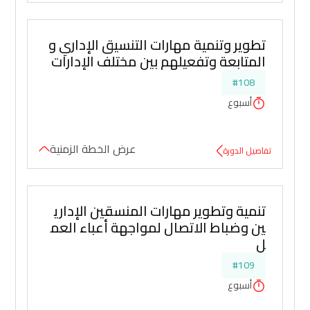
تطوير وتنمية مهارات التنسيق الإداري و
المتابعة وتفعيلهم بين مختلف الإدارات
#108
أسبوع
عرض الخطة الزمنية
تفاصيل الدورة
تنمية وتطوير مهارات المنسقين الإداري
ين وضباط الاتصال لمواجهة أعباء العم
ل
#109
أسبوع