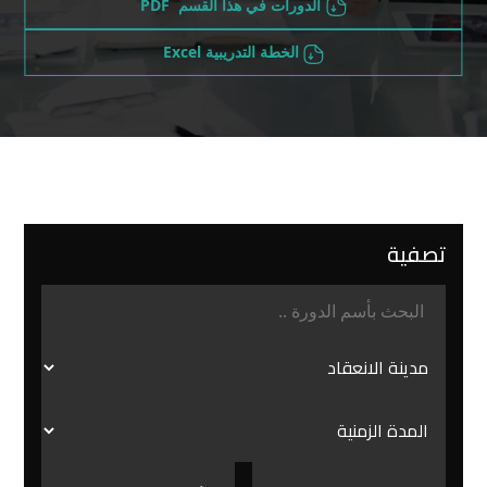
الدورات في هذا القسم PDF
الخطة التدريبية Excel
تصفية