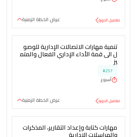
عرض الخطة الزمنية
تفاصيل الدورة
تنمية مهارات الاتصالات الإدارية للوصو
ل الى قمة الأداء الإداري الفعال والمتم
يز
#257
أسبوع
عرض الخطة الزمنية
تفاصيل الدورة
مهارات كتابة وإعداد التقارير، المذكرات 
والمراسلات الإدارية