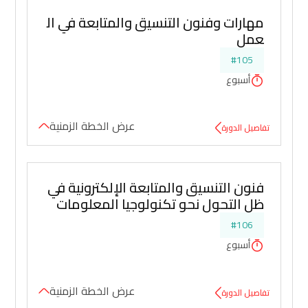
مهارات وفنون التنسيق والمتابعة في ال
عمل
#105
أسبوع
عرض الخطة الزمنية
تفاصيل الدورة
فنون التنسيق والمتابعة الإلكترونية في 
ظل التحول نحو تكنولوجيا المعلومات
#106
أسبوع
عرض الخطة الزمنية
تفاصيل الدورة