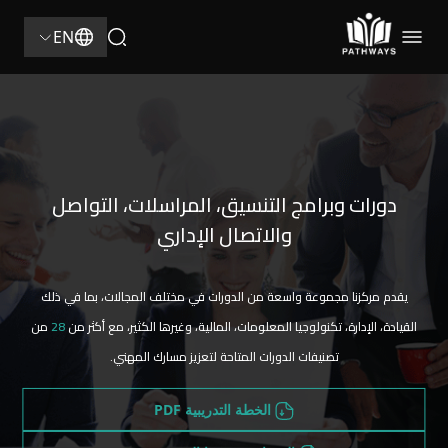
28
EN
دورات وبرامج التنسيق، المراسلات، التواصل
والاتصال الإداري
يقدم مركزنا مجموعة واسعة من الدورات في مختلف المجالات، بما في ذلك
القيادة، الإدارة، تكنولوجيا المعلومات، المالية، وغيرها الكثير، مع أكثر من
28
من
تصنيفات الدورات المتاحة لتعزيز مسارك المهني.
الخطة التدريبية PDF