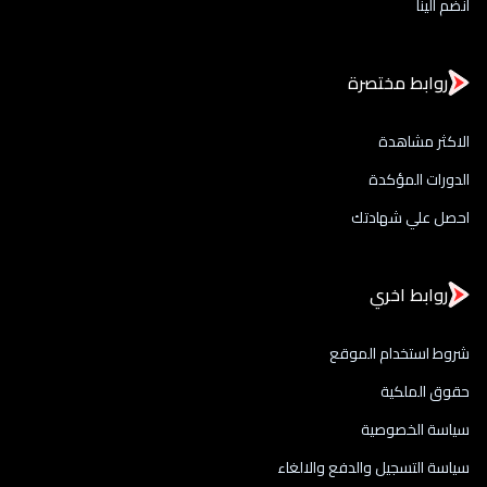
انضم الينا
روابط مختصرة
الاكثر مشاهدة
الدورات المؤكدة
احصل علي شهادتك
روابط اخري
شروط استخدام الموقع
حقوق الملكية
سياسة الخصوصية
سياسة التسجيل والدفع والالغاء