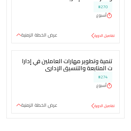
#270
أسبوع
عرض الخطة الزمنية
تفاصيل الدورة
تنمية وتطوير مهارات العاملين في إدارا
ت المتابعة والتنسيق الإداري
#274
أسبوع
عرض الخطة الزمنية
تفاصيل الدورة