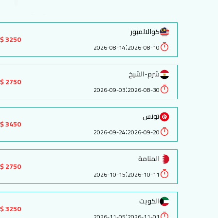
كوالالمبور
3250 $
:
2026-08-14
2026-08-10
شرم-الشيخ
2750 $
:
2026-09-03
2026-08-30
تونس
3450 $
:
2026-09-24
2026-09-20
المنامة
2750 $
:
2026-10-15
2026-10-11
الكويت
3250 $
:
2026-11-05
2026-11-01