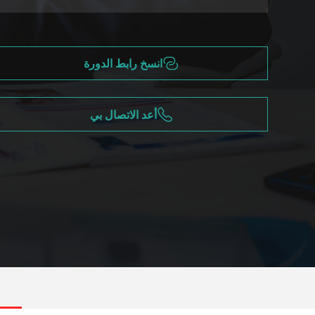
انسخ رابط الدورة
أعد الاتصال بي