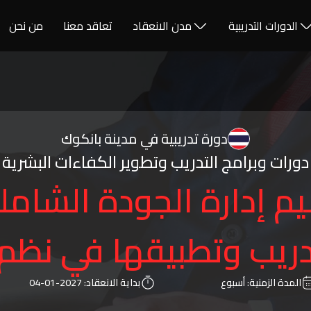
الدورات التدريبية
مدن الانعقاد
تعاقد معنا
من نحن
دورة تدريبية في مدينة بانكوك
دورات وبرامج التدريب وتطوير الكفاءات البشرية
 إدارة الجودة الشامل
دريب وتطبيقها في نظم 
المدة الزمنية:
أسبوع
بداية الانعقاد:
2027-01-04