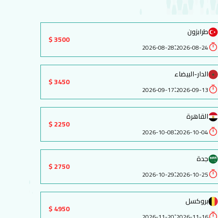
طرابزون
3500 $
:
2026-08-28
2026-08-24
الدار-البيضاء
3450 $
:
2026-09-17
2026-09-13
القاهرة
2250 $
:
2026-10-08
2026-10-04
جدة
2750 $
:
2026-10-29
2026-10-25
بروكسل
4950 $
:
2026-11-20
2026-11-16