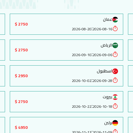
عمان
2750 $
:
2026-08-20
2026-08-16
الرياض
2750 $
:
2026-09-10
2026-09-06
اسطنبول
2950 $
:
2026-10-02
2026-09-28
بيروت
2750 $
:
2026-10-22
2026-10-18
برلين
4950 $
:
2026-11-13
2026-11-09