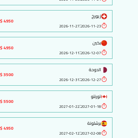
زيورخ
4950 $
:
2026-11-27
2026-11-23
بكين
4950 $
:
2026-12-11
2026-12-07
الدوحة
3500 $
:
2026-12-31
2026-12-27
تورنتو
5500 $
:
2027-01-22
2027-01-18
برشلونة
4950 $
:
2027-02-12
2027-02-08