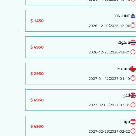
ON-LINE
1450 $
:
2026-12-10
2026-12-06
بانكوك
4950 $
:
2026-12-25
2026-12-21
مسقط
2950 $
:
2027-01-14
2027-01-10
لندن
4950 $
:
2027-02-05
2027-02-01
فيينا
4950 $
:
2027-02-26
2027-02-22