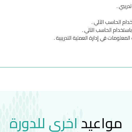
ريبي .
دام الحاسب الآلي .
باستخدام الحاسب الآلي .
معلومات في إدارة العملية التدريبية .
مواعيد
اخرى للدورة