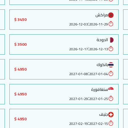
مراكش
3450 $
:
2026-12-03
2026-11-29
الدوحة
3500 $
:
2026-12-17
2026-12-13
بانكوك
4950 $
:
2027-01-08
2027-01-04
سنغافورة
4950 $
:
2027-01-29
2027-01-25
جنيف
4950 $
:
2027-02-19
2027-02-15