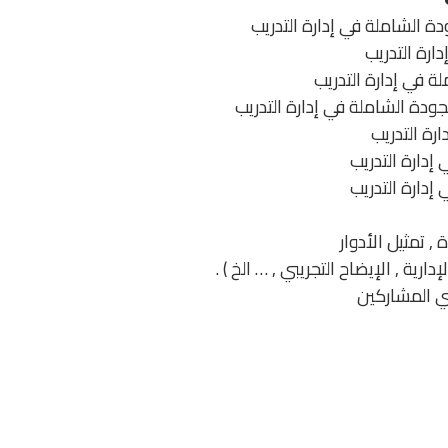
ة الشاملة في إدارة التدريب
ارة التدريب
ة في إدارة التدريب
لجودة الشاملة في إدارة التدريب
ارة التدريب
إدارة التدريب
إدارة التدريب
 , تمثيل الأدوار
إدارية , الإيضاح التجريبي , … الخ ) .
ي المشاركين