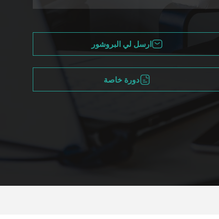
ارسل لي البروشور
دورة خاصة