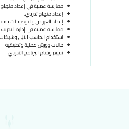
ممارسة عملية في إعداد منهاج تد
إعداد منهاج تدريبي.
إعداد العروض والتوضيحات باستخ
ممارسة عملية في إدارة التدريب 
استخدام الحاسب الآلي وشبكات ال
حالات وورش عملية وتطبيقية
تقييم وختام البرنامج التدريبي