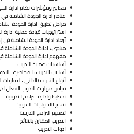
معايير ومؤشرات نظام ادارة الجود
عناصر ادارة الجودة الشاملة في إد
مراحل تطبيق ادارة الجودة الشامل
استراتيجيات قيادة عملية ادارة ا
أبعاد ادارة الجودة الشاملة في إد
مبادىء ادارة الجودة الشاملة في 
مفهوم ادارة الجودة الشاملة في 
أساسيات عملية التدريب
أساليب التدريب : المحاضرة , الندوة
أنواع التدريب (الذاتي ، المباريات ال
قياس مهارات التدريب الفعال لد
تخطيط وادارة البرامج التدريبية
تقدير الاحتياجات التدريبية
تصميم البرامج التدريبية
التدريب المقترن بالنتائج
ادوات التدريب