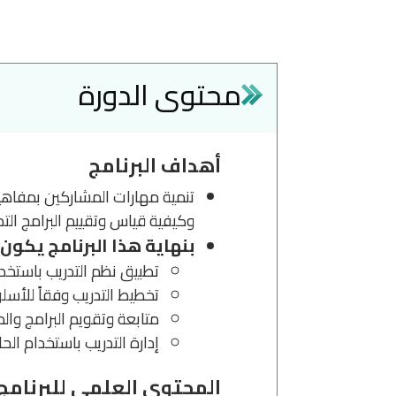
محتوى الدورة
أهداف البرنامج
تنمية مهارات المشاركين بمفاهيم
وكيفية قياس وتقييم البرامج التدر
بنهاية هذا البرنامج يكون 
تطبيق نظم التدريب باستخدام
تخطيط التدريب وفقاً للأسل
متابعة وتقويم البرامج والمرا
إدارة التدريب باستخدام ال
المحتوى العلمي للبرنامج