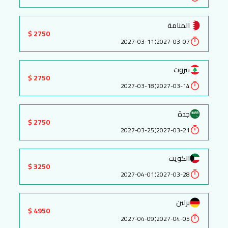
المنامة
2750 $
:
2027-03-11
2027-03-07
بيروت
2750 $
:
2027-03-18
2027-03-14
جدة
2750 $
:
2027-03-25
2027-03-21
الكويت
3250 $
:
2027-04-01
2027-03-28
برلين
4950 $
:
2027-04-09
2027-04-05