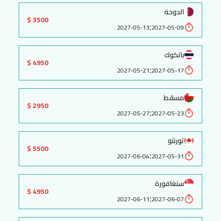
الدوحة
3500 $
:
2027-05-13
2027-05-09
بانكوك
4950 $
:
2027-05-21
2027-05-17
مسقط
2950 $
:
2027-05-27
2027-05-23
تورنتو
5500 $
:
2027-06-04
2027-05-31
سنغافورة
4950 $
:
2027-06-11
2027-06-07