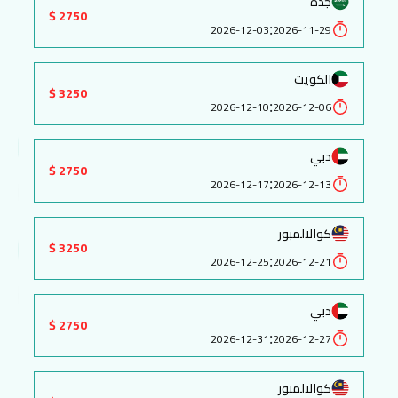
جدة
2750 $
:
2026-12-03
2026-11-29
الكويت
3250 $
:
2026-12-10
2026-12-06
دبي
2750 $
:
2026-12-17
2026-12-13
كوالالمبور
3250 $
:
2026-12-25
2026-12-21
دبي
2750 $
:
2026-12-31
2026-12-27
كوالالمبور