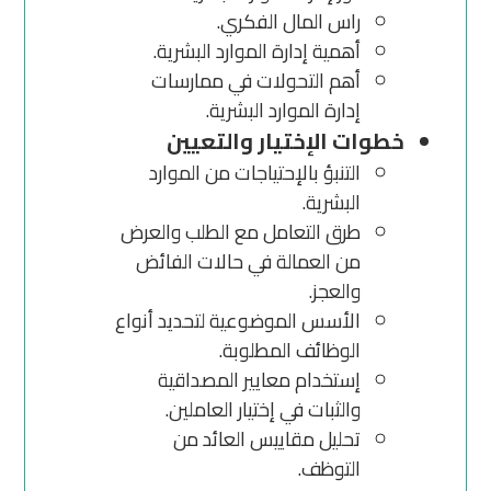
راس المال الفكري.
أهمية إدارة الموارد البشرية.
أهم التحولات في ممارسات
إدارة الموارد البشرية.
خطوات الإختيار والتعيين
التنبؤ بالإحتياجات من الموارد
البشرية.
طرق التعامل مع الطلب والعرض
من العمالة في حالات الفائض
والعجز.
الأسس الموضوعية لتحديد أنواع
الوظائف المطلوبة.
إستخدام معايير المصداقية
والثبات في إختيار العاملين.
تحليل مقاييس العائد من
التوظف.