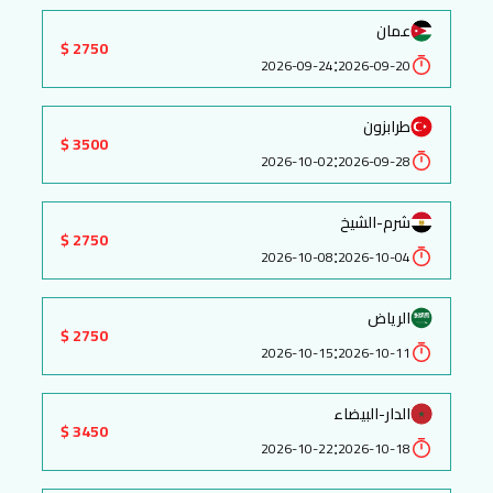
عمان
2750 $
:
2026-09-24
2026-09-20
طرابزون
3500 $
:
2026-10-02
2026-09-28
شرم-الشيخ
2750 $
:
2026-10-08
2026-10-04
الرياض
2750 $
:
2026-10-15
2026-10-11
الدار-البيضاء
3450 $
:
2026-10-22
2026-10-18