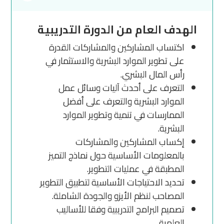
الهدف العام من الدورة التدريبية
اكتساب المشاركين والمشاركات القدرة
على تطوير الموارد البشرية والاستثمار في
رأس المال البشري.
التعرف على أحدث آليات وسائل عمل
الموارد البشرية والتعرف على أفضل
الممارسات في تنمية وتطوير الموارد
البشرية.
إكساب المشاركين والمشاركات
بالمعلومات الأساسية حول نماذج التميز
المطبقة في عمليات التطوير.
تحديد الاحتياجات الأساسية لتطبيق التطوير
المصاحب لنظم الأيزو والجودة الشاملة.
تصميم البرامج التدريبية وفقا للأساليب
العلمية.