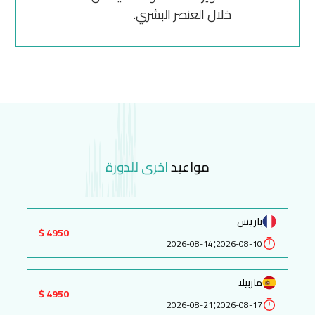
خلال العنصر البشري.
مواعيد
اخرى للدورة
باريس
4950 $
:
2026-08-14
2026-08-10
ماربيلا
4950 $
:
2026-08-21
2026-08-17