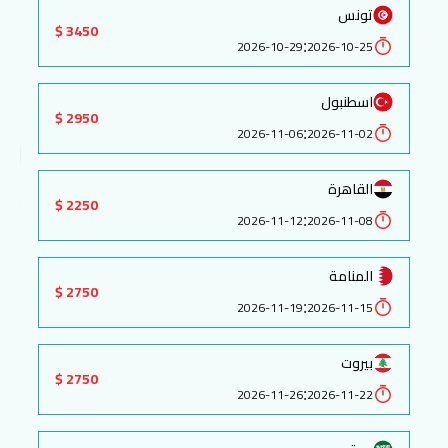
تونس
3450 $
:
2026-10-29
2026-10-25
اسطنبول
2950 $
:
2026-11-06
2026-11-02
القاهرة
2250 $
:
2026-11-12
2026-11-08
المنامة
2750 $
:
2026-11-19
2026-11-15
بيروت
2750 $
:
2026-11-26
2026-11-22