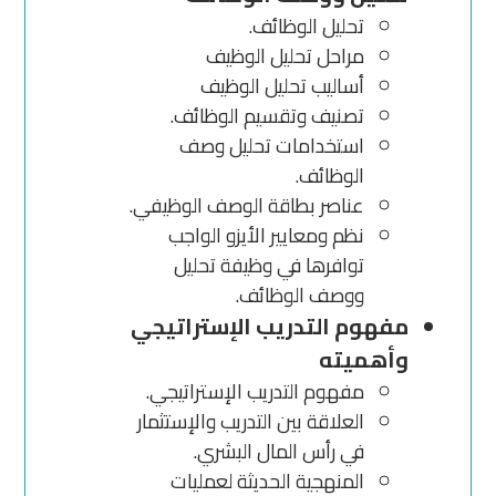
تحليل الوظائف.
مراحل تحليل الوظيف
أساليب تحليل الوظيف
تصنيف وتقسيم الوظائف.
استخدامات تحليل وصف
الوظائف.
عناصر بطاقة الوصف الوظيفي.
نظم ومعايير الأيزو الواجب
توافرها في وظيفة تحليل
ووصف الوظائف.
مفهوم التدريب الإستراتيجي
وأهميته
مفهوم التدريب الإستراتيجي.
العلاقة بين التدريب والإستثمار
في رأس المال البشري.
المنهجية الحديثة لعمليات