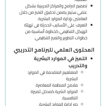
تصميم البرامج والمراكز التدريبية بشكل
علمي سليم يضمن تحقيق التميز من خلال
العاملين بإدارة الموارد البشرية.
التعرف على الأساليب الحديثة في تهيئة
الهيكل التنظيمي كخطوة أساسية من
خطوات التطوير والتميز التنظيمي.
المحتوى العلمي للبرنامج التدريبي
التميز في الموارد البشرية
والتدريب
المفاهيم المتقدمة في الموارد
البشرية
ملامح المنظمة المعاصرة
الموارد الشرية كمدخل للميزة
التنافسية.
دور إدارة الموارد البشرية.