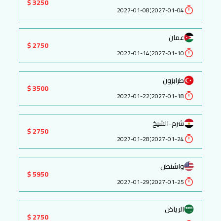
3250 $
:
2027-01-08
2027-01-04
عمان
2750 $
:
2027-01-14
2027-01-10
طرابزون
3500 $
:
2027-01-22
2027-01-18
شرم-الشيخ
2750 $
:
2027-01-28
2027-01-24
واشنطن
5950 $
:
2027-01-29
2027-01-25
الرياض
2750 $