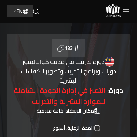
EN
133
دورة تدريبية في مدينة كوالالمبور
دورات وبرامج التدريب وتطوير الكفاءات
البشرية
دورة:
التميز في إدارة الجودة الشاملة
للموارد البشرية والتدريب
مكان الانعقاد:
قاعة فندقية
المدة الزمنية:
أسبوع