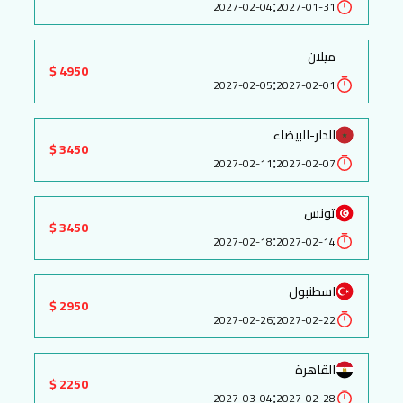
:
2027-02-04
2027-01-31
ميلان
4950 $
:
2027-02-05
2027-02-01
الدار-البيضاء
3450 $
:
2027-02-11
2027-02-07
تونس
3450 $
:
2027-02-18
2027-02-14
اسطنبول
2950 $
:
2027-02-26
2027-02-22
القاهرة
2250 $
:
2027-03-04
2027-02-28