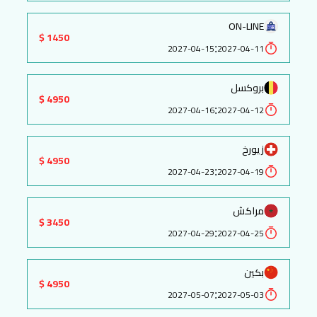
ON-LINE
1450 $
:
2027-04-15
2027-04-11
بروكسل
4950 $
:
2027-04-16
2027-04-12
زيورخ
4950 $
:
2027-04-23
2027-04-19
مراكش
3450 $
:
2027-04-29
2027-04-25
بكين
4950 $
:
2027-05-07
2027-05-03