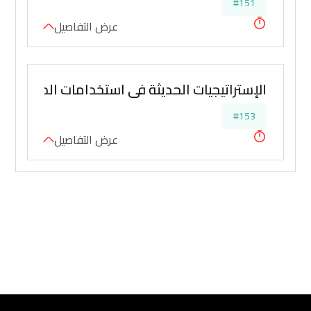
#151
عرض التفاصيل
الإستراتيجيات الحديثة في استخدامات الحاسب الإ
#153
عرض التفاصيل