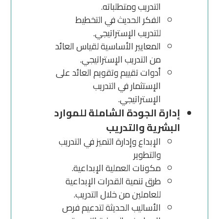
التدريب ومتطلباته.
الفكر الحديث في التخطيط
للتدريب الإستراتيجي.
المعايير الأساسية لقياس العائد
من التدريب الإستراتيجي.
أدوات تقييم وتقويم العائد على
الإستثمار في التدريب
الإستراتيجي.
إدارة الجودة الشاملة للموارد
البشرية والتدريب
الإبداع وإدارة التميز في التدريب
والتطوير
مكونات العملية الإبداعية.
طرق تنمية القدرات الإبداعية
للعاملين من خلال التدريب.
الأساليب الحديثة لتدعيم فرص