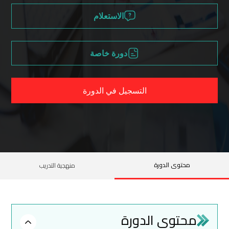
الاستعلام
دورة خاصة
التسجيل في الدورة
محتوى الدورة
منهجية التدريب
محتوى الدورة