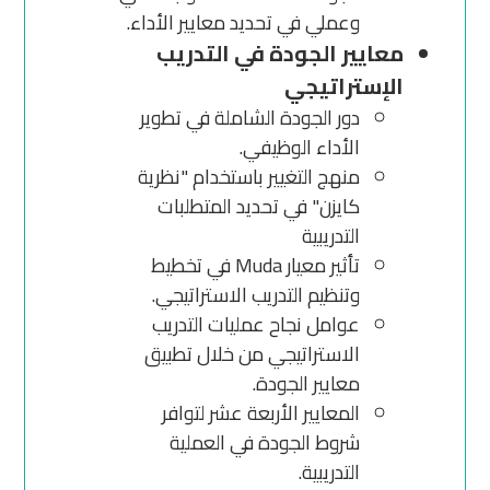
وعملي في تحديد معايير الأداء.
معايير الجودة في التدريب
الإستراتيجي
دور الجودة الشاملة في تطوير
الأداء الوظيفي.
منهج التغيير باستخدام "نظرية
كايزن" في تحديد المتطلبات
التدريبية
تأثير معيار Muda في تخطيط
وتنظيم التدريب الاستراتيجي.
عوامل نجاح عمليات التدريب
الاستراتيجي من خلال تطبيق
معايير الجودة.
المعايير الأربعة عشر لتوافر
شروط الجودة في العملية
التدريبية.