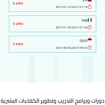
4950 $
:
2027-07-23
2027-07-19
روما
4950 $
:
2027-07-30
2027-07-26
جاكرتا
3950 $
:
2027-08-06
2027-08-02
دورات وبرامج التدريب وتطوير الكفاءات البشرية