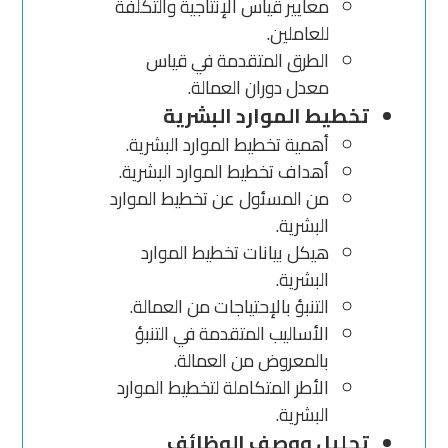
معايير قياس الإنتاجية والتكلفة
للعاملين.
الطرق المتقدمة في قياس
معدل دوران العمالة.
تخطيط الموارد البشرية
أهمية تخطيط الموارد البشرية.
أهداف تخطيط الموارد البشرية.
من المسئول عن تخطيط الموارد
البشرية.
هيكل بيانات تخطيط الموارد
البشرية.
التنبؤ بالإحتياجات من العمالة.
الأساليب المتقدمة في التنبؤ
بالمعروض من العمالة.
الأطر المتكاملة لتخطيط الموارد
البشرية.
تحليل ووصف الوظائف