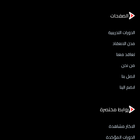
الصفحات
الدورات التدريبية
مدن الانعقاد
تعاقد معنا
من نحن
اتصل بنا
انضم الينا
روابط مختصرة
الاكثر مشاهدة
الدورات المؤكدة