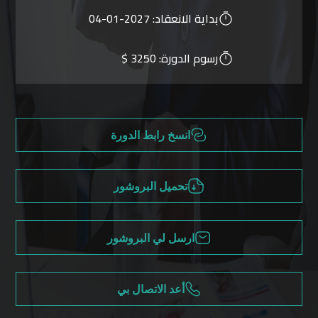
بداية الانعقاد:
2027-01-04
رسوم الدورة:
3250 $
انسخ رابط الدورة
تحميل البروشور
ارسل لي البروشور
أعد الاتصال بي