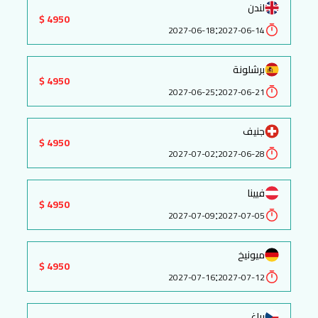
لندن
4950 $
:
2027-06-18
2027-06-14
برشلونة
4950 $
:
2027-06-25
2027-06-21
جنيف
4950 $
:
2027-07-02
2027-06-28
فيينا
4950 $
:
2027-07-09
2027-07-05
ميونيخ
4950 $
:
2027-07-16
2027-07-12
براغ