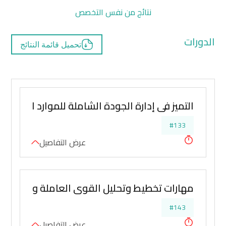
نتائج من نفس التخصص
الدورات
تحميل قائمة النتائج
التميز في إدارة الجودة الشاملة للموارد البشرية 
#133
عرض التفاصيل
مهارات تخطيط وتحليل القوى العاملة والتدريب و
#143
عرض التفاصيل