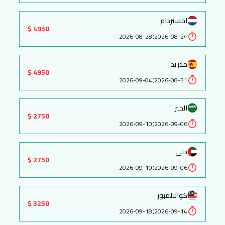
امستردام
4950 $
:
2026-08-28
2026-08-24
مدريد
4950 $
:
2026-09-04
2026-08-31
الخبر
2750 $
:
2026-09-10
2026-09-06
دبي
2750 $
:
2026-09-10
2026-09-06
كوالالمبور
3250 $
:
2026-09-18
2026-09-14