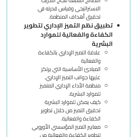
النصائح السبعة لنجاح التدريب
الاستراتيجي وقياس قدرته في
تحقيق أهداف المنظمة.
تطبيق نظم التميز الإداري لتطوير
الكفاءة والفعالية للموارد
البشرية
علاقة التميز الإداري بالكفاءة
والفعالية
المبادئ الأساسية التي يرتكز
عليها جوانب التميز الإداري.
منظمة الأداء الإداري المتميز
للموارد البشرية.
كيف يمكن للموارد البشرية
تحقيق التميز من خلال تطوير
الكفاءة والفعالية.
معايير التميز المؤسسي الأوروبي
لتطوير الكفاءة والفعالية من