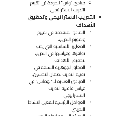
مبادئ "واين" للجودة في تقييم
التدريب الاستراتيجي.
التدريب الاستراتيجي وتحقيق
الأهداف
النماذج المتقدمة في تقييم
وتقويم التدريب.
المعايير الأساسية التي يجب
توافرها وقياسها في التدريب
لتحقيق الأهداف.
المحاور الجوهرية السبعة في
تقييم التدريب لضمان التحسين.
المبادئ العشرة لـ "توماس" في
قياس فاعلية التدريب
الاستراتيجي.
العوامل الرئيسية لتفعيل النشاط
التدريبي.