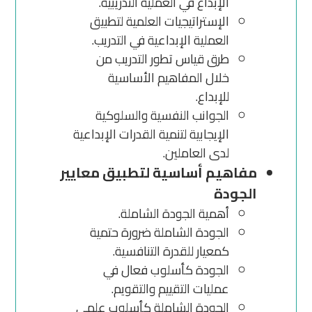
الإبداع في العملية التدريبية.
الإستراتيجيات العلمية لتطبيق
العملية الإبداعية في التدريب.
طرق قياس تطور التدريب من
خلال المفاهيم الأساسية
للإبداع.
الجوانب النفسية والسلوكية
الإيجابية لتنمية القدرات الإبداعية
لدى العاملين.
مفاهيم أساسية لتطبيق معايير
الجودة
أهمية الجودة الشاملة.
الجودة الشاملة ضرورة حتمية
كمعيار للقدرة التنافسية.
الجودة كأسلوب فعال في
عمليات التقييم والتقويم.
الجودة الشاملة كأسلوب علمي