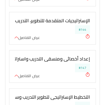
الإستراتيجيات المتقدمة للتطوير، التدريب، التنظيم
#144
عرض التفاصيل
إعداد أخصائي ومنسقي التدريب واستراتجيات تدر
#147
عرض التفاصيل
التخطيط الإستراتيجي لتطوير التدريب وسياسات ا