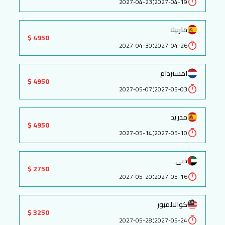
:
2027-04-23
2027-04-19
ماربيلا
4950 $
:
2027-04-30
2027-04-26
امستردام
4950 $
:
2027-05-07
2027-05-03
مدريد
4950 $
:
2027-05-14
2027-05-10
دبي
2750 $
:
2027-05-20
2027-05-16
كوالالمبور
3250 $
:
2027-05-28
2027-05-24