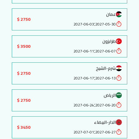
عمان
2750 $
:
2027-06-03
2027-05-30
طرابزون
3500 $
:
2027-06-11
2027-06-07
شرم-الشيخ
2750 $
:
2027-06-17
2027-06-13
الرياض
2750 $
:
2027-06-24
2027-06-20
الدار-البيضاء
3450 $
:
2027-07-01
2027-06-27