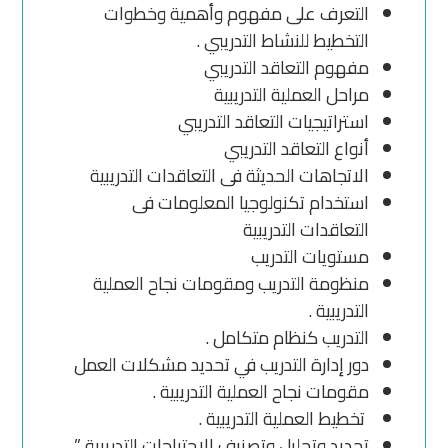
التعرف على مفهوم وأهمية وخطوات
التخطيط للنشاط التدريبي .
مفهوم التعاقد التدريبي
مراحل العملية التدريبية
استراتيجيات التعاقد التدريبي
أنواع التعاقد التدريبي
الاتجاهات الحديثة فى التعاقدات التدريبية
استخدام تكنولوجيا المعلومات فى
التعاقدات التدريبية
مستويات التدريب
منظومة التدريب ومقومات نجاح العملية
التدريبية .
التدريب كنظام متكامل .
دور إدارة التدريب في تحديد مشكلات العمل
مقومات نجاح العملية التدريبية .
تخطيط العملية التدريبية .
تحديد وتحليل وتصنيف الاحتياجات التدريبية ”