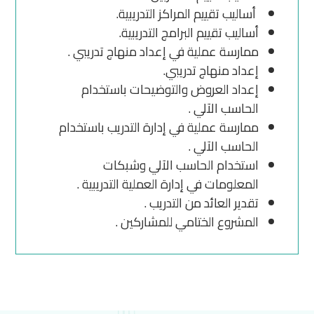
أساليب تقييم المراكز التدريبية.
أساليب تقييم البرامج التدريبية.
ممارسة عملية في إعداد منهاج تدريبي .
إعداد منهاج تدريبي.
إعداد العروض والتوضيحات باستخدام
الحاسب الآلي .
ممارسة عملية في إدارة التدريب باستخدام
الحاسب الآلي .
استخدام الحاسب الآلي وشبكات
المعلومات في إدارة العملية التدريبية .
تقدير العائد من التدريب .
المشروع الختامي للمشاركين .