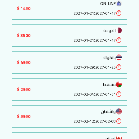
ON-LINE
1450 $
:
2027-01-21
2027-01-17
الدوحة
3500 $
:
2027-01-21
2027-01-17
بانكوك
4950 $
:
2027-01-29
2027-01-25
مسقط
2950 $
:
2027-02-04
2027-01-31
واشنطن
5950 $
:
2027-02-12
2027-02-08
تورنتو