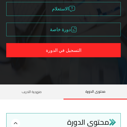
الاستعلام
دورة خاصة
التسجيل في الدورة
محتوى الدورة
منهجية التدريب
محتوى الدورة