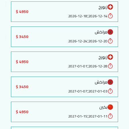
زيورخ
4950 $
:
2026-12-18
2026-12-14
مراكش
3450 $
:
2026-12-24
2026-12-20
زيورخ
4950 $
:
2027-01-01
2026-12-28
مراكش
3450 $
:
2027-01-07
2027-01-03
بكين
4950 $
:
2027-01-15
2027-01-11