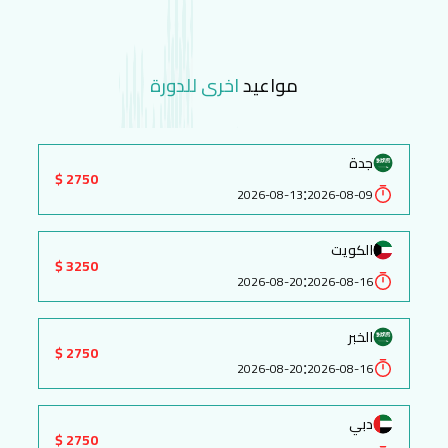
مواعيد
اخرى للدورة
جدة
2750 $
:
2026-08-13
2026-08-09
الكويت
3250 $
:
2026-08-20
2026-08-16
الخبر
2750 $
:
2026-08-20
2026-08-16
دبي
2750 $