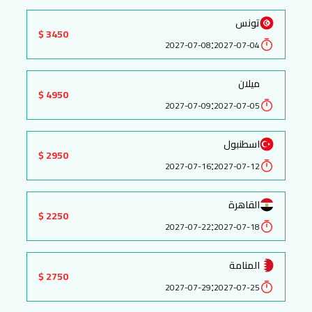
تونس
3450 $
:
2027-07-08
2027-07-04
ميلان
4950 $
:
2027-07-09
2027-07-05
اسطنبول
2950 $
:
2027-07-16
2027-07-12
القاهرة
2250 $
:
2027-07-22
2027-07-18
المنامة
2750 $
:
2027-07-29
2027-07-25