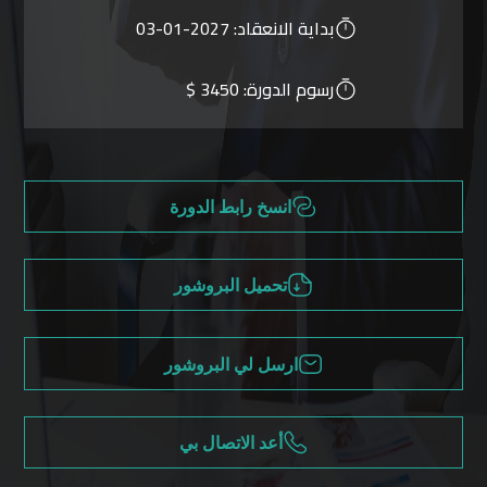
بداية الانعقاد:
2027-01-03
رسوم الدورة:
3450 $
انسخ رابط الدورة
تحميل البروشور
ارسل لي البروشور
أعد الاتصال بي