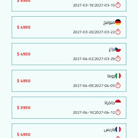
4950 $
:
2027-03-19
2027-03-15
ميونيخ
4950 $
:
2027-03-26
2027-03-22
براغ
4950 $
:
2027-04-02
2027-03-29
روما
4950 $
:
2027-04-09
2027-04-05
جاكرتا
3950 $
:
2027-04-16
2027-04-12
باريس
4950 $