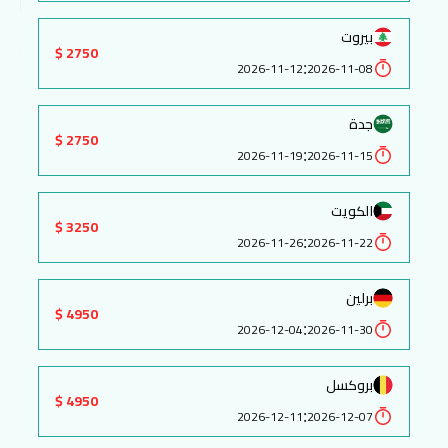
بيروت
2750 $
:
2026-11-12
2026-11-08
جدة
2750 $
:
2026-11-19
2026-11-15
الكويت
3250 $
:
2026-11-26
2026-11-22
برلين
4950 $
:
2026-12-04
2026-11-30
بروكسل
4950 $
:
2026-12-11
2026-12-07