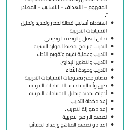
المفهوم – الأهداف – الأساليب – المصادر
“.
استخدام أساليب فعالة لحصر وتحديد وتحليل
الاحتياجات التدريبية .
تحليل العمل والوصف الوظيفي
التدريب وبرامج تخطيط الموارد البشرية
التدريب وعملية تقييم وتقويم الأداء
التدريب والتطوير الإداري
التدريب وجودة الأداء
مصادر جمع معلومات الاحتياجات التدريبية
طرق وأساليب تحديد الاحتياجات التدريبية
أدوات تحديد وتحليل الاحتياجات التدريبية
إعداد خطة التدريب
إعداد موازنة التدريب .
تصميم البرامج التدريبية
إعداد و تصميم المناهج وإعداد الحقائب