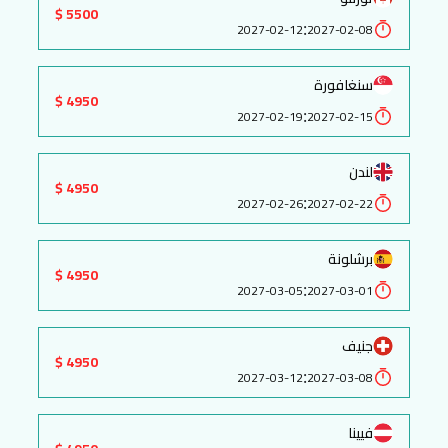
5500 $
:
2027-02-12
2027-02-08
سنغافورة
4950 $
:
2027-02-19
2027-02-15
لندن
4950 $
:
2027-02-26
2027-02-22
برشلونة
4950 $
:
2027-03-05
2027-03-01
جنيف
4950 $
:
2027-03-12
2027-03-08
فيينا