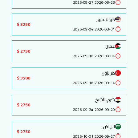
:
2026-08-27
2026-08-23
كوالالمبور
3250 $
:
2026-09-04
2026-08-31
عمان
2750 $
:
2026-09-10
2026-09-06
طرابزون
3500 $
:
2026-09-18
2026-09-14
شرم-الشيخ
2750 $
:
2026-09-24
2026-09-20
الرياض
2750 $
:
2026-10-01
2026-09-27