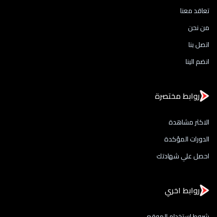
تعاقد معنا
من نحن
اتصل بنا
انضم الينا
روابط مختصرة
الاكثر مشاهدة
الدورات المؤكدة
احصل علي شهادتك
روابط اخري
شروط استخدام الموقع