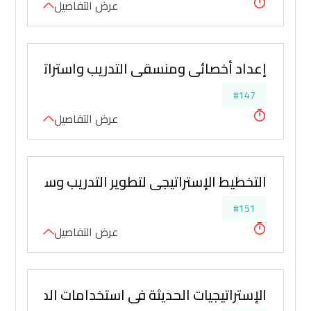
عرض التفاصيل
إعداد أخصائي ومنسقي التدريب واستراتجيات تدر
#147
عرض التفاصيل
التخطيط الإستراتيجي لتطوير التدريب وسياسات ا
#151
عرض التفاصيل
الإستراتيجيات الحديثة في استخدامات الحاسب الإ