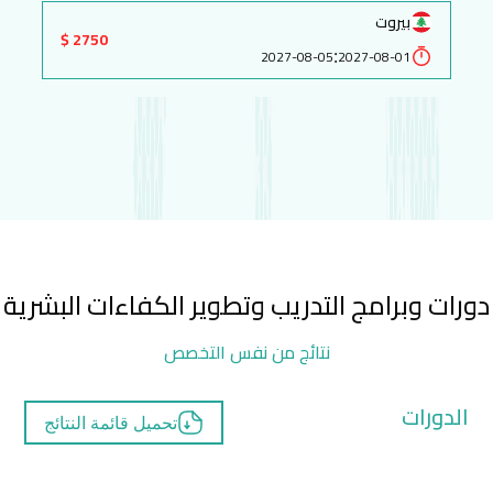
بيروت
2750 $
:
2027-08-05
2027-08-01
دورات وبرامج التدريب وتطوير الكفاءات البشرية
نتائج من نفس التخصص
الدورات
تحميل قائمة النتائج