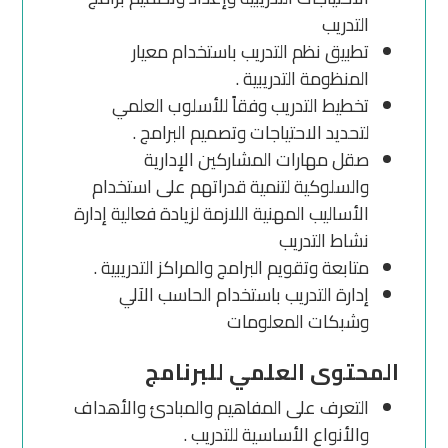
التدريب
تطبيق نظم التدريب باستخدام معيار
المنظومة التدريبية .
تخطيط التدريب وفقاً للأسلوب العلمي
لتحديد الاحتياجات وتصميم البرامج .
صقل مهارات المشاركين الإدارية
والسلوكية لتنمية قدراتهم على استخدام
الأساليب المهنية اللازمة لزيادة فعالية إدارة
نشاط التدريب
متابعة وتقويم البرامج والمراكز التدريبية .
إدارة التدريب باستخدام الحاسب الآلي
وشبكات المعلومات
المحتوى العلمي للبرنامج
التعرف على المفاهيم والمبادئ والأهداف
والأنواع الأساسية للتدريب .