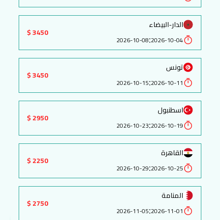
الدار-البيضاء
3450 $
:
2026-10-08
2026-10-04
تونس
3450 $
:
2026-10-15
2026-10-11
اسطنبول
2950 $
:
2026-10-23
2026-10-19
القاهرة
2250 $
:
2026-10-29
2026-10-25
المنامة
2750 $
:
2026-11-05
2026-11-01