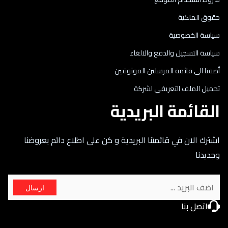
حقوق الملكية
سياسة الخصوصية
سياسة التسجيل والدفع والالغاء
أضفنا الى قائمة المرسلين الموثوقين
تحميل الملف التعريفي لشركة
القائمة البريدية
اشترك الان في قائمتنا البريدية و كن على اطلاع دائم بعروضنا
وجديدنا
ارسال
اتصل بنا