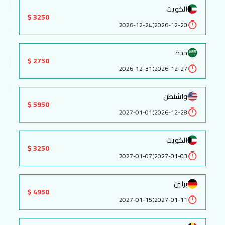
الكويت
3250 $
:
2026-12-24
2026-12-20
جدة
2750 $
:
2026-12-31
2026-12-27
واشنطن
5950 $
:
2027-01-01
2026-12-28
الكويت
3250 $
:
2027-01-07
2027-01-03
برلين
4950 $
:
2027-01-15
2027-01-11