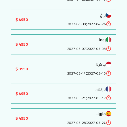
براغ
4950 $
:
2027-04-30
2027-04-26
روما
4950 $
:
2027-05-07
2027-05-03
جاكرتا
3950 $
:
2027-05-14
2027-05-10
باريس
4950 $
:
2027-05-21
2027-05-17
ماربيلا
4950 $
:
2027-05-28
2027-05-24