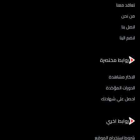
تعاقد معنا
من نحن
اتصل بنا
انضم الينا
روابط مختصرة
الاكثر مشاهدة
الدورات المؤكدة
احصل علي شهادتك
روابط اخري
شروط استخدام الموقع