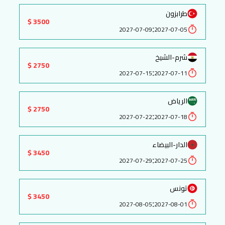
طرابزون
3500 $
:
2027-07-09
2027-07-05
شرم-الشيخ
2750 $
:
2027-07-15
2027-07-11
الرياض
2750 $
:
2027-07-22
2027-07-18
الدار-البيضاء
3450 $
:
2027-07-29
2027-07-25
تونس
3450 $
:
2027-08-05
2027-08-01