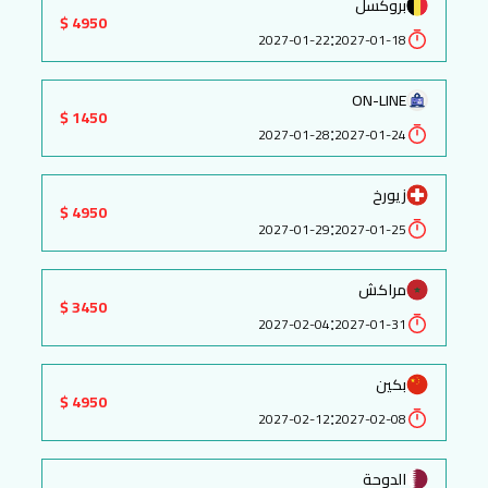
بروكسل
4950 $
:
2027-01-22
2027-01-18
ON-LINE
1450 $
:
2027-01-28
2027-01-24
زيورخ
4950 $
:
2027-01-29
2027-01-25
مراكش
3450 $
:
2027-02-04
2027-01-31
بكين
4950 $
:
2027-02-12
2027-02-08
الدوحة