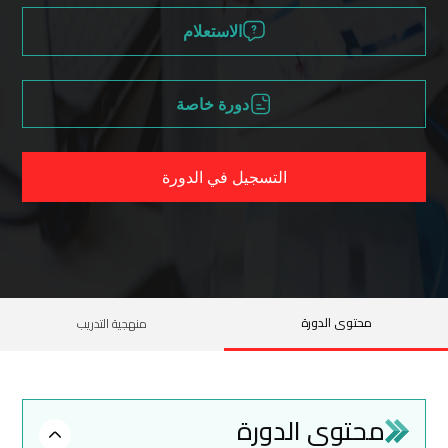
الاستعلام
دورة خاصة
التسجيل في الدورة
محتوى الدورة
منهجية التدريب
محتوى الدورة