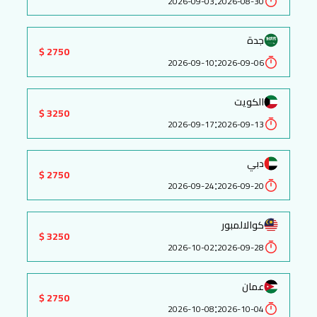
:
2026-09-03
2026-08-30
جدة
2750 $
:
2026-09-10
2026-09-06
الكويت
3250 $
:
2026-09-17
2026-09-13
دبي
2750 $
:
2026-09-24
2026-09-20
كوالالمبور
3250 $
:
2026-10-02
2026-09-28
عمان
2750 $
:
2026-10-08
2026-10-04