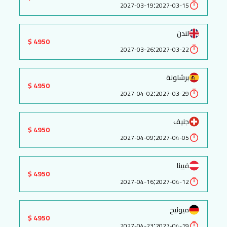
:
2027-03-19
2027-03-15
لندن
4950 $
:
2027-03-26
2027-03-22
برشلونة
4950 $
:
2027-04-02
2027-03-29
جنيف
4950 $
:
2027-04-09
2027-04-05
فيينا
4950 $
:
2027-04-16
2027-04-12
ميونيخ
4950 $
:
2027-04-23
2027-04-19