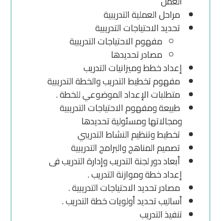
العمل
مراحل العملية التدريبية
تحديد الاحتياجات التدريبية
مفهوم الاحتياجات التدريبية
مصادر تحديدها
إعداد خطط وميزانيات التدريب
مفهوم تخطيط التدريب والخطة التدريبية
متطلبات الإعداد الموضوعي للخطة .
طبيعة ومفهوم الاحتياجات التدريبية
ومجالاتها ومسئولية تحديدها
تخطيط وتنظيم النشاط التدريبي
تصميم المناهج والبرامج التدريبية
أبعاد دور لجنة التدريب وإدارة التدريب فى
إعداد خطة وموازنة التدريب .
مصادر تحديد الاحتياجات التدريبية .
أساليب تحديد أولويات خطة التدريب .
تنفيذ التدريب