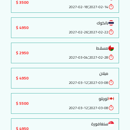
3500 $
:
2027-02-18
2027-02-14
بانكوك
4950 $
:
2027-02-26
2027-02-22
مسقط
2950 $
:
2027-03-04
2027-02-28
ميلان
4950 $
:
2027-03-12
2027-03-08
تورنتو
5500 $
:
2027-03-12
2027-03-08
سنغافورة
4950 $