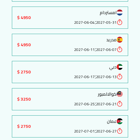
امستردام
4950 $
:
2027-06-04
2027-05-31
مدريد
4950 $
:
2027-06-11
2027-06-07
دبي
2750 $
:
2027-06-17
2027-06-13
كوالالمبور
3250 $
:
2027-06-25
2027-06-21
عمان
2750 $
:
2027-07-01
2027-06-27