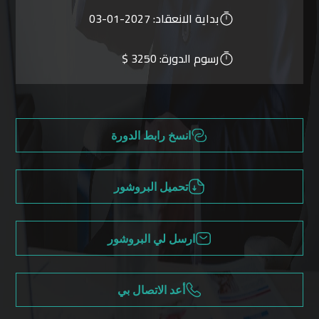
بداية الانعقاد:
2027-01-03
رسوم الدورة:
3250 $
انسخ رابط الدورة
تحميل البروشور
ارسل لي البروشور
أعد الاتصال بي