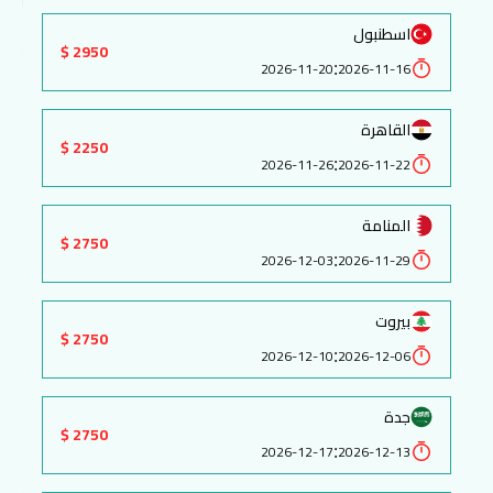
اسطنبول
2950 $
:
2026-11-20
2026-11-16
القاهرة
2250 $
:
2026-11-26
2026-11-22
المنامة
2750 $
:
2026-12-03
2026-11-29
بيروت
2750 $
:
2026-12-10
2026-12-06
جدة
2750 $
:
2026-12-17
2026-12-13