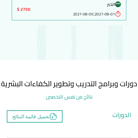
الخبر
2750 $
:
2027-08-05
2027-08-01
دورات وبرامج التدريب وتطوير الكفاءات البشرية
نتائج من نفس التخصص
الدورات
تحميل قائمة النتائج