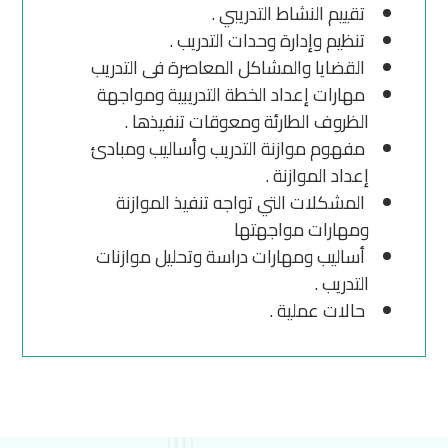
تقييم النشاط التدريبي .
تنظيم وإدارة وحدات التدريب .
القضايا والمشاكل المعاصرة فى التدريب
مهارات إعداد الخطة التدريبية ومواجهة
الظروف الطارئة ومعوقات تنفيذها .
مفهوم موازنة التدريب وأساليب ومبادئ
إعداد الموازنة .
المشكلات التي تواجه تنفيذ الموازنة
ومهارات مواجهتها
أساليب ومهارات دراسة وتحليل موازنات
التدريب .
حالات عملية .