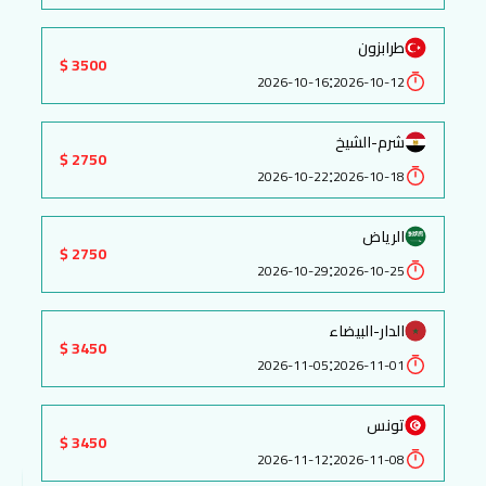
طرابزون
3500 $
:
2026-10-16
2026-10-12
شرم-الشيخ
2750 $
:
2026-10-22
2026-10-18
الرياض
2750 $
:
2026-10-29
2026-10-25
الدار-البيضاء
3450 $
:
2026-11-05
2026-11-01
تونس
3450 $
:
2026-11-12
2026-11-08