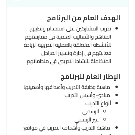
الهدف العام من البرنامج
تدريب المشاركين على استخدام وتطبيق
المناهج والأساليب العلمية فى ممارستهم
للأنشطة المتعلقة بالعملية التدريبية لزيادة
فعاليتهم فى إدارة وتسيير المراحل
المتكاملة للنشاط التدريبي في منظماتهم
الإطار العام للبرنامج
ماهية وظيفة التدريب وأهدافها وأهميتها
مبادئ وأسس التدريب
أنواع التدريب
الرسمي
غير الرسمي
ماهية التدريب وأهداف التدريب في مواقع