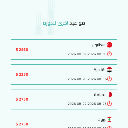
مواعيد
اخرى للدورة
اسطنبول
2950 $
:
2026-08-14
2026-08-10
القاهرة
2250 $
:
2026-08-20
2026-08-16
المنامة
2750 $
:
2026-08-27
2026-08-23
بيروت
2750 $