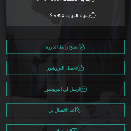
رسوم الدورة:
4950 $
انسخ رابط الدورة
تحميل البروشور
ارسل لي البروشور
أعد الاتصال بي