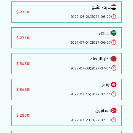
شرم-الشيخ
2750 $
:
2027-06-24
2027-06-20
الرياض
2750 $
:
2027-07-01
2027-06-27
الدار-البيضاء
3450 $
:
2027-07-08
2027-07-04
تونس
3450 $
:
2027-07-15
2027-07-11
اسطنبول
2950 $
:
2027-07-23
2027-07-19