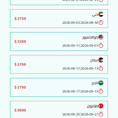
دبي
2750 $
:
2026-09-03
2026-08-30
كوالالمبور
3250 $
:
2026-09-11
2026-09-07
عمان
2750 $
:
2026-09-17
2026-09-13
الخبر
2750 $
:
2026-09-17
2026-09-13
طرابزون
3500 $
:
2026-09-25
2026-09-21