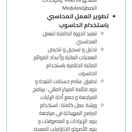
النمطيةModules
تطوير العمل المحاسبي
باستخدام الحاسوب
تنفيذ الدورة الكاملة للعمل
المحاسبي
تحليل و تسجيل و تلخيص
العمليات المالية وأعداد القوائم
المالية الختامية باستخدام
الحاسوب
تدقيق عناصر حسابات النتيجة و
بنود قائمة المركز المالي : برنامج
المراجعة و جمع أدلة الإثبات
ورشة عمل كاملة : استخدام
البرامج المهيكلة في مراجعة
بنود الإيرادات و المصروفات و
بنود الأصولو الالتزامات المعدة