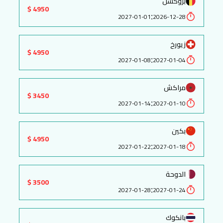
بروكسل
4950 $
:
2027-01-01
2026-12-28
زيورخ
4950 $
:
2027-01-08
2027-01-04
مراكش
3450 $
:
2027-01-14
2027-01-10
بكين
4950 $
:
2027-01-22
2027-01-18
الدوحة
3500 $
:
2027-01-28
2027-01-24
بانكوك