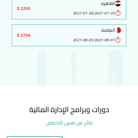
القاهرة
2250 $
:
2027-07-29
2027-07-25
المنامة
2750 $
:
2027-08-05
2027-08-01
دورات وبرامج الإدارة المالية
نتائج من نفس التخصص