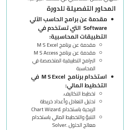
المحاور التفصيلة للدورة
مقدمة عن برامج الحاسب الآلي
Software التي تستخدم في
التطبيقات المحاسبية:
مقدمة عن برنامج M S Excel
مقدمة عن برنامج M S Access
البرامج التطبيقية المتخصصة في
المحاسبة
استخدام برنامج M S Excel في
التخطيط المالي:
تخطيط التكاليف.
تحليل التعادل وأعداد خريطة
الربحية باستخدام .Chart Wizard
التنبؤ والتخطيط المالي باستخدام
معالج الحلول .Solver