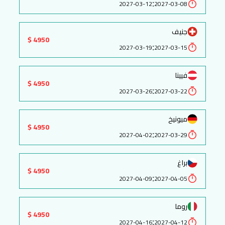
:
2027-03-12
2027-03-08
جنيف
4950 $
:
2027-03-19
2027-03-15
فيينا
4950 $
:
2027-03-26
2027-03-22
ميونيخ
4950 $
:
2027-04-02
2027-03-29
براغ
4950 $
:
2027-04-09
2027-04-05
روما
4950 $
:
2027-04-16
2027-04-12