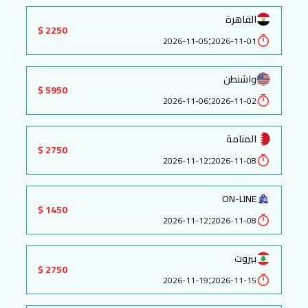
القاهرة
2250 $
:
2026-11-05
2026-11-01
واشنطن
5950 $
:
2026-11-06
2026-11-02
المنامة
2750 $
:
2026-11-12
2026-11-08
ON-LINE
1450 $
:
2026-11-12
2026-11-08
بيروت
2750 $
:
2026-11-19
2026-11-15