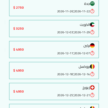
جدة
2750 $
:
2026-11-26
2026-11-22
الكويت
3250 $
:
2026-12-03
2026-11-29
برلين
4950 $
:
2026-12-11
2026-12-07
بروكسل
4950 $
:
2026-12-18
2026-12-14
زيورخ
4950 $
:
2026-12-25
2026-12-21