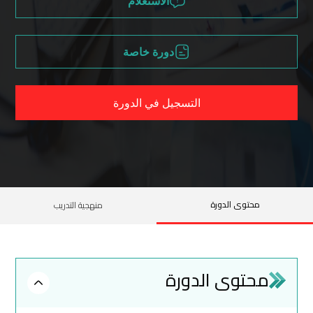
الاستعلام
دورة خاصة
التسجيل في الدورة
محتوى الدورة
منهجية التدريب
محتوى الدورة