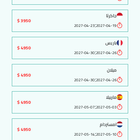
جاكرتا
3950 $
:
2027-04-23
2027-04-19
باريس
4950 $
:
2027-04-30
2027-04-26
ميلان
4950 $
:
2027-04-30
2027-04-26
ماربيلا
4950 $
:
2027-05-07
2027-05-03
امستردام
4950 $
:
2027-05-14
2027-05-10