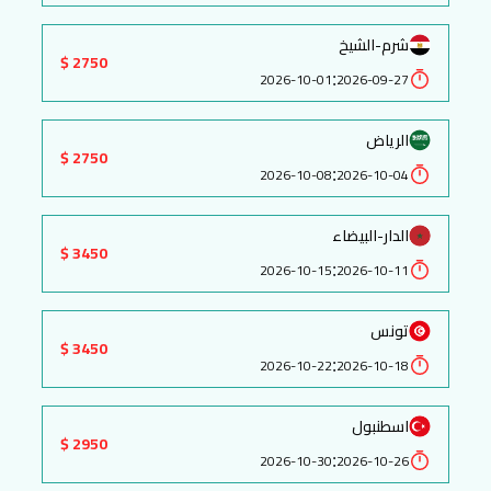
شرم-الشيخ
2750 $
:
2026-10-01
2026-09-27
الرياض
2750 $
:
2026-10-08
2026-10-04
الدار-البيضاء
3450 $
:
2026-10-15
2026-10-11
تونس
3450 $
:
2026-10-22
2026-10-18
اسطنبول
2950 $
:
2026-10-30
2026-10-26