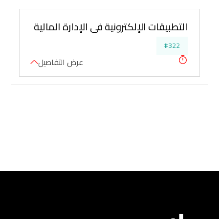
التطبيقات الإلكترونية في الإدارة المالية والتحليل
#322
عرض التفاصيل