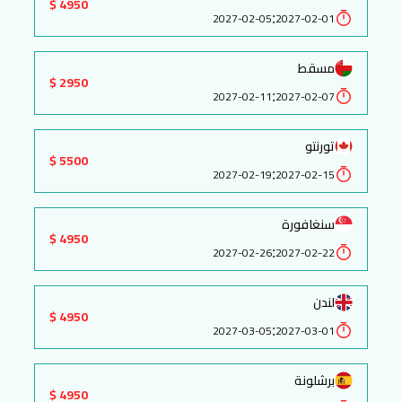
4950 $
:
2027-02-05
2027-02-01
مسقط
2950 $
:
2027-02-11
2027-02-07
تورنتو
5500 $
:
2027-02-19
2027-02-15
سنغافورة
4950 $
:
2027-02-26
2027-02-22
لندن
4950 $
:
2027-03-05
2027-03-01
برشلونة
4950 $