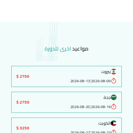
مواعيد
اخرى للدورة
بيروت
2750 $
:
2026-08-13
2026-08-09
جدة
2750 $
:
2026-08-20
2026-08-16
الكويت
3250 $
:
2026-08-27
2026-08-23