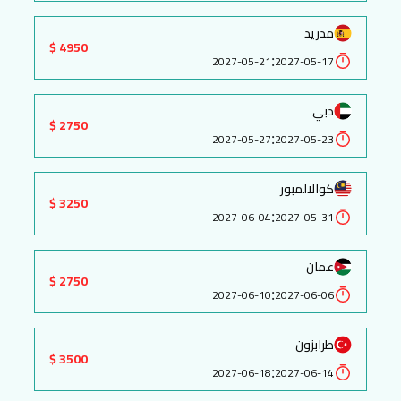
مدريد
4950 $
:
2027-05-21
2027-05-17
دبي
2750 $
:
2027-05-27
2027-05-23
كوالالمبور
3250 $
:
2027-06-04
2027-05-31
عمان
2750 $
:
2027-06-10
2027-06-06
طرابزون
3500 $
:
2027-06-18
2027-06-14