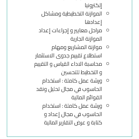
إلكترونيا
الموازنة التخطيطية ومشاكل
إعدادها
مراحل معايير و إجراءات إعداد
الموازنة الجارية
موازنة المشاريع ومهام
استطلاع تقييم جدوى الاستثمار
محاسبة الاداء القياس و التقييم
و التخطيط للتحسين
ورشة عمل كاملة : استخدام
الحاسوب في مجال تحليل ونقد
القوائم المالية
ورشة عمل كاملة : استخدام
الحاسوب في مجال إعداد و
كتابة و عرض التقارير المالية