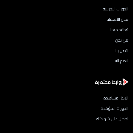
الدورات التدريبية
مدن الانعقاد
تعاقد معنا
من نحن
اتصل بنا
انضم الينا
روابط مختصرة
الاكثر مشاهدة
الدورات المؤكدة
احصل علي شهادتك