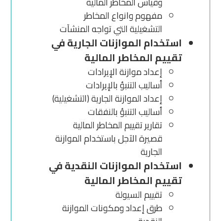
وقياس المخاطر المالية
مفهوم وانواع المخاطر
التشغيلية التي تواجه المنشآت
استخدام الموازنات الجارية في
تقييم المخاطر المالية
إعداد موازنة الإيرادات
أساليب التنبؤ بالإيرادات
إعداد الموازنة الجارية (التشغيلية)
أساليب التنبؤ بالنفقات
تقارير تقييم المخاطر المالية
قصيرة الآجل باستخدام الموازنة
الجارية
استخدام الموازنات النقدية في
تقييم المخاطر المالية
تقييم السيولة
طرق إعداد ومكونات الموازنة