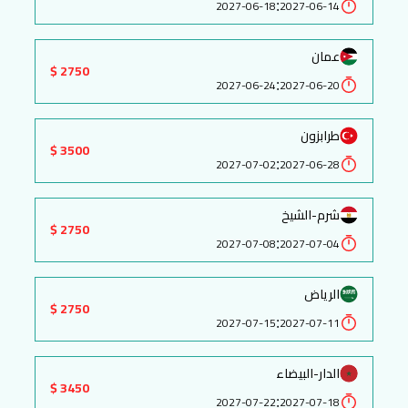
:
2027-06-18
2027-06-14
عمان
2750 $
:
2027-06-24
2027-06-20
طرابزون
3500 $
:
2027-07-02
2027-06-28
شرم-الشيخ
2750 $
:
2027-07-08
2027-07-04
الرياض
2750 $
:
2027-07-15
2027-07-11
الدار-البيضاء
3450 $
:
2027-07-22
2027-07-18