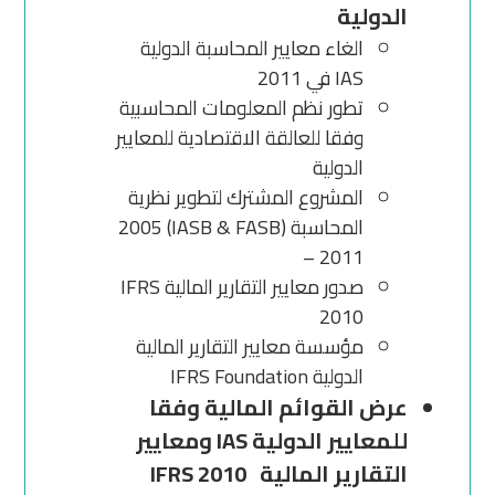
الدولية
الغاء معايير المحاسبة الدولية
IAS في 2011
تطور نظم المعلومات المحاسبية
وفقا للعالقة الاقتصادية للمعايير
الدولية
المشروع المشترك لتطوير نظرية
المحاسبة (IASB & FASB) 2005
– 2011
صدور معايير التقارير المالية IFRS
2010
مؤسسة معايير التقارير المالية
الدولية IFRS Foundation
عرض القوائم المالية وفقا
للمعايير الدولية IAS ومعايير
التقارير المالية IFRS 2010