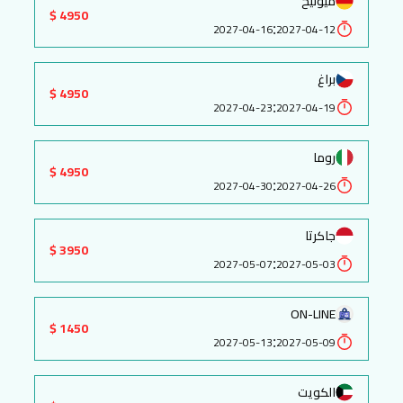
ميونيخ
4950 $
:
2027-04-16
2027-04-12
براغ
4950 $
:
2027-04-23
2027-04-19
روما
4950 $
:
2027-04-30
2027-04-26
جاكرتا
3950 $
:
2027-05-07
2027-05-03
ON-LINE
1450 $
:
2027-05-13
2027-05-09
الكويت