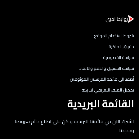
روابط اخري
شروط استخدام الموقع
حقوق الملكية
سياسة الخصوصية
سياسة التسجيل والدفع والالغاء
أضفنا الى قائمة المرسلين الموثوقين
تحميل الملف التعريفي لشركة
القائمة البريدية
اشترك الان في قائمتنا البريدية و كن على اطلاع دائم بعروضنا
وجديدنا