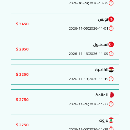
:
2026-10-29
2026-10-25
تونس
3450 $
:
2026-11-05
2026-11-01
اسطنبول
2950 $
:
2026-11-13
2026-11-09
القاهرة
2250 $
:
2026-11-19
2026-11-15
المنامة
2750 $
:
2026-11-26
2026-11-22
بيروت
2750 $
:
2026-12-03
2026-11-29