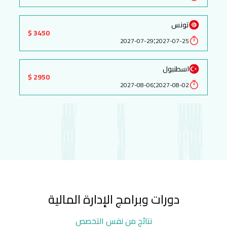
تونس
3450 $
:
2027-07-29
2027-07-25
اسطنبول
2950 $
:
2027-08-06
2027-08-02
دورات وبرامج الإدارة المالية
نتائج من نفس التخصص