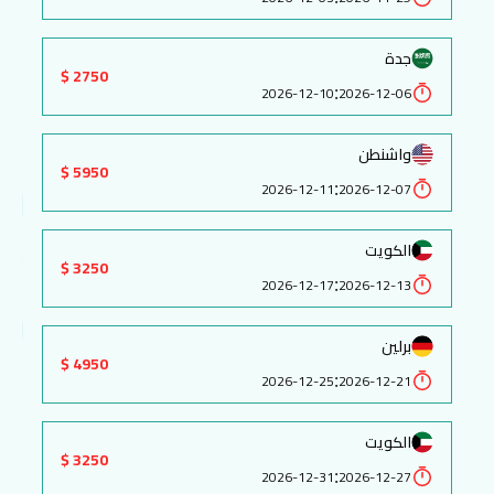
جدة
2750 $
:
2026-12-10
2026-12-06
واشنطن
5950 $
:
2026-12-11
2026-12-07
الكويت
3250 $
:
2026-12-17
2026-12-13
برلين
4950 $
:
2026-12-25
2026-12-21
الكويت
3250 $
:
2026-12-31
2026-12-27