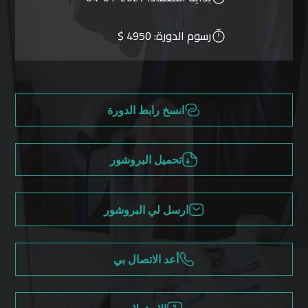
رسوم الدورة:
4950 $
انسخ رابط الدورة
تحميل البروشور
ارسل لي البروشور
أعد الاتصال بي