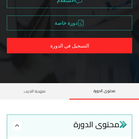
الاستعلام
دورة خاصة
التسجيل في الدورة
محتوى الدورة
منهجية التدريب
محتوى الدورة