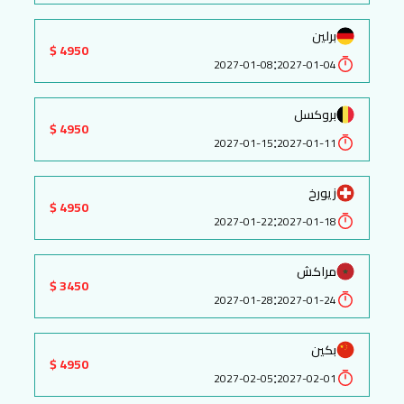
برلين
4950 $
:
2027-01-08
2027-01-04
بروكسل
4950 $
:
2027-01-15
2027-01-11
زيورخ
4950 $
:
2027-01-22
2027-01-18
مراكش
3450 $
:
2027-01-28
2027-01-24
بكين
4950 $
:
2027-02-05
2027-02-01