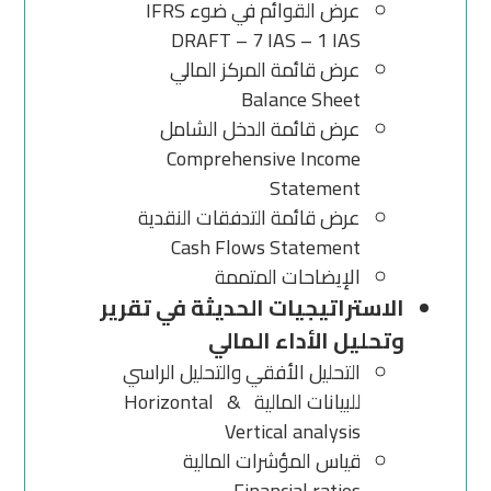
عرض القوائم في ضوء IFRS
DRAFT – 7 IAS – 1 IAS
عرض قائمة المركز المالي
Balance Sheet
عرض قائمة الدخل الشامل
Comprehensive Income
Statement
عرض قائمة التدفقات النقدية
Cash Flows Statement
الإيضاحات المتممة
الاستراتيجيات الحديثة في تقرير
وتحليل الأداء المالي
التحليل الأفقي والتحليل الراسي
للبيانات المالية Horizontal &
Vertical analysis
قياس المؤشرات المالية
Financial ratios