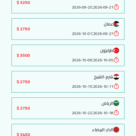
3250 $
:
2026-09-25
2026-09-21
عمان
2750 $
:
2026-10-01
2026-09-27
طرابزون
3500 $
:
2026-10-09
2026-10-05
شرم-الشيخ
2750 $
:
2026-10-15
2026-10-11
الرياض
2750 $
:
2026-10-22
2026-10-18
الدار-البيضاء
3450 $