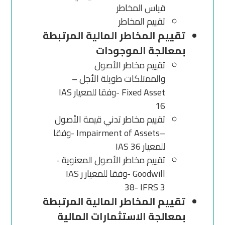
قياس المخاطر
تقييم المخاطر
تقييم المخاطر المالية المرتبطة
بمعالجة الموجودات
تقييم مخاطر الأصول
والممتلكات طويلة الأجل –
Fixed Asset -وفقا للمعيار IAS
16
تقييم مخاطر تدني قيمة الأصول
–Impairment of Assets -وفقا
للمعيار IAS 36
تقييم مخاطر الأصول المعنوية -
Goodwill -وفقا للمعيار ر IAS
38- IFRS 3
تقييم المخاطر المالية المرتبطة
بمعالجة الاستثمارات المالية