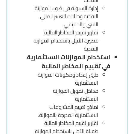
النقدية
إدارة السيولة فى ضوء الموازنة
النقدية وحالات العسر المالي
الفني والحقيقي
تقارير تقييم المخاطر المالية
قصيرة الآجل باستخدام الموازنة
النقدية
استخدام الموازنات الاستثمارية
في تقييم المخاطر المالية
طرق إعداد ومكونات الموازنة
الاستثمارية
مداخل تمويل الموازنة
الاستثمارية
نماذج تقييم المشروعات
الاستثمارية المدرجة بالموازنة.
تقارير تقييم المخاطر المالية
طويلة الآجل باستخدام الموازنة