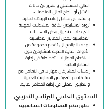
المالي المستقبلي والتقرير عن حالات
الفشل أو النجاح المالي للمنظمات،
واستعراض مداخل إعادة الهيكلة المالية.
تزويد المشاركين بكافة المشكلات المهنية
التي صاحبت تطبيق بعض المعالجات
المحاسبية لبعض المعايير المحاسبية.
يهدف البرنامج الي تقديم مجموعة من
الأدوات المالية الحديثة للمشاركين حول
استخدام الموازنات التخطيطية في إدارة
المخاطر المالية.
إكساب المشاركين مهارات في التعامل مع
مشكلات واقعية من الممارسة العملية
والتطبيق العملي في إدارة المخاطر المالية.
المحتوى العلمي للبرنامج التدريبي
تطور نظم المعلومات المحاسبية