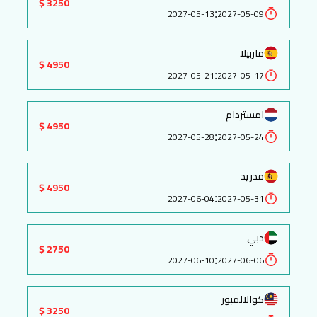
3250 $
:
2027-05-13
2027-05-09
ماربيلا
4950 $
:
2027-05-21
2027-05-17
امستردام
4950 $
:
2027-05-28
2027-05-24
مدريد
4950 $
:
2027-06-04
2027-05-31
دبي
2750 $
:
2027-06-10
2027-06-06
كوالالمبور
3250 $