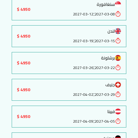
سنغافورة
4950 $
:
2027-03-12
2027-03-08
لندن
4950 $
:
2027-03-19
2027-03-15
برشلونة
4950 $
:
2027-03-26
2027-03-22
جنيف
4950 $
:
2027-04-02
2027-03-29
فيينا
4950 $
:
2027-04-09
2027-04-05