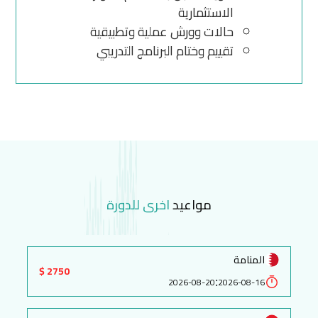
الاستثمارية
حالات وورش عملية وتطبيقية
تقييم وختام البرنامج التدريبي
مواعيد
اخرى للدورة
المنامة
2750 $
:
2026-08-20
2026-08-16