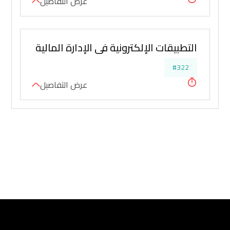
عرض التفاصيل
التطبيقات الإلكترونية في الإدارة المالية والتحليل
#322
عرض التفاصيل