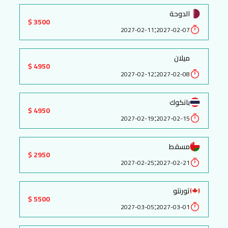
الدوحة
3500 $
:
2027-02-11
2027-02-07
ميلان
4950 $
:
2027-02-12
2027-02-08
بانكوك
4950 $
:
2027-02-19
2027-02-15
مسقط
2950 $
:
2027-02-25
2027-02-21
تورنتو
5500 $
:
2027-03-05
2027-03-01