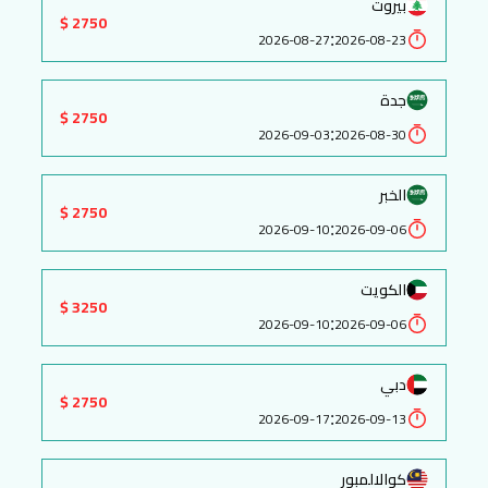
بيروت
2750 $
:
2026-08-27
2026-08-23
جدة
2750 $
:
2026-09-03
2026-08-30
الخبر
2750 $
:
2026-09-10
2026-09-06
الكويت
3250 $
:
2026-09-10
2026-09-06
دبي
2750 $
:
2026-09-17
2026-09-13
كوالالمبور