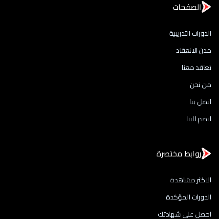
الصفحات
الدورات التدريبية
مدن الانعقاد
تعاقد معنا
من نحن
اتصل بنا
انضم الينا
روابط مختصرة
الاكثر مشاهدة
الدورات المؤكدة
احصل علي شهادتك