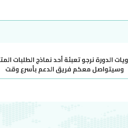
ت الدورة نرجو تعبئة أحد نماذج الطلبات الم
وسيتواصل معكم فريق الدعم بأسرع وقت