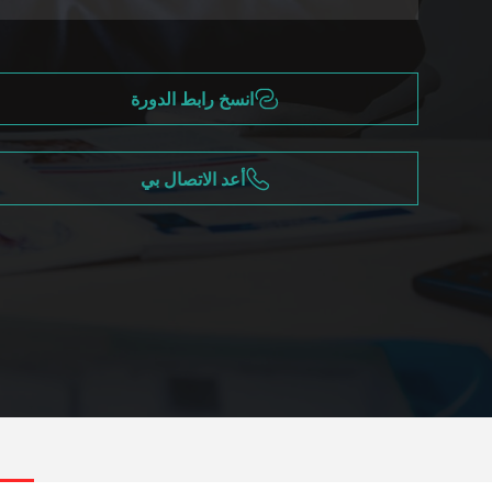
انسخ رابط الدورة
أعد الاتصال بي