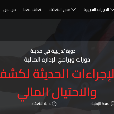
الدورات التدريبية
مدن الانعقاد
تعاقد معنا
من نحن
دورة تدريبية في مدينة
دورات وبرامج الإدارة المالية
لإجراءات الحديثة لكش
والاحتيال المالي
المدة الزمنية:
بداية الانعقاد: