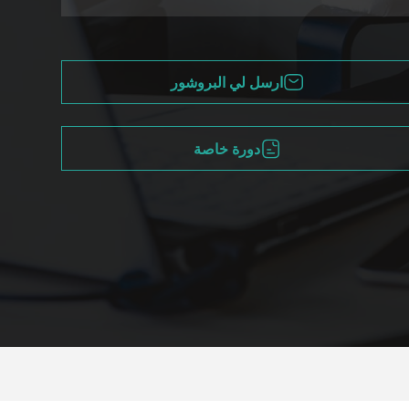
ارسل لي البروشور
دورة خاصة