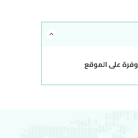
توفرة على الموقع