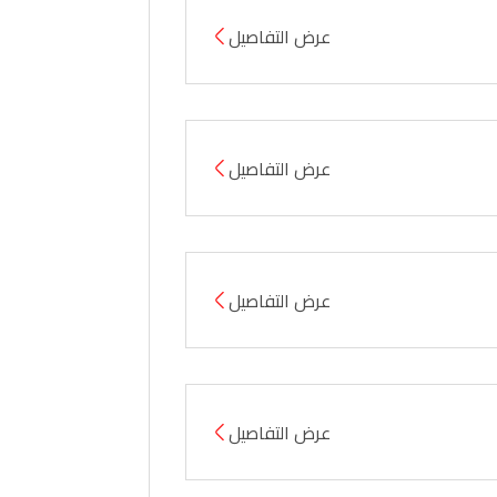
عرض التفاصيل
عرض التفاصيل
عرض التفاصيل
عرض التفاصيل