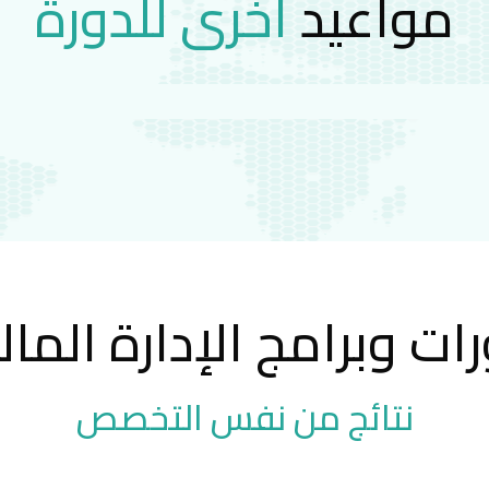
مواعيد
اخرى للدورة
ات وبرامج الإدارة المال
نتائج من نفس التخصص