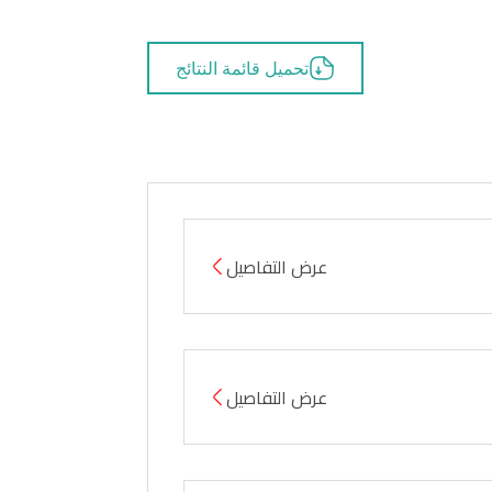
تحميل قائمة النتائج
عرض التفاصيل
عرض التفاصيل