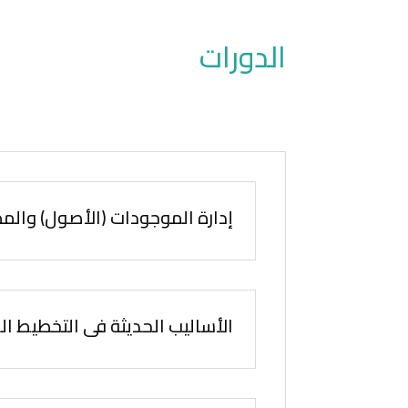
الدورات