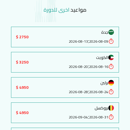
مواعيد
اخرى للدورة
جدة
2750 $
:
2026-08-13
2026-08-09
الكويت
3250 $
:
2026-08-20
2026-08-16
برلين
4950 $
:
2026-08-28
2026-08-24
بروكسل
4950 $
:
2026-09-04
2026-08-31