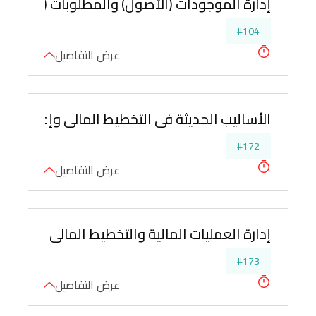
إدارة الموجودات (الأصول) والمطلوبات (الخصوم
#104
عرض التفاصيل
الأساليب الحديثة في التخطيط المالي وإعداد المو
#172
عرض التفاصيل
إدارة العمليات المالية والتخطيط المالي المتقدم
#173
عرض التفاصيل