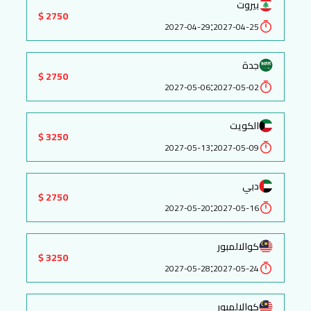
بيروت
2750 $
:
2027-04-29
2027-04-25
جدة
2750 $
:
2027-05-06
2027-05-02
الكويت
3250 $
:
2027-05-13
2027-05-09
دبي
2750 $
:
2027-05-20
2027-05-16
كوالالمبور
3250 $
:
2027-05-28
2027-05-24
كوالالمبور