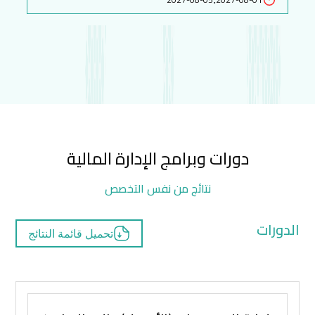
دورات وبرامج الإدارة المالية
نتائج من نفس التخصص
الدورات
تحميل قائمة النتائج