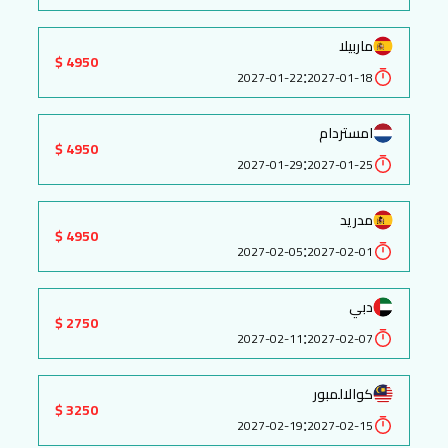
ماربيلا
4950 $
:
2027-01-22
2027-01-18
امستردام
4950 $
:
2027-01-29
2027-01-25
مدريد
4950 $
:
2027-02-05
2027-02-01
دبي
2750 $
:
2027-02-11
2027-02-07
كوالالمبور
3250 $
:
2027-02-19
2027-02-15