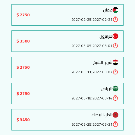
عمان
2750 $
:
2027-02-25
2027-02-21
طرابزون
3500 $
:
2027-03-05
2027-03-01
شرم-الشيخ
2750 $
:
2027-03-11
2027-03-07
الرياض
2750 $
:
2027-03-18
2027-03-14
الدار-البيضاء
3450 $
:
2027-03-25
2027-03-21