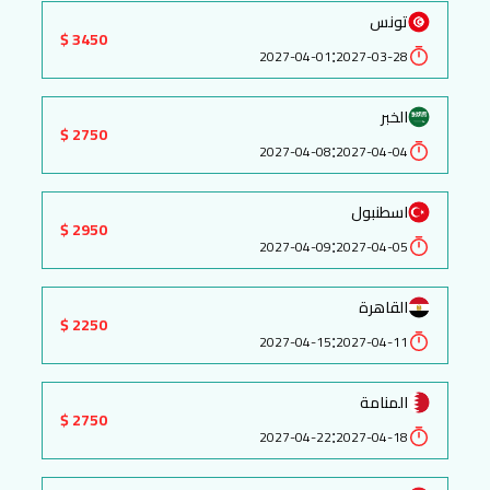
تونس
3450 $
:
2027-04-01
2027-03-28
الخبر
2750 $
:
2027-04-08
2027-04-04
اسطنبول
2950 $
:
2027-04-09
2027-04-05
القاهرة
2250 $
:
2027-04-15
2027-04-11
المنامة
2750 $
:
2027-04-22
2027-04-18