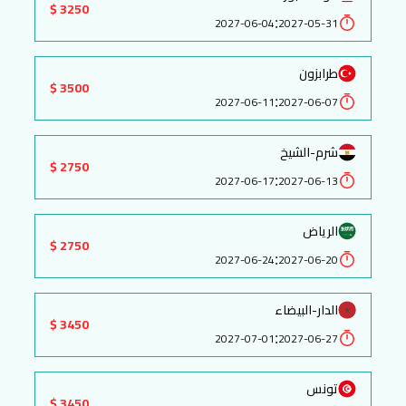
3250 $
:
2027-06-04
2027-05-31
طرابزون
3500 $
:
2027-06-11
2027-06-07
شرم-الشيخ
2750 $
:
2027-06-17
2027-06-13
الرياض
2750 $
:
2027-06-24
2027-06-20
الدار-البيضاء
3450 $
:
2027-07-01
2027-06-27
تونس
3450 $