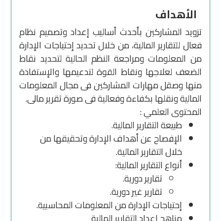
الأهداف
تزويد المشاركين بأحدث أساليب إعداد وتصميم نظام
فعال للتقارير المالية، من خلال تحديد إحتياجات الإدارة
من المعلومات ومراجعة النظم الحالية لتحديد نقاط
الضعف لعلاجها ونقاط القوة لتدعيمها والإستفادة
منها وصقل مهارات المشاركين فى مجال المعلومات
المالية ونقلها بكفاءة وفعالية فى صورة تقرير مالى.
المحتوى العلمي :
طبيعة التقارير المالية.
الإفصاح عن أهداف الإدارة وتحقيقها من
خلال التقارير المالية.
أنواع التقارير المالية:
تقارير دورية.
تقارير غير دورية.
إحتياجات الإدارة من المعلومات المحاسبية.
مناهج إعداد التقارير المالية