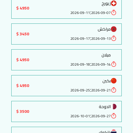
زيورخ
4950 $
:
2026-09-11
2026-09-07
مراكش
3450 $
:
2026-09-17
2026-09-13
ميلان
4950 $
:
2026-09-18
2026-09-14
بكين
4950 $
:
2026-09-25
2026-09-21
الدوحة
3500 $
:
2026-10-01
2026-09-27
بانكوك