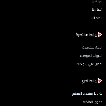
من نحن
اتصل بنا
انضم الينا
روابط مختصرة
الاكثر مشاهدة
الدورات المؤكدة
احصل علي شهادتك
روابط اخري
شروط استخدام الموقع
حقوق الملكية