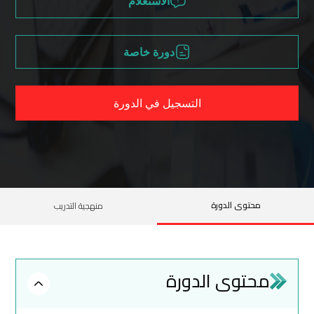
الاستعلام
دورة خاصة
التسجيل في الدورة
محتوى الدورة
منهجية التدريب
محتوى الدورة