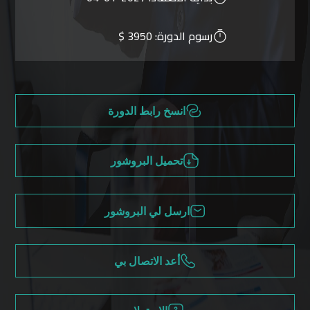
رسوم الدورة:
3950 $
انسخ رابط الدورة
تحميل البروشور
ارسل لي البروشور
أعد الاتصال بي