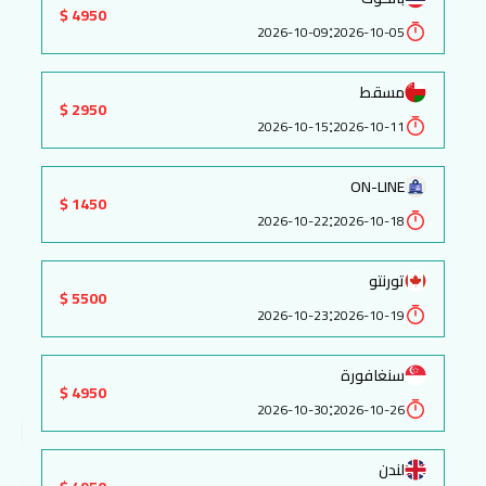
4950 $
:
2026-10-09
2026-10-05
مسقط
2950 $
:
2026-10-15
2026-10-11
ON-LINE
1450 $
:
2026-10-22
2026-10-18
تورنتو
5500 $
:
2026-10-23
2026-10-19
سنغافورة
4950 $
:
2026-10-30
2026-10-26
لندن