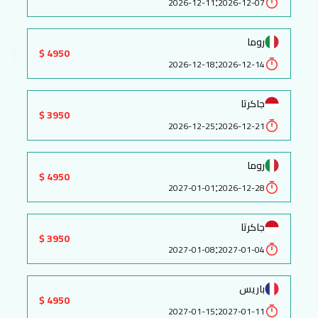
:
2026-12-11
2026-12-07
روما
4950 $
:
2026-12-18
2026-12-14
جاكرتا
3950 $
:
2026-12-25
2026-12-21
روما
4950 $
:
2027-01-01
2026-12-28
جاكرتا
3950 $
:
2027-01-08
2027-01-04
باريس
4950 $
:
2027-01-15
2027-01-11