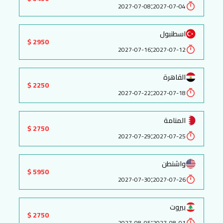
:
2027-07-08
2027-07-04
اسطنبول
2950 $
:
2027-07-16
2027-07-12
القاهرة
2250 $
:
2027-07-22
2027-07-18
المنامة
2750 $
:
2027-07-29
2027-07-25
واشنطن
5950 $
:
2027-07-30
2027-07-26
بيروت
2750 $
:
2027-08-05
2027-08-01