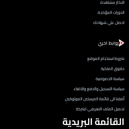
الاكثر مشاهدة
الدورات المؤكدة
احصل علي شهادتك
روابط اخري
شروط استخدام الموقع
حقوق الملكية
سياسة الخصوصية
سياسة التسجيل والدفع والالغاء
أضفنا الى قائمة المرسلين الموثوقين
تحميل الملف التعريفي لشركة
القائمة البريدية