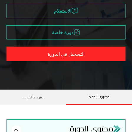
الاستعلام
دورة خاصة
التسجيل في الدورة
محتوى الدورة
منهجية التدريب
محتوى الدورة