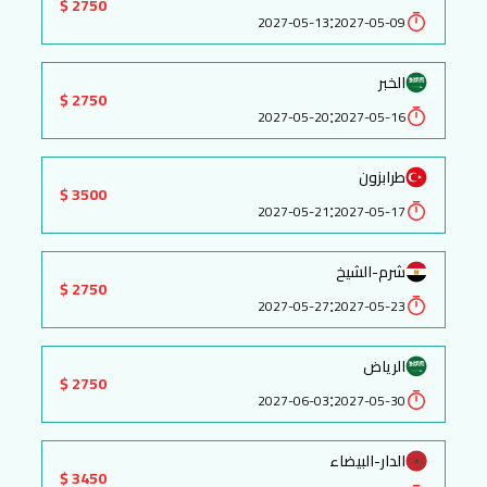
2750 $
:
2027-05-13
2027-05-09
الخبر
2750 $
:
2027-05-20
2027-05-16
طرابزون
3500 $
:
2027-05-21
2027-05-17
شرم-الشيخ
2750 $
:
2027-05-27
2027-05-23
الرياض
2750 $
:
2027-06-03
2027-05-30
الدار-البيضاء
3450 $