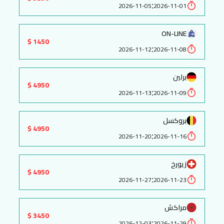
:
2026-11-05
2026-11-01
ON-LINE
1450 $
:
2026-11-12
2026-11-08
برلين
4950 $
:
2026-11-13
2026-11-09
بروكسل
4950 $
:
2026-11-20
2026-11-16
زيورخ
4950 $
:
2026-11-27
2026-11-23
مراكش
3450 $
:
2026-12-03
2026-11-29