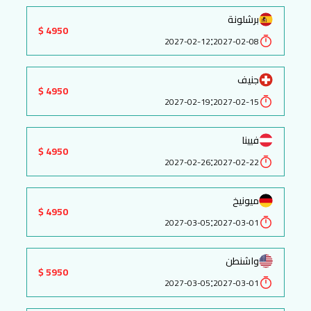
برشلونة
4950 $
:
2027-02-12
2027-02-08
جنيف
4950 $
:
2027-02-19
2027-02-15
فيينا
4950 $
:
2027-02-26
2027-02-22
ميونيخ
4950 $
:
2027-03-05
2027-03-01
واشنطن
5950 $
:
2027-03-05
2027-03-01