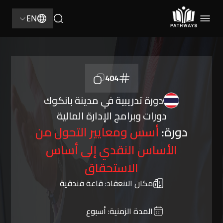
EN
404
دورة تدريبية في مدينة بانكوك
دورات وبرامج الإدارة المالية
دورة:
أسس ومعايير التحول من
الأساس النقدي إلى أساس
الاستحقاق
مكان الانعقاد:
قاعة فندقية
المدة الزمنية:
أسبوع