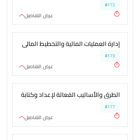
#172
عرض التفاصيل
إدارة العمليات المالية والتخطيط المالي المتقدم
#173
عرض التفاصيل
الطرق والأساليب الفعالة لإعداد وكتابة التقارير ا
#177
عرض التفاصيل