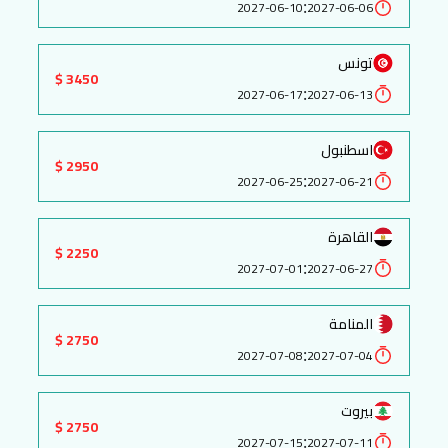
:
2027-06-10
2027-06-06
تونس
3450 $
:
2027-06-17
2027-06-13
اسطنبول
2950 $
:
2027-06-25
2027-06-21
القاهرة
2250 $
:
2027-07-01
2027-06-27
المنامة
2750 $
:
2027-07-08
2027-07-04
بيروت
2750 $
:
2027-07-15
2027-07-11