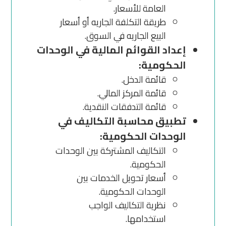
العامة للأسعار.
طريقة التكلفة الجاريه أو أسعار
البيع الجاريه في السوق.
إعداد القوائم المالية في الوحدات
الحكومية:
قائمة الدخل.
قائمة المركز المالي.
قائمة التدفقات النقدية.
تطبيق محاسبة التكاليف في
الوحدات الحكومية:
التكاليف المشتركة بين الوحدات
الحكومية.
أسعار تحويل الخدمات بين
الوحدات الحكومية.
نظرية التكاليف الواجب
استخدامها.