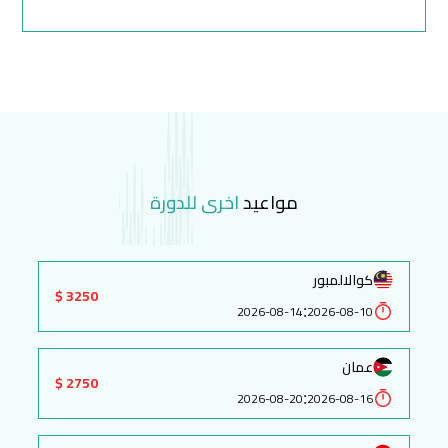
مواعيد
اخرى للدورة
كوالالمبور
3250 $
:
2026-08-14
2026-08-10
عمان
2750 $
:
2026-08-20
2026-08-16