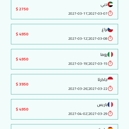
دبي
2750 $
:
2027-03-11
2027-03-07
براغ
4950 $
:
2027-03-12
2027-03-08
روما
4950 $
:
2027-03-19
2027-03-15
جاكرتا
3950 $
:
2027-03-26
2027-03-22
باريس
4950 $
:
2027-04-02
2027-03-29