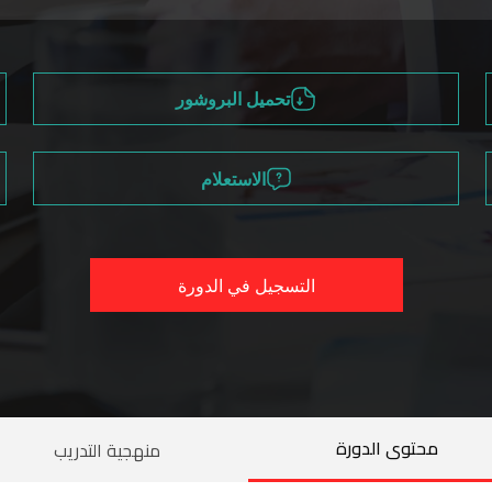
تحميل البروشور
الاستعلام
التسجيل في الدورة
محتوى الدورة
منهجية التدريب