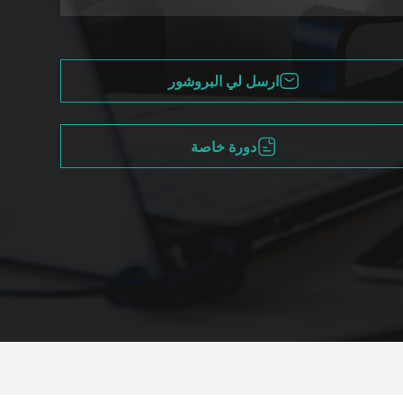
ارسل لي البروشور
دورة خاصة