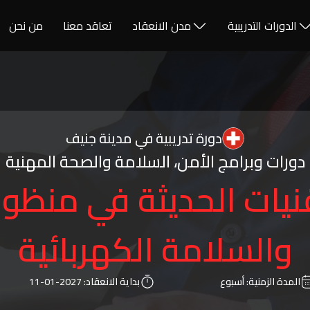
الدورات التدريبية
مدن الانعقاد
تعاقد معنا
من نحن
دورة تدريبية في مدينة جنيف
دورات وبرامج الأمن، السلامة والصحة المهنية
قنيات الحديثة في منظو
والسلامة الكهربائية
المدة الزمنية:
أسبوع
بداية الانعقاد:
2027-01-11