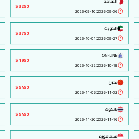
المنامة
3250 $
:
2026-09-10
2026-09-06
الكويت
3750 $
:
2026-10-01
2026-09-27
ON-LINE
1950 $
:
2026-10-22
2026-10-18
بكين
5450 $
:
2026-11-06
2026-11-02
بانكوك
5450 $
:
2026-11-20
2026-11-16
سنغافورة