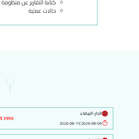
كتابة التقاریر عن منظومة 
حالات عملیة
الدار-البيضاء
3950 $
:
2026-08-13
2026-08-09