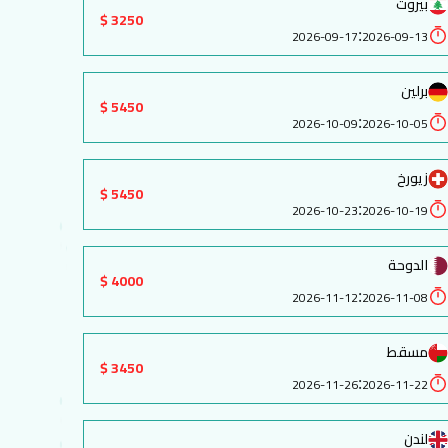
بيروت
3250 $
:
2026-09-17
2026-09-13
برلين
5450 $
:
2026-10-09
2026-10-05
زيورخ
5450 $
:
2026-10-23
2026-10-19
الدوحة
4000 $
:
2026-11-12
2026-11-08
مسقط
3450 $
:
2026-11-26
2026-11-22
لندن