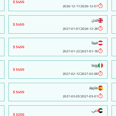
5450 $
:
2026-12-11
2026-12-07
لندن
5450 $
:
2027-01-01
2026-12-28
فيينا
5450 $
:
2027-01-22
2027-01-18
روما
5450 $
:
2027-02-12
2027-02-08
ماربيلا
5450 $
:
2027-03-05
2027-03-01
دبي
3250 $