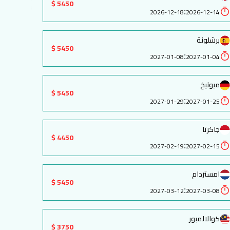
5450 $
:
2026-12-18
2026-12-14
برشلونة
5450 $
:
2027-01-08
2027-01-04
ميونيخ
5450 $
:
2027-01-29
2027-01-25
جاكرتا
4450 $
:
2027-02-19
2027-02-15
امستردام
5450 $
:
2027-03-12
2027-03-08
كوالالمبور
3750 $