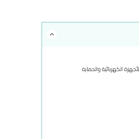
أجهزة الكهربائية والحماية