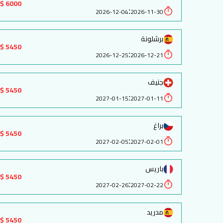
6000 $
:
2026-12-04
2026-11-30
برشلونة
5450 $
:
2026-12-25
2026-12-21
جنيف
5450 $
:
2027-01-15
2027-01-11
براغ
5450 $
:
2027-02-05
2027-02-01
باريس
5450 $
:
2027-02-26
2027-02-22
مدريد
5450 $