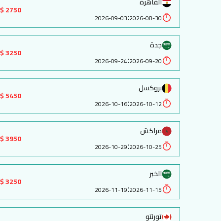
القاهرة
2750 $
:
2026-09-03
2026-08-30
جدة
3250 $
:
2026-09-24
2026-09-20
بروكسل
5450 $
:
2026-10-16
2026-10-12
مراكش
3950 $
:
2026-10-29
2026-10-25
الخبر
3250 $
:
2026-11-19
2026-11-15
تورنتو