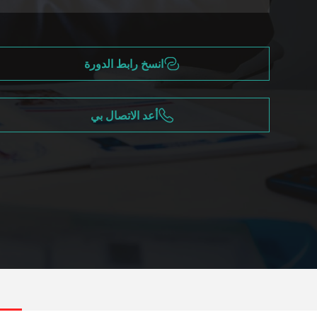
انسخ رابط الدورة
أعد الاتصال بي