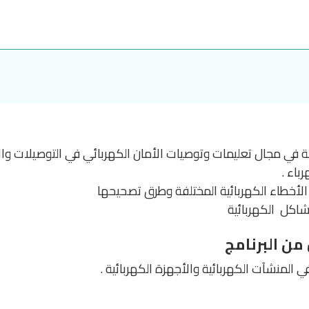
زمة في مجال تعليمات وتوصيات الأمان الكهربائي في التوصيلات وال
باء .
لأخطاء الكهربائية المختلفة وطرق تصحيحها
مشاكل الكهربائية
ن البرنامج
 المنشآت الكهربائية والأجهزة الكهربائية .