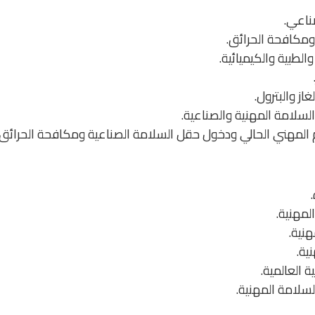
ناعي.
ومكافحة الحرائق.
الطبية والكيميائية.
ز والبترول.
لسلامة المهنية والصناعية.
المهني الحالي ودخول حقل السلامة الصناعية ومكافحة الحرائق.
لمهنية.
هنية.
ية.
 العالمية.
لسلامة المهنية.