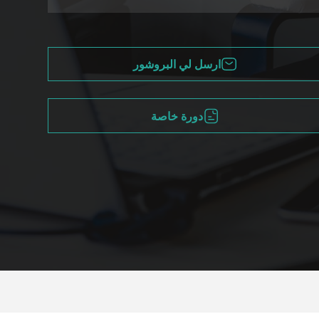
ارسل لي البروشور
دورة خاصة