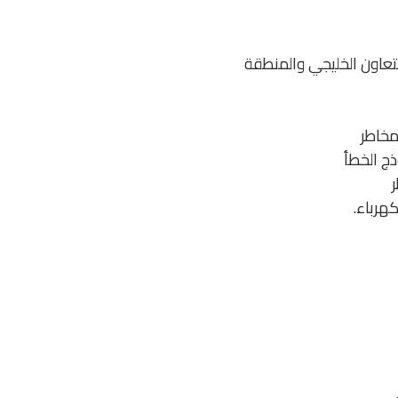
تعاون الخليجي والمنطقة
مخاطر
ذج الخطأ
كهرباء.