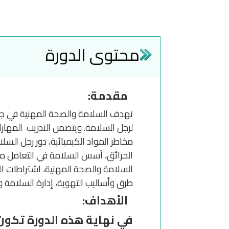
محتوى الدورة
مقدمة:
تهدف السلامة والصحة المهنية في جوهره
لرجل السلامة. ويتضمن التدريب المهار
مخاطر المواد الكيميائية، دور رجل ال
الحرائق، أسس السلامة في التعامل مع 
السلامة والصحة المهنية، اشتراطات ال
طرق وأساليب التهوية، إدارة السلامة و
الأهداف:
في نهاية هذه الدورة تكون 