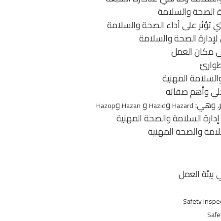
ة الصحة والسلامة
ي تؤثر على أداء الصحة والسلامة
لإدارة الصحة والسلامة
 مكان العمل
طوارئ
السلامة المهنية
خلي وأهم صفاته
. وهي:
و
و
و
Hazop
Hazan
Hazid
Hazard
دارة السلامة والصحة المهنية
لامة والصحة المهنية
 بيئة العمل
Safety Inspe
Safe