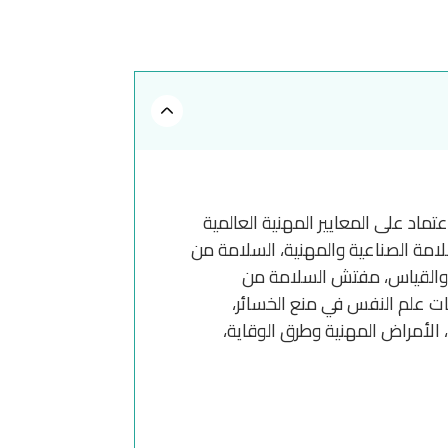
ماد على المعايير المهنية العالمية
لامة الصناعية والمهنية، السلامة من
شف والقياس، مفتش السلامة من
قات علم النفس في منع الخسائر،
الأمراض المهنية وطرق الوقاية،