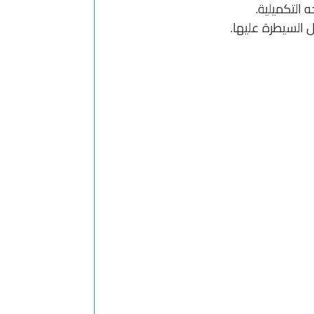
 التكميلية.
ل السيطرة عليها.