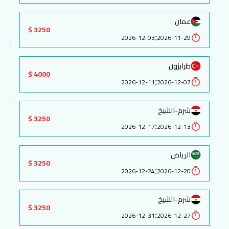
عمان
3250 $
:
2026-12-03
2026-11-29
طرابزون
4000 $
:
2026-12-11
2026-12-07
شرم-الشيخ
3250 $
:
2026-12-17
2026-12-13
الرياض
3250 $
:
2026-12-24
2026-12-20
شرم-الشيخ
3250 $
:
2026-12-31
2026-12-27