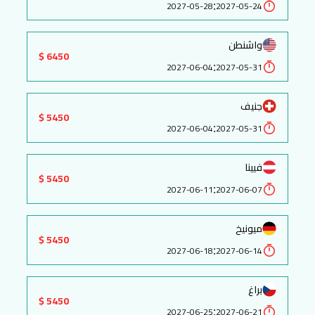
:
2027-05-28
2027-05-24
واشنطن
6450 $
:
2027-06-04
2027-05-31
جنيف
5450 $
:
2027-06-04
2027-05-31
فيينا
5450 $
:
2027-06-11
2027-06-07
ميونيخ
5450 $
:
2027-06-18
2027-06-14
براغ
5450 $
:
2027-06-25
2027-06-21