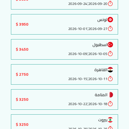
:
2026-09-24
2026-09-20
تونس
3950 $
:
2026-10-01
2026-09-27
اسطنبول
3450 $
:
2026-10-09
2026-10-05
القاهرة
2750 $
:
2026-10-15
2026-10-11
المنامة
3250 $
:
2026-10-22
2026-10-18
بيروت
3250 $
:
2026-10-29
2026-10-25