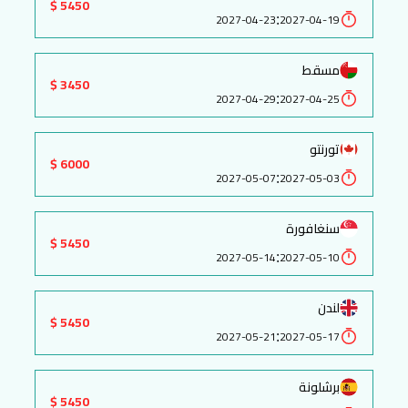
5450 $
:
2027-04-23
2027-04-19
مسقط
3450 $
:
2027-04-29
2027-04-25
تورنتو
6000 $
:
2027-05-07
2027-05-03
سنغافورة
5450 $
:
2027-05-14
2027-05-10
لندن
5450 $
:
2027-05-21
2027-05-17
برشلونة
5450 $