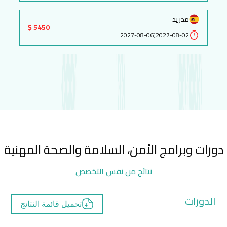
مدريد
5450 $
:
2027-08-06
2027-08-02
دورات وبرامج الأمن، السلامة والصحة المهنية
نتائج من نفس التخصص
الدورات
تحميل قائمة النتائج