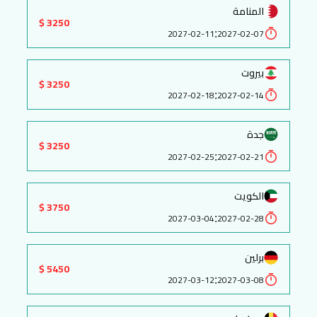
المنامة
3250 $
:
2027-02-11
2027-02-07
بيروت
3250 $
:
2027-02-18
2027-02-14
جدة
3250 $
:
2027-02-25
2027-02-21
الكويت
3750 $
:
2027-03-04
2027-02-28
برلين
5450 $
:
2027-03-12
2027-03-08