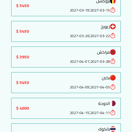
بروكسل
5450 $
:
2027-03-19
2027-03-15
زيورخ
5450 $
:
2027-03-26
2027-03-22
مراكش
3950 $
:
2027-04-01
2027-03-28
بكين
5450 $
:
2027-04-09
2027-04-05
الدوحة
4000 $
:
2027-04-15
2027-04-11
بانكوك