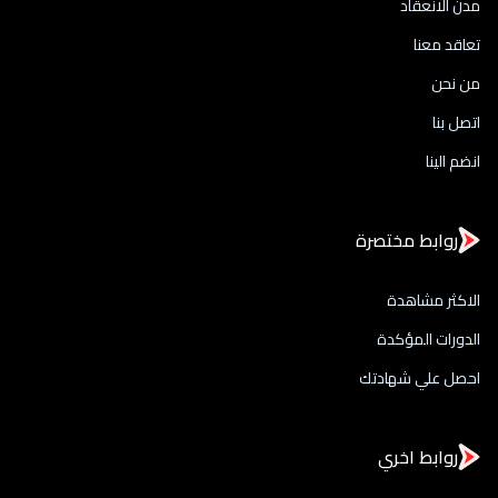
مدن الانعقاد
تعاقد معنا
من نحن
اتصل بنا
انضم الينا
روابط مختصرة
الاكثر مشاهدة
الدورات المؤكدة
احصل علي شهادتك
روابط اخري