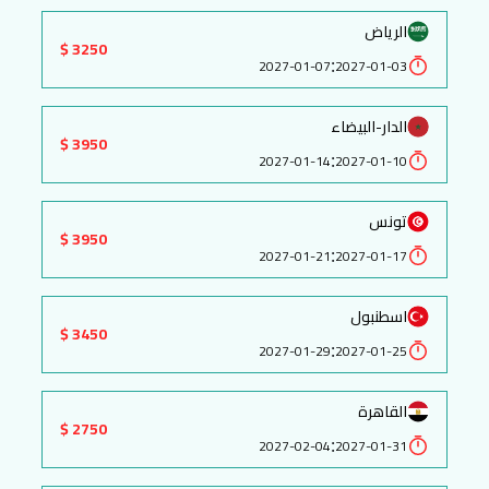
الرياض
3250 $
:
2027-01-07
2027-01-03
الدار-البيضاء
3950 $
:
2027-01-14
2027-01-10
تونس
3950 $
:
2027-01-21
2027-01-17
اسطنبول
3450 $
:
2027-01-29
2027-01-25
القاهرة
2750 $
:
2027-02-04
2027-01-31