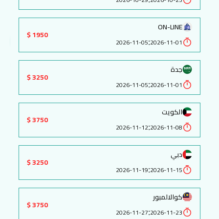
ON-LINE
1950 $
:
2026-11-05
2026-11-01
جدة
3250 $
:
2026-11-05
2026-11-01
الكويت
3750 $
:
2026-11-12
2026-11-08
دبي
3250 $
:
2026-11-19
2026-11-15
كوالالمبور
3750 $
:
2026-11-27
2026-11-23