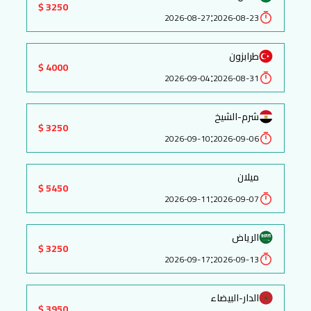
3250 $
:
2026-08-27
2026-08-23
طرابزون
4000 $
:
2026-09-04
2026-08-31
شرم-الشيخ
3250 $
:
2026-09-10
2026-09-06
ميلان
5450 $
:
2026-09-11
2026-09-07
الرياض
3250 $
:
2026-09-17
2026-09-13
الدار-البيضاء
3950 $