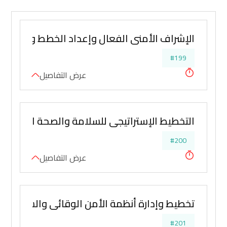
الإشراف الأمني الفعال وإعداد الخطط والإستراتي
#199
عرض التفاصيل
التخطيط الإستراتيجي للسلامة والصحة المهنية و
#200
عرض التفاصيل
تخطيط وإدارة أنظمة الأمن الوقائي والسلامة ال
#201