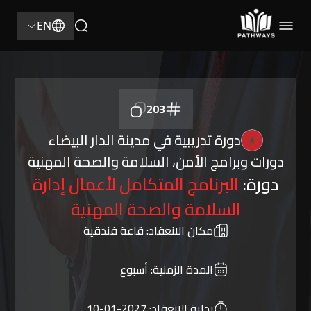
EN
203
دورة تدريبية في مدينة الدار البيضاء
دورات وبرامج الأمن، السلامة والصحة المهنية
دورة:
البرنامج المتكامل لأعمال إدارة
السلامة والصحة المهنية
مكان الانعقاد:
قاعة فندقية
المدة الزمنية:
أسبوع
بداية الانعقاد:
2027-01-10