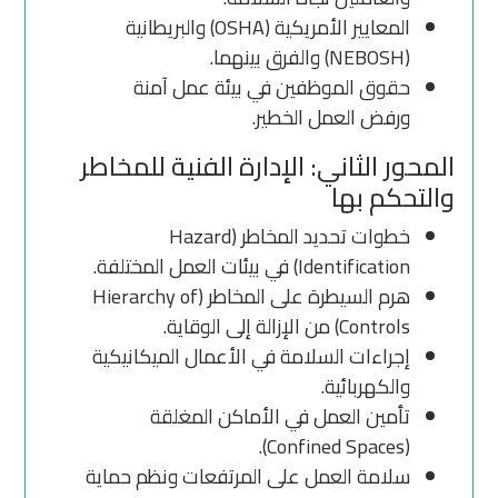
المعايير الأمريكية (OSHA) والبريطانية
(NEBOSH) والفرق بينهما.
حقوق الموظفين في بيئة عمل آمنة
ورفض العمل الخطير.
المحور الثاني: الإدارة الفنية للمخاطر
والتحكم بها
خطوات تحديد المخاطر (Hazard
Identification) في بيئات العمل المختلفة.
هرم السيطرة على المخاطر (Hierarchy of
Controls) من الإزالة إلى الوقاية.
إجراءات السلامة في الأعمال الميكانيكية
والكهربائية.
تأمين العمل في الأماكن المغلقة
(Confined Spaces).
سلامة العمل على المرتفعات ونظم حماية