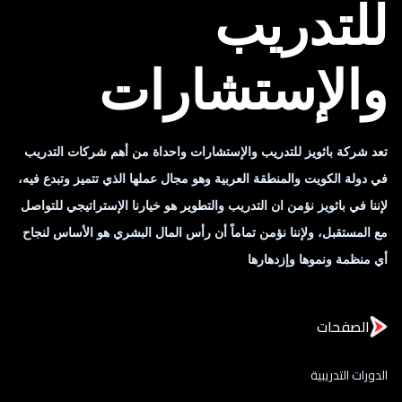
للتدريب
والإستشارات
تعد شركة باثويز للتدريب والإستشارات واحداة من أهم شركات التدريب
في دولة الكويت والمنطقة العربية وهو مجال عملها الذي تتميز وتبدع فيه،
لإننا في باثويز نؤمن ان التدريب والتطوير هو خيارنا الإستراتيجي للتواصل
مع المستقبل، ولإننا نؤمن تماماً أن رأس المال البشري هو الأساس لنجاح
أي منظمة ونموها وإزدهارها
الصفحات
الدورات التدريبية