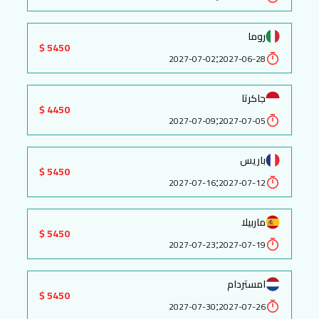
روما
5450 $
:
2027-07-02
2027-06-28
جاكرتا
4450 $
:
2027-07-09
2027-07-05
باريس
5450 $
:
2027-07-16
2027-07-12
ماربيلا
5450 $
:
2027-07-23
2027-07-19
امستردام
5450 $
:
2027-07-30
2027-07-26