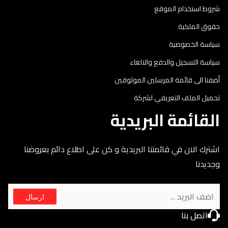
شروط استخدام الموقع
حقوق الملكية
سياسة الخصوصية
سياسة التسجيل والدفع والالغاء
أضفنا الى قائمة المرسلين الموثوقين
تحميل الملف التعريفي لشركة
القائمة البريدية
اشترك الان في قائمتنا البريدية و كن على اطلاع دائم بعروضنا
وجديدنا
ارسال
اتصل بنا