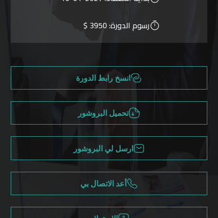
رسوم الدورة:
3950 $
انسخ رابط الدورة
تحميل البروشور
ارسل لي البروشور
أعد الاتصال بي