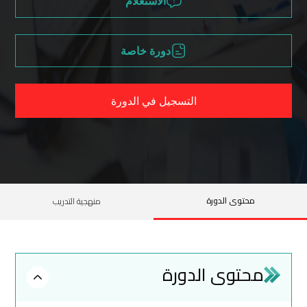
الاستعلام
دورة خاصة
التسجيل في الدورة
محتوى الدورة
منهجية التدريب
محتوى الدورة