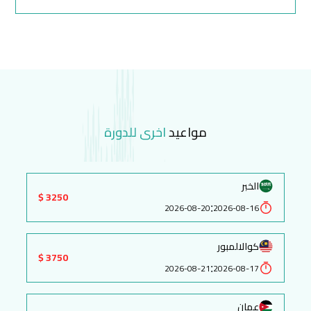
مواعيد
اخرى للدورة
الخبر
3250 $
:
2026-08-20
2026-08-16
كوالالمبور
3750 $
:
2026-08-21
2026-08-17
عمان