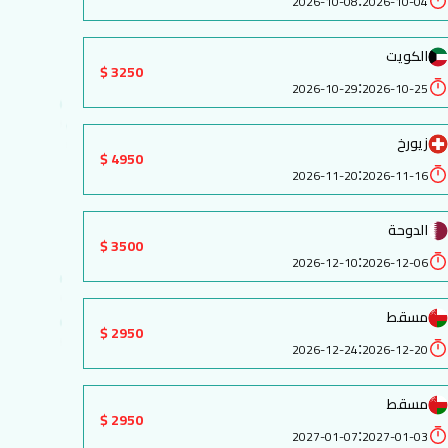
:
2026-10-08
2026-10-04
الكويت
3250 $
:
2026-10-29
2026-10-25
زيورخ
4950 $
:
2026-11-20
2026-11-16
الدوحة
3500 $
:
2026-12-10
2026-12-06
مسقط
2950 $
:
2026-12-24
2026-12-20
مسقط
2950 $
:
2027-01-07
2027-01-03