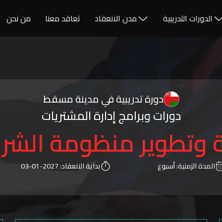
الدورات التدريبية
مدن الانعقاد
تعاقد معنا
من نحن
دورة تدريبية في مدينة مسقط
دورات وبرامج إدارة المشتريات
 وتطوير منظومة الشراء
المدة الزمنية:
أسبوع
بداية الانعقاد:
2027-01-03