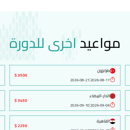
مواعيد
اخرى للدورة
طرابزون
3500 $
:
2026-08-21
2026-08-17
الدار-البيضاء
3450 $
:
2026-09-10
2026-09-06
القاهرة
2250 $