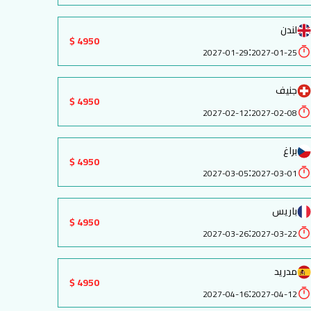
لندن
4950 $
:
2027-01-29
2027-01-25
جنيف
4950 $
:
2027-02-12
2027-02-08
براغ
4950 $
:
2027-03-05
2027-03-01
باريس
4950 $
:
2027-03-26
2027-03-22
مدريد
4950 $
:
2027-04-16
2027-04-12