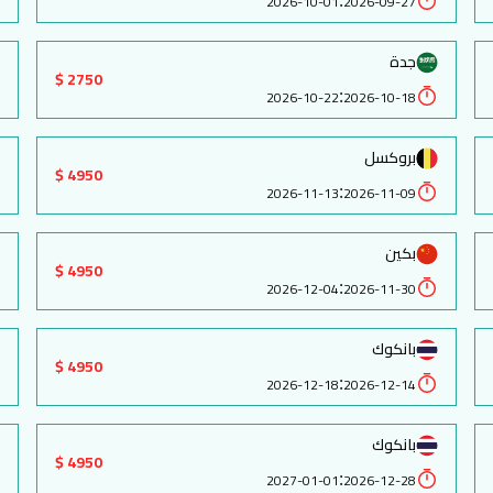
:
2026-10-01
2026-09-27
جدة
2750 $
:
2026-10-22
2026-10-18
بروكسل
4950 $
:
2026-11-13
2026-11-09
بكين
4950 $
:
2026-12-04
2026-11-30
بانكوك
4950 $
:
2026-12-18
2026-12-14
بانكوك
4950 $
:
2027-01-01
2026-12-28