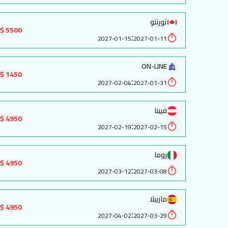
تورنتو
5500 $
:
2027-01-15
2027-01-11
ON-LINE
1450 $
:
2027-02-04
2027-01-31
فيينا
4950 $
:
2027-02-19
2027-02-15
روما
4950 $
:
2027-03-12
2027-03-08
ماربيلا
4950 $
:
2027-04-02
2027-03-29