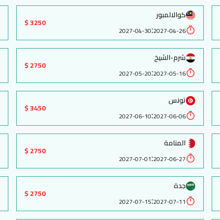
كوالالمبور
3250 $
:
2027-04-30
2027-04-26
شرم-الشيخ
2750 $
:
2027-05-20
2027-05-16
تونس
3450 $
:
2027-06-10
2027-06-06
المنامة
2750 $
:
2027-07-01
2027-06-27
جدة
2750 $
:
2027-07-15
2027-07-11