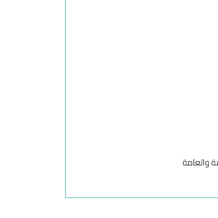
ة والعامة