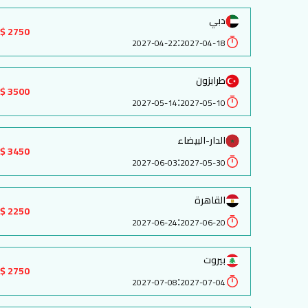
دبي
2750 $
:
2027-04-22
2027-04-18
طرابزون
3500 $
:
2027-05-14
2027-05-10
الدار-البيضاء
3450 $
:
2027-06-03
2027-05-30
القاهرة
2250 $
:
2027-06-24
2027-06-20
بيروت
2750 $
:
2027-07-08
2027-07-04