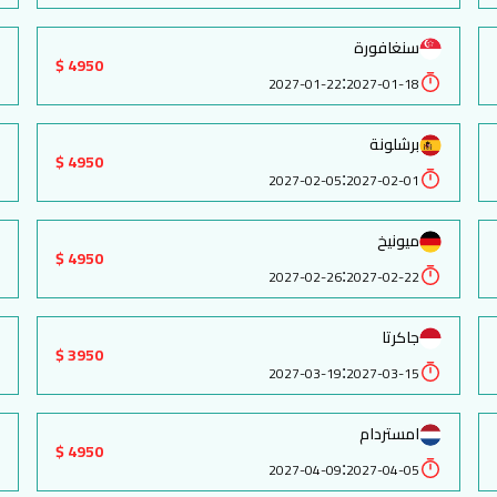
سنغافورة
4950 $
:
2027-01-22
2027-01-18
برشلونة
4950 $
:
2027-02-05
2027-02-01
ميونيخ
4950 $
:
2027-02-26
2027-02-22
جاكرتا
3950 $
:
2027-03-19
2027-03-15
امستردام
4950 $
:
2027-04-09
2027-04-05