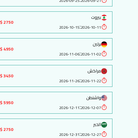
:
2026-09-25
2026-09-21
بيروت
2750 $
:
2026-10-15
2026-10-11
برلين
4950 $
:
2026-11-06
2026-11-02
مراكش
3450 $
:
2026-11-26
2026-11-22
واشنطن
5950 $
:
2026-12-11
2026-12-07
الخبر
2750 $
:
2026-12-31
2026-12-27