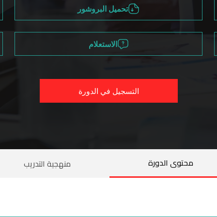
تحميل البروشور
الاستعلام
التسجيل في الدورة
محتوى الدورة
منهجية التدريب