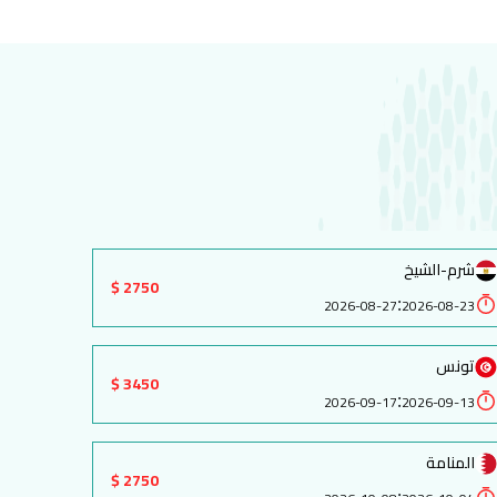
شرم-الشيخ
2750 $
:
2026-08-27
2026-08-23
تونس
3450 $
:
2026-09-17
2026-09-13
المنامة
2750 $