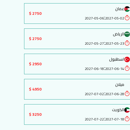
عمان
2750 $
:
2027-05-06
2027-05-02
الرياض
2750 $
:
2027-05-27
2027-05-23
اسطنبول
2950 $
:
2027-06-18
2027-06-14
ميلان
4950 $
:
2027-07-02
2027-06-28
الكويت
3250 $
:
2027-07-22
2027-07-18