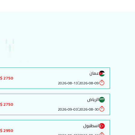
عمان
2750 $
:
2026-08-13
2026-08-09
الرياض
2750 $
:
2026-09-03
2026-08-30
اسطنبول
2950 $