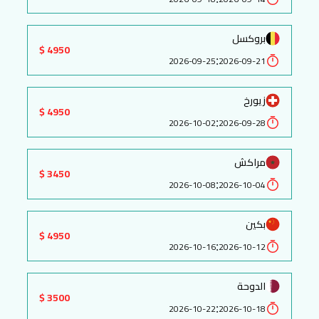
بروكسل
4950 $
:
2026-09-25
2026-09-21
زيورخ
4950 $
:
2026-10-02
2026-09-28
مراكش
3450 $
:
2026-10-08
2026-10-04
بكين
4950 $
:
2026-10-16
2026-10-12
الدوحة
3500 $
:
2026-10-22
2026-10-18