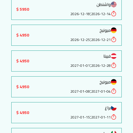
واشنطن
5950 $
:
2026-12-18
2026-12-14
ميونيخ
4950 $
:
2026-12-25
2026-12-21
فيينا
4950 $
:
2027-01-01
2026-12-28
ميونيخ
4950 $
:
2027-01-08
2027-01-04
براغ
4950 $
:
2027-01-15
2027-01-11