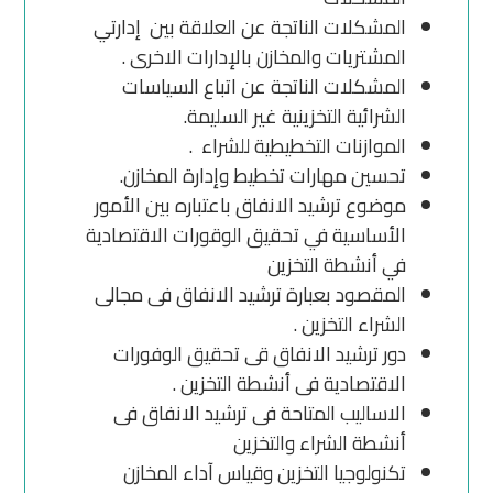
المشكلات الناتجة عن العلاقة بين إدارتي
المشتريات والمخازن بالإدارات الاخرى .
المشكلات الناتجة عن اتباع السياسات
الشرائية التخزينية غير السليمة.
الموازنات التخطيطية للشراء .
تحسين مهارات تخطيط وإدارة المخازن.
موضوع ترشيد الانفاق باعتباره بين الأمور
الأساسية في تحقيق الوقورات الاقتصادية
في أنشطة التخزين
المقصود بعبارة ترشيد الانفاق فى مجالى
الشراء التخزين .
دور ترشيد الانفاق قى تحقيق الوفورات
الاقتصادية فى أنشطة التخزين .
الاساليب المتاحة فى ترشيد الانفاق فى
أنشطة الشراء والتخزين
تكنولوجيا التخزين وقياس آداء المخازن