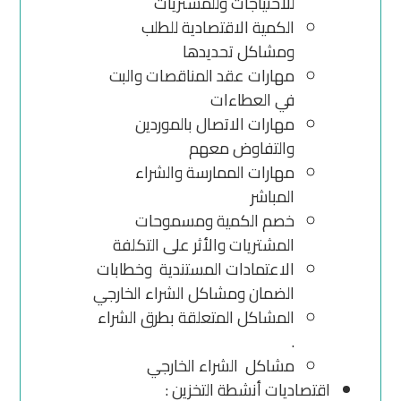
للاحتياجات وللمشتريات
الكمية الاقتصادية للطلب
ومشاكل تحديدها
مهارات عقد المناقصات والبت
في العطاءات
مهارات الاتصال بالموردين
والتفاوض معهم
مهارات الممارسة والشراء
المباشر
خصم الكمية ومسموحات
المشتريات والأثر على التكلفة
الاعتمادات المستندية وخطابات
الضمان ومشاكل الشراء الخارجي
المشاكل المتعلقة بطرق الشراء
.
مشاكل الشراء الخارجي
اقتصاديات أنشطة التخزين :