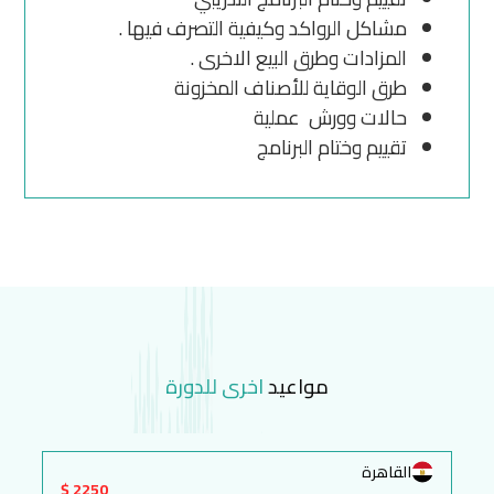
مشاكل الرواكد وكيفية التصرف فيها .
المزادات وطرق البيع الاخرى .
طرق الوقاية للأصناف المخزونة
حالات وورش عملية
تقييم وختام البرنامج
مواعيد
اخرى للدورة
القاهرة
2250 $