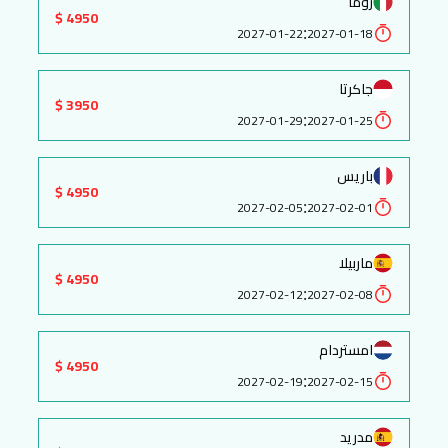
روما
4950 $
:
2027-01-22
2027-01-18
جاكرتا
3950 $
:
2027-01-29
2027-01-25
باريس
4950 $
:
2027-02-05
2027-02-01
ماربيلا
4950 $
:
2027-02-12
2027-02-08
امستردام
4950 $
:
2027-02-19
2027-02-15
مدريد