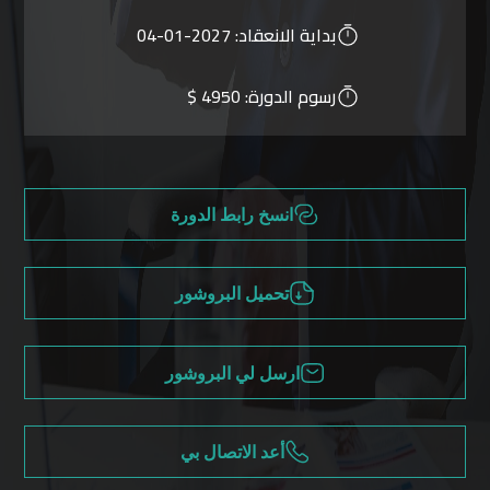
بداية الانعقاد:
2027-01-04
رسوم الدورة:
4950 $
انسخ رابط الدورة
تحميل البروشور
ارسل لي البروشور
أعد الاتصال بي