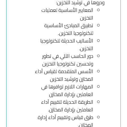
ودروها في ترشيد التخزين:
المعايير الأساسية لعمليات
التخزين
تطبيق المبادئ الأساسية
لتكنولوجيا التخزين.
الأساليب الحديثة لتكنولوجيا
التخزين.
دور الحاسب الآلي في تطور
وتحسين تكنولوجيا التخزين
الأسس المتقدمة لقياس آداء
المخازن وترشيد التخزين
المهارات اللازم توافرها في
العاملين بإدارة المخازن
الطريقة الحديثة لتقييم آداء
العاملين بإدارة المخازن.
طرق قياس وتقييم آداء إدارة
المخازن.