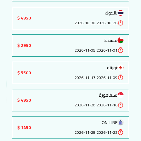
بانكوك
4950 $
:
2026-10-30
2026-10-26
مسقط
2950 $
:
2026-11-05
2026-11-01
تورنتو
5500 $
:
2026-11-13
2026-11-09
سنغافورة
4950 $
:
2026-11-20
2026-11-16
ON-LINE
1450 $
:
2026-11-28
2026-11-22