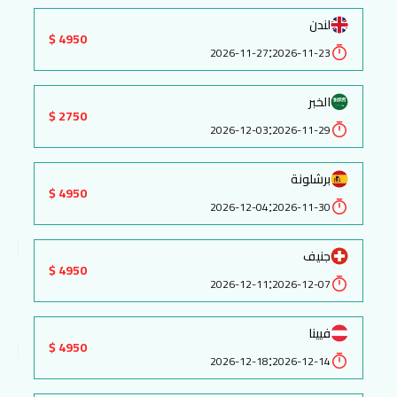
لندن
4950 $
:
2026-11-27
2026-11-23
الخبر
2750 $
:
2026-12-03
2026-11-29
برشلونة
4950 $
:
2026-12-04
2026-11-30
جنيف
4950 $
:
2026-12-11
2026-12-07
فيينا
4950 $
:
2026-12-18
2026-12-14