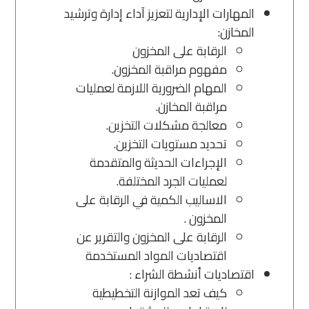
المهارات الإدارية لتعزيز آداء إدارة وترشيد
المخازن:
الرقابة على المخزون
مفهوم مراقبة المخزون.
المهام الضرورية اللازمة لعمليات
مراقبة المخازن.
معالجة مشكلات التخزين.
تحديد مستويات التخزين.
الإجراءات الحديثة والمتقدمة
لعمليات الجرد المختلفة.
الاساليب الكمية في الرقابة على
المخزون .
الرقابة على المخزون والتقرير عن
اقتصاديات المواد المستخدمة
اقتصاديات أنشطة الشراء :
كيف تعد الموازنة التخطيطية