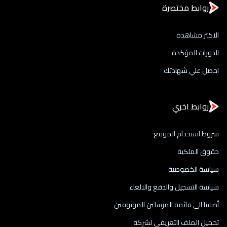
روابط مختصرة
الاكثر مشاهدة
الدورات المؤكدة
احصل علي شهادتك
روابط اخري
شروط استخدام الموقع
حقوق الملكية
سياسة الخصوصية
سياسة التسجيل والدفع والالغاء
أضفنا الى قائمة المرسلين الموثوقين
تحميل الملف التعريفي لشركة