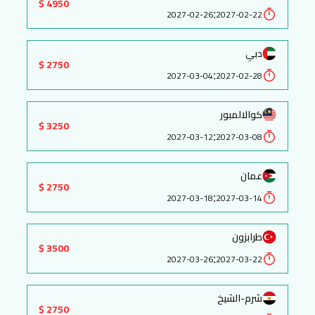
4950 $
:
2027-02-26
2027-02-22
دبي
2750 $
:
2027-03-04
2027-02-28
كوالالمبور
3250 $
:
2027-03-12
2027-03-08
عمان
2750 $
:
2027-03-18
2027-03-14
طرابزون
3500 $
:
2027-03-26
2027-03-22
شرم-الشيخ
2750 $