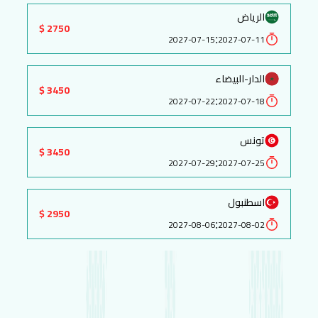
الرياض
2750 $
:
2027-07-15
2027-07-11
الدار-البيضاء
3450 $
:
2027-07-22
2027-07-18
تونس
3450 $
:
2027-07-29
2027-07-25
اسطنبول
2950 $
:
2027-08-06
2027-08-02