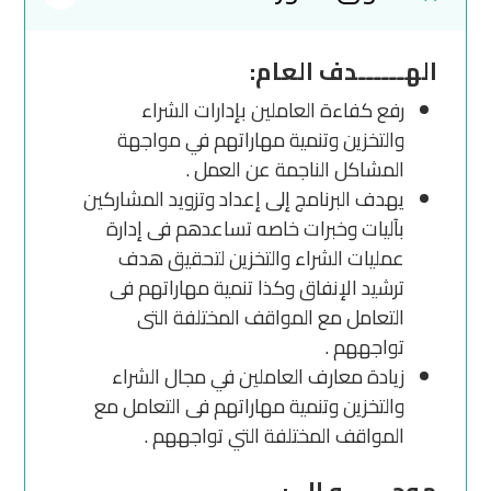
الهــــــدف العام:
رفع كفاءة العاملين بإدارات الشراء
والتخزين وتنمية مهاراتهم في مواجهة
المشاكل الناجمة عن العمل .
يهدف البرنامج إلى إعداد وتزويد المشاركين
بآليات وخبرات خاصه تساعدهم فى إدارة
عمليات الشراء والتخزين لتحقيق هدف
ترشيد الإنفاق وكذا تنمية مهاراتهم فى
التعامل مع المواقف المختلفة التى
تواجههم .
زيادة معارف العاملين في مجال الشراء
والتخزين وتنمية مهاراتهم فى التعامل مع
المواقف المختلفة التي تواجههم .
موجــــــه إلى: