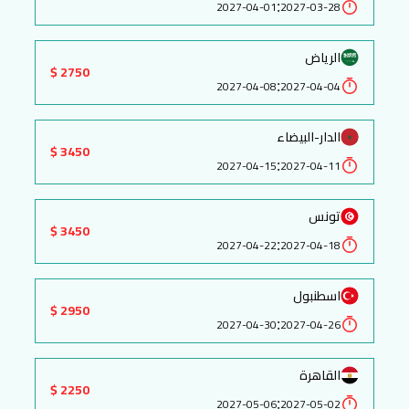
:
2027-04-01
2027-03-28
الرياض
2750 $
:
2027-04-08
2027-04-04
الدار-البيضاء
3450 $
:
2027-04-15
2027-04-11
تونس
3450 $
:
2027-04-22
2027-04-18
اسطنبول
2950 $
:
2027-04-30
2027-04-26
القاهرة
2250 $
:
2027-05-06
2027-05-02