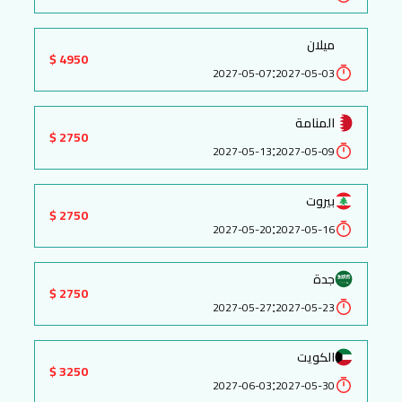
ميلان
4950 $
:
2027-05-07
2027-05-03
المنامة
2750 $
:
2027-05-13
2027-05-09
بيروت
2750 $
:
2027-05-20
2027-05-16
جدة
2750 $
:
2027-05-27
2027-05-23
الكويت
3250 $
:
2027-06-03
2027-05-30