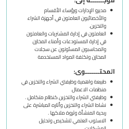
مديرو الإدارات ورؤساء الأقسام
والأخصائيون العاملون في أجهزة الشراء
والتخزين.
العاملون في إدارة المشتريات والعاملون
في إدارة المستودعات وأمناء المخازن
والمحاسبون المسئولون عن سجلات
المخازن وتكلفة المواد المستخدمة
المحتـــــــوى:
طبيعة واهمية وظيفتي الشراء والتخزين في
منظمات الاعمال
وظيفتي الشراء والتخزين كنظام متكامل .
نشاط الشراء والتخزين وأثاره المباشرة على
ربحية المنشأة وثروة ملاكها .
الاسلوب العلمي لتشخيص وتحليل
المشكلات