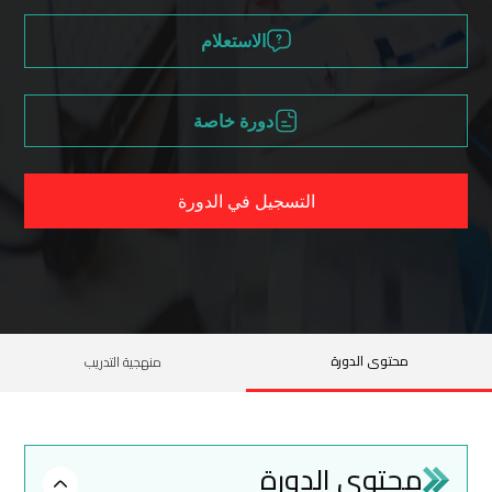
الاستعلام
دورة خاصة
التسجيل في الدورة
محتوى الدورة
منهجية التدريب
محتوى الدورة