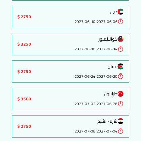
دبي
2750 $
:
2027-06-10
2027-06-06
كوالالمبور
3250 $
:
2027-06-18
2027-06-14
عمان
2750 $
:
2027-06-24
2027-06-20
طرابزون
3500 $
:
2027-07-02
2027-06-28
شرم-الشيخ
2750 $
:
2027-07-08
2027-07-04