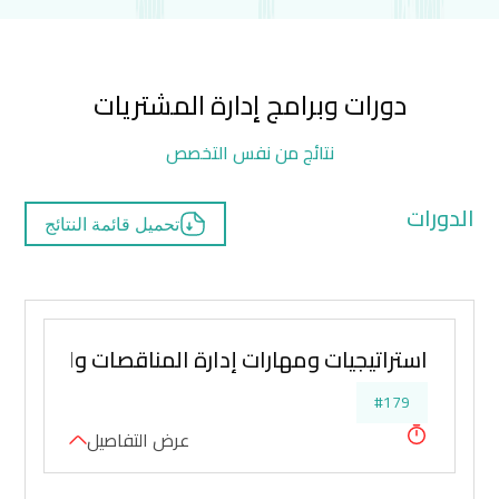
دورات وبرامج إدارة المشتريات
نتائج من نفس التخصص
الدورات
تحميل قائمة النتائج
استراتيجيات ومهارات إدارة المناقصات والتفاوض
#179
عرض التفاصيل