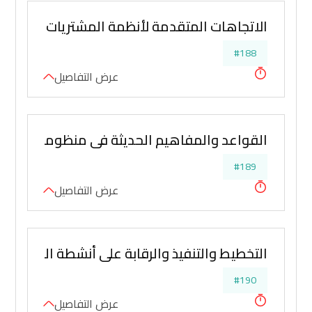
الاتجاهات المتقدمة لأنظمة المشتريات والمناق
#188
عرض التفاصيل
القواعد والمفاهيم الحديثة في منظومة المشتريا
#189
عرض التفاصيل
التخطيط والتنفيذ والرقابة على أنشطة المخازن وا
#190
عرض التفاصيل