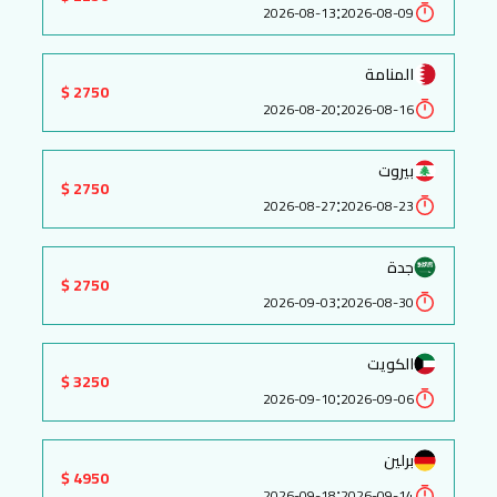
:
2026-08-13
2026-08-09
المنامة
2750 $
:
2026-08-20
2026-08-16
بيروت
2750 $
:
2026-08-27
2026-08-23
جدة
2750 $
:
2026-09-03
2026-08-30
الكويت
3250 $
:
2026-09-10
2026-09-06
برلين
4950 $
:
2026-09-18
2026-09-14