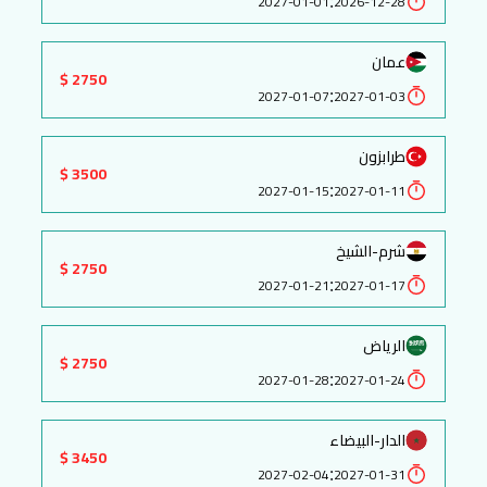
:
2027-01-01
2026-12-28
عمان
2750 $
:
2027-01-07
2027-01-03
طرابزون
3500 $
:
2027-01-15
2027-01-11
شرم-الشيخ
2750 $
:
2027-01-21
2027-01-17
الرياض
2750 $
:
2027-01-28
2027-01-24
الدار-البيضاء
3450 $
:
2027-02-04
2027-01-31