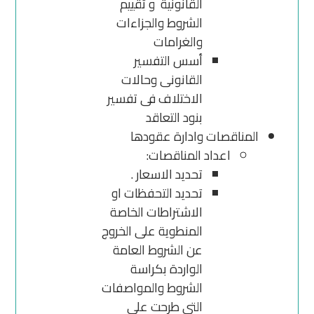
القانونية و تقييم
الشروط والجزاءات
والغرامات
أسس التفسير
القانونى وحالات
الاختلاف فى تفسير
بنود التعاقد
المناقصات وادارة عقودها
اعداد المناقصات:
تحديد الاسعار .
تحديد التحفظات او
الاشتراطات الخاصة
المنطوية على الخروج
عن الشروط العامة
الواردة بكراسة
الشروط والمواصفات
التي طرحت على