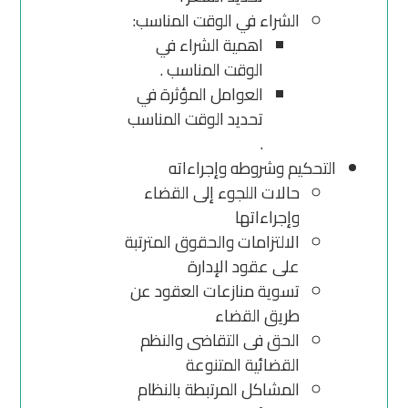
الشراء في الوقت المناسب:
اهمية الشراء في
الوقت المناسب .
العوامل المؤثرة في
تحديد الوقت المناسب
.
التحكيم وشروطه وإجراءاته
حالات اللجوء إلى القضاء
وإجراءاتها
الالتزامات والحقوق المترتبة
على عقود الإدارة
تسوية منازعات العقود عن
طريق القضاء
الحق فى التقاضى والنظم
القضائية المتنوعة
المشاكل المرتبطة بالنظام