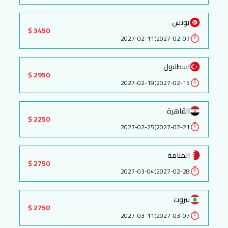
تونس
3450 $
:
2027-02-11
2027-02-07
اسطنبول
2950 $
:
2027-02-19
2027-02-15
القاهرة
2250 $
:
2027-02-25
2027-02-21
المنامة
2750 $
:
2027-03-04
2027-02-28
بيروت
2750 $
:
2027-03-11
2027-03-07