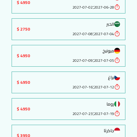
4950 $
:
2027-07-02
2027-06-28
الخبر
2750 $
:
2027-07-08
2027-07-04
ميونيخ
4950 $
:
2027-07-09
2027-07-05
براغ
4950 $
:
2027-07-16
2027-07-12
روما
4950 $
:
2027-07-23
2027-07-19
جاكرتا
3950 $