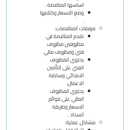
اساسها المناقصة .
وضع الاسعار وكتابتها
.
مرفقات المناقصات:
تقدم المناقصة في
مظروفين مظروف
فني ومظروف مالي .
يحتوي المظروف
الفني على التأمين
الابتدائي وسابقة
الاعمال.
يحتوي المظروف
المالي على قوائم
الاسعار وطريقة
السداد .
مشاكل عملية: