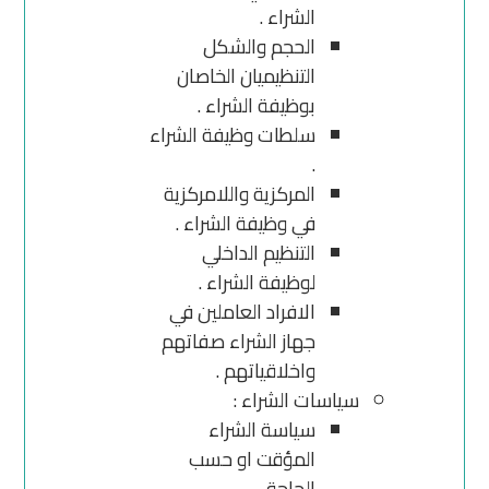
الشراء .
الحجم والشكل
التنظيميان الخاصان
بوظيفة الشراء .
سلطات وظيفة الشراء
.
المركزية واللامركزية
في وظيفة الشراء .
التنظيم الداخلي
لوظيفة الشراء .
الافراد العاملين في
جهاز الشراء صفاتهم
واخلاقياتهم .
سياسات الشراء :
سياسة الشراء
المؤقت او حسب
الحاجة .