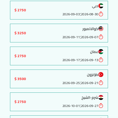
دبي
2750 $
:
2026-09-03
2026-08-30
كوالالمبور
3250 $
:
2026-09-11
2026-09-07
عمان
2750 $
:
2026-09-17
2026-09-13
طرابزون
3500 $
:
2026-09-25
2026-09-21
شرم-الشيخ
2750 $
:
2026-10-01
2026-09-27