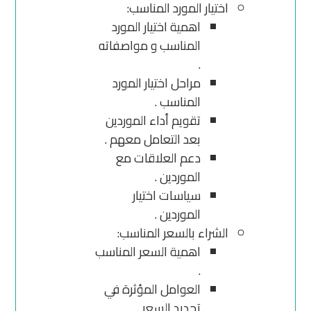
اختيار المورد المناسب:
اهمية اختيار المورد
المناسب و مواصفاته
.
مراحل اختيار المورد
المناسب .
تقويم أداء الموردين
بعد التعامل معهم .
دعم العلاقات مع
الموردين .
سياسات اختيار
الموردين .
الشراء بالسعر المناسب:
اهمية السعر المناسب
.
العوامل المؤثرة في
تحديد السعر .