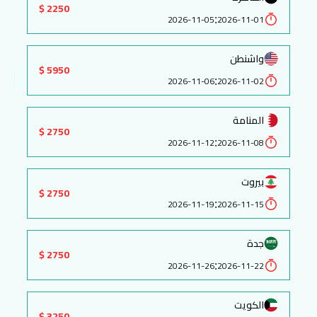
2250 $
:
2026-11-05
2026-11-01
واشنطن
5950 $
:
2026-11-06
2026-11-02
المنامة
2750 $
:
2026-11-12
2026-11-08
بيروت
2750 $
:
2026-11-19
2026-11-15
جدة
2750 $
:
2026-11-26
2026-11-22
الكويت
3250 $