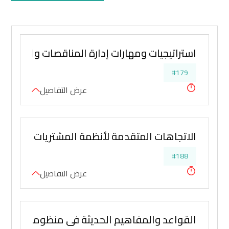
استراتيجيات ومهارات إدارة المناقصات والتفاوض
#179
عرض التفاصيل
الاتجاهات المتقدمة لأنظمة المشتريات والمناق
#188
عرض التفاصيل
القواعد والمفاهيم الحديثة في منظومة المشتريا