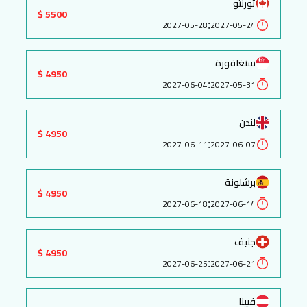
تورنتو
5500 $
:
2027-05-28
2027-05-24
سنغافورة
4950 $
:
2027-06-04
2027-05-31
لندن
4950 $
:
2027-06-11
2027-06-07
برشلونة
4950 $
:
2027-06-18
2027-06-14
جنيف
4950 $
:
2027-06-25
2027-06-21
فيينا