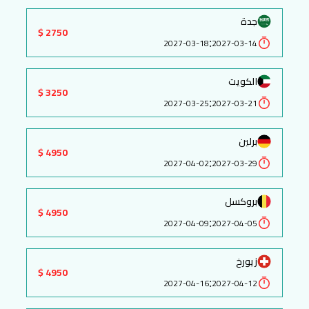
جدة
2750 $
:
2027-03-18
2027-03-14
الكويت
3250 $
:
2027-03-25
2027-03-21
برلين
4950 $
:
2027-04-02
2027-03-29
بروكسل
4950 $
:
2027-04-09
2027-04-05
زيورخ
4950 $
:
2027-04-16
2027-04-12