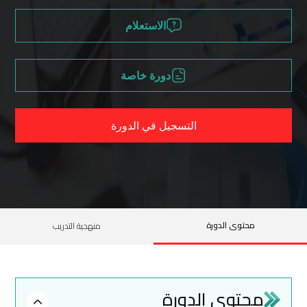
الاستعلام
دورة خاصة
التسجيل في الدورة
محتوى الدورة
منهجية التدريب
محتوى الدورة