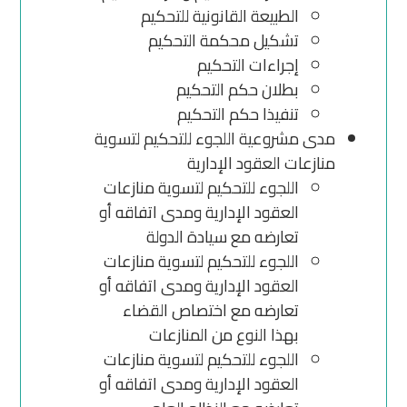
الطبيعة القانونية للتحكيم
تشكيل محكمة التحكيم
إجراءات التحكيم
بطلان حكم التحكيم
تنفيذا حكم التحكيم
مدى مشروعية اللجوء للتحكيم لتسوية
منازعات العقود الإدارية
اللجوء للتحكيم لتسوية منازعات
العقود الإدارية ومدى اتفاقه أو
تعارضه مع سيادة الدولة
اللجوء للتحكيم لتسوية منازعات
العقود الإدارية ومدى اتفاقه أو
تعارضه مع اختصاص القضاء
بهذا النوع من المنازعات
اللجوء للتحكيم لتسوية منازعات
العقود الإدارية ومدى اتفاقه أو