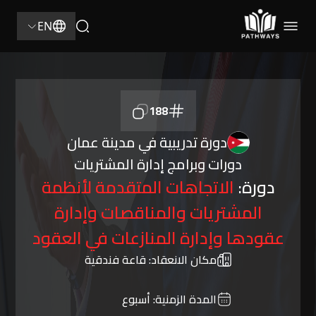
EN
188
دورة تدريبية في مدينة عمان
دورات وبرامج إدارة المشتريات
دورة:
الاتجاهات المتقدمة لأنظمة
المشتريات والمناقصات وإدارة
عقودها وإدارة المنازعات في العقود
مكان الانعقاد:
قاعة فندقية
المدة الزمنية:
أسبوع