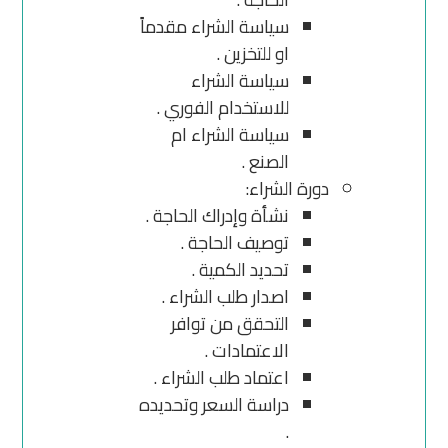
سياسة الشراء مقدماً
او للتخزين .
سياسة الشراء
للاستخدام الفوري .
سياسة الشراء ام
الصنع .
دورة الشراء:
نشأة وإدراك الحاجة .
توصيف الحاجة .
تحديد الكمية .
اصدار طلب الشراء .
التحقق من توافر
الاعتمادات .
اعتماد طلب الشراء .
دراسة السعر وتحديده
.