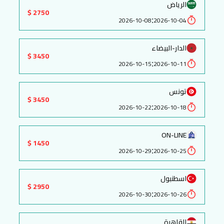
الرياض
2750 $
:
2026-10-08
2026-10-04
الدار-البيضاء
3450 $
:
2026-10-15
2026-10-11
تونس
3450 $
:
2026-10-22
2026-10-18
ON-LINE
1450 $
:
2026-10-29
2026-10-25
اسطنبول
2950 $
:
2026-10-30
2026-10-26
القاهرة