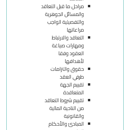
مراحل ما قبل التعاقد
والمسائل الجوهرية
والتفصيلية الواجب
مراعاتها
التعاقد والارتباط
ومهارات صياغة
العقود وفقا
لأهدافها
حقوق والتزامات
طرفي العقد
تقييم الجهة
المتعاقدة
تقييم شروط التعاقد
من الناحية المالية
والقانونية
المبادئ والأحكام