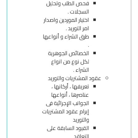
فحص الطلب وتحليل
السجلات .
اختيار الموردين واصدار
امر التوريد .
طرق الشراء و أنواعها
.
الخصائص الجوهرية
لكل نوع من انواع
الشراء .
عقود المشتريات والتوريد
تعريفها ، أركانها ،
عناصرها ، أنواعها
الجوانب الإجرائية فى
إبرام عقود المشتريات
والتوريد
القيود السابقة على
التعاقد