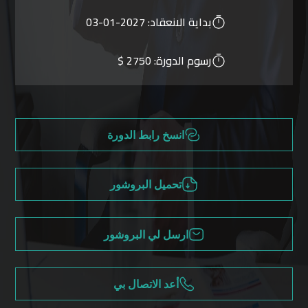
بداية الانعقاد:
2027-01-03
رسوم الدورة:
2750 $
انسخ رابط الدورة
تحميل البروشور
ارسل لي البروشور
أعد الاتصال بي