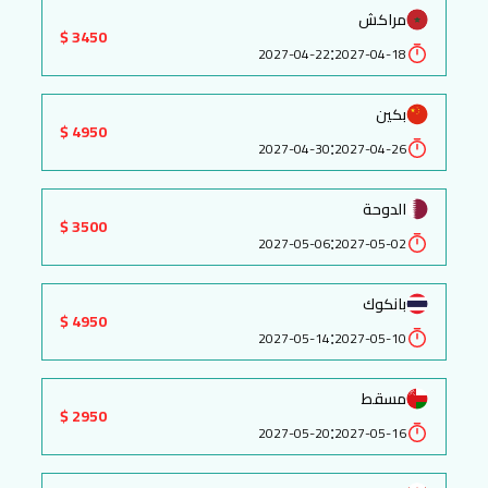
مراكش
3450 $
:
2027-04-22
2027-04-18
بكين
4950 $
:
2027-04-30
2027-04-26
الدوحة
3500 $
:
2027-05-06
2027-05-02
بانكوك
4950 $
:
2027-05-14
2027-05-10
مسقط
2950 $
:
2027-05-20
2027-05-16