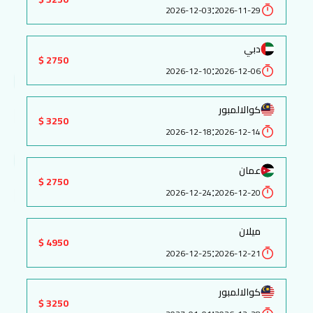
:
2026-12-03
2026-11-29
دبي
2750 $
:
2026-12-10
2026-12-06
كوالالمبور
3250 $
:
2026-12-18
2026-12-14
عمان
2750 $
:
2026-12-24
2026-12-20
ميلان
4950 $
:
2026-12-25
2026-12-21
كوالالمبور
3250 $