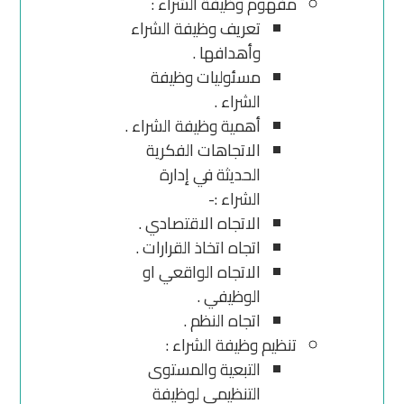
مفهوم وظيفة الشراء :
تعريف وظيفة الشراء
وأهدافها .
مسئوليات وظيفة
الشراء .
أهمية وظيفة الشراء .
الاتجاهات الفكرية
الحديثة في إدارة
الشراء :-
الاتجاه الاقتصادي .
اتجاه اتخاذ القرارات .
الاتجاه الواقعي او
الوظيفي .
اتجاه النظم .
تنظيم وظيفة الشراء :
التبعية والمستوى
التنظيمي لوظيفة