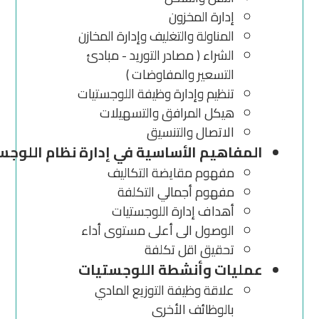
إدارة المخزون
المناولة والتغليف وإدارة المخازن
الشراء ( مصادر التوريد - مبادئ
التسعير والمفاوضات )
تنظيم وإدارة وظيفة اللوجستيات
هيكل المرافق والتسهيلات
الاتصال والتنسيق
المفاهيم الأساسية في إدارة نظام اللوجست
مفهوم مقايضة التكاليف
مفهوم أجمالي التكلفة
أهداف إدارة اللوجستيات
الوصول الى أعلى مستوى أداء
تحقيق اقل تكلفة
عمليات وأنشطة اللوجستيات
علاقة وظيفة التوزيع المادي
بالوظائف الأخرى