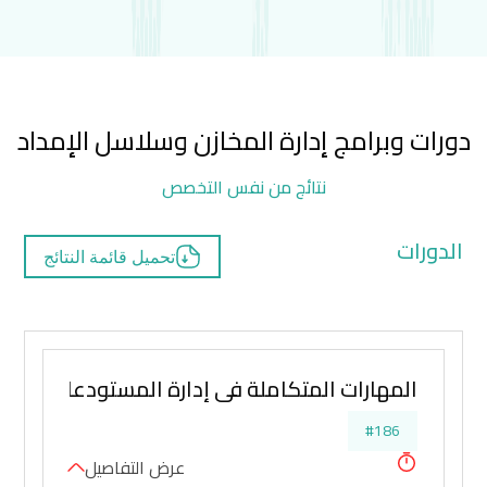
دورات وبرامج إدارة المخازن وسلاسل الإمداد
نتائج من نفس التخصص
الدورات
تحميل قائمة النتائج
المهارات المتكاملة في إدارة المستودعات ومراق
#186
عرض التفاصيل