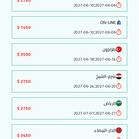
2750 $
:
2027-06-10
2027-06-06
ON-LINE
1450 $
:
2027-06-10
2027-06-06
طرابزون
3500 $
:
2027-06-18
2027-06-14
شرم-الشيخ
2750 $
:
2027-06-24
2027-06-20
الرياض
2750 $
:
2027-07-01
2027-06-27
الدار-البيضاء
3450 $