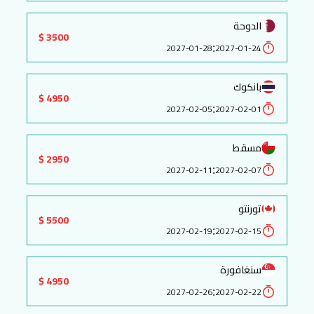
الدوحة
3500 $
:
2027-01-28
2027-01-24
بانكوك
4950 $
:
2027-02-05
2027-02-01
مسقط
2950 $
:
2027-02-11
2027-02-07
تورنتو
5500 $
:
2027-02-19
2027-02-15
سنغافورة
4950 $
:
2027-02-26
2027-02-22