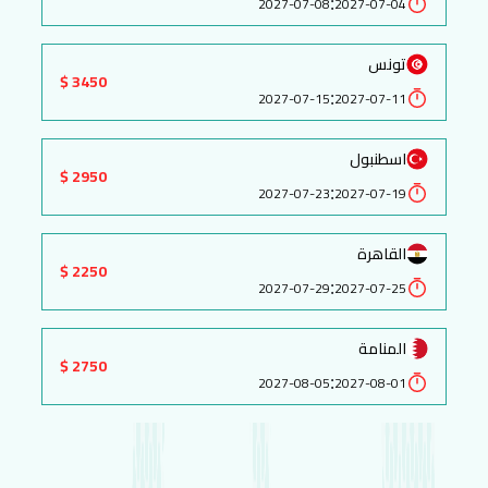
:
2027-07-08
2027-07-04
تونس
3450 $
:
2027-07-15
2027-07-11
اسطنبول
2950 $
:
2027-07-23
2027-07-19
القاهرة
2250 $
:
2027-07-29
2027-07-25
المنامة
2750 $
:
2027-08-05
2027-08-01