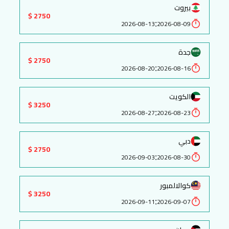
بيروت
2750 $
:
2026-08-13
2026-08-09
جدة
2750 $
:
2026-08-20
2026-08-16
الكويت
3250 $
:
2026-08-27
2026-08-23
دبي
2750 $
:
2026-09-03
2026-08-30
كوالالمبور
3250 $
:
2026-09-11
2026-09-07