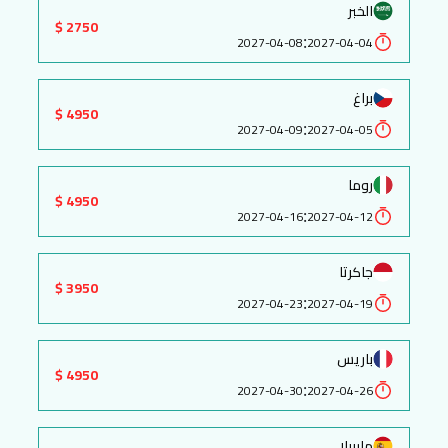
الخبر
2750 $
:
2027-04-08
2027-04-04
براغ
4950 $
:
2027-04-09
2027-04-05
روما
4950 $
:
2027-04-16
2027-04-12
جاكرتا
3950 $
:
2027-04-23
2027-04-19
باريس
4950 $
:
2027-04-30
2027-04-26
ماربيلا