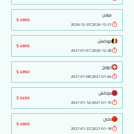
ميلان
4950 $
:
2026-12-25
2026-12-21
بروكسل
4950 $
:
2027-01-01
2026-12-28
زيورخ
4950 $
:
2027-01-08
2027-01-04
مراكش
3450 $
:
2027-01-14
2027-01-10
بكين
4950 $
:
2027-01-22
2027-01-18