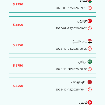
عمان
2750 $
:
2026-09-17
2026-09-13
طرابزون
3500 $
:
2026-09-25
2026-09-21
شرم-الشيخ
2750 $
:
2026-10-01
2026-09-27
الرياض
2750 $
:
2026-10-08
2026-10-04
الدار-البيضاء
3450 $
:
2026-10-15
2026-10-11
تونس