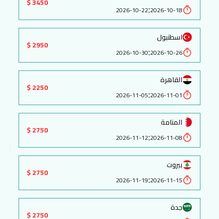
3450 $
:
2026-10-22
2026-10-18
اسطنبول
2950 $
:
2026-10-30
2026-10-26
القاهرة
2250 $
:
2026-11-05
2026-11-01
المنامة
2750 $
:
2026-11-12
2026-11-08
بيروت
2750 $
:
2026-11-19
2026-11-15
جدة
2750 $