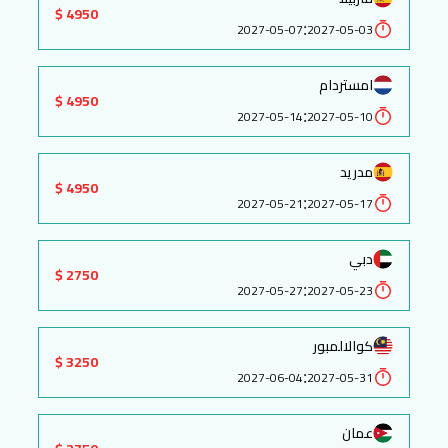
4950 $
:
2027-05-07
2027-05-03
امستردام
4950 $
:
2027-05-14
2027-05-10
مدريد
4950 $
:
2027-05-21
2027-05-17
دبي
2750 $
:
2027-05-27
2027-05-23
كوالالمبور
3250 $
:
2027-06-04
2027-05-31
عمان