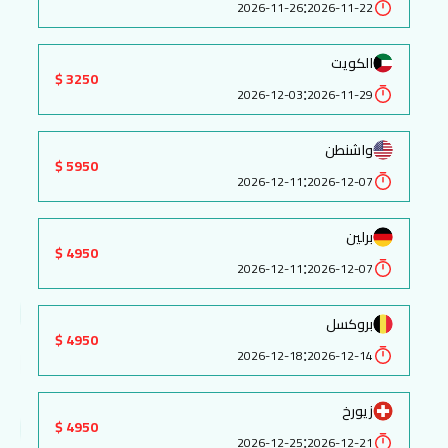
:
2026-11-26
2026-11-22
الكويت
3250 $
:
2026-12-03
2026-11-29
واشنطن
5950 $
:
2026-12-11
2026-12-07
برلين
4950 $
:
2026-12-11
2026-12-07
بروكسل
4950 $
:
2026-12-18
2026-12-14
زيورخ
4950 $
:
2026-12-25
2026-12-21