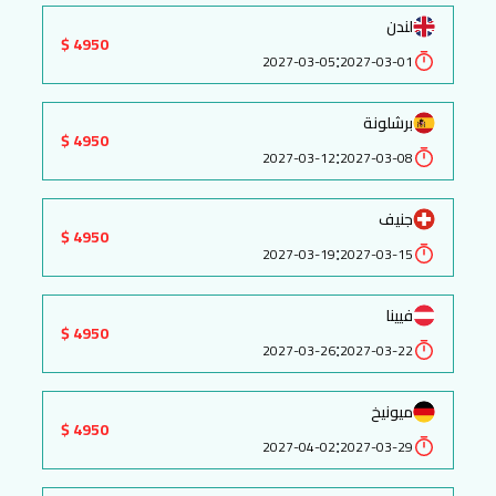
لندن
4950 $
:
2027-03-05
2027-03-01
برشلونة
4950 $
:
2027-03-12
2027-03-08
جنيف
4950 $
:
2027-03-19
2027-03-15
فيينا
4950 $
:
2027-03-26
2027-03-22
ميونيخ
4950 $
:
2027-04-02
2027-03-29