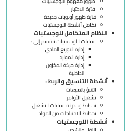
ظهور مفهوم اللوجستيات
فترة الاختبار
فترة ظهور أولويات جديدة
تكامل أنشطة اللوجستيات
النظام المتكامل للوجستيات
عمليات اللوجستيات تنقسم إلى :
إدارة التوزيع المادي
إدارة الموارد
إدارة حركة المخزون
الداخلية
أنشطة التنسيق والربط :
التنبؤ بالمبيعات
تشغيل الأوامر
تخطيط وجدولة عمليات التشغيل
تخطيط الاحتياجات من المواد
أنشطة اللوجستيات
النقل والشحن