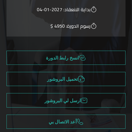
بداية الانعقاد:
2027-01-04
رسوم الدورة:
4950 $
انسخ رابط الدورة
تحميل البروشور
ارسل لي البروشور
أعد الاتصال بي