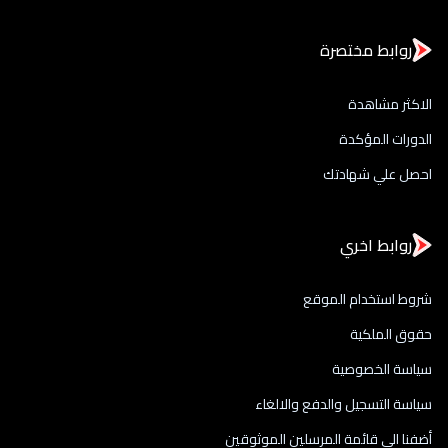
روابط مختصرة
الاكثر مشاهدة
الدورات المؤكدة
احصل علي شهادتك
روابط اخري
شروط استخدام الموقع
حقوق الملكية
سياسة الخصوصية
سياسة التسجيل والدفع والالغاء
أضفنا الى قائمة المرسلين الموثوقين