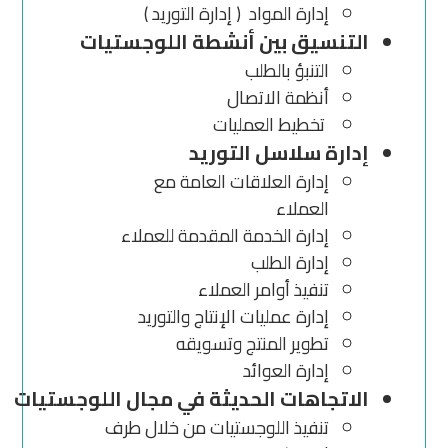
إدارة المواد ( إدارة التوريد )
التنسيق بين أنشطة اللوجستيات
التنبؤ بالطلب
أنظمة الاتصال
تخطيط العمليات
إدارة سلاسل التوريد
إدارة العلاقات العامة مع
العملاء
إدارة الخدمة المقدمة للعملاء
إدارة الطلب
تنفيذ أوامر العملاء
إدارة عمليات الإنتاج والتوريد
تطوير المنتج وتسويقه
إدارة العوائد
الاتجاهات الحديثة في مجال اللوجستيات
تنفيذ اللوجستيات من خلال طرف