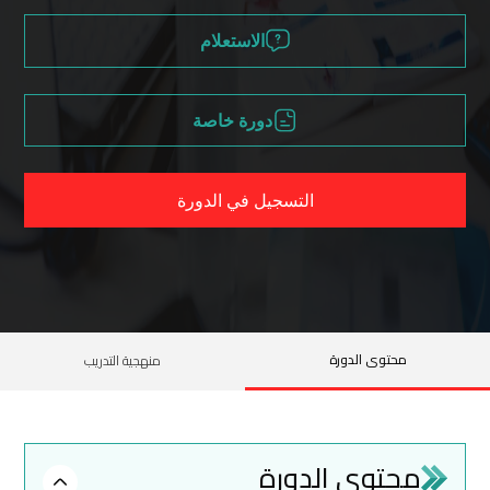
الاستعلام
دورة خاصة
التسجيل في الدورة
محتوى الدورة
منهجية التدريب
محتوى الدورة