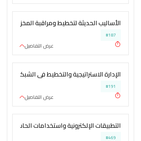
الأساليب الحديثة لتخطيط ومراقبة المخزون
#187
عرض التفاصيل
الإدارة الاستراتيجية والتخطيط في الشبكة اللوجس
#191
عرض التفاصيل
التطبيقات الإلكترونية واستخدامات الحاسب الأل
#469