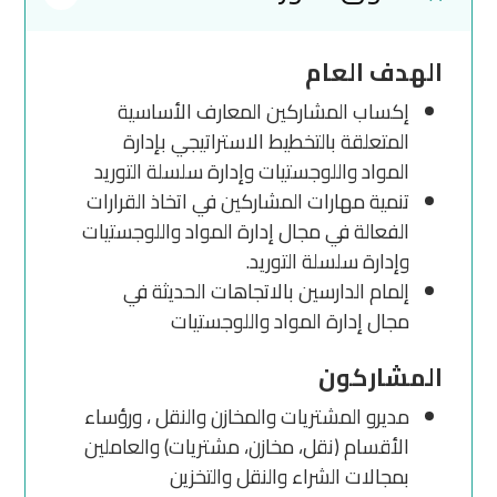
الهدف العام
إكساب المشاركين المعارف الأساسية
المتعلقة بالتخطيط الاستراتيجي بإدارة
المواد واللوجستيات وإدارة سلسلة التوريد
تنمية مهارات المشاركين في اتخاذ القرارات
الفعالة في مجال إدارة المواد واللوجستيات
وإدارة سلسلة التوريد.
إلمام الدارسين بالاتجاهات الحديثة في
مجال إدارة المواد واللوجستيات
المشاركون
مديرو المشتريات والمخازن والنقل ، ورؤساء
الأقسام (نقل، مخازن، مشتريات) والعاملين
بمجالات الشراء والنقل والتخزين