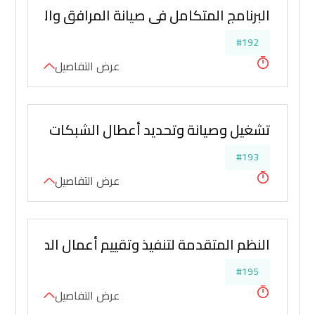
البرنامج المتكامل في صيانة المرافق والمنشآت
#192
عرض التفاصيل
تشغيل وصيانة وتحديد أعطال الشبكات الكهربائية
#193
عرض التفاصيل
النظم المتقدمة لتنفيذ وتقييم أعمال الصيانة الم
#195
عرض التفاصيل