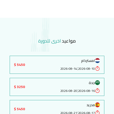
مواعيد
اخرى للدورة
امستردام
5450 $
:
2026-08-14
2026-08-10
جدة
3250 $
:
2026-08-20
2026-08-16
مدريد
5450 $
:
2026-08-21
2026-08-17