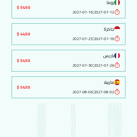
روما
5450 $
:
2027-07-16
2027-07-12
جاكرتا
4450 $
:
2027-07-23
2027-07-19
باريس
5450 $
:
2027-07-30
2027-07-26
ماربيلا
5450 $
:
2027-08-06
2027-08-02