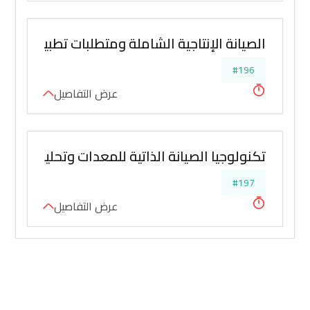
الصيانة الإنتاجية الشاملة ومتطلبات تطبيقها
#196
عرض التفاصيل
تكنولوجيا الصيانة الذاتية للمعدات وتحليل الأعطا
#197
عرض التفاصيل