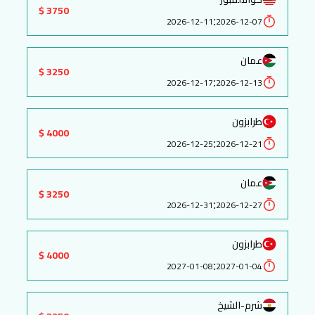
3750 $
:
2026-12-11
2026-12-07
عمان
3250 $
:
2026-12-17
2026-12-13
طرابزون
4000 $
:
2026-12-25
2026-12-21
عمان
3250 $
:
2026-12-31
2026-12-27
طرابزون
4000 $
:
2027-01-08
2027-01-04
شرم-الشيخ