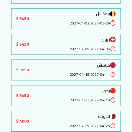
بروكسل
5450 $
:
2027-04-02
2027-03-29
زيورخ
5450 $
:
2027-04-09
2027-04-05
مراكش
3950 $
:
2027-04-15
2027-04-11
بكين
5450 $
:
2027-04-23
2027-04-19
الدوحة
4000 $
:
2027-04-29
2027-04-25