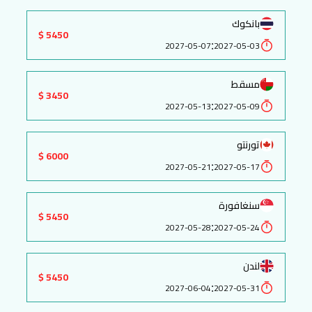
بانكوك
5450 $
:
2027-05-07
2027-05-03
مسقط
3450 $
:
2027-05-13
2027-05-09
تورنتو
6000 $
:
2027-05-21
2027-05-17
سنغافورة
5450 $
:
2027-05-28
2027-05-24
لندن
5450 $
:
2027-06-04
2027-05-31