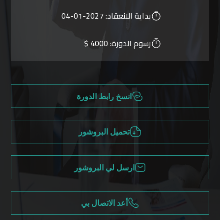
بداية الانعقاد:
2027-01-04
رسوم الدورة:
4000 $
انسخ رابط الدورة
تحميل البروشور
ارسل لي البروشور
أعد الاتصال بي