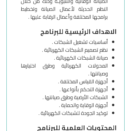
الصيانة الوقائية والتنبؤيـة وذلك من خلال
النظم الحديثة لأعمال الصيانة وتخطيط
برامجها المختلفة وأعمال الرقابة عليها .
الاهداف الرئيسية للبرنامج
أساسيات تشغيل الشبكات .
نظم تصميم الشبكات الكهربائية .
صيانة الشبكات الكهربائية .
المحولات الكهربائية وطرق اختيارها
وصيانتها .
أجهزة القياس المختلفة .
أجهزة التحكم بأنواعها .
الشبكات الأرضية وطرق صيانتها .
أجهزة الوقاية والحماية .
توكيد الجودة للشبكات الكهربائية .
المحتويات العلمية للبرنامج