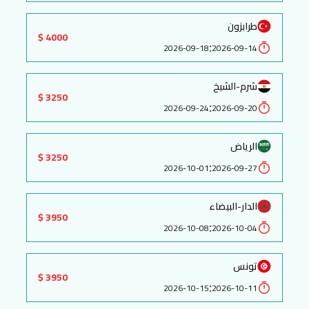
طرابزون
4000 $
:
2026-09-18
2026-09-14
شرم-الشيخ
3250 $
:
2026-09-24
2026-09-20
الرياض
3250 $
:
2026-10-01
2026-09-27
الدار-البيضاء
3950 $
:
2026-10-08
2026-10-04
تونس
3950 $
:
2026-10-15
2026-10-11