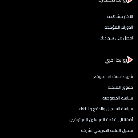
الاكثر مشاهدة
الدورات المؤكدة
احصل علي شهادتك
روابط اخري
شروط استخدام الموقع
حقوق الملكية
سياسة الخصوصية
سياسة التسجيل والدفع والالغاء
أضفنا الى قائمة المرسلين الموثوقين
تحميل الملف التعريفي لشركة