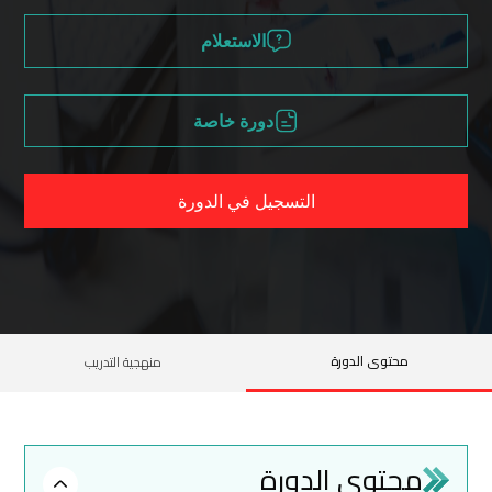
الاستعلام
دورة خاصة
التسجيل في الدورة
محتوى الدورة
منهجية التدريب
محتوى الدورة