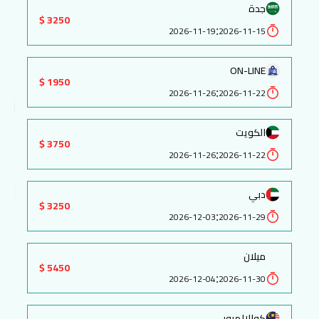
جدة
3250 $
:
2026-11-19
2026-11-15
ON-LINE
1950 $
:
2026-11-26
2026-11-22
الكويت
3750 $
:
2026-11-26
2026-11-22
دبي
3250 $
:
2026-12-03
2026-11-29
ميلان
5450 $
:
2026-12-04
2026-11-30
كوالالمبور