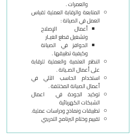
والعمرات .
المتابعة والرقابة العملية لقياس
العمل في الصيانة :
أعمال الإصلاح
وتشغيل قطع الغيـار
الحوافز في الصيانة
وكيفية تطبيقها .
النظم العلمية والعملية للرقابة
على أعمال الصـيانة .
استخدام الحاسب الآلي في
أعمال الصيانة المختلفة .
توكيد الجودة في اعمال
الشبكات الكهربائية
تطبيقات ونماذج ودراسات عملية.
تقييم وختام البرنامج التدريبي