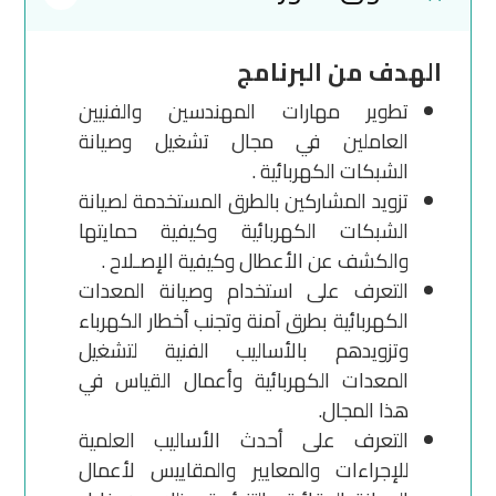
الهدف من البرنامج
تطوير مهارات المهندسين والفنيين
العاملين في مجال تشغيل وصيانة
الشبكات الكهربائية .
تزويد المشاركين بالطرق المستخدمة لصيانة
الشبكات الكهربائية وكيفية حمايتها
والكشف عن الأعطال وكيفية الإصـلاح .
التعرف على استخدام وصيانة المعدات
الكهربائية بطرق آمنة وتجنب أخطار الكهرباء
وتزويدهم بالأساليب الفنية لتشغيل
المعدات الكهربائية وأعمال القياس في
هذا المجال.
التعرف على أحدث الأساليب العلمية
للإجراءات والمعايير والمقاييس لأعمال