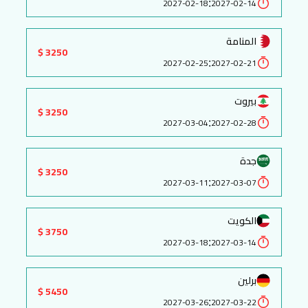
:
2027-02-18
2027-02-14
المنامة
3250 $
:
2027-02-25
2027-02-21
بيروت
3250 $
:
2027-03-04
2027-02-28
جدة
3250 $
:
2027-03-11
2027-03-07
الكويت
3750 $
:
2027-03-18
2027-03-14
برلين
5450 $
:
2027-03-26
2027-03-22