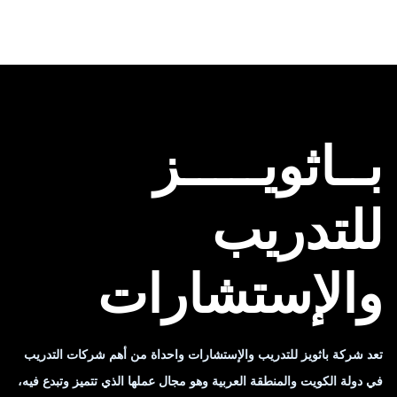
بــاثويـــــز
للتدريب
والإستشارات
تعد شركة باثويز للتدريب والإستشارات واحداة من أهم شركات التدريب
في دولة الكويت والمنطقة العربية وهو مجال عملها الذي تتميز وتبدع فيه،