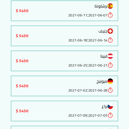
برشلونة
5450 $
:
2027-06-11
2027-06-07
جنيف
5450 $
:
2027-06-18
2027-06-14
فيينا
5450 $
:
2027-06-25
2027-06-21
ميونيخ
5450 $
:
2027-07-02
2027-06-28
براغ
5450 $
:
2027-07-09
2027-07-05