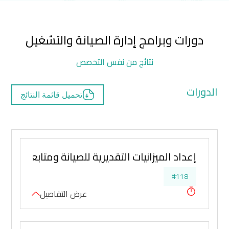
دورات وبرامج إدارة الصيانة والتشغيل
نتائج من نفس التخصص
الدورات
تحميل قائمة النتائج
إعداد الميزانيات التقديرية للصيانة ومتابعة تنفيذ
#118
عرض التفاصيل