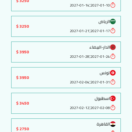
3250 $
:
2027-01-14
2027-01-10
الرياض
3250 $
:
2027-01-21
2027-01-17
الدار-البيضاء
3950 $
:
2027-01-28
2027-01-24
تونس
3950 $
:
2027-02-04
2027-01-31
اسطنبول
3450 $
:
2027-02-12
2027-02-08
القاهرة
2750 $