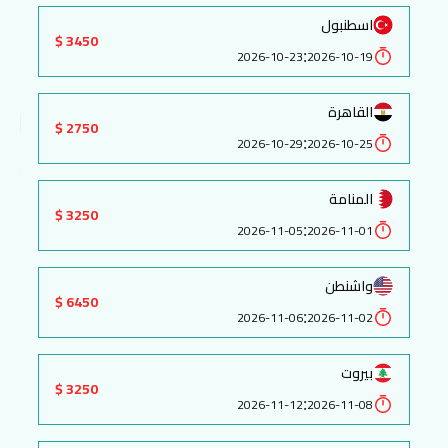
اسطنبول
3450 $
:
2026-10-23
2026-10-19
القاهرة
2750 $
:
2026-10-29
2026-10-25
المنامة
3250 $
:
2026-11-05
2026-11-01
واشنطن
6450 $
:
2026-11-06
2026-11-02
بيروت
3250 $
:
2026-11-12
2026-11-08