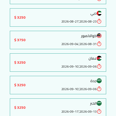
دبي
3250 $
:
2026-08-27
2026-08-23
كوالالمبور
3750 $
:
2026-09-04
2026-08-31
عمان
3250 $
:
2026-09-10
2026-09-06
جدة
3250 $
:
2026-09-10
2026-09-06
الخبر
3250 $
:
2026-09-17
2026-09-13