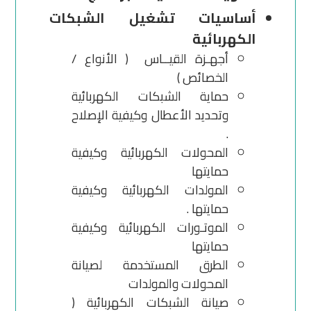
أساسيات تشغيل الشبكات
الكهربائية
أجهـزة القيــاس ( الأنواع /
الخصائص )
حماية الشبكات الكهربائية
وتحديد الأعطال وكيفية الإصلاح
.
المحولات الكهربائية وكيفية
حمايتها
المولدات الكهربائية وكيفية
حمايتها .
الموتـورات الكهربائية وكيفية
حمايتها
الطرق المستخدمة لصيانة
المحولات والمولدات
صيانة الشبكات الكهربائية (