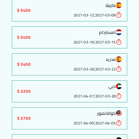
ماربيلا
5450 $
:
2027-03-12
2027-03-08
امستردام
5450 $
:
2027-03-19
2027-03-15
مدريد
5450 $
:
2027-03-26
2027-03-22
دبي
3250 $
:
2027-04-01
2027-03-28
كوالالمبور
3750 $
:
2027-04-09
2027-04-05