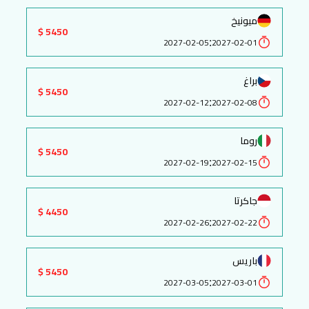
ميونيخ
5450 $
:
2027-02-05
2027-02-01
براغ
5450 $
:
2027-02-12
2027-02-08
روما
5450 $
:
2027-02-19
2027-02-15
جاكرتا
4450 $
:
2027-02-26
2027-02-22
باريس
5450 $
:
2027-03-05
2027-03-01