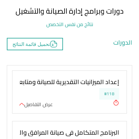
دورات وبرامج إدارة الصيانة والتشغيل
نتائج من نفس التخصص
الدورات
تحميل قائمة النتائج
إعداد الميزانيات التقديرية للصيانة ومتابعة تنفيذ
#118
عرض التفاصيل
البرنامج المتكامل في صيانة المرافق والمنشآت