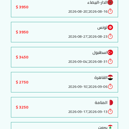
الدار-البيضاء
3950 $
:
2026-08-20
2026-08-16
تونس
3950 $
:
2026-08-27
2026-08-23
اسطنبول
3450 $
:
2026-09-04
2026-08-31
القاهرة
2750 $
:
2026-09-10
2026-09-06
المنامة
3250 $
:
2026-09-17
2026-09-13
بيروت