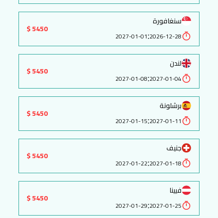
سنغافورة
5450 $
:
2027-01-01
2026-12-28
لندن
5450 $
:
2027-01-08
2027-01-04
برشلونة
5450 $
:
2027-01-15
2027-01-11
جنيف
5450 $
:
2027-01-22
2027-01-18
فيينا
5450 $
:
2027-01-29
2027-01-25