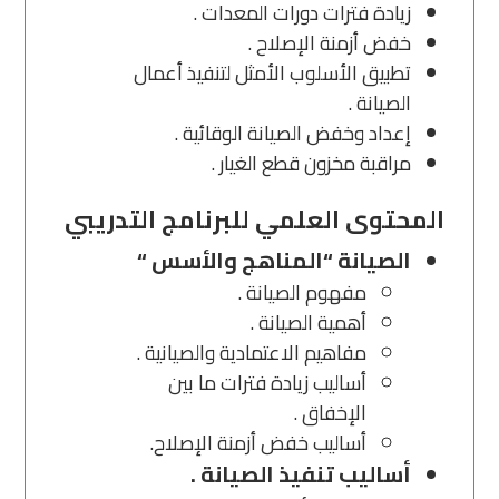
زيادة فترات دورات المعدات .
خفض أزمنة الإصلاح .
تطبيق الأسلوب الأمثل لتنفيذ أعمال
الصيانة .
إعداد وخفض الصيانة الوقائية .
مراقبة مخزون قطع الغيار .
المحتوى العلمي للبرنامج التدريبي
الصيانة “المناهج والأسس “
مفهوم الصيانة .
أهمية الصيانة .
مفاهيم الاعتمادية والصيانية .
أساليب زيادة فترات ما بين
الإخفاق .
أساليب خفض أزمنة الإصلاح.
أساليب تنفيذ الصيانة .