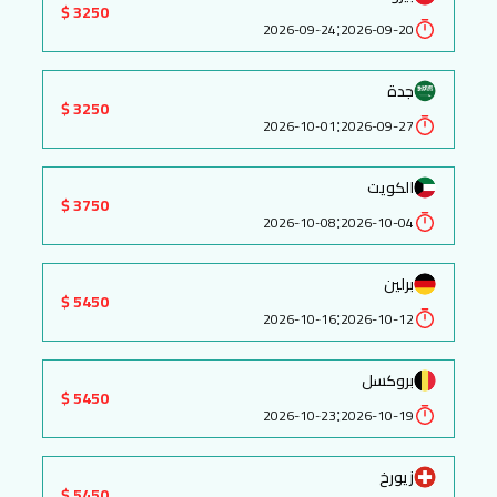
3250 $
:
2026-09-24
2026-09-20
جدة
3250 $
:
2026-10-01
2026-09-27
الكويت
3750 $
:
2026-10-08
2026-10-04
برلين
5450 $
:
2026-10-16
2026-10-12
بروكسل
5450 $
:
2026-10-23
2026-10-19
زيورخ
5450 $