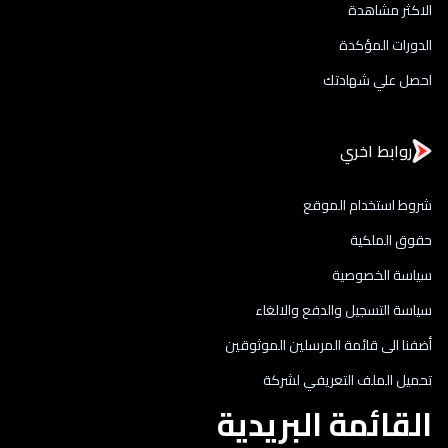
الاكثر مشاهدة
الدورات المؤكدة
احصل علي شهادتك
روابط اخري
شروط استخدام الموقع
حقوق الملكية
سياسة الخصوصية
سياسة التسجيل والدفع والالغاء
أضفنا الى قائمة المرسلين الموثوقين
تحميل الملف التعريفي لشركة
القائمة البريدية