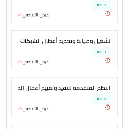
#192
عرض التفاصيل
تشغيل وصيانة وتحديد أعطال الشبكات الكهربائية
#193
عرض التفاصيل
النظم المتقدمة لتنفيذ وتقييم أعمال الصيانة الم
#195
عرض التفاصيل