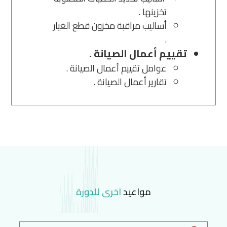
تخزينها .
أساليب مراقبة مخزون قطع الغيار
.
تقييم أعمال الصيانة .
عوامل تقييم أعمال الصيانة .
تقارير أعمال الصيانة .
مواعيد
اخرى للدورة