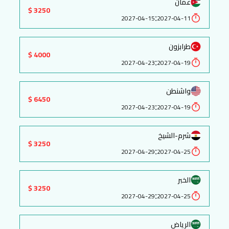
عمان
3250 $
:
2027-04-15
2027-04-11
طرابزون
4000 $
:
2027-04-23
2027-04-19
واشنطن
6450 $
:
2027-04-23
2027-04-19
شرم-الشيخ
3250 $
:
2027-04-29
2027-04-25
الخبر
3250 $
:
2027-04-29
2027-04-25
الرياض