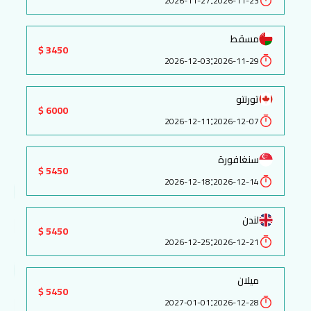
2026-11-27
2026-11-23
مسقط
3450 $
:
2026-12-03
2026-11-29
تورنتو
6000 $
:
2026-12-11
2026-12-07
سنغافورة
5450 $
:
2026-12-18
2026-12-14
لندن
5450 $
:
2026-12-25
2026-12-21
ميلان
5450 $
:
2027-01-01
2026-12-28