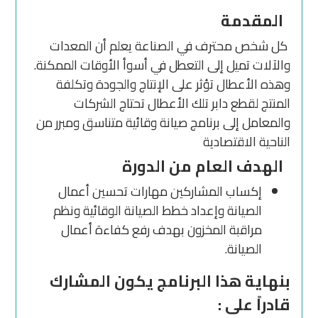
المقدمة
كل شخص محترف في الصناعة يعلم أن المعدات
والآلات تميل إلى التعطل في أسوأ الأوقات الممكنة.
وهذه الأعطال تؤثر على الإنتاج والجودة وتكلفة
المنتج لقطع دابر تلك الأعطال تحتاج الشركات
والمعامل إلى برنامج صيانة وقائية متناسق ومبرر من
الناحية الاقتصادية
الهدف العام من الدورة
إكساب المشاركين مهارات تحسين أعمال
الصيانة وإعداد خطط الصيانة الوقائية ونظم
مراقبة المخزون بهدف رفع كفاءة أعمال
الصيانة.
بنهاية هذا البرنامج يكون المشارك
قادراً على :