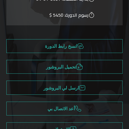
رسوم الدورة:
5450 $
انسخ رابط الدورة
تحميل البروشور
ارسل لي البروشور
أعد الاتصال بي