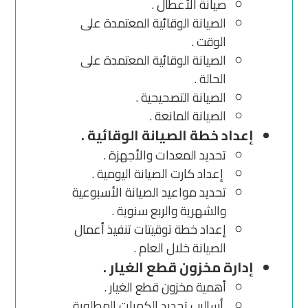
صيانة الأعطال .
الصيانة الوقائية المعتمدة على
الوقت .
الصيانة الوقائية المعتمدة على
الحالة .
الصيانة التصحيحية .
الصيانة المانعة .
إعداد خطة الصيانة الوقائية .
تحديد المعدات والأجهزة .
إعداد كارت الصيانة اليومية .
تحديد مواعيد الصيانة الأسبوعية
والشهرية والربع سنوية .
إعداد خطة توقيتات تنفيذ أعمال
الصيانة خلال العام .
إدارة مخزون قطع الغيار .
أهمية مخزون قطع الغيار .
أساليب تحديد الكميات المطلوبة