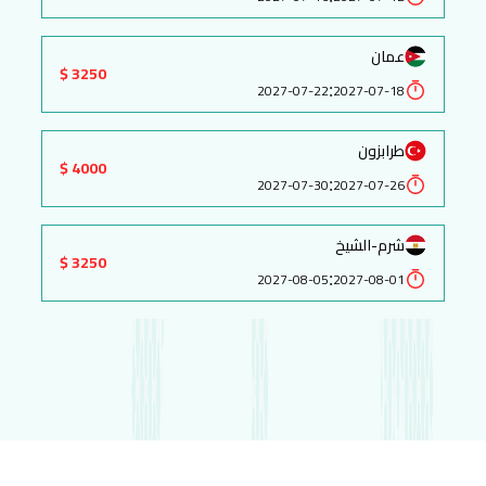
عمان
3250 $
:
2027-07-22
2027-07-18
طرابزون
4000 $
:
2027-07-30
2027-07-26
شرم-الشيخ
3250 $
:
2027-08-05
2027-08-01