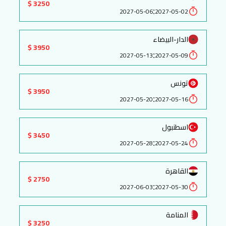
3250 $
:
2027-05-06
2027-05-02
الدار-البيضاء
3950 $
:
2027-05-13
2027-05-09
تونس
3950 $
:
2027-05-20
2027-05-16
اسطنبول
3450 $
:
2027-05-28
2027-05-24
القاهرة
2750 $
:
2027-06-03
2027-05-30
المنامة
3250 $