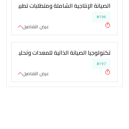
الصيانة الإنتاجية الشاملة ومتطلبات تطبيقها
#196
عرض التفاصيل
تكنولوجيا الصيانة الذاتية للمعدات وتحليل الأعطا
#197
عرض التفاصيل