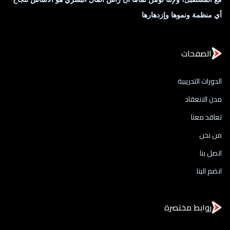
أي منظمة ونموها وإزدهارها
الصفحات
الدورات التدريبية
مدن الانعقاد
تعاقد معنا
من نحن
اتصل بنا
انضم الينا
روابط مختصرة