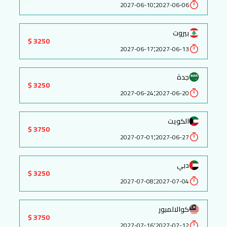
:
2027-06-10
2027-06-06
بيروت
3250 $
:
2027-06-17
2027-06-13
جدة
3250 $
:
2027-06-24
2027-06-20
الكويت
3750 $
:
2027-07-01
2027-06-27
دبي
3250 $
:
2027-07-08
2027-07-04
كوالالمبور
3750 $
:
2027-07-16
2027-07-12