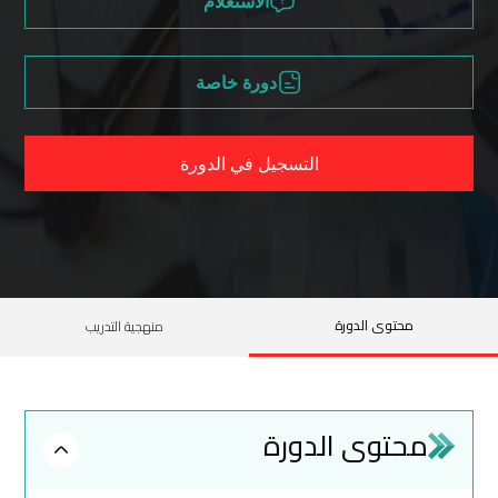
الاستعلام
دورة خاصة
التسجيل في الدورة
محتوى الدورة
منهجية التدريب
محتوى الدورة