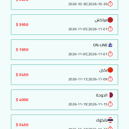
:
2026-10-30
2026-10-26
مراكش
3950 $
:
2026-11-05
2026-11-01
ON-LINE
1950 $
:
2026-11-05
2026-11-01
بكين
5450 $
:
2026-11-13
2026-11-09
الدوحة
4000 $
:
2026-11-19
2026-11-15
بانكوك
5450 $
: