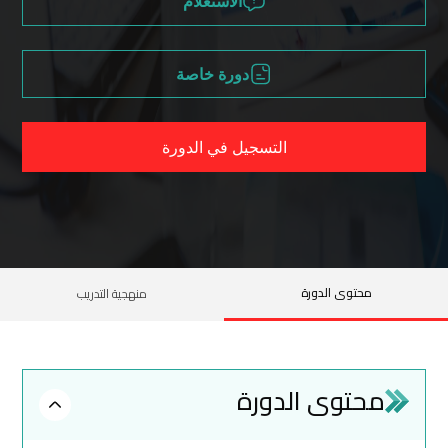
الاستعلام
دورة خاصة
التسجيل في الدورة
محتوى الدورة
منهجية التدريب
محتوى الدورة