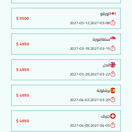
تورنتو
5500 $
:
2027-03-12
2027-03-08
سنغافورة
4950 $
:
2027-03-19
2027-03-15
لندن
4950 $
:
2027-03-26
2027-03-22
برشلونة
4950 $
:
2027-04-02
2027-03-29
جنيف
4950 $
:
2027-04-09
2027-04-05