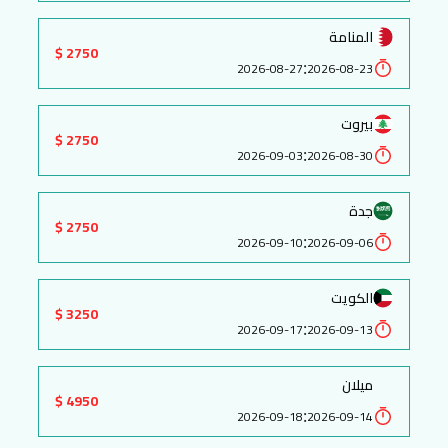
المنامة
2750 $
:
2026-08-27
2026-08-23
بيروت
2750 $
:
2026-09-03
2026-08-30
جدة
2750 $
:
2026-09-10
2026-09-06
الكويت
3250 $
:
2026-09-17
2026-09-13
ميلان
4950 $
:
2026-09-18
2026-09-14