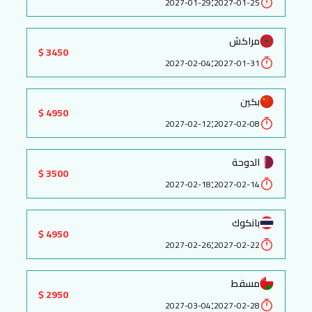
:
2027-01-29
2027-01-25
مراكش
3450 $
:
2027-02-04
2027-01-31
بكين
4950 $
:
2027-02-12
2027-02-08
الدوحة
3500 $
:
2027-02-18
2027-02-14
بانكوك
4950 $
:
2027-02-26
2027-02-22
مسقط
2950 $
:
2027-03-04
2027-02-28