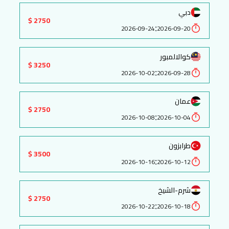
دبي
2750 $
:
2026-09-24
2026-09-20
كوالالمبور
3250 $
:
2026-10-02
2026-09-28
عمان
2750 $
:
2026-10-08
2026-10-04
طرابزون
3500 $
:
2026-10-16
2026-10-12
شرم-الشيخ
2750 $
:
2026-10-22
2026-10-18