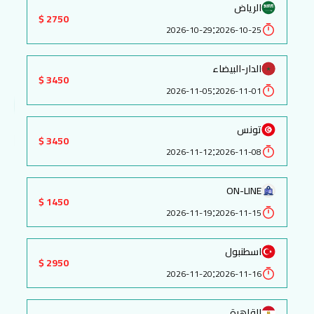
الرياض
2750 $
:
2026-10-29
2026-10-25
الدار-البيضاء
3450 $
:
2026-11-05
2026-11-01
تونس
3450 $
:
2026-11-12
2026-11-08
ON-LINE
1450 $
:
2026-11-19
2026-11-15
اسطنبول
2950 $
:
2026-11-20
2026-11-16
القاهرة