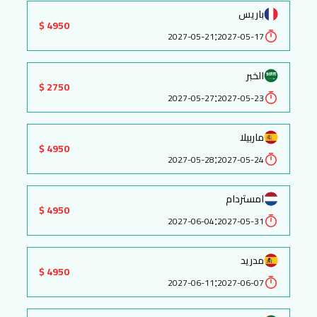
باريس
4950 $
:
2027-05-21
2027-05-17
الخبر
2750 $
:
2027-05-27
2027-05-23
ماربيلا
4950 $
:
2027-05-28
2027-05-24
امستردام
4950 $
:
2027-06-04
2027-05-31
مدريد
4950 $
:
2027-06-11
2027-06-07