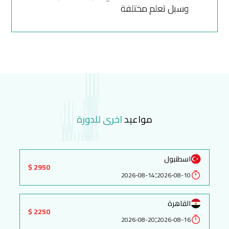
وسبل تعلم مختلفة
مواعيد
اخرى للدورة
اسطنبول
2950 $
:
2026-08-14
2026-08-10
القاهرة
2250 $
:
2026-08-20
2026-08-16