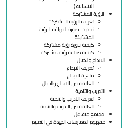
الانسانية )
الرؤية المشتركة
تعريف الرؤية المشتركة
تحديد الصورة النهائية للرؤية
المشتركة
كيفية بلورة رؤية مشتركة
كيفية صياغة رؤية مشتركة
الابداع والخيال
تعريف الابداع
ماهية الابداع
العلاقة بين الابداع والخيال
التدريب والتنمية
تعريف التدريب والتنمية
العلاقة بين التدريب والتنمية
مجتمع متفاعل
مفهوم الممارسات الجيدة في التعليم