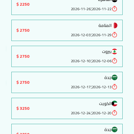
2250 $
:
2026-11-26
2026-11-22
المنامة
2750 $
:
2026-12-03
2026-11-29
بيروت
2750 $
:
2026-12-10
2026-12-06
جدة
2750 $
:
2026-12-17
2026-12-13
الكويت
3250 $
:
2026-12-24
2026-12-20
جدة