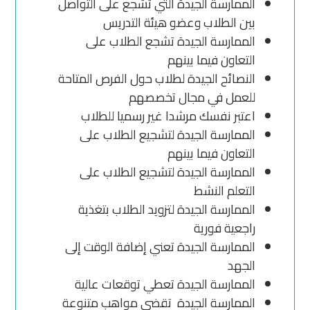
الممارسة الجيدة التي تشجع على التواصل
بين الطلاب وعضو هيئة التدريس
الممارسة الجيدة تشجع الطلاب على
التعاون فيما بينهم
النصائح الجيدة لطلاب حول الفرص المتاحة
للعمل في مجال تخصصهم
اعتبر نفسك مرشدا غير رسميا للطلاب
الممارسة الجيدة لتشجيع الطلاب على
التعاون فيما بينهم
الممارسة الجيدة لتشجيع الطلاب على
التعلم النشط
الممارسة الجيدة لتزويد الطلاب بتغذية
راجعية فورية
الممارسة الجيدة تعني إضافة الوقت إلى
الجهد
الممارسة الجيدة تعطي توقعات عالية
الممارسة الجيدة تقضي مواهب متنوعة