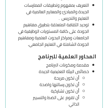
التعريف بمفهوم وتطبيقات الممارسات
الجيدة والمبادئ والمعايير العالمية في
التعليم والتدريس .
توحيد الثقافة المتعلقة بتطبيق مفاهيم
الجودة على كافة المستويات الوظيفية في
الجامعات ومراكز البحوث العلمية ومفاهيم
الجودة الشاملة في التعليم الجامعي.
المحاور العلمية للبرنامج
مقدمة ومكونات البرنامج
خصائص البيئة التعليمية الجيدة
أن تكون مريحة
أن تكون رسالتها واضحة
أن تكون تشاركية
أن تقوم على الضط والتسيير
الذاتي