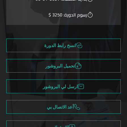
رسوم الدورة:
3250 $
انسخ رابط الدورة
تحميل البروشور
ارسل لي البروشور
أعد الاتصال بي