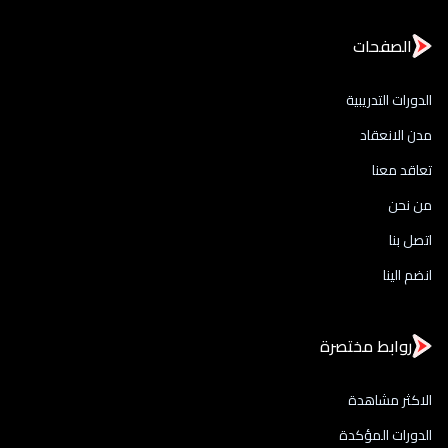
الصفحات
الدورات التدريبية
مدن الانعقاد
تعاقد معنا
من نحن
اتصل بنا
انضم الينا
روابط مختصرة
الاكثر مشاهدة
الدورات المؤكدة