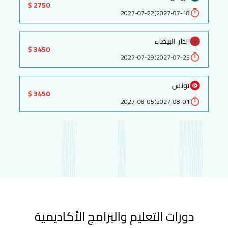
2750 $
:
2027-07-22
2027-07-18
الدار-البيضاء
3450 $
:
2027-07-29
2027-07-25
تونس
3450 $
:
2027-08-05
2027-08-01
دورات التعليم والبرامج الأكاديمية