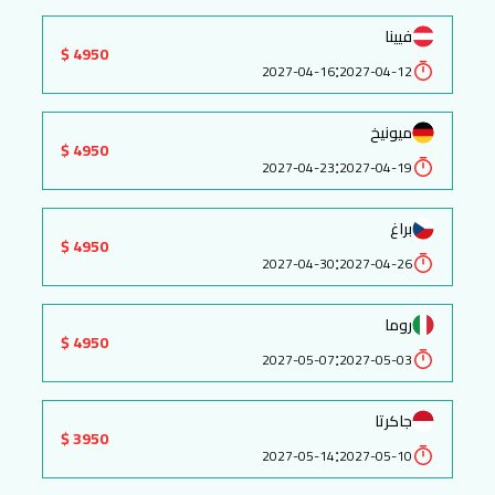
فيينا
4950 $
:
2027-04-16
2027-04-12
ميونيخ
4950 $
:
2027-04-23
2027-04-19
براغ
4950 $
:
2027-04-30
2027-04-26
روما
4950 $
:
2027-05-07
2027-05-03
جاكرتا
3950 $
:
2027-05-14
2027-05-10