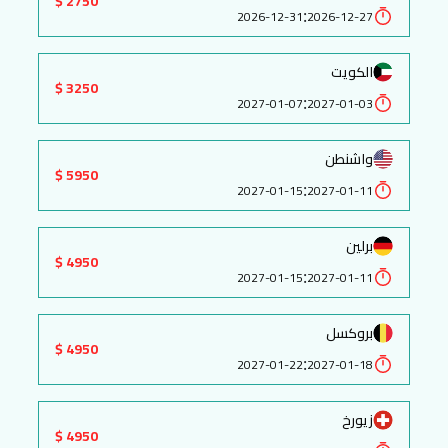
2750 $
:
2026-12-31
2026-12-27
الكويت
3250 $
:
2027-01-07
2027-01-03
واشنطن
5950 $
:
2027-01-15
2027-01-11
برلين
4950 $
:
2027-01-15
2027-01-11
بروكسل
4950 $
:
2027-01-22
2027-01-18
زيورخ
4950 $