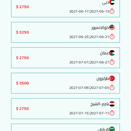
دبي
2750 $
:
2027-06-17
2027-06-13
كوالالمبور
3250 $
:
2027-06-25
2027-06-21
عمان
2750 $
:
2027-07-01
2027-06-27
طرابزون
3500 $
:
2027-07-09
2027-07-05
شرم-الشيخ
2750 $
:
2027-07-15
2027-07-11
الرياض