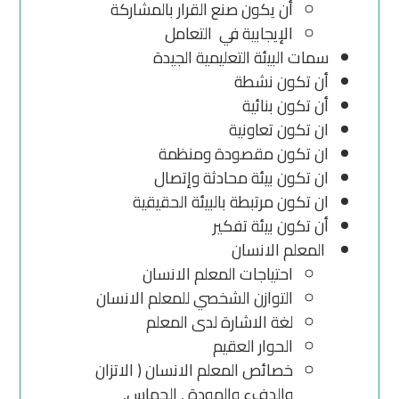
أن يكون صنع القرار بالمشاركة
الإيجابية في التعامل
سمات البيئة التعليمية الجيدة
أن تكون نشطة
أن تكون بنائية
ان تكون تعاونية
ان تكون مقصودة ومنظمة
ان تكون بيئة محادثة وإتصال
ان تكون مرتبطة بالبيئة الحقيقية
أن تكون بيئة تفكير
المعلم الانسان
احتياجات المعلم الانسان
التوازن الشخصي للمعلم الانسان
لغة الاشارة لدى المعلم
الحوار العقيم
خصائص المعلم الانسان ( الاتزان
والدفء والمودة , الحماس,