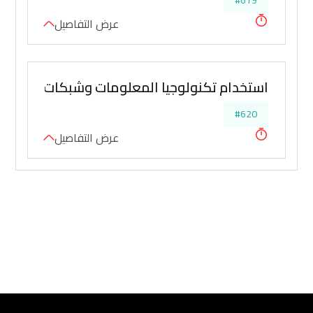
#619
عرض التفاصيل
استخدام تكنولوجيا المعلومات وشبكات الاتصالات
#620
عرض التفاصيل