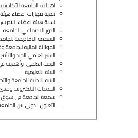
اهداف الجامعة الأكاديمية 
تنمية مهارات اعضاء هيئة 
نسبة هيئة اعضاء التدريس 
الدور الاجتماعي للجامعة
السمعة الاكاديمية للجامع
الموازنة المالية للجامعة وق
النشر العلمي الجيد والتأثير 
البحث العلمي وأهميته في
البيئة التعليمية
البنية التحتية للجامعة والت
الخدمات الالكترونية ومد
سمعة الجامعة في سوق 
التعاون الدولي بين الجامع