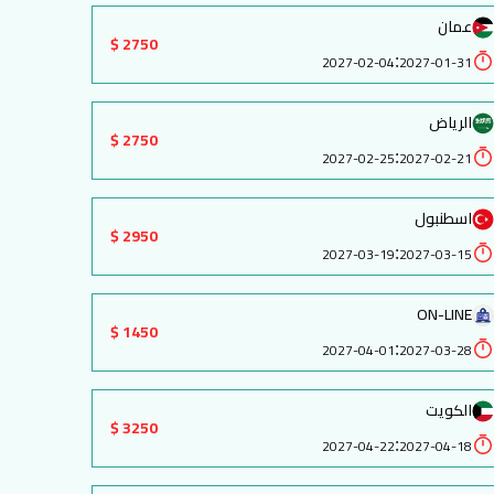
عمان
2750 $
:
2027-02-04
2027-01-31
الرياض
2750 $
:
2027-02-25
2027-02-21
اسطنبول
2950 $
:
2027-03-19
2027-03-15
ON-LINE
1450 $
:
2027-04-01
2027-03-28
الكويت
3250 $
:
2027-04-22
2027-04-18