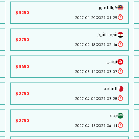
كوالالمبور
3250 $
:
2027-01-29
2027-01-25
شرم-الشيخ
2750 $
:
2027-02-18
2027-02-14
تونس
3450 $
:
2027-03-11
2027-03-07
المنامة
2750 $
:
2027-04-01
2027-03-28
جدة
2750 $
:
2027-04-15
2027-04-11