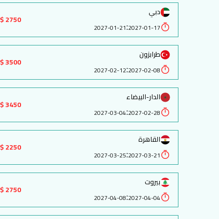
دبي
2750 $
:
2027-01-21
2027-01-17
طرابزون
3500 $
:
2027-02-12
2027-02-08
الدار-البيضاء
3450 $
:
2027-03-04
2027-02-28
القاهرة
2250 $
:
2027-03-25
2027-03-21
بيروت
2750 $
:
2027-04-08
2027-04-04