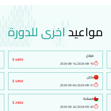
مواعيد
اخرى للدورة
ميلان
4950 $
:
2026-08-14
2026-08-10
بكين
4950 $
:
2026-09-04
2026-08-31
مسقط
2950 $
:
2026-09-24
2026-09-20