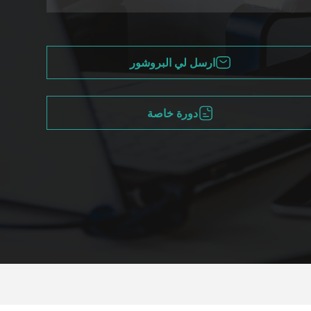
ارسل لي البروشور
دورة خاصة