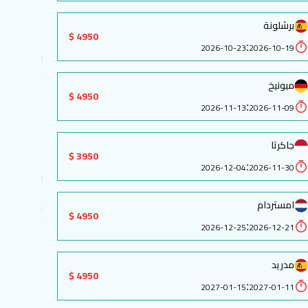
برشلونة
4950 $
:
2026-10-23
2026-10-19
ميونيخ
4950 $
:
2026-11-13
2026-11-09
جاكرتا
3950 $
:
2026-12-04
2026-11-30
امستردام
4950 $
:
2026-12-25
2026-12-21
مدريد
4950 $
:
2027-01-15
2027-01-11