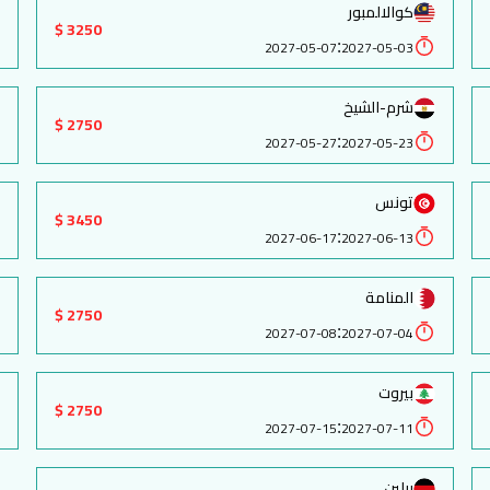
كوالالمبور
3250 $
:
2027-05-07
2027-05-03
شرم-الشيخ
2750 $
:
2027-05-27
2027-05-23
تونس
3450 $
:
2027-06-17
2027-06-13
المنامة
2750 $
:
2027-07-08
2027-07-04
بيروت
2750 $
:
2027-07-15
2027-07-11
برلين