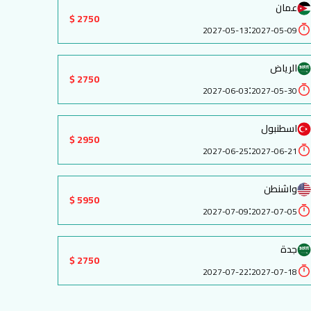
عمان
2750 $
:
2027-05-13
2027-05-09
الرياض
2750 $
:
2027-06-03
2027-05-30
اسطنبول
2950 $
:
2027-06-25
2027-06-21
واشنطن
5950 $
:
2027-07-09
2027-07-05
جدة
2750 $
:
2027-07-22
2027-07-18