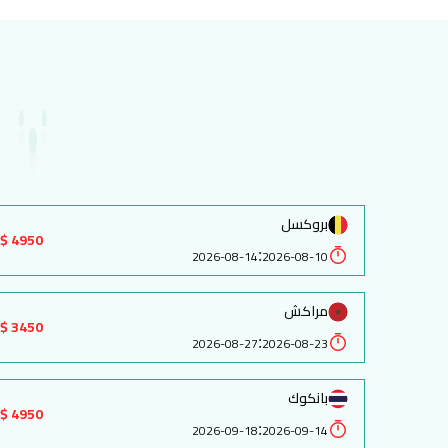
بروكسل
4950 $
:
2026-08-14
2026-08-10
مراكش
3450 $
:
2026-08-27
2026-08-23
بانكوك
4950 $
:
2026-09-18
2026-09-14