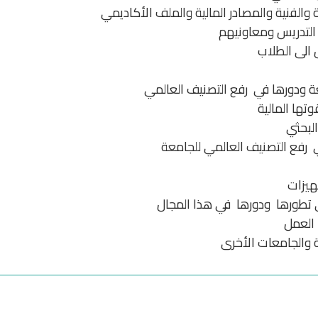
والفنية والمصادر المالية والملف الأكاديمي
التدريس ومعاونيهم
الى الطلاب
ة ودورها في رفع التصنيف العالمي
وتها المالية
البحثي
 رفع التصنيف العالمي للجامعة
جهيزات
ى تطورها ودورها في هذا المجال
العمل
ة والجامعات الأخرى