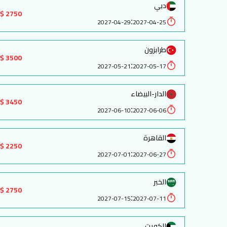
دبي
2750 $
:
2027-04-29
2027-04-25
طرابزون
3500 $
:
2027-05-21
2027-05-17
الدار-البيضاء
3450 $
:
2027-06-10
2027-06-06
القاهرة
2250 $
:
2027-07-01
2027-06-27
الخبر
2750 $
:
2027-07-15
2027-07-11
الكويت