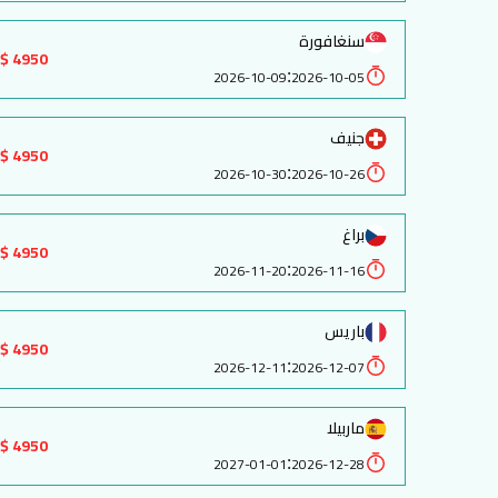
سنغافورة
4950 $
:
2026-10-09
2026-10-05
جنيف
4950 $
:
2026-10-30
2026-10-26
براغ
4950 $
:
2026-11-20
2026-11-16
باريس
4950 $
:
2026-12-11
2026-12-07
ماربيلا
4950 $
:
2027-01-01
2026-12-28