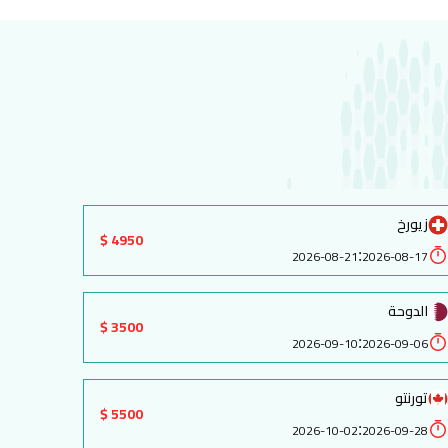
زيورخ
4950 $
:
2026-08-21
2026-08-17
الدوحة
3500 $
:
2026-09-10
2026-09-06
تورنتو
5500 $
:
2026-10-02
2026-09-28