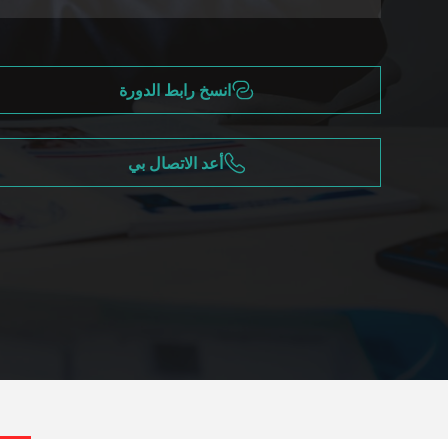
انسخ رابط الدورة
أعد الاتصال بي