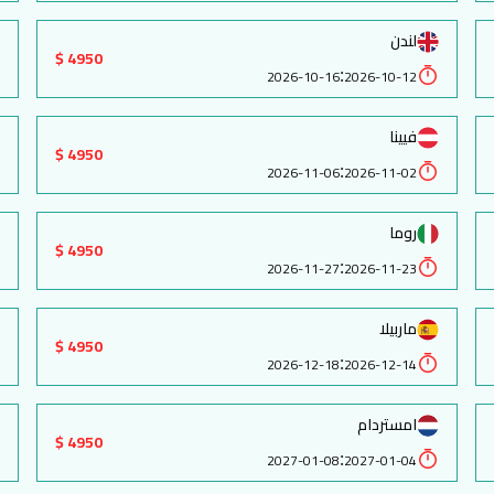
لندن
4950 $
:
2026-10-16
2026-10-12
فيينا
4950 $
:
2026-11-06
2026-11-02
روما
4950 $
:
2026-11-27
2026-11-23
ماربيلا
4950 $
:
2026-12-18
2026-12-14
امستردام
4950 $
:
2027-01-08
2027-01-04