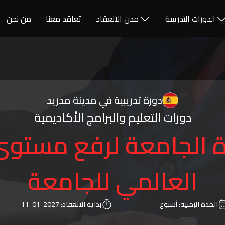
الدورات التدريبية
مدن الانعقاد
تعاقد معنا
من نحن
دورة تدريبية في مدينة مدريد
دورات التعليم والبرامج الأكاديمية
ة الجامعة لرفع مستوى
العالمي للجامعة
المدة الزمنية:
أسبوع
بداية الانعقاد:
2027-01-11