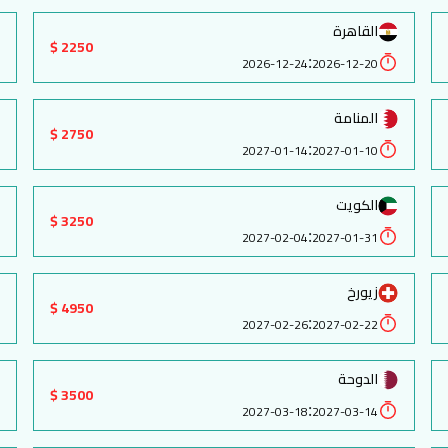
القاهرة
2250 $
:
2026-12-24
2026-12-20
المنامة
2750 $
:
2027-01-14
2027-01-10
الكويت
3250 $
:
2027-02-04
2027-01-31
زيورخ
4950 $
:
2027-02-26
2027-02-22
الدوحة
3500 $
:
2027-03-18
2027-03-14