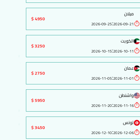
ميلان
4950 $
:
2026-09-25
2026-09-21
الكويت
3250 $
:
2026-10-15
2026-10-11
عمان
2750 $
:
2026-11-05
2026-11-01
واشنطن
5950 $
:
2026-11-20
2026-11-16
تونس
3450 $
:
2026-12-10
2026-12-06