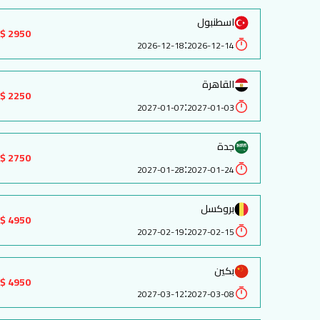
اسطنبول
2950 $
:
2026-12-18
2026-12-14
القاهرة
2250 $
:
2027-01-07
2027-01-03
جدة
2750 $
:
2027-01-28
2027-01-24
بروكسل
4950 $
:
2027-02-19
2027-02-15
بكين
4950 $
:
2027-03-12
2027-03-08