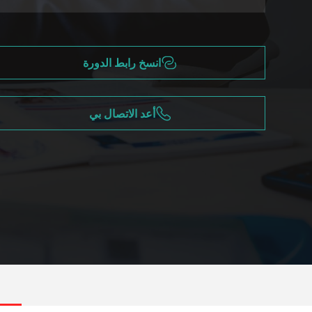
انسخ رابط الدورة
أعد الاتصال بي