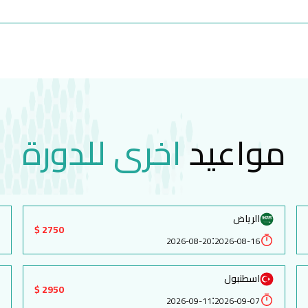
مواعيد
اخرى للدورة
الرياض
2750 $
:
2026-08-20
2026-08-16
اسطنبول
2950 $
:
2026-09-11
2026-09-07