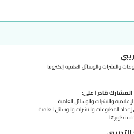
ريبي
وعات والنشرات والوسائل العلمية إلكترونيا
 المشارك قادرا على:
إعلامية والنشرات والوسائل العلمية
إعداد المطبوعات والنشرات والوسائل العلمية
هدف تطويرها
التدريبي