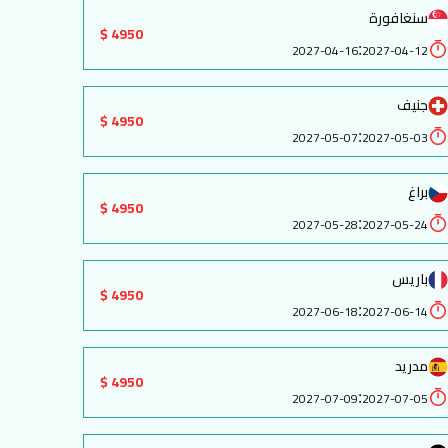
سنغافورة
4950 $
:
2027-04-16
2027-04-12
جنيف
4950 $
:
2027-05-07
2027-05-03
براغ
4950 $
:
2027-05-28
2027-05-24
باريس
4950 $
:
2027-06-18
2027-06-14
مدريد
4950 $
:
2027-07-09
2027-07-05