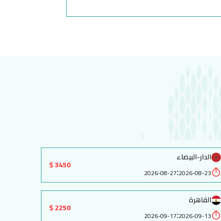
الدار-البيضاء
3450 $
:
2026-08-27
2026-08-23
القاهرة
2250 $
:
2026-09-17
2026-09-13