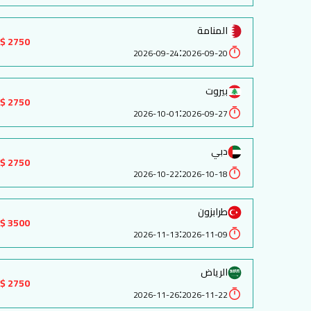
المنامة
2750 $
:
2026-09-24
2026-09-20
بيروت
2750 $
:
2026-10-01
2026-09-27
دبي
2750 $
:
2026-10-22
2026-10-18
طرابزون
3500 $
:
2026-11-13
2026-11-09
الرياض
2750 $
:
2026-11-26
2026-11-22