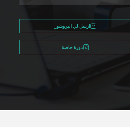
ارسل لي البروشور
دورة خاصة