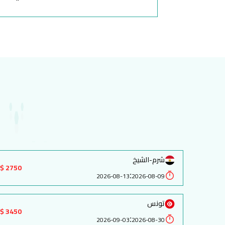
شرم-الشيخ
2750 $
:
2026-08-13
2026-08-09
تونس
3450 $
:
2026-09-03
2026-08-30