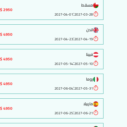
مسقط
2950 $
:
2027-04-01
2027-03-28
لندن
4950 $
:
2027-04-23
2027-04-19
فيينا
4950 $
:
2027-05-14
2027-05-10
روما
4950 $
:
2027-06-04
2027-05-31
ماربيلا
4950 $
:
2027-06-25
2027-06-21