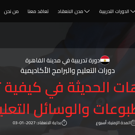
الدورات التدريبية
مدن الانعقاد
تعاقد معنا
من نحن
دورة تدريبية في مدينة القاهرة
دورات التعليم والبرامج الأكاديمية
هات الحديثة في كيفية ت
بوعات والوسائل التعلي
المدة الزمنية:
أسبوع
بداية الانعقاد:
2027-01-03