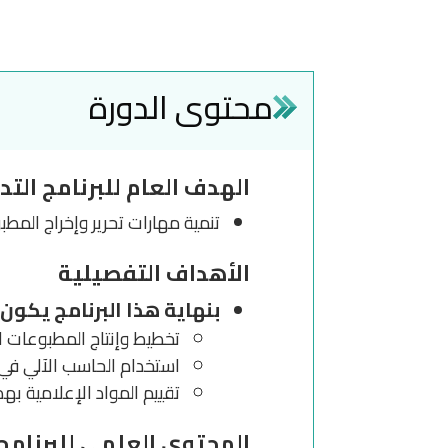
محتوى الدورة
الهدف العام للبرنامج التد
تنمية مهارات تحرير وإخراج المطب
الأهداف التفصيلية
بنهاية هذا البرنامج يكون
تخطيط وإنتاج المطبوعات ال
استخدام الحاسب الآلي في 
تقييم المواد الإعلامية ب
المحتوى العلمي للبرنامج 