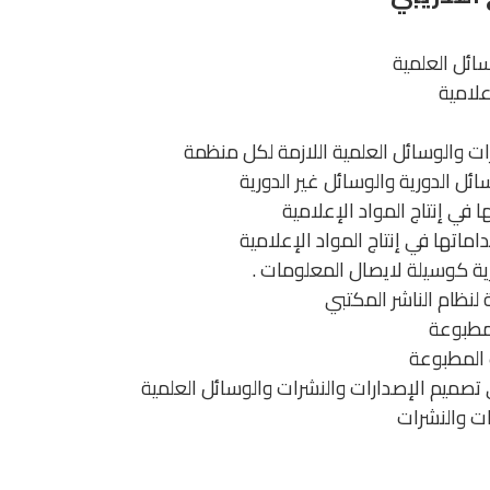
سائل العلمية
علامية
ت والوسائل العلمية اللازمة لكل منظمة
ئل الدورية والوسائل غير الدورية
 في إنتاج المواد الإعلامية
اماتها في إنتاج المواد الإعلامية
رية كوسيلة لايصال المعلومات .
لنظام الناشر المكتبي
لمطبوعة
ت المطبوعة
تصميم الإصدارات والنشرات والوسائل العلمية
ت والنشرات