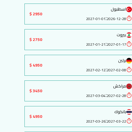
اسطنبول
2950 $
:
2027-01-01
2026-12-28
بيروت
2750 $
:
2027-01-21
2027-01-17
برلين
4950 $
:
2027-02-12
2027-02-08
مراكش
3450 $
:
2027-03-04
2027-02-28
بانكوك
4950 $
:
2027-03-26
2027-03-22