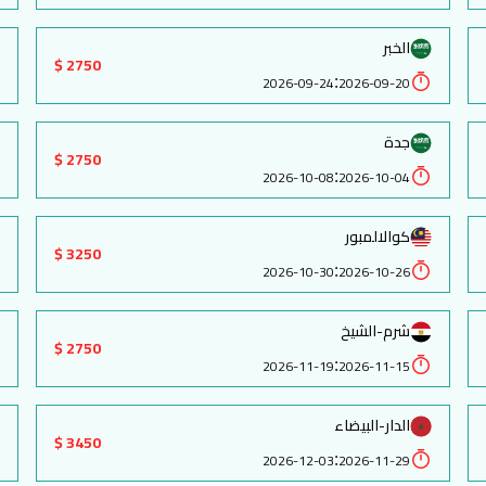
الخبر
2750 $
:
2026-09-24
2026-09-20
جدة
2750 $
:
2026-10-08
2026-10-04
كوالالمبور
3250 $
:
2026-10-30
2026-10-26
شرم-الشيخ
2750 $
:
2026-11-19
2026-11-15
الدار-البيضاء
3450 $
:
2026-12-03
2026-11-29