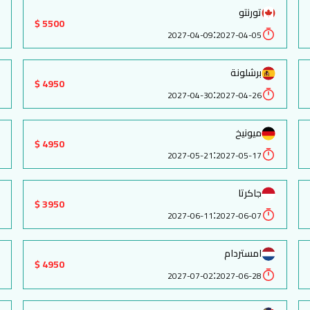
تورنتو
5500 $
:
2027-04-09
2027-04-05
برشلونة
4950 $
:
2027-04-30
2027-04-26
ميونيخ
4950 $
:
2027-05-21
2027-05-17
جاكرتا
3950 $
:
2027-06-11
2027-06-07
امستردام
4950 $
:
2027-07-02
2027-06-28